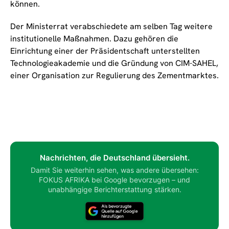
können.
Der Ministerrat verabschiedete am selben Tag weitere
institutionelle Maßnahmen. Dazu gehören die
Einrichtung einer der Präsidentschaft unterstellten
Technologieakademie und die Gründung von CIM-SAHEL,
einer Organisation zur Regulierung des Zementmarktes.
Nachrichten, die Deutschland übersieht.
Damit Sie weiterhin sehen, was andere übersehen:
FOKUS AFRIKA bei Google bevorzugen – und
unabhängige Berichterstattung stärken.