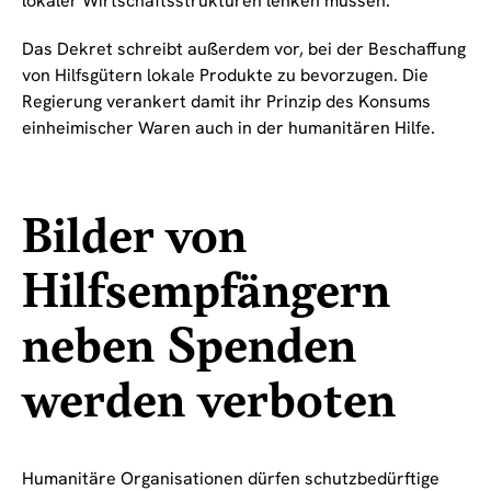
lokaler Wirtschaftsstrukturen lenken müssen.
Das Dekret schreibt außerdem vor, bei der Beschaffung
von Hilfsgütern lokale Produkte zu bevorzugen. Die
Regierung verankert damit ihr Prinzip des Konsums
einheimischer Waren auch in der humanitären Hilfe.
Bilder von
Hilfsempfängern
neben Spenden
werden verboten
Humanitäre Organisationen dürfen schutzbedürftige