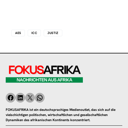
AES
ICC
JUSTIZ
FOKUSAFRIKA ist ein deutschsprachiges Medienoutlet, das sich auf die
vielschichtigen politischen, wirtschaftlichen und gesellschaftlichen
Dynamiken des afrikanischen Kontinents konzentriert.