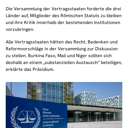
Die Versammlung der Vertragsstaaten forderte die drei
Länder auf, Mitglieder des Römischen Statuts zu bleiben
und ihre Kritik innerhalb der bestehenden Institutionen
vorzubringen.
Alle Vertragsstaaten hätten das Recht, Bedenken und
Reformvorschläge in der Versammlung zur Diskussion
zu stellen. Burkina Faso, Mali und Niger sollten sich
deshalb an einem „substanziellen Austausch“ beteiligen,
erklärte das Präsidium.