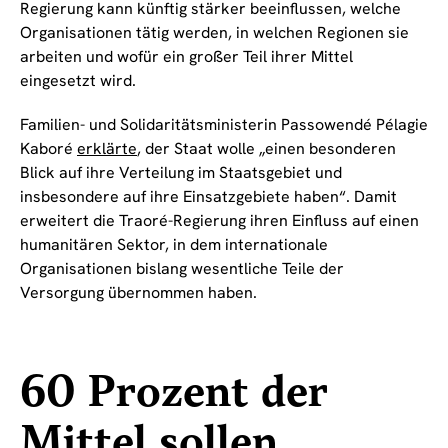
Regierung kann künftig stärker beeinflussen, welche
Organisationen tätig werden, in welchen Regionen sie
arbeiten und wofür ein großer Teil ihrer Mittel
eingesetzt wird.
Familien- und Solidaritätsministerin Passowendé Pélagie
Kaboré
erklärte
, der Staat wolle „einen besonderen
Blick auf ihre Verteilung im Staatsgebiet und
insbesondere auf ihre Einsatzgebiete haben“. Damit
erweitert die Traoré-Regierung ihren Einfluss auf einen
humanitären Sektor, in dem internationale
Organisationen bislang wesentliche Teile der
Versorgung übernommen haben.
60 Prozent der
Mittel sollen