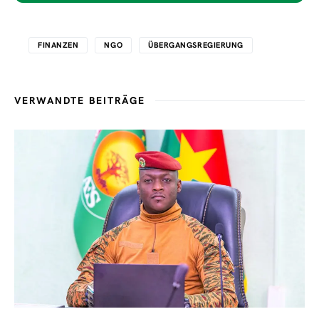
FINANZEN
NGO
ÜBERGANGSREGIERUNG
VERWANDTE BEITRÄGE