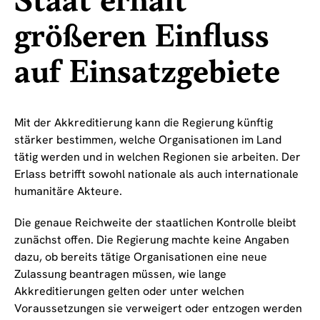
Staat erhält
größeren Einfluss
auf Einsatzgebiete
Mit der Akkreditierung kann die Regierung künftig
stärker bestimmen, welche Organisationen im Land
tätig werden und in welchen Regionen sie arbeiten. Der
Erlass betrifft sowohl nationale als auch internationale
humanitäre Akteure.
Die genaue Reichweite der staatlichen Kontrolle bleibt
zunächst offen. Die Regierung machte keine Angaben
dazu, ob bereits tätige Organisationen eine neue
Zulassung beantragen müssen, wie lange
Akkreditierungen gelten oder unter welchen
Voraussetzungen sie verweigert oder entzogen werden