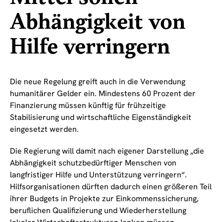
Abhängigkeit von
Hilfe verringern
Die neue Regelung greift auch in die Verwendung
humanitärer Gelder ein. Mindestens 60 Prozent der
Finanzierung müssen künftig für frühzeitige
Stabilisierung und wirtschaftliche Eigenständigkeit
eingesetzt werden.
Die Regierung will damit nach eigener Darstellung „die
Abhängigkeit schutzbedürftiger Menschen von
langfristiger Hilfe und Unterstützung verringern“.
Hilfsorganisationen dürften dadurch einen größeren Teil
ihrer Budgets in Projekte zur Einkommenssicherung,
beruflichen Qualifizierung und Wiederherstellung