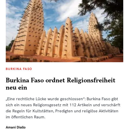
BURKINA FASO
Burkina Faso ordnet Religionsfreiheit
neu ein
„Eine rechtliche Lücke wurde geschlossen“: Burkina Faso gibt
sich ein neues Religionsgesetz mit 112 Artikeln und verschärft
die Regeln für Kultstätten, Predigten und religiöse Aktivitäten
im öffentlichen Raum.
Amani Diallo