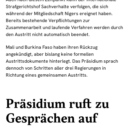
Strafgerichtshof Sachverhalte verfolgen, die sich
während der Mitgliedschaft Nigers ereignet haben.
Bereits bestehende Verpflichtungen zur
Zusammenarbeit und laufende Verfahren werden durch
den Austritt nicht automatisch beendet.
Mali und Burkina Faso haben ihren Rückzug
angekündigt, aber bislang keine formellen
Austrittsdokumente hinterlegt. Das Präsidium sprach
dennoch von Schritten aller drei Regierungen in
Richtung eines gemeinsamen Austritts.
Präsidium ruft zu
Gesprächen auf