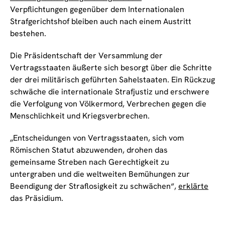
Verpflichtungen gegenüber dem Internationalen
Strafgerichtshof bleiben auch nach einem Austritt
bestehen.
Die Präsidentschaft der Versammlung der
Vertragsstaaten äußerte sich besorgt über die Schritte
der drei militärisch geführten Sahelstaaten. Ein Rückzug
schwäche die internationale Strafjustiz und erschwere
die Verfolgung von Völkermord, Verbrechen gegen die
Menschlichkeit und Kriegsverbrechen.
„Entscheidungen von Vertragsstaaten, sich vom
Römischen Statut abzuwenden, drohen das
gemeinsame Streben nach Gerechtigkeit zu
untergraben und die weltweiten Bemühungen zur
Beendigung der Straflosigkeit zu schwächen“,
erklärte
das Präsidium.