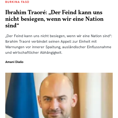
BURKINA FASO
Ibrahim Traoré: „Der Feind kann uns
nicht besiegen, wenn wir eine Nation
sind“
„Der Feind kann uns nicht besiegen, wenn wir eine Nation sind“:
Ibrahim Traoré verbindet seinen Appell zur Einheit mit
Warnungen vor innerer Spaltung, ausländischer Einflussnahme
und wirtschaftlicher Abhängigkeit.
Amani Diallo