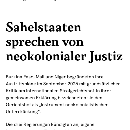
Sahelstaaten
sprechen von
neokolonialer Justiz
Burkina Faso, Mali und Niger begründeten ihre
Austrittspläne im September 2025 mit grundsätzlicher
Kritik am Internationalen Strafgerichtshof. In ihrer
gemeinsamen Erklärung bezeichneten sie den
Gerichtshof als „Instrument neokolonialistischer
Unterdrückung“.
Die drei Regierungen kündigten an, eigene