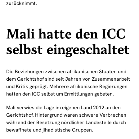
zurücknimmt.
Mali hatte den ICC
selbst eingeschaltet
Die Beziehungen zwischen afrikanischen Staaten und
dem Gerichtshof sind seit Jahren von Zusammenarbeit
und Kritik geprägt. Mehrere afrikanische Regierungen
hatten den ICC selbst um Ermittlungen gebeten.
Mali verwies die Lage im eigenen Land 2012 an den
Gerichtshof. Hintergrund waren schwere Verbrechen
während der Besetzung nördlicher Landesteile durch
bewaffnete und jihadistische Gruppen.