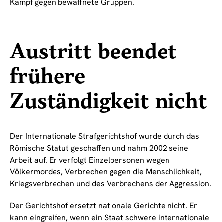
Kampf gegen bewaffnete Gruppen.
Austritt beendet
frühere
Zuständigkeit nicht
Der Internationale Strafgerichtshof wurde durch das
Römische Statut geschaffen und nahm 2002 seine
Arbeit auf. Er verfolgt Einzelpersonen wegen
Völkermordes, Verbrechen gegen die Menschlichkeit,
Kriegsverbrechen und des Verbrechens der Aggression.
Der Gerichtshof ersetzt nationale Gerichte nicht. Er
kann eingreifen, wenn ein Staat schwere internationale