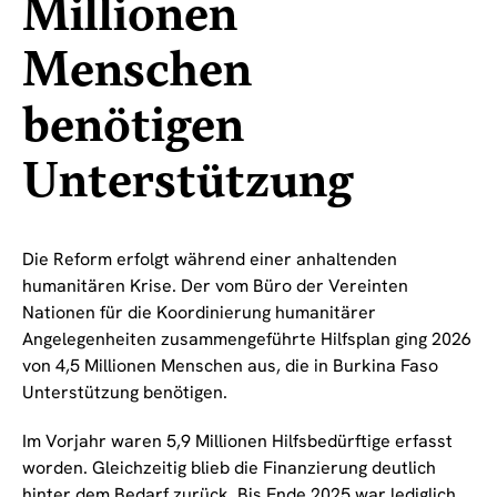
Millionen
Menschen
benötigen
Unterstützung
Die Reform erfolgt während einer anhaltenden
humanitären Krise. Der vom Büro der Vereinten
Nationen für die Koordinierung humanitärer
Angelegenheiten zusammengeführte Hilfsplan ging 2026
von 4,5 Millionen Menschen aus, die in Burkina Faso
Unterstützung benötigen.
Im Vorjahr waren 5,9 Millionen Hilfsbedürftige erfasst
worden. Gleichzeitig blieb die Finanzierung deutlich
hinter dem Bedarf zurück. Bis Ende 2025 war lediglich