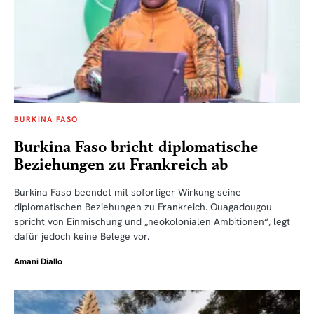
BURKINA FASO
Burkina Faso bricht diplomatische
Beziehungen zu Frankreich ab
Burkina Faso beendet mit sofortiger Wirkung seine
diplomatischen Beziehungen zu Frankreich. Ouagadougou
spricht von Einmischung und „neokolonialen Ambitionen“, legt
dafür jedoch keine Belege vor.
Amani Diallo