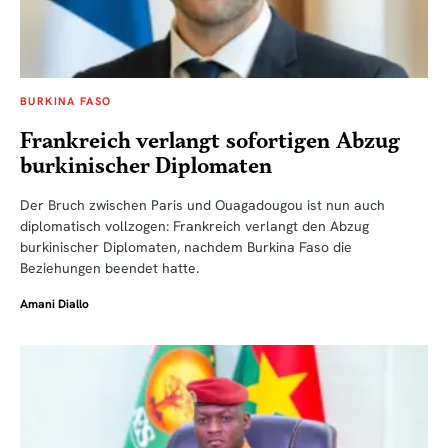
BURKINA FASO
Frankreich verlangt sofortigen Abzug
burkinischer Diplomaten
Der Bruch zwischen Paris und Ouagadougou ist nun auch
diplomatisch vollzogen: Frankreich verlangt den Abzug
burkinischer Diplomaten, nachdem Burkina Faso die
Beziehungen beendet hatte.
Amani Diallo