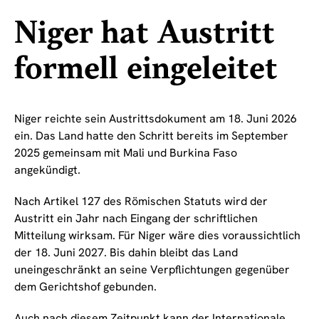
Niger hat Austritt
formell eingeleitet
Niger reichte sein Austrittsdokument am 18. Juni 2026
ein. Das Land hatte den Schritt bereits im September
2025 gemeinsam mit Mali und Burkina Faso
angekündigt.
Nach Artikel 127 des Römischen Statuts wird der
Austritt ein Jahr nach Eingang der schriftlichen
Mitteilung wirksam. Für Niger wäre dies voraussichtlich
der 18. Juni 2027. Bis dahin bleibt das Land
uneingeschränkt an seine Verpflichtungen gegenüber
dem Gerichtshof gebunden.
Auch nach diesem Zeitpunkt kann der Internationale