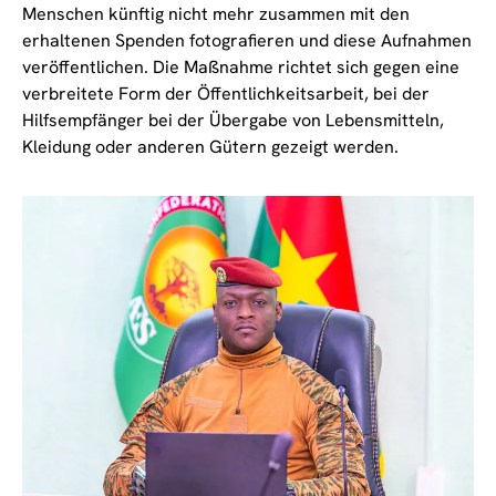
Menschen künftig nicht mehr zusammen mit den
erhaltenen Spenden fotografieren und diese Aufnahmen
veröffentlichen. Die Maßnahme richtet sich gegen eine
verbreitete Form der Öffentlichkeitsarbeit, bei der
Hilfsempfänger bei der Übergabe von Lebensmitteln,
Kleidung oder anderen Gütern gezeigt werden.