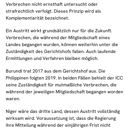
Verbrechen nicht ernsthaft untersucht oder
strafrechtlich verfolgt. Dieses Prinzip wird als
Komplementarität bezeichnet.
Ein Austritt wirkt grundsätzlich nur für die Zukunft.
Verbrechen, die während der Mitgliedschaft eines
Landes begangen wurden, können weiterhin unter die
Zuständigkeit des Gerichtshofs fallen. Auch laufende
Ermittlungen und Verfahren bleiben möglich.
Burundi trat 2017 aus dem Gerichtshof aus. Die
Philippinen folgten 2019. In beiden Fällen behielt der ICC
seine Zuständigkeit für mutmaßliche Verbrechen, die
während der jeweiligen Mitgliedschaft begangen worden
waren.
Niger wäre das dritte Land, dessen Austritt vollständig
wirksam wird. Voraussetzung ist, dass die Regierung
ihre Mitteilung während der einjährigen Frist nicht