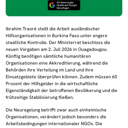
Ibrahim Traoré stellt die Arbeit ausländischer
Hilfsorganisationen in Burkina Faso unter engere
staatliche Kontrolle. Der Ministerrat beschloss die
neuen Vorgaben am 2. Juli 2026 in Ouagadougou.
Künftig benötigen sämtliche humanitären
Organisationen eine Akkreditierung, während die
Behörden ihre Verteilung im Land und ihre
Einsatzgebiete überprüfen können. Zudem müssen 60
Prozent der Hilfsgelder in die wirtschaftliche
Eigenständigkeit der betroffenen Bevölkerung und die
frühzeitige Stabilisierung fließen.
Die Neuregelung betrifft zwar auch einheimische
Organisationen, verändert jedoch besonders die
Arbeitsbedingungen internationaler NGOs. Die