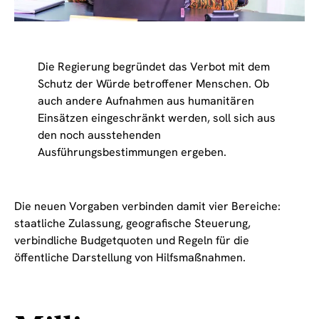
Die Regierung begründet das Verbot mit dem
Schutz der Würde betroffener Menschen. Ob
auch andere Aufnahmen aus humanitären
Einsätzen eingeschränkt werden, soll sich aus
den noch ausstehenden
Ausführungsbestimmungen ergeben.
Die neuen Vorgaben verbinden damit vier Bereiche:
staatliche Zulassung, geografische Steuerung,
verbindliche Budgetquoten und Regeln für die
öffentliche Darstellung von Hilfsmaßnahmen.