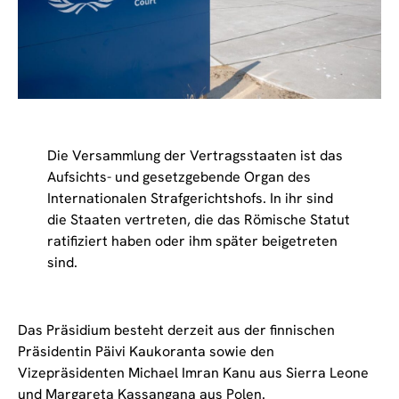
Die Versammlung der Vertragsstaaten ist das
Aufsichts- und gesetzgebende Organ des
Internationalen Strafgerichtshofs. In ihr sind
die Staaten vertreten, die das Römische Statut
ratifiziert haben oder ihm später beigetreten
sind.
Das Präsidium besteht derzeit aus der finnischen
Präsidentin Päivi Kaukoranta sowie den
Vizepräsidenten Michael Imran Kanu aus Sierra Leone
und Margareta Kassangana aus Polen.