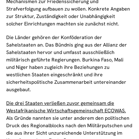
Mechanismen zur Friedenssicherung und
Strafverfolgung aufbauen zu wollen. Konkrete Angaben
zur Struktur, Zuständigkeit oder Unabhängigkeit
solcher Einrichtungen machten sie zunächst nicht.
Die Länder gehören der Konföderation der
Sahelstaaten an. Das Bündnis ging aus der Allianz der
Sahelstaaten hervor und umfasst ausschließlich
militärisch geführte Regierungen. Burkina Faso, Mali
und Niger haben zugleich ihre Beziehungen zu
westlichen Staaten eingeschränkt und ihre
sicherheitspolitische Zusammenarbeit untereinander
ausgebaut.
Die drei Staaten verließen zuvor gemeinsam die
Westafrikanische Wirtschaftsgemeinschaft ECOWAS.
Als Gründe nannten sie unter anderem den politischen
Druck des Regionalblocks nach den Militärputschen und
die aus ihrer Sicht unzureichende Unterstützung im