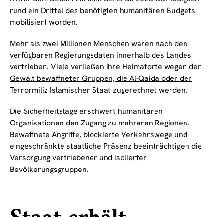
rund ein Drittel des benötigten humanitären Budgets
mobilisiert worden.
Mehr als zwei Millionen Menschen waren nach den
verfügbaren Regierungsdaten innerhalb des Landes
vertrieben.
Viele verließen ihre Heimatorte wegen der
Gewalt bewaffneter Gruppen, die Al-Qaida oder der
Terrormiliz Islamischer Staat zugerechnet werden.
Die Sicherheitslage erschwert humanitären
Organisationen den Zugang zu mehreren Regionen.
Bewaffnete Angriffe, blockierte Verkehrswege und
eingeschränkte staatliche Präsenz beeinträchtigen die
Versorgung vertriebener und isolierter
Bevölkerungsgruppen.