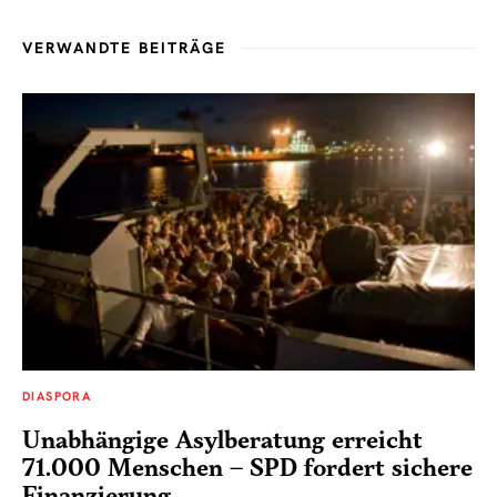
VERWANDTE BEITRÄGE
DIASPORA
Unabhängige Asylberatung erreicht
71.000 Menschen – SPD fordert sichere
Finanzierung