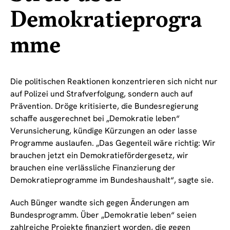
Demokratieprogra
mme
Die politischen Reaktionen konzentrieren sich nicht nur
auf Polizei und Strafverfolgung, sondern auch auf
Prävention. Dröge kritisierte, die Bundesregierung
schaffe ausgerechnet bei „Demokratie leben“
Verunsicherung, kündige Kürzungen an oder lasse
Programme auslaufen. „Das Gegenteil wäre richtig: Wir
brauchen jetzt ein Demokratiefördergesetz, wir
brauchen eine verlässliche Finanzierung der
Demokratieprogramme im Bundeshaushalt“, sagte sie.
Auch Bünger wandte sich gegen Änderungen am
Bundesprogramm. Über „Demokratie leben“ seien
zahlreiche Projekte finanziert worden, die gegen