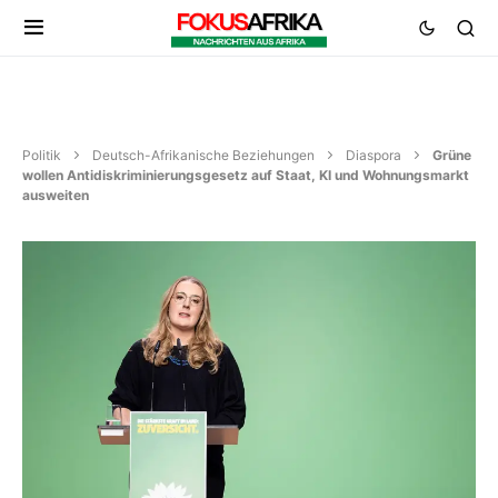
Politik
Deutsch-Afrikanische Beziehungen
Diaspora
Grüne
wollen Antidiskriminierungsgesetz auf Staat, KI und Wohnungsmarkt
ausweiten