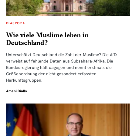
DIASPORA
Wie viele Muslime leben in
Deutschland?
Unterschätzt Deutschland die Zahl der Muslime? Die AfD
verweist auf fehlende Daten aus Subsahara-Afrika. Die
Bundesregierung hält dagegen und nennt erstmals die
Größenordnung der nicht gesondert erfassten
Herkunftsgruppen.
Amani Diallo