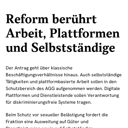
Reform berührt
Arbeit, Plattformen
und Selbstständige
Der Antrag geht über klassische
Beschäftigungsverhältnisse hinaus. Auch selbstständige
Tätigkeiten und plattformbasierte Arbeit sollen in den
Schutzbereich des AGG aufgenommen werden. Digitale
Plattformen und Dienstleistende sollen Verantwortung
für diskriminierungsfreie Systeme tragen.
Beim Schutz vor sexueller Belästigung fordert die
Fraktion eine Ausweitung auf Güter und