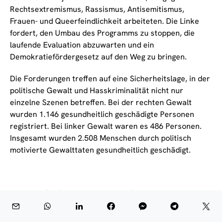
Rechtsextremismus, Rassismus, Antisemitismus,
Frauen- und Queerfeindlichkeit arbeiteten. Die Linke
fordert, den Umbau des Programms zu stoppen, die
laufende Evaluation abzuwarten und ein
Demokratiefördergesetz auf den Weg zu bringen.
Die Forderungen treffen auf eine Sicherheitslage, in der
politische Gewalt und Hasskriminalität nicht nur
einzelne Szenen betreffen. Bei der rechten Gewalt
wurden 1.146 gesundheitlich geschädigte Personen
registriert. Bei linker Gewalt waren es 486 Personen.
Insgesamt wurden 2.508 Menschen durch politisch
motivierte Gewalttaten gesundheitlich geschädigt.
Wahlen treiben