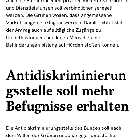
Auch die Barrierefreiheit privater Anbieter von Gütern
und Dienstleistungen soll verbindlicher geregelt
werden. Die Grünen wollen, dass angemessene
Vorkehrungen einklagbar werden. Damit richtet sich
der Antrag auch auf alltägliche Zugänge zu
Dienstleistungen, bei denen Menschen mit
Behinderungen bislang auf Hürden stoßen können.
Antidiskriminierun
gsstelle soll mehr
Befugnisse erhalten
Die Antidiskriminierungsstelle des Bundes soll nach
dem Willen der Grünen unabhängiger und stärker