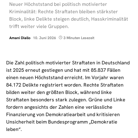
Neuer Höchststand bei politisch motivierter
Kriminalität: Rechte Straftaten bleiben stärkster
Block, linke Delikte steigen deutlich, Hasskriminalität
trifft weiter viele Gruppen.
Amani Diallo
10. Juni 2026
3 Minuten Lesezeit
Die Zahl politisch motivierter Straftaten in Deutschland
ist 2025 erneut gestiegen und hat mit 85.837 Fällen
einen neuen Höchststand erreicht. Im Vorjahr waren
84.172 Delikte registriert worden. Rechte Straftaten
bilden weiter den größten Block, während linke
Straftaten besonders stark zulegen. Grüne und Linke
fordern angesichts der Zahlen eine verlässliche
Finanzierung von Demokratiearbeit und kritisieren
Unsicherheit beim Bundesprogramm „Demokratie
leben“.