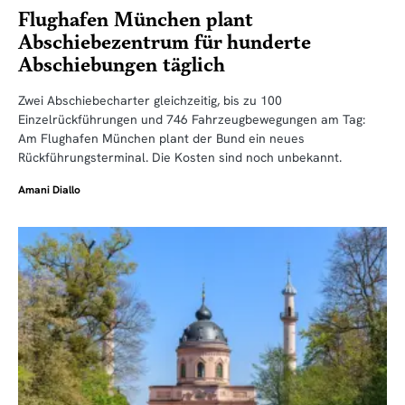
Flughafen München plant
Abschiebezentrum für hunderte
Abschiebungen täglich
Zwei Abschiebecharter gleichzeitig, bis zu 100
Einzelrückführungen und 746 Fahrzeugbewegungen am Tag:
Am Flughafen München plant der Bund ein neues
Rückführungsterminal. Die Kosten sind noch unbekannt.
Amani Diallo