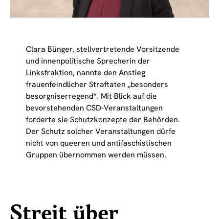
Clara Bünger, stellvertretende Vorsitzende
und innenpolitische Sprecherin der
Linksfraktion, nannte den Anstieg
frauenfeindlicher Straftaten „besonders
besorgniserregend“. Mit Blick auf die
bevorstehenden CSD-Veranstaltungen
forderte sie Schutzkonzepte der Behörden.
Der Schutz solcher Veranstaltungen dürfe
nicht von queeren und antifaschistischen
Gruppen übernommen werden müssen.
Streit über