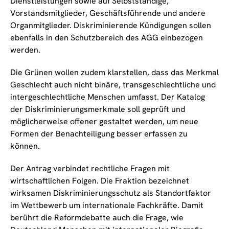
Dienstleistungen sowie auf Selbstständige,
Vorstandsmitglieder, Geschäftsführende und andere
Organmitglieder. Diskriminierende Kündigungen sollen
ebenfalls in den Schutzbereich des AGG einbezogen
werden.
Die Grünen wollen zudem klarstellen, dass das Merkmal
Geschlecht auch nicht binäre, transgeschlechtliche und
intergeschlechtliche Menschen umfasst. Der Katalog
der Diskriminierungsmerkmale soll geprüft und
möglicherweise offener gestaltet werden, um neue
Formen der Benachteiligung besser erfassen zu
können.
Der Antrag verbindet rechtliche Fragen mit
wirtschaftlichen Folgen. Die Fraktion bezeichnet
wirksamen Diskriminierungsschutz als Standortfaktor
im Wettbewerb um internationale Fachkräfte. Damit
berührt die Reformdebatte auch die Frage, wie