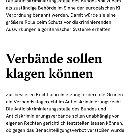
Die Antidiskriminierungsstelle des Bundes soll zudem
als zuständige Behörde im Sinne der europäischen KI-
Verordnung benannt werden. Damit würde sie eine
größere Rolle beim Schutz vor diskriminierenden
Auswirkungen algorithmischer Systeme erhalten.
Verbände sollen
klagen können
Zur besseren Rechtsdurchsetzung fordern die Grünen
ein Verbandsklagerecht im Antidiskriminierungsrecht.
Die Antidiskriminierungsstelle des Bundes und
Antidiskriminierungsverbände sollen unabhängig von
eigenen Rechten gerichtlich feststellen lassen können,
ob gegen das Benachteiligungsverbot verstoßen wurde.