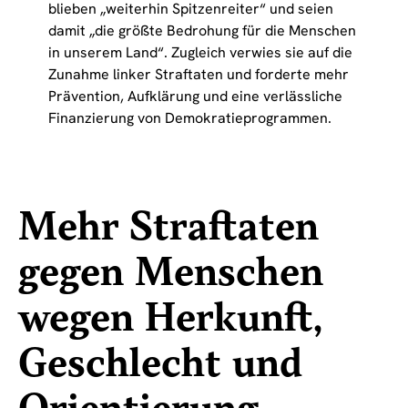
blieben „weiterhin Spitzenreiter“ und seien
damit „die größte Bedrohung für die Menschen
in unserem Land“. Zugleich verwies sie auf die
Zunahme linker Straftaten und forderte mehr
Prävention, Aufklärung und eine verlässliche
Finanzierung von Demokratieprogrammen.
Mehr Straftaten
gegen Menschen
wegen Herkunft,
Geschlecht und