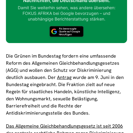
Nachrichten, die Deutschland übersieht.
Damit Sie weiterhin sehen, was andere übersehen:
FOKUS AFRIKA bei Google bevorzugen – und
unabhängige Berichterstattung stärken.
Die Grünen im Bundestag fordern eine umfassende
Reform des Allgemeinen Gleichbehandlungsgesetzes
(AGG) und wollen den Schutz vor Diskriminierung
deutlich ausbauen. Der
Antrag
wurde am 9. Juni in den
Bundestag eingebracht. Die Fraktion zielt auf neue
Regeln für staatliches Handeln, künstliche Intelligenz,
den Wohnungsmarkt, sexuelle Belästigung,
Barrierefreiheit und die Rechte der
Antidiskriminierungsstelle des Bundes.
Das Allgemeine Gleichbehandlungsgesetz ist seit 2006