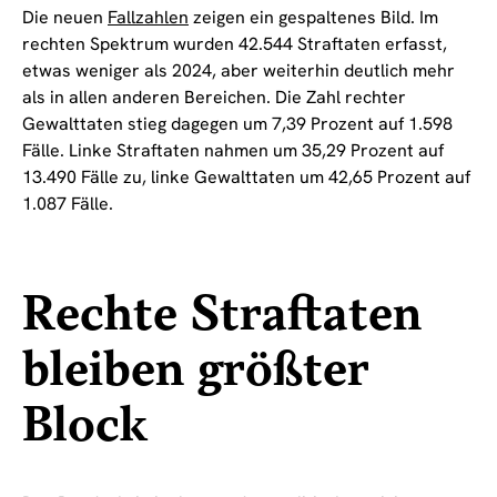
Die neuen
Fallzahlen
zeigen ein gespaltenes Bild. Im
rechten Spektrum wurden 42.544 Straftaten erfasst,
etwas weniger als 2024, aber weiterhin deutlich mehr
als in allen anderen Bereichen. Die Zahl rechter
Gewalttaten stieg dagegen um 7,39 Prozent auf 1.598
Fälle. Linke Straftaten nahmen um 35,29 Prozent auf
13.490 Fälle zu, linke Gewalttaten um 42,65 Prozent auf
1.087 Fälle.
Rechte Straftaten
bleiben größter
Block