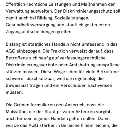
öffentlich-rechtliche Leistungen und Maßnahmen der
Verwaltung ausweiten. Der Diskriminierungsschutz soll
damit auch bei Bildung, Sozialleistungen,
Gesundheitsversorgung und staatlich gesteuerten
Zugangsentscheidungen greifen.
Bislang ist staatliches Handeln nicht umfassend in das
AGG einbezogen. Die Fraktion verweist darauf, dass
Betroffene sich häufig auf verfassungsrechtliche
Diskriminierungsverbote oder Amtshaftungsansprüche
stützen müssen. Diese Wege seien für viele Betroffene
schwerer durchsetzbar, weil sie regelmäßig die
Beweislast tragen und ein Verschulden nachweisen
müssen.
Die Grünen formulieren den Anspruch, dass die
Maßstäbe, die der Staat privaten Akteuren vorgibt,
auch für sein eigenes Handeln gelten sollen. Damit
würde das AGG stärker in Bereiche hineinreichen, die