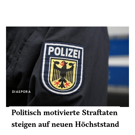
DIASPORA
Politisch motivierte Straftaten
steigen auf neuen Höchststand