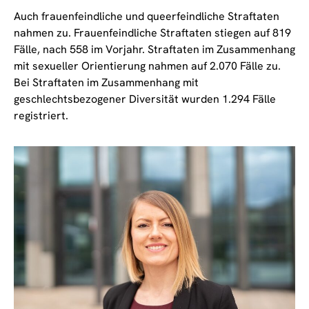
Auch frauenfeindliche und queerfeindliche Straftaten
nahmen zu. Frauenfeindliche Straftaten stiegen auf 819
Fälle, nach 558 im Vorjahr. Straftaten im Zusammenhang
mit sexueller Orientierung nahmen auf 2.070 Fälle zu.
Bei Straftaten im Zusammenhang mit
geschlechtsbezogener Diversität wurden 1.294 Fälle
registriert.