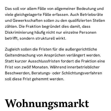
Das soll vor allem Fälle von allgemeiner Bedeutung und
viele gleichgelagerte Fälle erfassen. Auch Betriebsräte
und Gewerkschaften sollen zu den qualifizierten Stellen
zählen. Die Fraktion begründet dies damit, dass
Diskriminierung häufig nicht nur einzelne Personen
betrifft, sondern strukturell wirkt.
Zugleich sollen die Fristen für die außergerichtliche
Geltendmachung von Ansprüchen verlängert werden.
Statt kurzer Ausschlussfristen fordert die Fraktion eine
Frist von zwölf Monaten. Während innerbetrieblicher
Beschwerden, Beratungs- oder Schlichtungsverfahren
soll diese Frist gehemmt werden.
Wohnungsmarkt