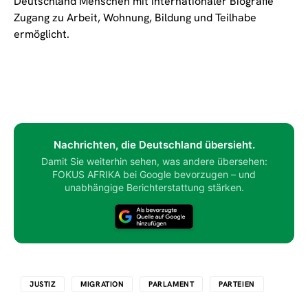
Deutschland Menschen mit internationaler Biografie
Zugang zu Arbeit, Wohnung, Bildung und Teilhabe
ermöglicht.
Nachrichten, die Deutschland übersieht.
Damit Sie weiterhin sehen, was andere übersehen:
FOKUS AFRIKA bei Google bevorzugen – und
unabhängige Berichterstattung stärken.
JUSTIZ
MIGRATION
PARLAMENT
PARTEIEN