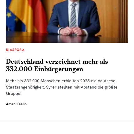
DIASPORA
Deutschland verzeichnet mehr als
332.000 Einbürgerungen
Mehr als 332.000 Menschen erhielten 2025 die deutsche
Staatsangehörigkeit. Syrer stellten mit Abstand die größte
Gruppe.
Amani Diallo