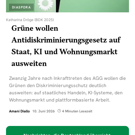
DIASPORA
Katharina Dröge (BDK 2025)
Grüne wollen
Antidiskriminierungsgesetz auf
Staat, KI und Wohnungsmarkt
ausweiten
Zwanzig Jahre nach Inkrafttreten des AGG wollen die
Grünen den Diskriminierungsschutz deutlich
ausweiten: auf staatliches Handeln, KI-Systeme, den
Wohnungsmarkt und plattformbasierte Arbeit.
Amani Diallo
10. Juni 2026
4 Minuten Lesezeit