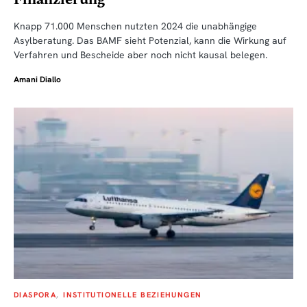
Knapp 71.000 Menschen nutzten 2024 die unabhängige
Asylberatung. Das BAMF sieht Potenzial, kann die Wirkung auf
Verfahren und Bescheide aber noch nicht kausal belegen.
Amani Diallo
DIASPORA
INSTITUTIONELLE BEZIEHUNGEN