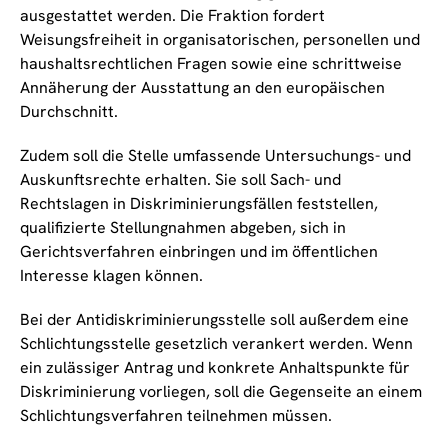
ausgestattet werden. Die Fraktion fordert
Weisungsfreiheit in organisatorischen, personellen und
haushaltsrechtlichen Fragen sowie eine schrittweise
Annäherung der Ausstattung an den europäischen
Durchschnitt.
Zudem soll die Stelle umfassende Untersuchungs- und
Auskunftsrechte erhalten. Sie soll Sach- und
Rechtslagen in Diskriminierungsfällen feststellen,
qualifizierte Stellungnahmen abgeben, sich in
Gerichtsverfahren einbringen und im öffentlichen
Interesse klagen können.
Bei der Antidiskriminierungsstelle soll außerdem eine
Schlichtungsstelle gesetzlich verankert werden. Wenn
ein zulässiger Antrag und konkrete Anhaltspunkte für
Diskriminierung vorliegen, soll die Gegenseite an einem
Schlichtungsverfahren teilnehmen müssen.