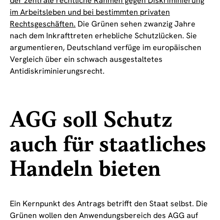
der zentrale rechtliche Rahmen gegen Diskriminierung
im Arbeitsleben und bei bestimmten privaten
Rechtsgeschäften.
Die Grünen sehen zwanzig Jahre
nach dem Inkrafttreten erhebliche Schutzlücken. Sie
argumentieren, Deutschland verfüge im europäischen
Vergleich über ein schwach ausgestaltetes
Antidiskriminierungsrecht.
AGG soll Schutz
auch für staatliches
Handeln bieten
Ein Kernpunkt des Antrags betrifft den Staat selbst. Die
Grünen wollen den Anwendungsbereich des AGG auf