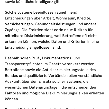
sowie künstliche Intelligenz gilt.
Solche Systeme beeinflussen zunehmend
Entscheidungen über Arbeit, Wohnraum, Kredite,
Versicherungen, Gesundheitsleistungen und andere
Zugänge. Die Fraktion sieht darin neue Risiken für
mittelbare Diskriminierung, weil Betroffene oft nicht
erkennen können, welche Daten und Kriterien in eine
Entscheidung eingeflossen sind.
Deshalb sollen Prüf-, Dokumentations- und
Transparenzpflichten im Gesetz verankert werden.
Betroffene sowie die Antidiskriminierungsstelle des
Bundes und qualifizierte Verbände sollen verständliche
Auskunft über den Einsatz solcher Systeme, die
wesentlichen Datengrundlagen, die entscheidenden
Faktoren und mögliche Diskriminierungsrisiken erhalten
können.