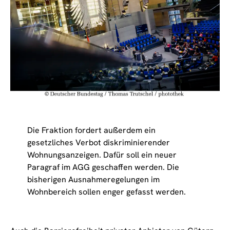
Die Fraktion fordert außerdem ein
gesetzliches Verbot diskriminierender
Wohnungsanzeigen. Dafür soll ein neuer
Paragraf im AGG geschaffen werden. Die
bisherigen Ausnahmeregelungen im
Wohnbereich sollen enger gefasst werden.