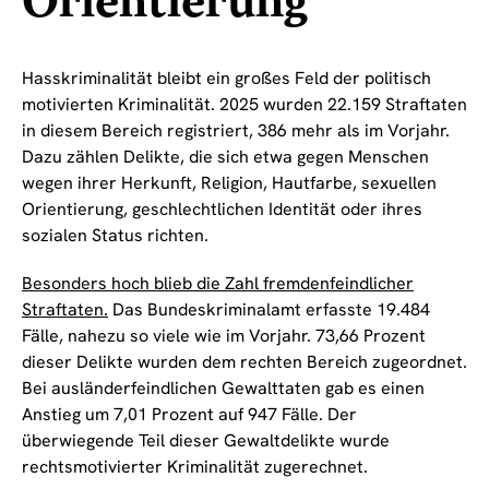
Orientierung
Hasskriminalität bleibt ein großes Feld der politisch
motivierten Kriminalität. 2025 wurden 22.159 Straftaten
in diesem Bereich registriert, 386 mehr als im Vorjahr.
Dazu zählen Delikte, die sich etwa gegen Menschen
wegen ihrer Herkunft, Religion, Hautfarbe, sexuellen
Orientierung, geschlechtlichen Identität oder ihres
sozialen Status richten.
Besonders hoch blieb die Zahl fremdenfeindlicher
Straftaten.
Das Bundeskriminalamt erfasste 19.484
Fälle, nahezu so viele wie im Vorjahr. 73,66 Prozent
dieser Delikte wurden dem rechten Bereich zugeordnet.
Bei ausländerfeindlichen Gewalttaten gab es einen
Anstieg um 7,01 Prozent auf 947 Fälle. Der
überwiegende Teil dieser Gewaltdelikte wurde
rechtsmotivierter Kriminalität zugerechnet.