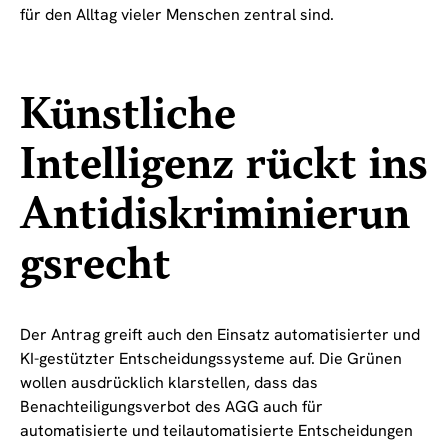
für den Alltag vieler Menschen zentral sind.
Künstliche
Intelligenz rückt ins
Antidiskriminierun
gsrecht
Der Antrag greift auch den Einsatz automatisierter und
KI-gestützter Entscheidungssysteme auf. Die Grünen
wollen ausdrücklich klarstellen, dass das
Benachteiligungsverbot des AGG auch für
automatisierte und teilautomatisierte Entscheidungen