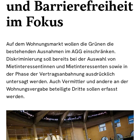
und Barrierefreiheit
im Fokus
Auf dem Wohnungsmarkt wollen die Grünen die
bestehenden Ausnahmen im AGG einschränken.
Diskriminierung soll bereits bei der Auswahl von
Mietinteressentinnen und Mietinteressenten sowie in
der Phase der Vertragsanbahnung ausdrücklich
untersagt werden. Auch Vermittler und andere an der
Wohnungsvergabe beteiligte Dritte sollen erfasst
werden.