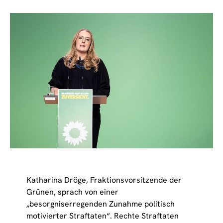
Katharina Dröge, Fraktionsvorsitzende der
Grünen, sprach von einer
„besorgniserregenden Zunahme politisch
motivierter Straftaten“. Rechte Straftaten