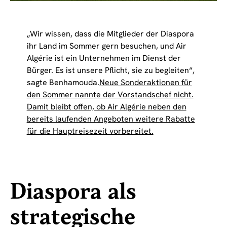
„Wir wissen, dass die Mitglieder der Diaspora
ihr Land im Sommer gern besuchen, und Air
Algérie ist ein Unternehmen im Dienst der
Bürger. Es ist unsere Pflicht, sie zu begleiten“,
sagte Benhamouda.
Neue Sonderaktionen für
den Sommer nannte der Vorstandschef nicht.
Damit bleibt offen, ob Air Algérie neben den
bereits laufenden Angeboten weitere Rabatte
für die Hauptreisezeit vorbereitet.
Diaspora als
strategische