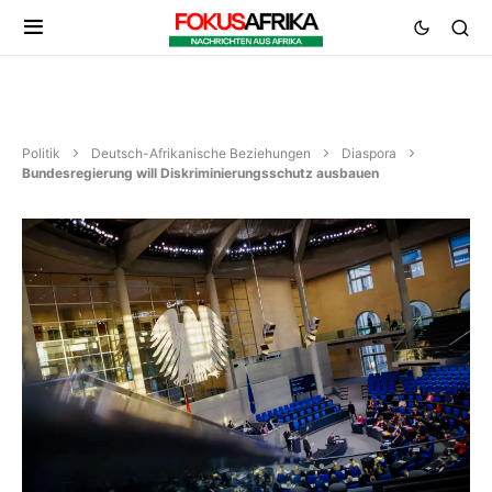
Politik
Deutsch-Afrikanische Beziehungen
Diaspora
Bundesregierung will Diskriminierungsschutz ausbauen