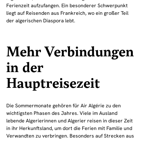
Ferienzeit aufzufangen. Ein besonderer Schwerpunkt
liegt auf Reisenden aus Frankreich, wo ein großer Teil
der algerischen Diaspora lebt.
Mehr Verbindungen
in der
Hauptreisezeit
Die Sommermonate gehören für Air Algérie zu den
wichtigsten Phasen des Jahres. Viele im Ausland
lebende Algerierinnen und Algerier reisen in dieser Zeit
in ihr Herkunftsland, um dort die Ferien mit Familie und
Verwandten zu verbringen. Besonders auf Strecken aus