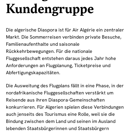
Kundengruppe
Die algerische Diaspora ist für Air Algérie ein zentraler
Markt. Die Sommerreisen verbinden private Besuche,
Familienaufenthalte und saisonale
Rückkehrbewegungen. Für die nationale
Fluggesellschaft entstehen daraus jedes Jahr hohe
Anforderungen an Flugplanung, Ticketpreise und
Abfertigungskapazitäten.
Die Ausweitung des Flugplans fällt in eine Phase, in der
nordafrikanische Fluggesellschaften verstärkt um
Reisende aus ihren Diaspora-Gemeinschaften
konkurrieren. Für Algerien spielen diese Verbindungen
auch jenseits des Tourismus eine Rolle, weil sie die
Bindung zwischen dem Land und seinen im Ausland
lebenden Staatsbürgerinnen und Staatsbürgern