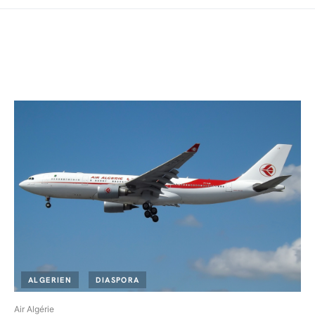
ALGERIEN
DIASPORA
Air Algérie