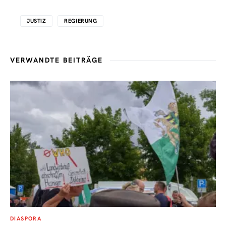
JUSTIZ
REGIERUNG
VERWANDTE BEITRÄGE
DIASPORA