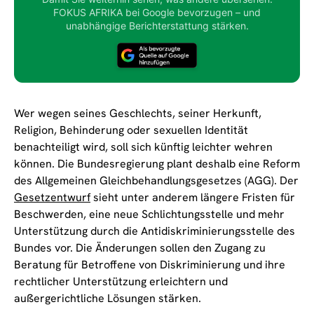
FOKUS AFRIKA bei Google bevorzugen – und
unabhängige Berichterstattung stärken.
Wer wegen seines Geschlechts, seiner Herkunft,
Religion, Behinderung oder sexuellen Identität
benachteiligt wird, soll sich künftig leichter wehren
können. Die Bundesregierung plant deshalb eine Reform
des Allgemeinen Gleichbehandlungsgesetzes (AGG). Der
Gesetzentwurf
sieht unter anderem längere Fristen für
Beschwerden, eine neue Schlichtungsstelle und mehr
Unterstützung durch die Antidiskriminierungsstelle des
Bundes vor. Die Änderungen sollen den Zugang zu
Beratung für Betroffene von Diskriminierung und ihre
rechtlicher Unterstützung erleichtern und
außergerichtliche Lösungen stärken.