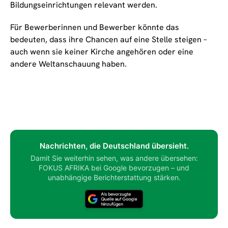
Bildungseinrichtungen relevant werden.
Für Bewerberinnen und Bewerber könnte das
bedeuten, dass ihre Chancen auf eine Stelle steigen –
auch wenn sie keiner Kirche angehören oder eine
andere Weltanschauung haben.
Nachrichten, die Deutschland übersieht.
Damit Sie weiterhin sehen, was andere übersehen:
FOKUS AFRIKA bei Google bevorzugen – und
unabhängige Berichterstattung stärken.