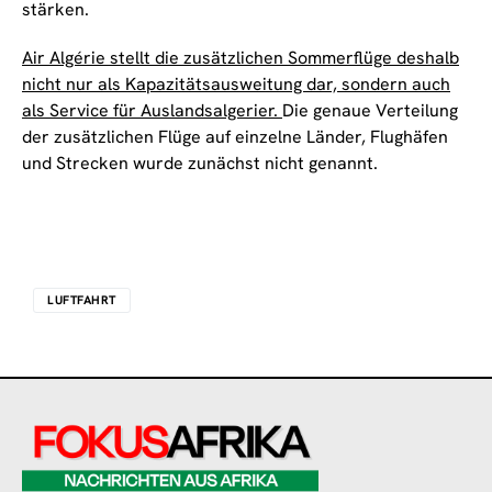
stärken.
Air Algérie stellt die zusätzlichen Sommerflüge deshalb
nicht nur als Kapazitätsausweitung dar, sondern auch
als Service für Auslandsalgerier.
Die genaue Verteilung
der zusätzlichen Flüge auf einzelne Länder, Flughäfen
und Strecken wurde zunächst nicht genannt.
LUFTFAHRT