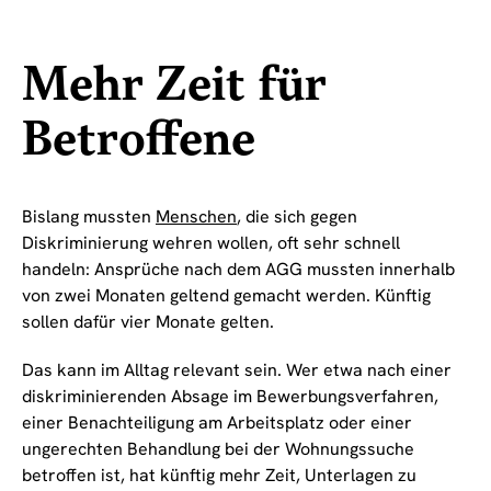
Mehr Zeit für
Betroffene
Bislang mussten
Menschen
, die sich gegen
Diskriminierung wehren wollen, oft sehr schnell
handeln: Ansprüche nach dem AGG mussten innerhalb
von zwei Monaten geltend gemacht werden. Künftig
sollen dafür vier Monate gelten.
Das kann im Alltag relevant sein. Wer etwa nach einer
diskriminierenden Absage im Bewerbungsverfahren,
einer Benachteiligung am Arbeitsplatz oder einer
ungerechten Behandlung bei der Wohnungssuche
betroffen ist, hat künftig mehr Zeit, Unterlagen zu