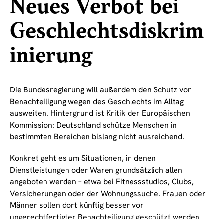
Neues Verbot bei
Geschlechtsdiskrim
inierung
Die Bundesregierung will außerdem den Schutz vor
Benachteiligung wegen des Geschlechts im Alltag
ausweiten. Hintergrund ist Kritik der Europäischen
Kommission: Deutschland schütze Menschen in
bestimmten Bereichen bislang nicht ausreichend.
Konkret geht es um Situationen, in denen
Dienstleistungen oder Waren grundsätzlich allen
angeboten werden – etwa bei Fitnessstudios, Clubs,
Versicherungen oder der Wohnungssuche. Frauen oder
Männer sollen dort künftig besser vor
ungerechtfertigter Benachteiligung geschützt werden.