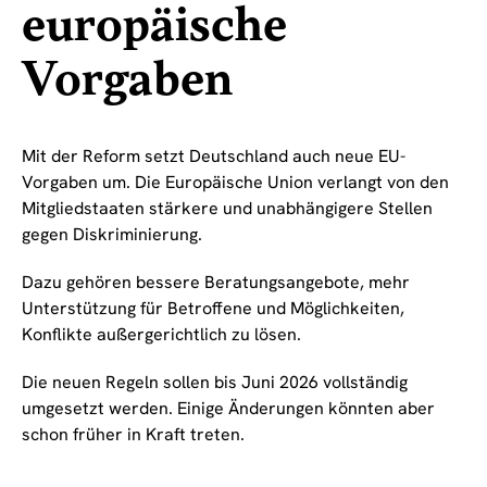
europäische
Vorgaben
Mit der Reform setzt Deutschland auch neue EU-
Vorgaben um. Die Europäische Union verlangt von den
Mitgliedstaaten stärkere und unabhängigere Stellen
gegen Diskriminierung.
Dazu gehören bessere Beratungsangebote, mehr
Unterstützung für Betroffene und Möglichkeiten,
Konflikte außergerichtlich zu lösen.
Die neuen Regeln sollen bis Juni 2026 vollständig
umgesetzt werden. Einige Änderungen könnten aber
schon früher in Kraft treten.