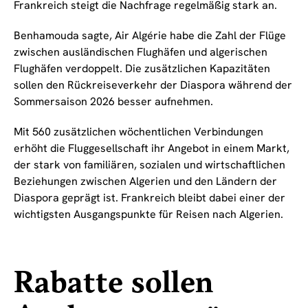
Frankreich steigt die Nachfrage regelmäßig stark an.
Benhamouda sagte, Air Algérie habe die Zahl der Flüge
zwischen ausländischen Flughäfen und algerischen
Flughäfen verdoppelt. Die zusätzlichen Kapazitäten
sollen den Rückreiseverkehr der Diaspora während der
Sommersaison 2026 besser aufnehmen.
Mit 560 zusätzlichen wöchentlichen Verbindungen
erhöht die Fluggesellschaft ihr Angebot in einem Markt,
der stark von familiären, sozialen und wirtschaftlichen
Beziehungen zwischen Algerien und den Ländern der
Diaspora geprägt ist. Frankreich bleibt dabei einer der
wichtigsten Ausgangspunkte für Reisen nach Algerien.
Rabatte sollen