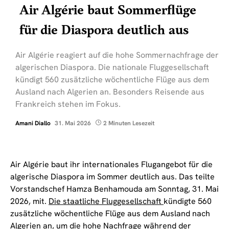
Air Algérie baut Sommerflüge
für die Diaspora deutlich aus
Air Algérie reagiert auf die hohe Sommernachfrage der
algerischen Diaspora. Die nationale Fluggesellschaft
kündigt 560 zusätzliche wöchentliche Flüge aus dem
Ausland nach Algerien an. Besonders Reisende aus
Frankreich stehen im Fokus.
Amani Diallo
31. Mai 2026
2 Minuten Lesezeit
Air Algérie baut ihr internationales Flugangebot für die
algerische Diaspora im Sommer deutlich aus. Das teilte
Vorstandschef Hamza Benhamouda am Sonntag, 31. Mai
2026, mit.
Die staatliche Fluggesellschaft
kündigte 560
zusätzliche wöchentliche Flüge aus dem Ausland nach
Algerien an, um die hohe Nachfrage während der