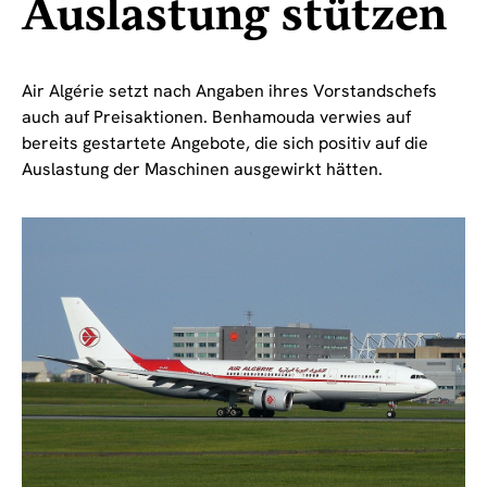
Auslastung stützen
Air Algérie setzt nach Angaben ihres Vorstandschefs
auch auf Preisaktionen. Benhamouda verwies auf
bereits gestartete Angebote, die sich positiv auf die
Auslastung der Maschinen ausgewirkt hätten.