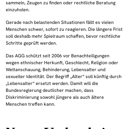
sammeln, Zeugen zu finden oder rechtliche Beratung
einzuholen.
Gerade nach belastenden Situationen fällt es vielen
Menschen schwer, sofort zu reagieren. Die längere Frist
soll deshalb mehr Spielraum schaffen, bevor rechtliche
Schritte geprüft werden.
Das AGG schützt seit 2006 vor Benachteiligungen
wegen ethnischer Herkunft, Geschlecht, Religion oder
Weltanschauung, Behinderung, Lebensalter und
sexueller Identität. Der Begriff „Alter“ soll künftig durch
„Lebensalter“ ersetzt werden. Damit will die
Bundesregierung deutlicher machen, dass
Diskriminierung sowohl jüngere als auch ältere
Menschen treffen kann.