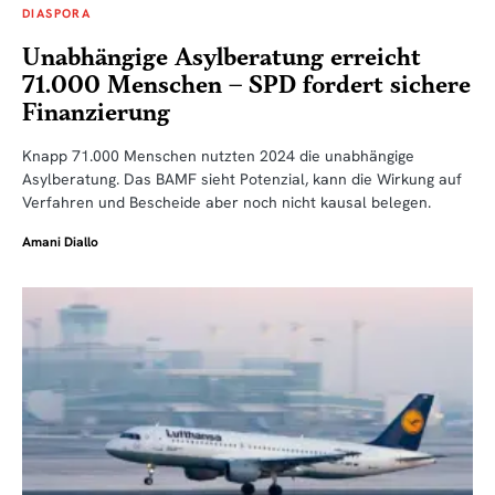
DIASPORA
Unabhängige Asylberatung erreicht
71.000 Menschen – SPD fordert sichere
Finanzierung
Knapp 71.000 Menschen nutzten 2024 die unabhängige
Asylberatung. Das BAMF sieht Potenzial, kann die Wirkung auf
Verfahren und Bescheide aber noch nicht kausal belegen.
Amani Diallo