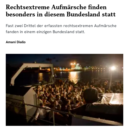
Rechtsextreme Aufmärsche finden
besonders in diesem Bundesland statt
Fast zwei Drittel der erfassten rechtsextremen Aufmärsche
fanden in einem einzigen Bundesland statt.
Amani Diallo