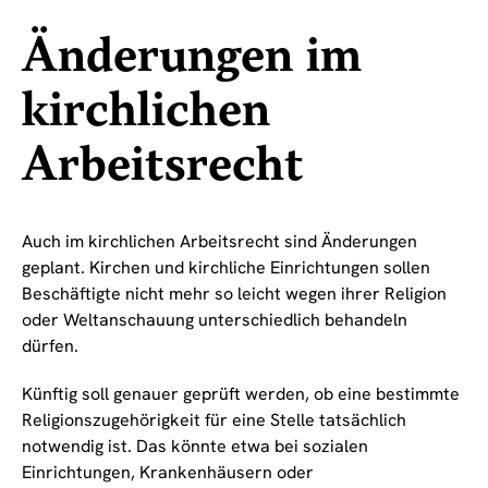
Änderungen im
kirchlichen
Arbeitsrecht
Auch im kirchlichen Arbeitsrecht sind Änderungen
geplant. Kirchen und kirchliche Einrichtungen sollen
Beschäftigte nicht mehr so leicht wegen ihrer Religion
oder Weltanschauung unterschiedlich behandeln
dürfen.
Künftig soll genauer geprüft werden, ob eine bestimmte
Religionszugehörigkeit für eine Stelle tatsächlich
notwendig ist. Das könnte etwa bei sozialen
Einrichtungen, Krankenhäusern oder