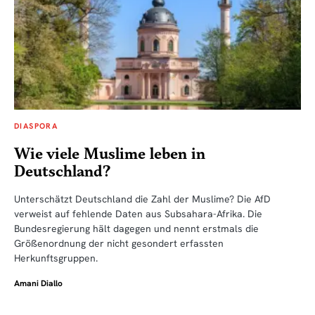
DIASPORA
Wie viele Muslime leben in
Deutschland?
Unterschätzt Deutschland die Zahl der Muslime? Die AfD
verweist auf fehlende Daten aus Subsahara-Afrika. Die
Bundesregierung hält dagegen und nennt erstmals die
Größenordnung der nicht gesondert erfassten
Herkunftsgruppen.
Amani Diallo