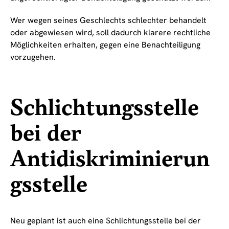
Wer wegen seines Geschlechts schlechter behandelt
oder abgewiesen wird, soll dadurch klarere rechtliche
Möglichkeiten erhalten, gegen eine Benachteiligung
vorzugehen.
Schlichtungsstelle
bei der
Antidiskriminierun
gsstelle
Neu geplant ist auch eine Schlichtungsstelle bei der