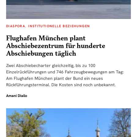
DIASPORA
INSTITUTIONELLE BEZIEHUNGEN
Flughafen München plant
Abschiebezentrum für hunderte
Abschiebungen täglich
Zwei Abschiebecharter gleichzeitig, bis zu 100
Einzelrückführungen und 746 Fahrzeugbewegungen am Tag:
Am Flughafen München plant der Bund ein neues
Rückführungsterminal. Die Kosten sind noch unbekannt.
Amani Diallo