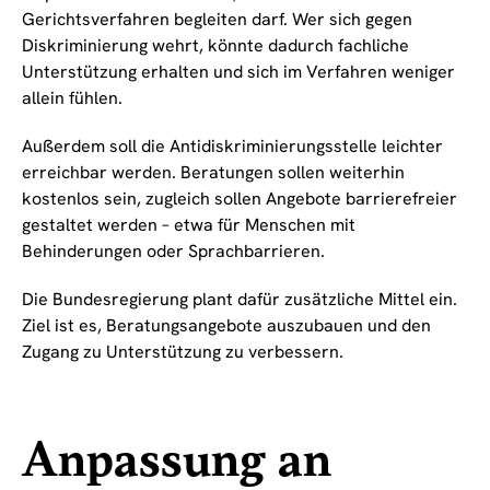
Gerichtsverfahren begleiten darf. Wer sich gegen
Diskriminierung wehrt, könnte dadurch fachliche
Unterstützung erhalten und sich im Verfahren weniger
allein fühlen.
Außerdem soll die Antidiskriminierungsstelle leichter
erreichbar werden. Beratungen sollen weiterhin
kostenlos sein, zugleich sollen Angebote barrierefreier
gestaltet werden – etwa für Menschen mit
Behinderungen oder Sprachbarrieren.
Die Bundesregierung plant dafür zusätzliche Mittel ein.
Ziel ist es, Beratungsangebote auszubauen und den
Zugang zu Unterstützung zu verbessern.
Anpassung an