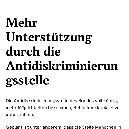
Mehr
Unterstützung
durch die
Antidiskriminierun
gsstelle
Die Antidiskriminierungsstelle des Bundes soll künftig
mehr Möglichkeiten bekommen, Betroffene konkret zu
unterstützen.
Geplant ist unter anderem, dass die Stelle Menschen in