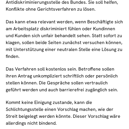
Antidiskriminierungsstelle des Bundes. Sie soll helfen,
Konflikte ohne Gerichtsverfahren zu lösen.
Das kann etwa relevant werden, wenn Beschäftigte sich
am Arbeitsplatz diskriminiert fühlen oder Kundinnen
und Kunden sich unfair behandelt sehen. Statt sofort zu
klagen, sollen beide Seiten zunächst versuchen können,
mit Unterstützung einer neutralen Stelle eine Lösung zu
finden.
Das Verfahren soll kostenlos sein. Betroffene sollen
ihren Antrag unkompliziert schriftlich oder persönlich
stellen können. Die Gespräche sollen vertraulich
geführt werden und auch barrierefrei zugänglich sein.
Kommt keine Einigung zustande, kann die
Schlichtungsstelle einen Vorschlag machen, wie der
Streit beigelegt werden könnte. Dieser Vorschlag wäre
allerdings nicht bindend.