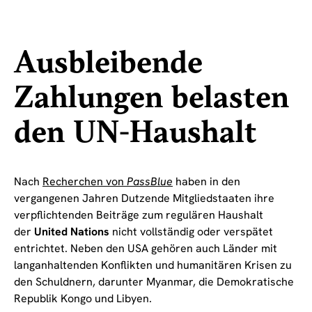
Ausbleibende
Zahlungen belasten
den UN-Haushalt
Nach
Recherchen von
PassBlue
haben in den
vergangenen Jahren Dutzende Mitgliedstaaten ihre
verpflichtenden Beiträge zum regulären Haushalt
der
United Nations
nicht vollständig oder verspätet
entrichtet. Neben den USA gehören auch Länder mit
langanhaltenden Konflikten und humanitären Krisen zu
den Schuldnern, darunter Myanmar, die Demokratische
Republik Kongo und Libyen.