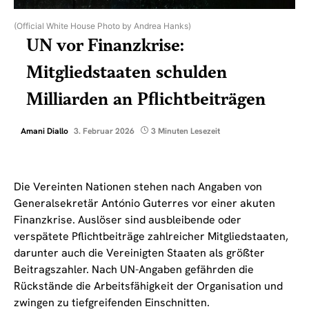
(Official White House Photo by Andrea Hanks)
UN vor Finanzkrise:
Mitgliedstaaten schulden
Milliarden an Pflichtbeiträgen
Amani Diallo
3. Februar 2026
3 Minuten Lesezeit
Die Vereinten Nationen stehen nach Angaben von
Generalsekretär António Guterres vor einer akuten
Finanzkrise. Auslöser sind ausbleibende oder
verspätete Pflichtbeiträge zahlreicher Mitgliedstaaten,
darunter auch die Vereinigten Staaten als größter
Beitragszahler. Nach UN-Angaben gefährden die
Rückstände die Arbeitsfähigkeit der Organisation und
zwingen zu tiefgreifenden Einschnitten.