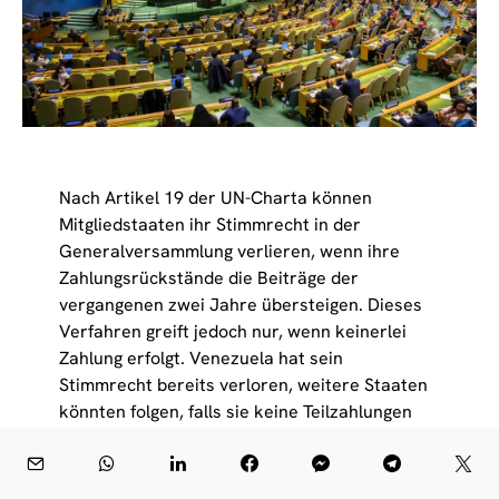
Nach Artikel 19 der UN-Charta können
Mitgliedstaaten ihr Stimmrecht in der
Generalversammlung verlieren, wenn ihre
Zahlungsrückstände die Beiträge der
vergangenen zwei Jahre übersteigen. Dieses
Verfahren greift jedoch nur, wenn keinerlei
Zahlung erfolgt. Venezuela hat sein
Stimmrecht bereits verloren, weitere Staaten
könnten folgen, falls sie keine Teilzahlungen
leisten.