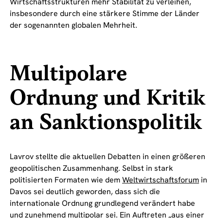
Wirtschaftsstrukturen mehr Stabilität zu verleihen,
insbesondere durch eine stärkere Stimme der Länder
der sogenannten globalen Mehrheit.
Multipolare
Ordnung und Kritik
an Sanktionspolitik
Lavrov stellte die aktuellen Debatten in einen größeren
geopolitischen Zusammenhang. Selbst in stark
politisierten Formaten wie dem
Weltwirtschaftsforum
in
Davos sei deutlich geworden, dass sich die
internationale Ordnung grundlegend verändert habe
und zunehmend multipolar sei. Ein Auftreten „aus einer