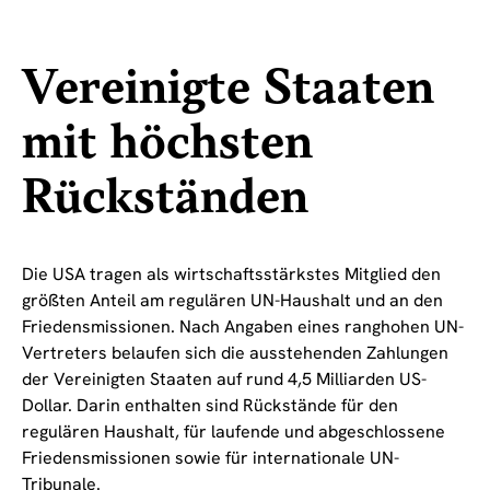
Vereinigte Staaten
mit höchsten
Rückständen
Die USA tragen als wirtschaftsstärkstes Mitglied den
größten Anteil am regulären UN-Haushalt und an den
Friedensmissionen. Nach Angaben eines ranghohen UN-
Vertreters belaufen sich die ausstehenden Zahlungen
der Vereinigten Staaten auf rund 4,5 Milliarden US-
Dollar. Darin enthalten sind Rückstände für den
regulären Haushalt, für laufende und abgeschlossene
Friedensmissionen sowie für internationale UN-
Tribunale.