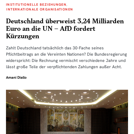
INSTITUTIONELLE BEZIEHUNGEN
INTERNATIONALE ORGANISATIONEN
Deutschland überweist 3,24 Milliarden
Euro an die UN – AfD fordert
Kürzungen
Zahlt Deutschland tatsächlich das 30-Fache seines
Pflichtbeitrags an die Vereinten Nationen? Die Bundesregierung
widerspricht: Die Rechnung vermischt verschiedene Jahre und
lässt große Teile der verpflichtenden Zahlungen außer Acht.
Amani Diallo