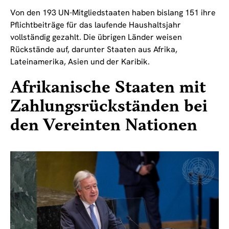
Von den 193 UN-Mitgliedstaaten haben bislang 151 ihre
Pflichtbeiträge für das laufende Haushaltsjahr
vollständig gezahlt. Die übrigen Länder weisen
Rückstände auf, darunter Staaten aus Afrika,
Lateinamerika, Asien und der Karibik.
Afrikanische Staaten mit
Zahlungsrückständen bei
den Vereinten Nationen