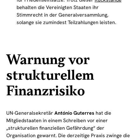
behalten die Vereinigten Staaten ihr
Stimmrecht in der Generalversammlung,
solange sie zumindest Teilzahlungen leisten.
Warnung vor
strukturellem
Finanzrisiko
UN-Generalsekretär
António Guterres
hat die
Mitgliedstaaten in einem Schreiben vor einer
„strukturellen finanziellen Gefährdung“ der
Organisation gewarnt. Die derzeitige Praxis zwinge die