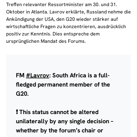
Treffen relevanter Ressortminister am 30. und 31.
Oktober in Atlanta. Lavrov erklärte, Russland nehme die
Ankündigung der USA, den G20 wieder stärker auf
wirtschaftliche Fragen zu konzentrieren, ausdrücklich
positiv zur Kenntnis. Dies entspreche dem
ursprünglichen Mandat des Forums.
FM
#Lavrov
: South Africa is a full-
fledged permanent member of the
G20.
❗️ This status cannot be altered
unilaterally by any single decision –
whether by the forum’s chair or