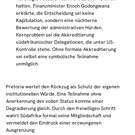
hatten. Finanzminister Enoch Godongwana
erklärte, die Entscheidung sei keine
Kapitulation, sondern eine nüchterne
Bewertung der administrativen Hürden.
Kernproblem sei die Akkreditierung
südafrikanischer Delegationen, die unter US-
Kontrolle stehe. Ohne formale Akkreditierung
sei selbst eine symbolische Teilnahme
unmöglich.
Pretoria wertet den Rückzug als Schutz der eigenen
institutionellen Würde. Eine Teilnahme ohne
Anerkennung des vollen Status komme einer
Degradierung gleich. Durch den freiwilligen Schritt
wahrt Südafrika formal seine Mitgliedschaft und
vermeidet den Eindruck einer erzwungenen
Ausgrenzung.