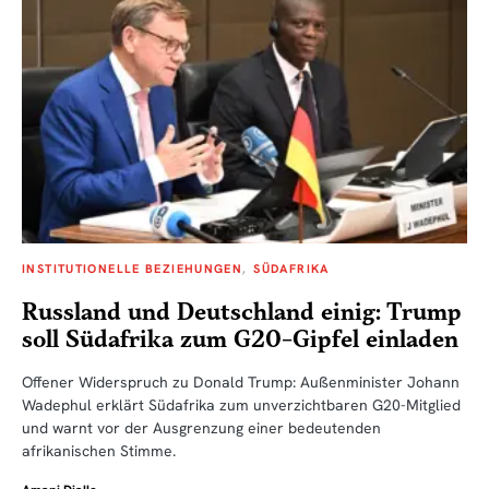
INSTITUTIONELLE BEZIEHUNGEN
SÜDAFRIKA
Russland und Deutschland einig: Trump
soll Südafrika zum G20-Gipfel einladen
Offener Widerspruch zu Donald Trump: Außenminister Johann
Wadephul erklärt Südafrika zum unverzichtbaren G20-Mitglied
und warnt vor der Ausgrenzung einer bedeutenden
afrikanischen Stimme.