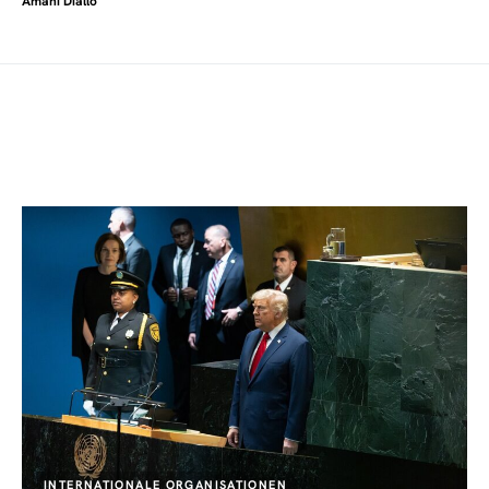
Amani Diallo
INTERNATIONALE ORGANISATIONEN