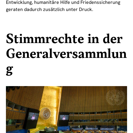
Entwicklung, humanitäre Hilfe und Friedenssicherung
geraten dadurch zusätzlich unter Druck.
Stimmrechte in der
Generalversammlun
g