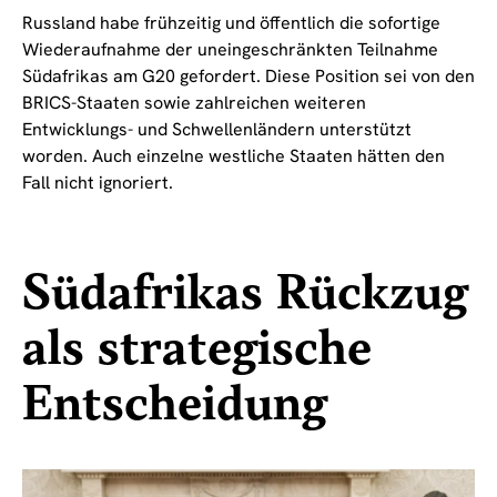
Russland habe frühzeitig und öffentlich die sofortige
Wiederaufnahme der uneingeschränkten Teilnahme
Südafrikas am G20 gefordert. Diese Position sei von den
BRICS-Staaten sowie zahlreichen weiteren
Entwicklungs- und Schwellenländern unterstützt
worden. Auch einzelne westliche Staaten hätten den
Fall nicht ignoriert.
Südafrikas Rückzug
als strategische
Entscheidung