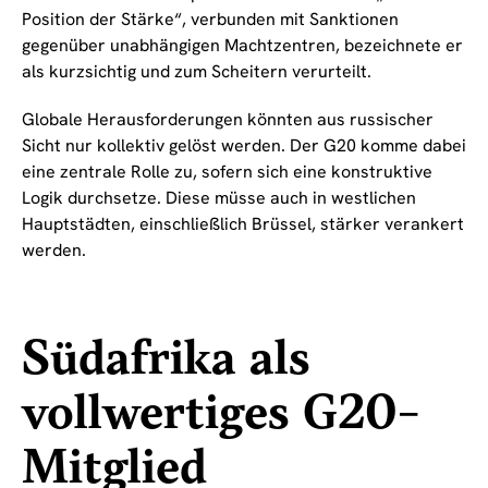
Position der Stärke“, verbunden mit Sanktionen
gegenüber unabhängigen Machtzentren, bezeichnete er
als kurzsichtig und zum Scheitern verurteilt.
Globale Herausforderungen könnten aus russischer
Sicht nur kollektiv gelöst werden. Der G20 komme dabei
eine zentrale Rolle zu, sofern sich eine konstruktive
Logik durchsetze. Diese müsse auch in westlichen
Hauptstädten, einschließlich Brüssel, stärker verankert
werden.
Südafrika als
vollwertiges G20-
Mitglied