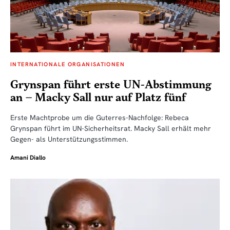
INTERNATIONALE ORGANISATIONEN
Grynspan führt erste UN-Abstimmung
an – Macky Sall nur auf Platz fünf
Erste Machtprobe um die Guterres-Nachfolge: Rebeca
Grynspan führt im UN-Sicherheitsrat. Macky Sall erhält mehr
Gegen- als Unterstützungsstimmen.
Amani Diallo