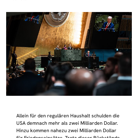
Allein für den regulären Haushalt schulden die
USA demnach mehr als zwei Milliarden Dollar.
Hinzu kommen nahezu zwei Milliarden Dollar
für Friedenseinsätze. Trotz dieser
Rückstände