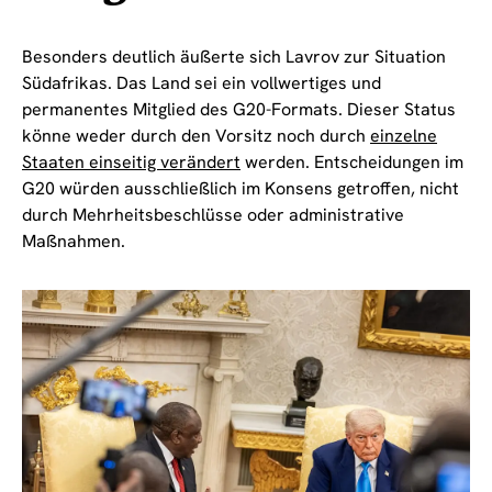
Besonders deutlich äußerte sich Lavrov zur Situation
Südafrikas. Das Land sei ein vollwertiges und
permanentes Mitglied des G20-Formats. Dieser Status
könne weder durch den Vorsitz noch durch
einzelne
Staaten einseitig verändert
werden. Entscheidungen im
G20 würden ausschließlich im Konsens getroffen, nicht
durch Mehrheitsbeschlüsse oder administrative
Maßnahmen.