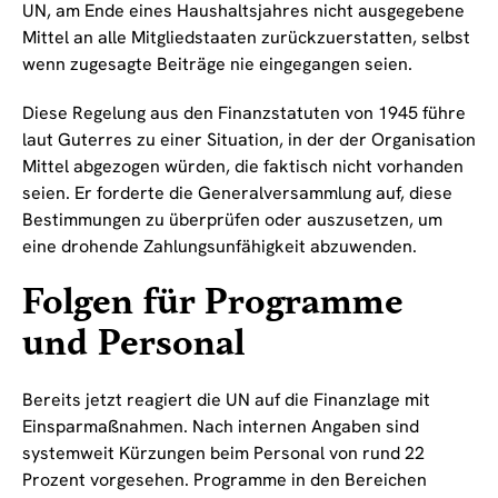
UN, am Ende eines Haushaltsjahres nicht ausgegebene
Mittel an alle Mitgliedstaaten zurückzuerstatten, selbst
wenn zugesagte Beiträge nie eingegangen seien.
Diese Regelung aus den Finanzstatuten von 1945 führe
laut Guterres zu einer Situation, in der der Organisation
Mittel abgezogen würden, die faktisch nicht vorhanden
seien. Er forderte die Generalversammlung auf, diese
Bestimmungen zu überprüfen oder auszusetzen, um
eine drohende Zahlungsunfähigkeit abzuwenden.
Folgen für Programme
und Personal
Bereits jetzt reagiert die UN auf die Finanzlage mit
Einsparmaßnahmen. Nach internen Angaben sind
systemweit Kürzungen beim Personal von rund 22
Prozent vorgesehen. Programme in den Bereichen