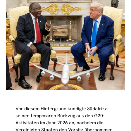
Vor diesem Hintergrund kündigte Südafrika
seinen temporären Rückzug aus den G20-
Aktivitäten im Jahr 2026 an, nachdem die
Vereinigten Staaten den Vorsitz übernommen