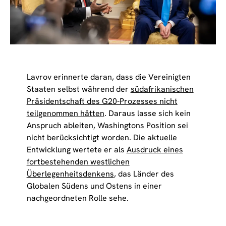
Lavrov erinnerte daran, dass die Vereinigten
Staaten selbst während der
südafrikanischen
Präsidentschaft des G20-Prozesses nicht
teilgenommen hätten
. Daraus lasse sich kein
Anspruch ableiten, Washingtons Position sei
nicht berücksichtigt worden. Die aktuelle
Entwicklung wertete er als
Ausdruck eines
fortbestehenden westlichen
Überlegenheitsdenkens
, das Länder des
Globalen Südens und Ostens in einer
nachgeordneten Rolle sehe.