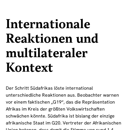
Internationale
Reaktionen und
multilateraler
Kontext
Der Schritt Südafrikas löste international
unterschiedliche Reaktionen aus. Beobachter warnen
vor einem faktischen „G19“, das die Repräsentation
Afrikas im Kreis der größten Volkswirtschaften
schwächen könnte. Südafrika ist bislang der einzige
afrikanische Staat im G20. Vertreter der Afrikanischen
Union betonen, dass damit die Stimme von rund 1,4