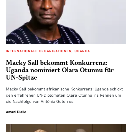
INTERNATIONALE ORGANISATIONEN
UGANDA
Macky Sall bekommt Konkurrenz:
Uganda nominiert Olara Otunnu für
UN-Spitze
Macky Sall bekommt afrikanische Konkurrenz: Uganda schickt
den erfahrenen UN-Diplomaten Olara Otunnu ins Rennen um
die Nachfolge von António Guterres.
Amani Diallo