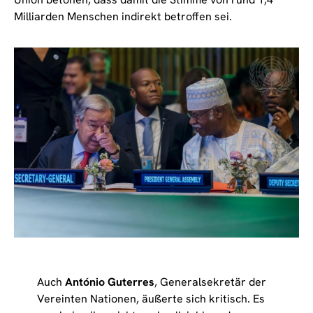
Milliarden Menschen indirekt betroffen sei.
Auch
António Guterres
, Generalsekretär der
Vereinten Nationen, äußerte sich kritisch. Es