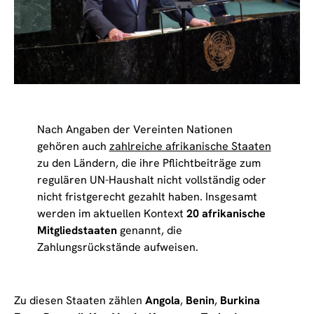
Nach Angaben der Vereinten Nationen
gehören auch
zahlreiche afrikanische Staaten
zu den Ländern, die ihre Pflichtbeiträge zum
regulären UN-Haushalt nicht vollständig oder
nicht fristgerecht gezahlt haben. Insgesamt
werden im aktuellen Kontext
20 afrikanische
Mitgliedstaaten
genannt, die
Zahlungsrückstände aufweisen.
Zu diesen Staaten zählen
Angola
,
Benin
,
Burkina