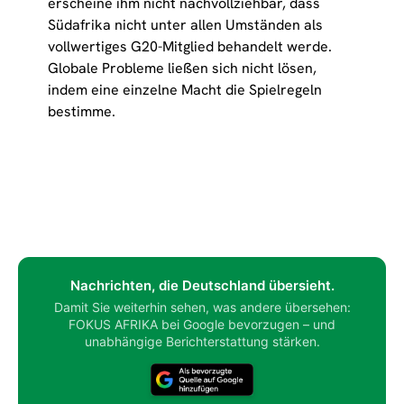
erscheine ihm nicht nachvollziehbar, dass
Südafrika nicht unter allen Umständen als
vollwertiges G20-Mitglied behandelt werde.
Globale Probleme ließen sich nicht lösen,
indem eine einzelne Macht die Spielregeln
bestimme.
Nachrichten, die Deutschland übersieht.
Damit Sie weiterhin sehen, was andere übersehen:
FOKUS AFRIKA bei Google bevorzugen – und
unabhängige Berichterstattung stärken.