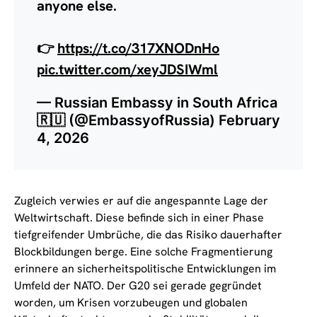
anyone else.
👉
https://t.co/317XNODnHo
pic.twitter.com/xeyJDSIWml
— Russian Embassy in South Africa
🇷🇺 (@EmbassyofRussia)
February
4, 2026
Zugleich verwies er auf die angespannte Lage der
Weltwirtschaft. Diese befinde sich in einer Phase
tiefgreifender Umbrüche, die das Risiko dauerhafter
Blockbildungen berge. Eine solche Fragmentierung
erinnere an sicherheitspolitische Entwicklungen im
Umfeld der NATO. Der G20 sei gerade gegründet
worden, um Krisen vorzubeugen und globalen