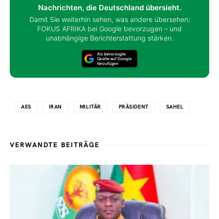
Nachrichten, die Deutschland übersieht.
Damit Sie weiterhin sehen, was andere übersehen:
FOKUS AFRIKA bei Google bevorzugen – und
unabhängige Berichterstattung stärken.
AES
IRAN
MILITÄR
PRÄSIDENT
SAHEL
VERWANDTE BEITRÄGE