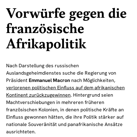
Vorwürfe gegen die
französische
Afrikapolitik
Nach Darstellung des russischen
Auslandsgeheimdienstes suche die Regierung von
Präsident
Emmanuel Macron
nach Möglichkeiten,
verlorenen politischen Einfluss auf dem afrikanischen
Kontinent zurückzugewinnen
. Hintergrund seien
Machtverschiebungen in mehreren früheren
französischen Kolonien, in denen politische Kräfte an
Einfluss gewonnen hätten, die ihre Politik stärker auf
nationale Souveränität und panafrikanische Ansätze
ausrichteten.