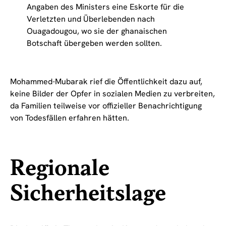
Angaben des Ministers eine Eskorte für die
Verletzten und Überlebenden nach
Ouagadougou, wo sie der ghanaischen
Botschaft übergeben werden sollten.
Mohammed-Mubarak rief die Öffentlichkeit dazu auf,
keine Bilder der Opfer in sozialen Medien zu verbreiten,
da Familien teilweise vor offizieller Benachrichtigung
von Todesfällen erfahren hätten.
Regionale
Sicherheitslage