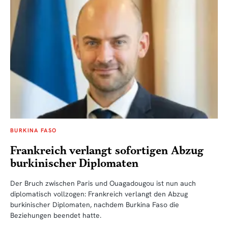
BURKINA FASO
Frankreich verlangt sofortigen Abzug
burkinischer Diplomaten
Der Bruch zwischen Paris und Ouagadougou ist nun auch
diplomatisch vollzogen: Frankreich verlangt den Abzug
burkinischer Diplomaten, nachdem Burkina Faso die
Beziehungen beendet hatte.