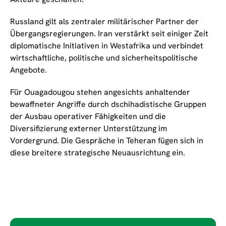
Russland gilt als zentraler militärischer Partner der
Übergangsregierungen. Iran verstärkt seit einiger Zeit
diplomatische Initiativen in Westafrika und verbindet
wirtschaftliche, politische und sicherheitspolitische
Angebote.
Für Ouagadougou stehen angesichts anhaltender
bewaffneter Angriffe durch dschihadistische Gruppen
der Ausbau operativer Fähigkeiten und die
Diversifizierung externer Unterstützung im
Vordergrund. Die Gespräche in Teheran fügen sich in
diese breitere strategische Neuausrichtung ein.