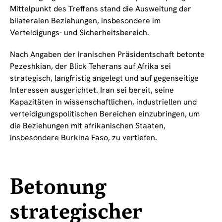
Mittelpunkt des Treffens stand die Ausweitung der
bilateralen Beziehungen, insbesondere im
Verteidigungs- und Sicherheitsbereich.
Nach Angaben der iranischen Präsidentschaft betonte
Pezeshkian, der Blick Teherans auf Afrika sei
strategisch, langfristig angelegt und auf gegenseitige
Interessen ausgerichtet. Iran sei bereit, seine
Kapazitäten in wissenschaftlichen, industriellen und
verteidigungspolitischen Bereichen einzubringen, um
die Beziehungen mit afrikanischen Staaten,
insbesondere Burkina Faso, zu vertiefen.
Betonung
strategischer