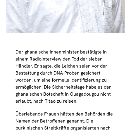
Der ghanaische Innenminister bestätigte in
einem Radiointerview den Tod der sieben
Händler. Er sagte, die Leichen seien vor der
Bestattung durch DNA-Proben gesichert
worden, um eine formelle Identifizierung zu
ermöglichen. Die Sicherheitslage habe es der
ghanaischen Botschaft in Ouagadougou nicht
erlaubt, nach Titao zu reisen.
Überlebende Frauen hätten den Behörden die
Namen der Betroffenen genannt. Die
burkinischen Streitkräfte organisierten nach