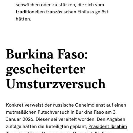
schwächen oder zu stürzen, die sich vom
traditionellen französischen Einfluss gelöst
hätten.
Burkina Faso:
gescheiterter
Umsturzversuch
Konkret verweist der russische Geheimdienst auf einen
mutmaßlichen Putschversuch in Burkina Faso am 3.
Januar 2026. Dieser sei vereitelt worden. Den Angaben
zufolge hätten die Beteiligten geplant,
Präsident
Ibrahim