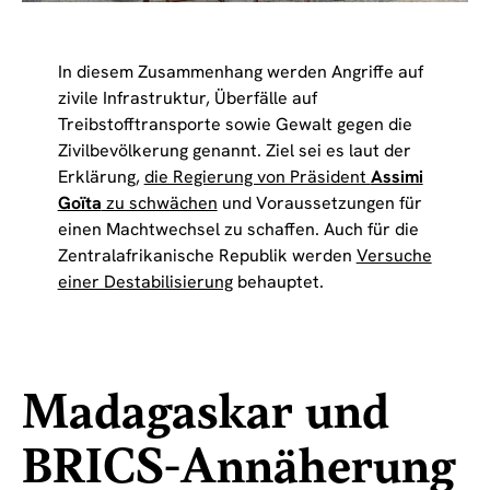
In diesem Zusammenhang werden Angriffe auf
zivile Infrastruktur, Überfälle auf
Treibstofftransporte sowie Gewalt gegen die
Zivilbevölkerung genannt. Ziel sei es laut der
Erklärung,
die Regierung von Präsident
Assimi
Goïta
zu schwächen
und Voraussetzungen für
einen Machtwechsel zu schaffen. Auch für die
Zentralafrikanische Republik werden
Versuche
einer Destabilisierung
behauptet.
Madagaskar und
BRICS-Annäherung