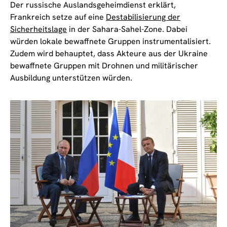
Der russische Auslandsgeheimdienst erklärt,
Frankreich setze auf eine
Destabilisierung der
Sicherheitslage
in der Sahara-Sahel-Zone. Dabei
würden lokale bewaffnete Gruppen instrumentalisiert.
Zudem wird behauptet, dass Akteure aus der Ukraine
bewaffnete Gruppen mit Drohnen und militärischer
Ausbildung unterstützen würden.