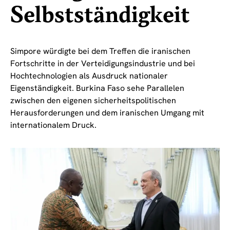
Selbstständigkeit
Simpore würdigte bei dem Treffen die iranischen
Fortschritte in der Verteidigungsindustrie und bei
Hochtechnologien als Ausdruck nationaler
Eigenständigkeit. Burkina Faso sehe Parallelen
zwischen den eigenen sicherheitspolitischen
Herausforderungen und dem iranischen Umgang mit
internationalem Druck.