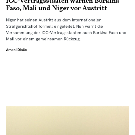
ICC-Vertragsstaaten warnen Burkina
Faso, Mali und Niger vor Austritt
Niger hat seinen Austritt aus dem Internationalen
Strafgerichtshof formell eingeleitet. Nun warnt die
Versammlung der ICC-Vertragsstaaten auch Burkina Faso und
Mali vor einem gemeinsamen Rückzug.
Amani Diallo