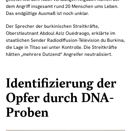
dem Angriff insgesamt rund 20 Menschen ums Leben.
Das endgültige Ausmaß ist noch unklar.
Der Sprecher der burkinischen Streitkräfte,
Oberstleutnant Abdoul Aziz Ouédraogo, erklärte im
staatlichen Sender Radiodiffusion-Télévision du Burkina,
die Lage in Titao sei unter Kontrolle. Die Streitkräfte
hätten „mehrere Dutzend“ Angreifer neutralisiert.
Identifizierung der
Opfer durch DNA-
Proben