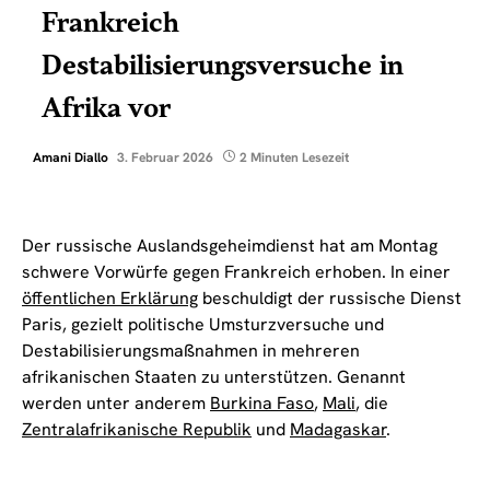
Frankreich
Destabilisierungsversuche in
Afrika vor
Amani Diallo
3. Februar 2026
2 Minuten Lesezeit
Der russische Auslandsgeheimdienst hat am Montag
schwere Vorwürfe gegen Frankreich erhoben. In einer
öffentlichen Erklärung
beschuldigt der russische Dienst
Paris, gezielt politische Umsturzversuche und
Destabilisierungsmaßnahmen in mehreren
afrikanischen Staaten zu unterstützen. Genannt
werden unter anderem
Burkina Faso
,
Mali
, die
Zentralafrikanische Republik
und
Madagaskar
.