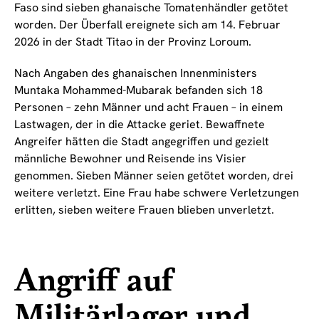
Faso sind sieben ghanaische Tomatenhändler getötet
worden. Der Überfall ereignete sich am 14. Februar
2026 in der Stadt Titao in der Provinz Loroum.
Nach Angaben des ghanaischen Innenministers
Muntaka Mohammed-Mubarak befanden sich 18
Personen – zehn Männer und acht Frauen – in einem
Lastwagen, der in die Attacke geriet. Bewaffnete
Angreifer hätten die Stadt angegriffen und gezielt
männliche Bewohner und Reisende ins Visier
genommen. Sieben Männer seien getötet worden, drei
weitere verletzt. Eine Frau habe schwere Verletzungen
erlitten, sieben weitere Frauen blieben unverletzt.
Angriff auf
Militärlager und