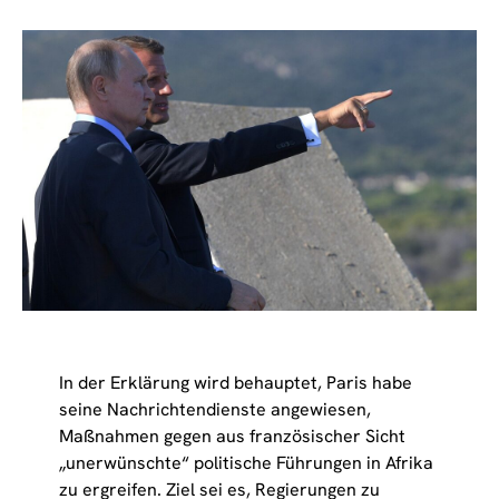
In der Erklärung wird behauptet, Paris habe
seine Nachrichtendienste angewiesen,
Maßnahmen gegen aus französischer Sicht
„unerwünschte“ politische Führungen in Afrika
zu ergreifen. Ziel sei es, Regierungen zu