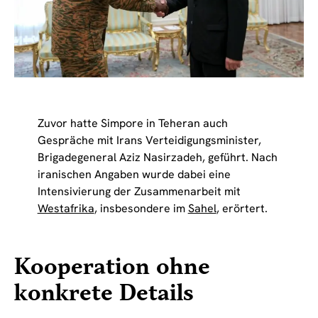
Zuvor hatte Simpore in Teheran auch
Gespräche mit Irans Verteidigungsminister,
Brigadegeneral Aziz Nasirzadeh, geführt. Nach
iranischen Angaben wurde dabei eine
Intensivierung der Zusammenarbeit mit
Westafrika
, insbesondere im
Sahel
, erörtert.
Kooperation ohne
konkrete Details