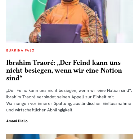
BURKINA FASO
Ibrahim Traoré: „Der Feind kann uns
nicht besiegen, wenn wir eine Nation
sind“
„Der Feind kann uns nicht besiegen, wenn wir eine Nation sind“:
Ibrahim Traoré verbindet seinen Appell zur Einheit mit
Warnungen vor innerer Spaltung, ausländischer Einflussnahme
und wirtschaftlicher Abhängigkeit.
Amani Diallo