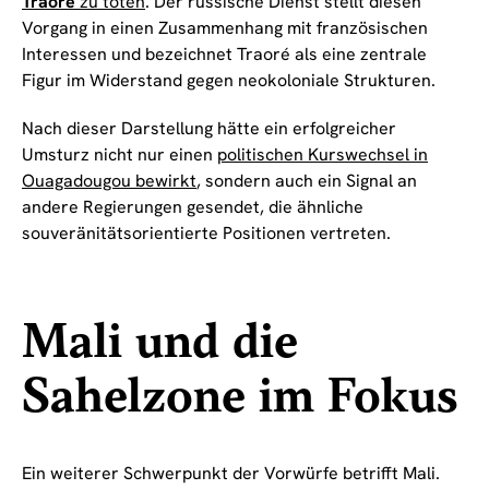
Traoré
zu töten
. Der russische Dienst stellt diesen
Vorgang in einen Zusammenhang mit französischen
Interessen und bezeichnet Traoré als eine zentrale
Figur im Widerstand gegen neokoloniale Strukturen.
Nach dieser Darstellung hätte ein erfolgreicher
Umsturz nicht nur einen
politischen Kurswechsel in
Ouagadougou bewirkt
, sondern auch ein Signal an
andere Regierungen gesendet, die ähnliche
souveränitätsorientierte Positionen vertreten.
Mali und die
Sahelzone im Fokus
Ein weiterer Schwerpunkt der Vorwürfe betrifft Mali.