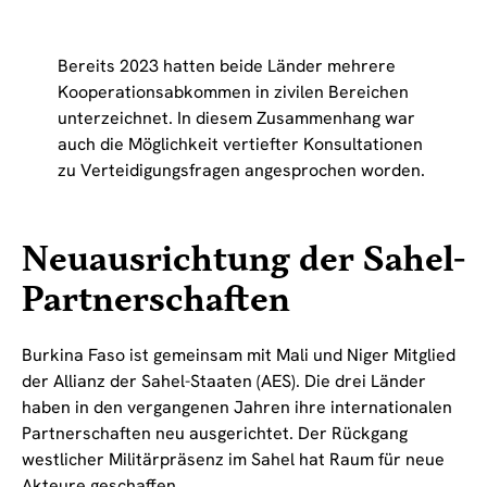
Bereits 2023 hatten beide Länder mehrere
Kooperationsabkommen in zivilen Bereichen
unterzeichnet. In diesem Zusammenhang war
auch die Möglichkeit vertiefter Konsultationen
zu Verteidigungsfragen angesprochen worden.
Neuausrichtung der Sahel-
Partnerschaften
Burkina Faso ist gemeinsam mit Mali und Niger Mitglied
der Allianz der Sahel-Staaten (AES). Die drei Länder
haben in den vergangenen Jahren ihre internationalen
Partnerschaften neu ausgerichtet. Der Rückgang
westlicher Militärpräsenz im Sahel hat Raum für neue
Akteure geschaffen.