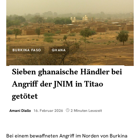
BURKINA FASO
GHANA
Sieben ghanaische Händler bei
Angriff der JNIM in Titao
getötet
Amani Diallo
16. Februar 2026
2 Minuten Lesezeit
Bei einem bewaffneten Angriff im Norden von Burkina