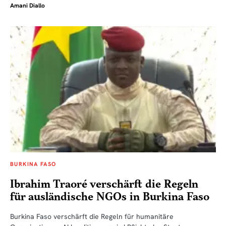
Amani Diallo
BURKINA FASO
Ibrahim Traoré verschärft die Regeln
für ausländische NGOs in Burkina Faso
Burkina Faso verschärft die Regeln für humanitäre