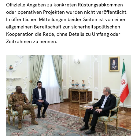
Offizielle Angaben zu konkreten Rüstungsabkommen
oder operativen Projekten wurden nicht veröffentlicht.
In öffentlichen Mitteilungen beider Seiten ist von einer
allgemeinen Bereitschaft zur sicherheitspolitischen
Kooperation die Rede, ohne Details zu Umfang oder
Zeitrahmen zu nennen.