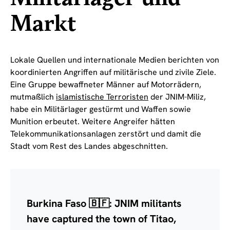
Markt
Lokale Quellen und internationale Medien berichten von
koordinierten Angriffen auf militärische und zivile Ziele.
Eine Gruppe bewaffneter Männer auf Motorrädern,
mutmaßlich
islamistische Terroristen
der JNIM-Miliz,
habe ein Militärlager gestürmt und Waffen sowie
Munition erbeutet. Weitere Angreifer hätten
Telekommunikationsanlagen zerstört und damit die
Stadt vom Rest des Landes abgeschnitten.
Burkina Faso 🇧🇫: JNIM militants
have captured the town of Titao,