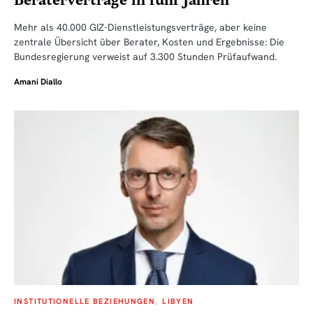
Beraterverträge in fünf Jahren
Mehr als 40.000 GIZ-Dienstleistungsverträge, aber keine
zentrale Übersicht über Berater, Kosten und Ergebnisse: Die
Bundesregierung verweist auf 3.300 Stunden Prüfaufwand.
Amani Diallo
INSTITUTIONELLE BEZIEHUNGEN
LIBYEN