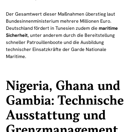
Der Gesamtwert dieser Maßnahmen überstieg laut
Bundesinnenministerium mehrere Millionen Euro.
Deutschland fördert in Tunesien zudem die
maritime
Sicherheit
, unter anderem durch die Bereitstellung
schneller Patrouillenboote und die Ausbildung
technischer Einsatzkräfte der Garde Nationale
Maritime.
Nigeria, Ghana und
Gambia: Technische
Ausstattung und
Grenzmanagement