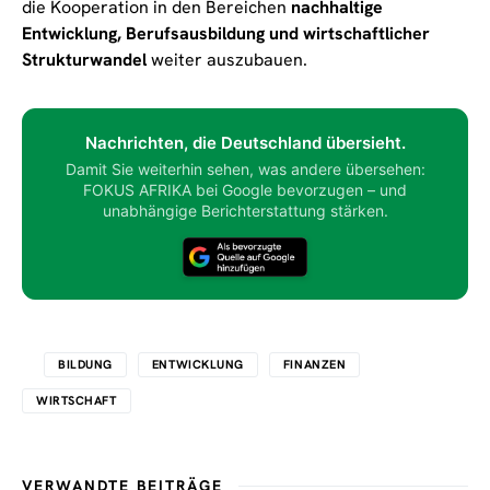
die Kooperation in den Bereichen
nachhaltige
Entwicklung, Berufsausbildung und wirtschaftlicher
Strukturwandel
weiter auszubauen.
Nachrichten, die Deutschland übersieht.
Damit Sie weiterhin sehen, was andere übersehen:
FOKUS AFRIKA bei Google bevorzugen – und
unabhängige Berichterstattung stärken.
BILDUNG
ENTWICKLUNG
FINANZEN
WIRTSCHAFT
VERWANDTE BEITRÄGE