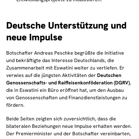
Deutsche Unterstützung und
neue Impulse
Botschafter Andreas Peschke begrüßte die Initiative
und bekräftigte das Interesse Deutschlands, die
Zusammenarbeit mit Eswatini weiter zu vertiefen. Er
verwies auf die jüngsten Aktivitäten der
Deutschen
Genossenschafts- und Raiffeisenkonföderation (DGRV)
,
die in Eswatini ein Büro eröffnet hat, um den Ausbau
von Genossenschaften und Finanzdienstleistungen zu
fördern.
Beide Seiten zeigten sich zuversichtlich, dass die
bilateralen Beziehungen neue Impulse erhalten werden.
Der Premierminister und der Botschafter vereinbarten,