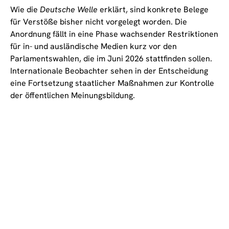
Wie die
Deutsche Welle
erklärt, sind konkrete Belege
für Verstöße bisher nicht vorgelegt worden. Die
Anordnung fällt in eine Phase wachsender Restriktionen
für in- und ausländische Medien kurz vor den
Parlamentswahlen, die im Juni 2026 stattfinden sollen.
Internationale Beobachter sehen in der Entscheidung
eine Fortsetzung staatlicher Maßnahmen zur Kontrolle
der öffentlichen Meinungsbildung.