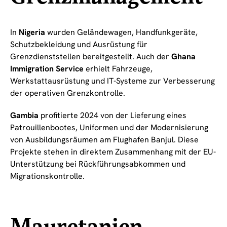
In
Nigeria
wurden Geländewagen, Handfunkgeräte,
Schutzbekleidung und Ausrüstung für
Grenzdienststellen bereitgestellt. Auch der
Ghana
Immigration Service
erhielt Fahrzeuge,
Werkstattausrüstung und IT-Systeme zur Verbesserung
der operativen Grenzkontrolle.
Gambia
profitierte 2024 von der Lieferung eines
Patrouillenbootes, Uniformen und der Modernisierung
von Ausbildungsräumen am Flughafen Banjul. Diese
Projekte stehen in direktem Zusammenhang mit der EU-
Unterstützung bei Rückführungsabkommen und
Migrationskontrolle.