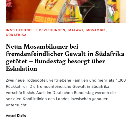
INSTITUTIONELLE BEZIEHUNGEN
MALAWI
MOSAMBIK
SÜDAFRIKA
Neun Mosambikaner bei
fremdenfeindlicher Gewalt in Südafrika
getötet – Bundestag besorgt über
Eskalation
Zwei neue Todesopfer, vertriebene Familien und mehr als 1.300
Rückkehrer: Die fremdenfeindliche Gewalt in Südafrika
verschärft sich. Auch im Deutschen Bundestag werden die
sozialen Konfliktlinien des Landes inzwischen genauer
untersucht.
Amani Diallo