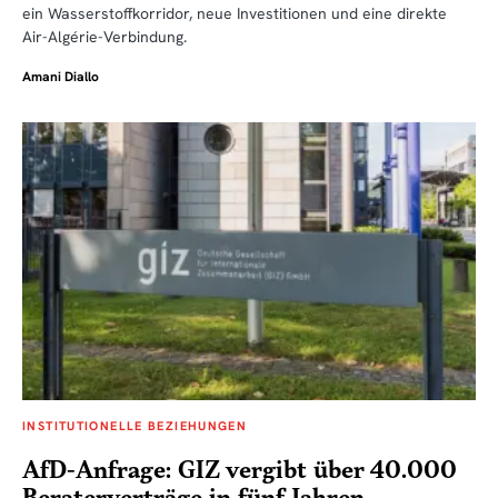
ein Wasserstoffkorridor, neue Investitionen und eine direkte
Air-Algérie-Verbindung.
Amani Diallo
INSTITUTIONELLE BEZIEHUNGEN
AfD-Anfrage: GIZ vergibt über 40.000