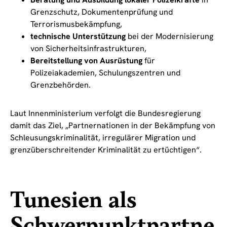
Grenzschutz, Dokumentenprüfung und
Terrorismusbekämpfung,
technische Unterstützung
bei der Modernisierung
von Sicherheitsinfrastrukturen,
Bereitstellung von Ausrüstung
für
Polizeiakademien, Schulungszentren und
Grenzbehörden.
Laut Innenministerium verfolgt die Bundesregierung
damit das Ziel, „Partnernationen in der Bekämpfung von
Schleusungskriminalität, irregulärer Migration und
grenzüberschreitender Kriminalität zu ertüchtigen“.
Tunesien als
Schwerpunktpartne