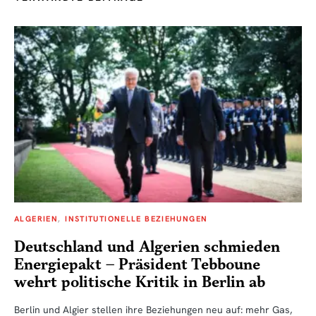
ALGERIEN
INSTITUTIONELLE BEZIEHUNGEN
Deutschland und Algerien schmieden
Energiepakt – Präsident Tebboune
wehrt politische Kritik in Berlin ab
Berlin und Algier stellen ihre Beziehungen neu auf: mehr Gas,