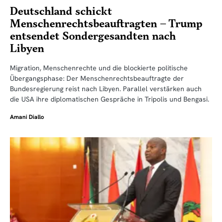
Deutschland schickt
Menschenrechtsbeauftragten – Trump
entsendet Sondergesandten nach
Libyen
Migration, Menschenrechte und die blockierte politische
Übergangsphase: Der Menschenrechtsbeauftragte der
Bundesregierung reist nach Libyen. Parallel verstärken auch
die USA ihre diplomatischen Gespräche in Tripolis und Bengasi.
Amani Diallo