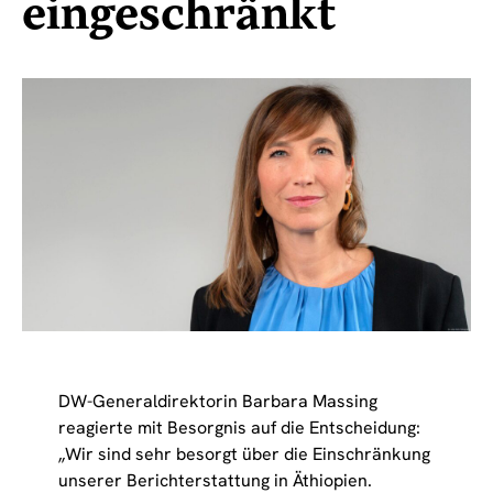
eingeschränkt
DW-Generaldirektorin Barbara Massing
reagierte mit Besorgnis auf die Entscheidung:
„Wir sind sehr besorgt über die Einschränkung
unserer Berichterstattung in Äthiopien.