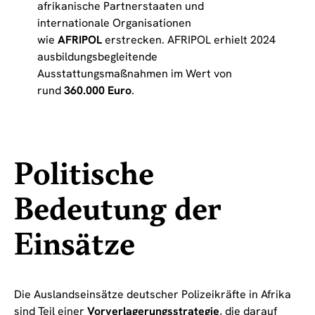
afrikanische Partnerstaaten und
internationale Organisationen
wie
AFRIPOL
erstrecken. AFRIPOL erhielt 2024
ausbildungsbegleitende
Ausstattungsmaßnahmen im Wert von
rund
360.000 Euro
.
Politische
Bedeutung der
Einsätze
Die Auslandseinsätze deutscher Polizeikräfte in Afrika
sind Teil einer
Vorverlagerungsstrategie
, die darauf