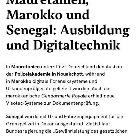
Mauretanien,
Marokko und
Senegal: Ausbildung
und Digitaltechnik
In
Mauretanien
unterstützt Deutschland den Ausbau
der
Polizeiakademie in Nouakchott
, während
in
Marokko
digitale Forensiksysteme und
Urkundenprüfgeräte geliefert wurden. Auch die
marokkanische
Gendarmerie Royale
erhielt neue
Visotec-Systeme zur Dokumentenprüfung.
Senegal
wurde mit IT- und Fahrzeugequipment für die
Grenzpolizei in Dakar ausgestattet. Ziel ist laut
Bundesregierung die „Gewährleistung des gesetzlichen