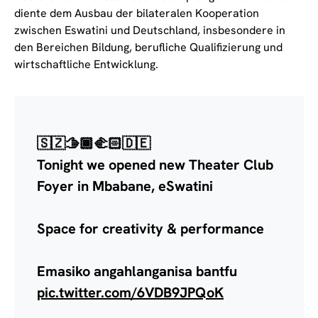
diente dem Ausbau der bilateralen Kooperation
zwischen Eswatini und Deutschland, insbesondere in
den Bereichen Bildung, berufliche Qualifizierung und
wirtschaftliche Entwicklung.
🇸🇿🫱🏾‍🫲🏻🇩🇪
Tonight we opened new Theater Club
Foyer in Mbabane, eSwatini
Space for creativity & performance
Emasiko angahlanganisa bantfu
pic.twitter.com/6VDB9JPQoK