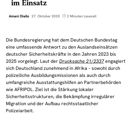
im Einsatz
Amani Diallo
27. Oktober 2025
2 Minuten Lesezeit
Die Bundesregierung hat dem Deutschen Bundestag
eine umfassende Antwort zu den Auslandseinsätzen
deutscher Sicherheitskräfte in den Jahren 2023 bis
2025 vorgelegt. Laut der
Drucksache 21/2337
engagiert
sich Deutschland zunehmend in Afrika – sowohl durch
polizeiliche Ausbildungsmissionen als auch durch
umfangreiche Ausstattungshilfen an Partnerbehörden
wie AFRIPOL. Ziel ist die Stärkung lokaler
Sicherheitsstrukturen, die Bekämpfung irregulärer
Migration und der Aufbau rechtsstaatlicher
Polizeiarbeit.