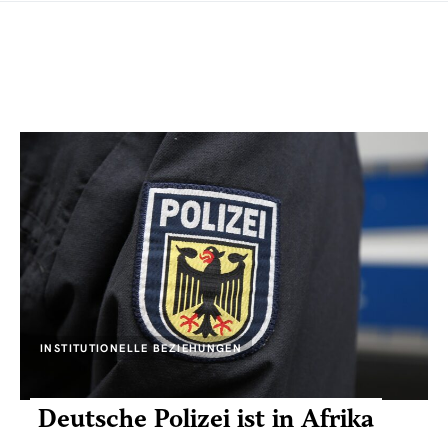
INSTITUTIONELLE BEZIEHUNGEN
Deutsche Polizei ist in Afrika