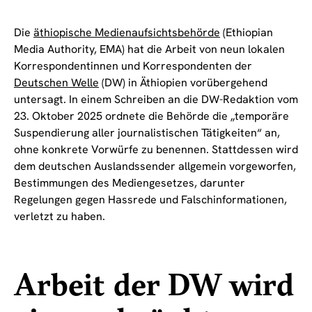
Die
äthiopische Medienaufsichtsbehörde
(Ethiopian
Media Authority, EMA) hat die Arbeit von neun lokalen
Korrespondentinnen und Korrespondenten der
Deutschen Welle
(DW) in Äthiopien vorübergehend
untersagt. In einem Schreiben an die DW-Redaktion vom
23. Oktober 2025 ordnete die Behörde die „temporäre
Suspendierung aller journalistischen Tätigkeiten“ an,
ohne konkrete Vorwürfe zu benennen. Stattdessen wird
dem deutschen Auslandssender allgemein vorgeworfen,
Bestimmungen des Mediengesetzes, darunter
Regelungen gegen Hassrede und Falschinformationen,
verletzt zu haben.
Arbeit der DW wird