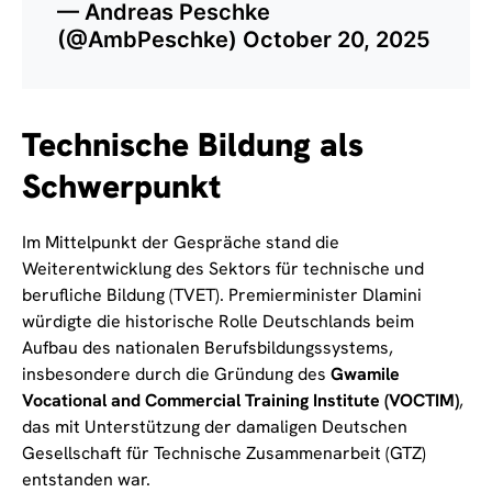
— Andreas Peschke
(@AmbPeschke)
October 20, 2025
Technische Bildung als
Schwerpunkt
Im Mittelpunkt der Gespräche stand die
Weiterentwicklung des Sektors für technische und
berufliche Bildung (TVET). Premierminister Dlamini
würdigte die historische Rolle Deutschlands beim
Aufbau des nationalen Berufsbildungssystems,
insbesondere durch die Gründung des
Gwamile
Vocational and Commercial Training Institute (VOCTIM)
,
das mit Unterstützung der damaligen Deutschen
Gesellschaft für Technische Zusammenarbeit (GTZ)
entstanden war.