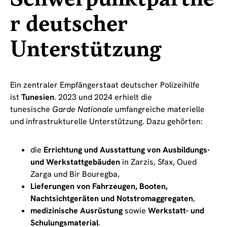
r deutscher
Unterstützung
Ein zentraler Empfängerstaat deutscher Polizeihilfe
ist
Tunesien
. 2023 und 2024 erhielt die
tunesische
Garde Nationale
umfangreiche materielle
und infrastrukturelle Unterstützung. Dazu gehörten:
die
Errichtung und Ausstattung von Ausbildungs-
und Werkstattgebäuden
in Zarzis, Sfax, Oued
Zarga und Bir Bouregba,
Lieferungen von Fahrzeugen, Booten,
Nachtsichtgeräten und Notstromaggregaten
,
medizinische Ausrüstung
sowie
Werkstatt- und
Schulungsmaterial
.