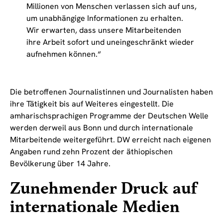
Millionen von Menschen verlassen sich auf uns,
um unabhängige Informationen zu erhalten.
Wir erwarten, dass unsere Mitarbeitenden
ihre Arbeit sofort und uneingeschränkt wieder
aufnehmen können.“
Die betroffenen Journalistinnen und Journalisten haben
ihre Tätigkeit bis auf Weiteres eingestellt. Die
amharischsprachigen Programme der Deutschen Welle
werden derweil aus Bonn und durch internationale
Mitarbeitende weitergeführt. DW erreicht nach eigenen
Angaben rund zehn Prozent der äthiopischen
Bevölkerung über 14 Jahre.
Zunehmender Druck auf
internationale Medien