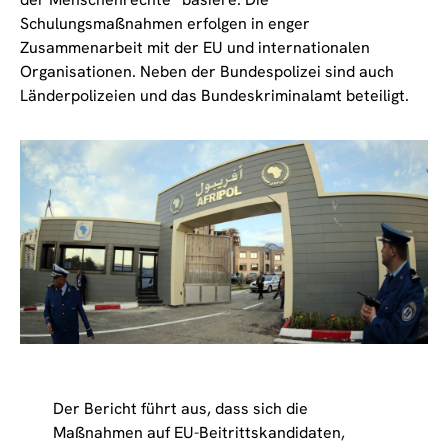
Schulungsmaßnahmen erfolgen in enger
Zusammenarbeit mit der EU und internationalen
Organisationen. Neben der Bundespolizei sind auch
Länderpolizeien und das Bundeskriminalamt beteiligt.
Der Bericht führt aus, dass sich die
Maßnahmen auf EU-Beitrittskandidaten,