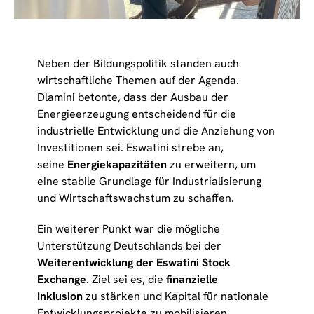
Neben der Bildungspolitik standen auch
wirtschaftliche Themen auf der Agenda.
Dlamini betonte, dass der Ausbau der
Energieerzeugung entscheidend für die
industrielle Entwicklung und die Anziehung von
Investitionen sei. Eswatini strebe an,
seine
Energiekapazitäten
zu erweitern, um
eine stabile Grundlage für Industrialisierung
und Wirtschaftswachstum zu schaffen.
Ein weiterer Punkt war die mögliche
Unterstützung Deutschlands bei der
Weiterentwicklung der Eswatini Stock
Exchange
. Ziel sei es, die
finanzielle
Inklusion
zu stärken und Kapital für nationale
Entwicklungsprojekte zu mobilisieren.