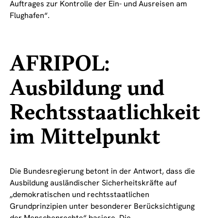
Auftrages zur Kontrolle der Ein- und Ausreisen am
Flughafen“.
AFRIPOL:
Ausbildung und
Rechtsstaatlichkeit
im Mittelpunkt
Die Bundesregierung betont in der Antwort, dass die
Ausbildung ausländischer Sicherheitskräfte auf
„demokratischen und rechtsstaatlichen
Grundprinzipien unter besonderer Berücksichtigung
der Menschenrechte“ basiere. Die