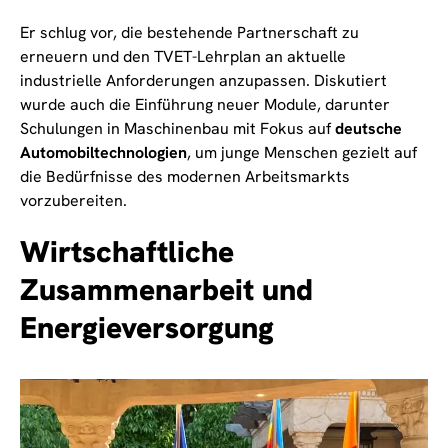
Er schlug vor, die bestehende Partnerschaft zu
erneuern und den TVET-Lehrplan an aktuelle
industrielle Anforderungen anzupassen. Diskutiert
wurde auch die Einführung neuer Module, darunter
Schulungen in Maschinenbau mit Fokus auf
deutsche
Automobiltechnologien
, um junge Menschen gezielt auf
die Bedürfnisse des modernen Arbeitsmarkts
vorzubereiten.
Wirtschaftliche
Zusammenarbeit und
Energieversorgung