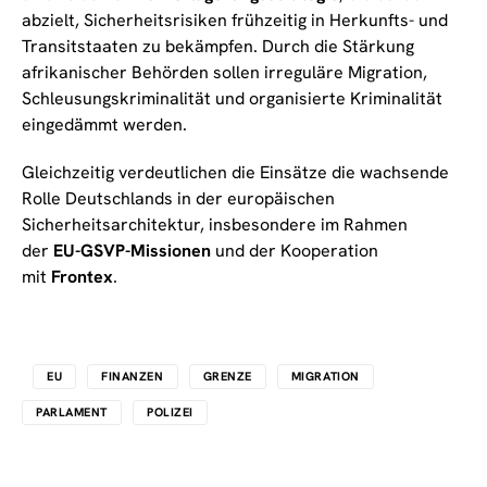
abzielt, Sicherheitsrisiken frühzeitig in Herkunfts- und
Transitstaaten zu bekämpfen. Durch die Stärkung
afrikanischer Behörden sollen irreguläre Migration,
Schleusungskriminalität und organisierte Kriminalität
eingedämmt werden.
Gleichzeitig verdeutlichen die Einsätze die wachsende
Rolle Deutschlands in der europäischen
Sicherheitsarchitektur, insbesondere im Rahmen
der
EU-GSVP-Missionen
und der Kooperation
mit
Frontex
.
EU
FINANZEN
GRENZE
MIGRATION
PARLAMENT
POLIZEI