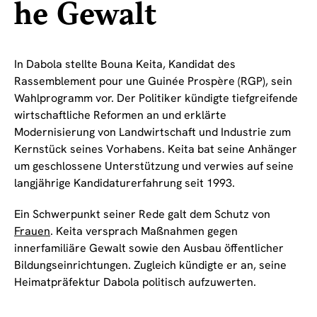
he Gewalt
In Dabola stellte Bouna Keita, Kandidat des
Rassemblement pour une Guinée Prospère (RGP), sein
Wahlprogramm vor. Der Politiker kündigte tiefgreifende
wirtschaftliche Reformen an und erklärte
Modernisierung von Landwirtschaft und Industrie zum
Kernstück seines Vorhabens. Keita bat seine Anhänger
um geschlossene Unterstützung und verwies auf seine
langjährige Kandidaturerfahrung seit 1993.
Ein Schwerpunkt seiner Rede galt dem Schutz von
Frauen
. Keita versprach Maßnahmen gegen
innerfamiliäre Gewalt sowie den Ausbau öffentlicher
Bildungseinrichtungen. Zugleich kündigte er an, seine
Heimatpräfektur Dabola politisch aufzuwerten.