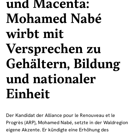
und Macenta:
Mohamed Nabé
wirbt mit
Versprechen zu
Gehältern, Bildung
und nationaler
Einheit
Der Kandidat der Alliance pour le Renouveau et le
Progrès (ARP), Mohamed Nabé, setzte in der Waldregion
eigene Akzente. Er kündigte eine Erhöhung des