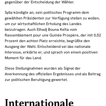
gegenüber der Entscheidung der Wähler.
Sylla kündigte an, sein politisches Programm dem
gewählten Präsidenten zur Verfügung stellen zu wollen,
um zur wirtschaftlichen Erholung des Landes
beizutragen. Auch Elhadj Bouna Keïta vom
Rassemblement pour une Guinée Prospère, der mit 0,52
Prozent den achten Platz erreichte, begrüßte den
Ausgang der Wahl. Entscheidend sei das nationale
Interesse, erklärte er, und sprach von einem positiven
Moment für das Land.
Diese Stellungnahmen wurden als Signal der
Anerkennung des offiziellen Ergebnisses und als Beitrag
zur politischen Beruhigung gewertet.
Internationale