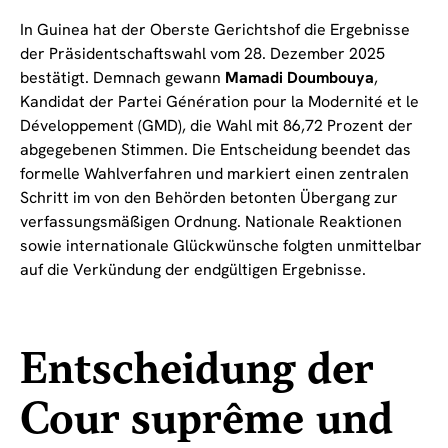
In Guinea hat der Oberste Gerichtshof die Ergebnisse
der Präsidentschaftswahl vom 28. Dezember 2025
bestätigt. Demnach gewann
Mamadi Doumbouya
,
Kandidat der Partei Génération pour la Modernité et le
Développement (GMD), die Wahl mit 86,72 Prozent der
abgegebenen Stimmen. Die Entscheidung beendet das
formelle Wahlverfahren und markiert einen zentralen
Schritt im von den Behörden betonten Übergang zur
verfassungsmäßigen Ordnung. Nationale Reaktionen
sowie internationale Glückwünsche folgten unmittelbar
auf die Verkündung der endgültigen Ergebnisse.
Entscheidung der
Cour suprême und