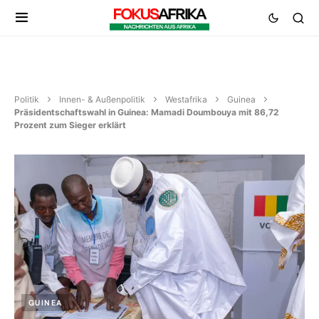
Politik
Innen- & Außenpolitik
Westafrika
Guinea
Präsidentschaftswahl in Guinea: Mamadi Doumbouya mit 86,72
Prozent zum Sieger erklärt
GUINEA