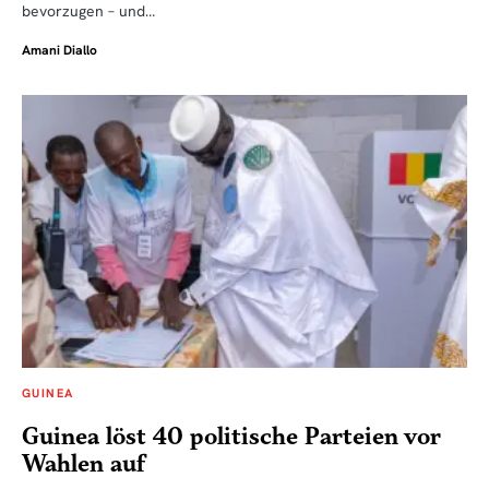
bevorzugen – und…
Amani Diallo
GUINEA
Guinea löst 40 politische Parteien vor
Wahlen auf