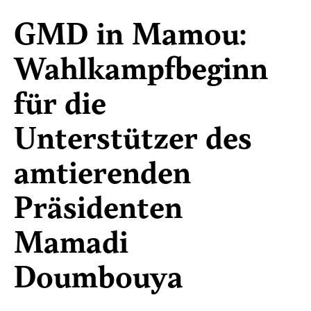
GMD in Mamou:
Wahlkampfbeginn
für die
Unterstützer des
amtierenden
Präsidenten
Mamadi
Doumbouya