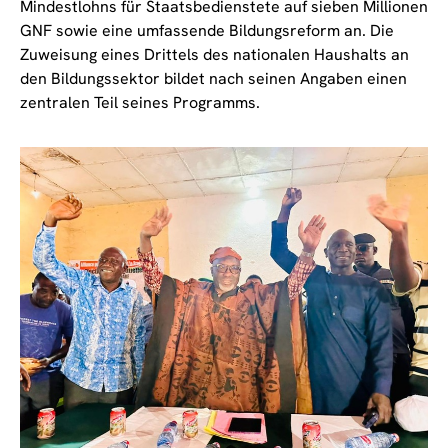
Mindestlohns für Staatsbedienstete auf sieben Millionen
GNF sowie eine umfassende Bildungsreform an. Die
Zuweisung eines Drittels des nationalen Haushalts an
den Bildungssektor bildet nach seinen Angaben einen
zentralen Teil seines Programms.