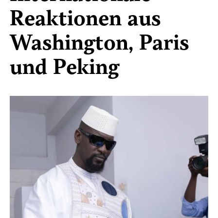
Reaktionen aus
Washington, Paris
und Peking