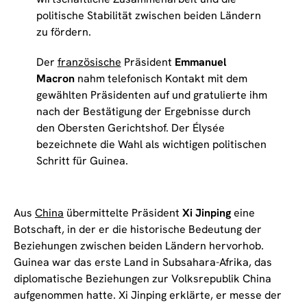
politische Stabilität zwischen beiden Ländern
zu fördern.
Der
französische
Präsident
Emmanuel
Macron
nahm telefonisch Kontakt mit dem
gewählten Präsidenten auf und gratulierte ihm
nach der Bestätigung der Ergebnisse durch
den Obersten Gerichtshof. Der Élysée
bezeichnete die Wahl als wichtigen politischen
Schritt für Guinea.
Aus
China
übermittelte Präsident
Xi Jinping
eine
Botschaft, in der er die historische Bedeutung der
Beziehungen zwischen beiden Ländern hervorhob.
Guinea war das erste Land in Subsahara-Afrika, das
diplomatische Beziehungen zur Volksrepublik China
aufgenommen hatte. Xi Jinping erklärte, er messe der