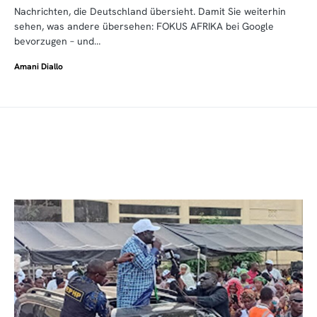
Nachrichten, die Deutschland übersieht. Damit Sie weiterhin
sehen, was andere übersehen: FOKUS AFRIKA bei Google
bevorzugen – und…
Amani Diallo