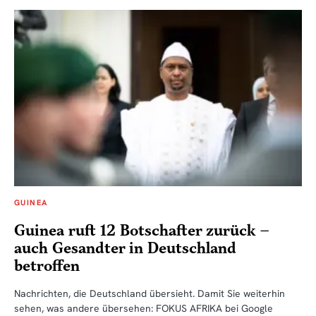
GUINEA
Guinea ruft 12 Botschafter zurück –
auch Gesandter in Deutschland
betroffen
Nachrichten, die Deutschland übersieht. Damit Sie weiterhin
sehen, was andere übersehen: FOKUS AFRIKA bei Google