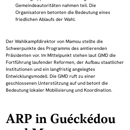
Gemeindeautoritäten nahmen teil. Die
Organisatoren betonten die Bedeutung eines
friedlichen Ablaufs der Wahl.
Der Wahlkampfdirektor von Mamou stellte die
Schwerpunkte des Programms des amtierenden
Präsidenten vor. Im Mittelpunkt stehen laut GMD die
Fortführung laufender Reformen, der Aufbau staatlicher
Institutionen und ein langfristig angelegtes
Entwicklungsmodell. Die GMD ruft zu einer
geschlossenen Unterstützung auf und betont die
Bedeutung lokaler Mobilisierung und Koordination.
ARP in Guéckédou