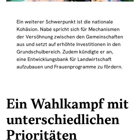
Ein weiterer Schwerpunkt ist die nationale
Kohäsion. Nabé spricht sich für Mechanismen
der Versöhnung zwischen den Gemeinschaften
aus und setzt auf erhöhte Investitionen in den
Grundschulbereich. Zudem kündigte er an,
eine Entwicklungsbank für Landwirtschaft
aufzubauen und Frauenprogramme zu fördern.
Ein Wahlkampf mit
unterschiedlichen
Prioritäten