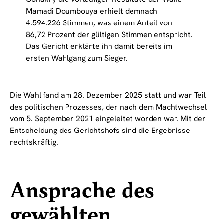
Mamadi Doumbouya erhielt demnach
4.594.226 Stimmen, was einem Anteil von
86,72 Prozent der gültigen Stimmen entspricht.
Das Gericht erklärte ihn damit bereits im
ersten Wahlgang zum Sieger.
Die Wahl fand am 28. Dezember 2025 statt und war Teil
des politischen Prozesses, der nach dem Machtwechsel
vom 5. September 2021 eingeleitet worden war. Mit der
Entscheidung des Gerichtshofs sind die Ergebnisse
rechtskräftig.
Ansprache des
gewählten