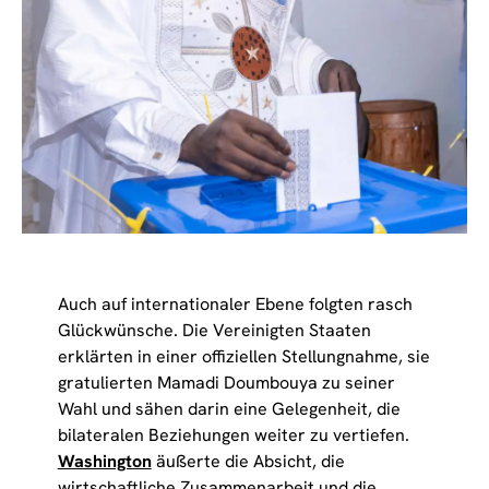
Auch auf internationaler Ebene folgten rasch
Glückwünsche. Die Vereinigten Staaten
erklärten in einer offiziellen Stellungnahme, sie
gratulierten Mamadi Doumbouya zu seiner
Wahl und sähen darin eine Gelegenheit, die
bilateralen Beziehungen weiter zu vertiefen.
Washington
äußerte die Absicht, die
wirtschaftliche Zusammenarbeit und die