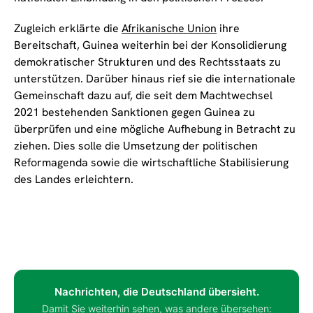
Zugleich erklärte die
Afrikanische Union
ihre
Bereitschaft, Guinea weiterhin bei der Konsolidierung
demokratischer Strukturen und des Rechtsstaats zu
unterstützen. Darüber hinaus rief sie die internationale
Gemeinschaft dazu auf, die seit dem Machtwechsel
2021 bestehenden Sanktionen gegen Guinea zu
überprüfen und eine mögliche Aufhebung in Betracht zu
ziehen. Dies solle die Umsetzung der politischen
Reformagenda sowie die wirtschaftliche Stabilisierung
des Landes erleichtern.
Nachrichten, die Deutschland übersieht.
Damit Sie weiterhin sehen, was andere übersehen: