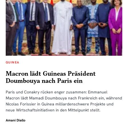
GUINEA
Macron lädt Guineas Präsident
Doumbouya nach Paris ein
Paris und Conakry rücken enger zusammen: Emmanuel
Macron lädt Mamadi Doumbouya nach Frankreich ein, während
Nicolas Forissier in Guinea milliardenschwere Projekte und
neue Wirtschaftsinitiativen in den Mittelpunkt stellt.
Amani Diallo