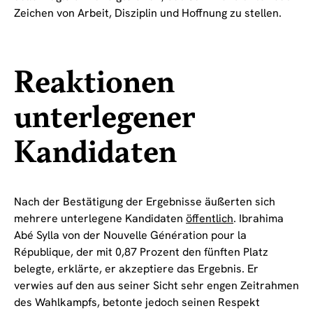
Zeichen von Arbeit, Disziplin und Hoffnung zu stellen.
Reaktionen
unterlegener
Kandidaten
Nach der Bestätigung der Ergebnisse äußerten sich
mehrere unterlegene Kandidaten
öffentlich
. Ibrahima
Abé Sylla von der Nouvelle Génération pour la
République, der mit 0,87 Prozent den fünften Platz
belegte, erklärte, er akzeptiere das Ergebnis. Er
verwies auf den aus seiner Sicht sehr engen Zeitrahmen
des Wahlkampfs, betonte jedoch seinen Respekt