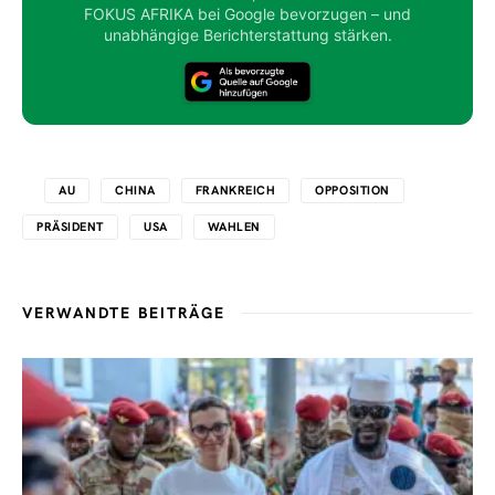
FOKUS AFRIKA bei Google bevorzugen – und
unabhängige Berichterstattung stärken.
AU
CHINA
FRANKREICH
OPPOSITION
PRÄSIDENT
USA
WAHLEN
VERWANDTE BEITRÄGE