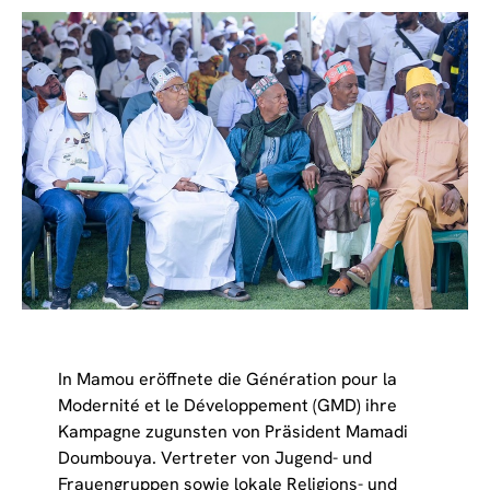
In Mamou eröffnete die Génération pour la
Modernité et le Développement (GMD) ihre
Kampagne zugunsten von Präsident Mamadi
Doumbouya. Vertreter von Jugend- und
Frauengruppen sowie lokale Religions- und