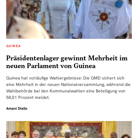
GUINEA
Präsidentenlager gewinnt Mehrheit im
neuen Parlament von Guinea
Guinea hat vorläufige Wahlergebnisse: Die GMD sichert sich
eine Mehrheit in der neuen Nationalversammlung, während die
Wahlbehörde bei den Kommunalwahlen eine Beteiligung von
58,51 Prozent meldet.
Amani Diallo