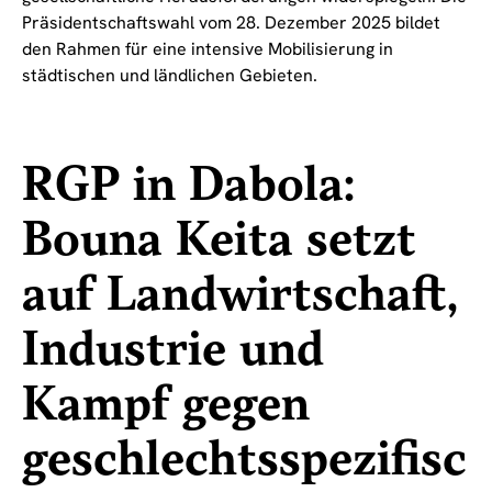
Präsidentschaftswahl vom 28. Dezember 2025 bildet
den Rahmen für eine intensive Mobilisierung in
städtischen und ländlichen Gebieten.
RGP in Dabola:
Bouna Keita setzt
auf Landwirtschaft,
Industrie und
Kampf gegen
geschlechtsspezifisc