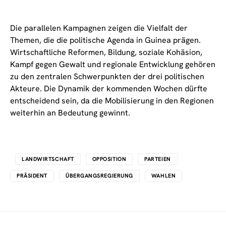
Die parallelen Kampagnen zeigen die Vielfalt der
Themen, die die politische Agenda in Guinea prägen.
Wirtschaftliche Reformen, Bildung, soziale Kohäsion,
Kampf gegen Gewalt und regionale Entwicklung gehören
zu den zentralen Schwerpunkten der drei politischen
Akteure. Die Dynamik der kommenden Wochen dürfte
entscheidend sein, da die Mobilisierung in den Regionen
weiterhin an Bedeutung gewinnt.
LANDWIRTSCHAFT
OPPOSITION
PARTEIEN
PRÄSIDENT
ÜBERGANGSREGIERUNG
WAHLEN