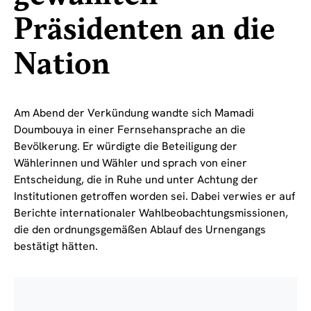
Präsidenten an die
Nation
Am Abend der Verkündung wandte sich Mamadi
Doumbouya in einer Fernsehansprache an die
Bevölkerung. Er würdigte die Beteiligung der
Wählerinnen und Wähler und sprach von einer
Entscheidung, die in Ruhe und unter Achtung der
Institutionen getroffen worden sei. Dabei verwies er auf
Berichte internationaler Wahlbeobachtungsmissionen,
die den ordnungsgemäßen Ablauf des Urnengangs
bestätigt hätten.