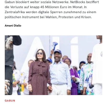
Gabun blockiert weiter soziale Netzwerke. NetBlocks beziffert
die Verluste auf knapp 45 Millionen Euro im Monat. In
Zentralafrika werden digitale Sperren zunehmend zu einem
politischen Instrument bei Wahlen, Protesten und Krisen.
Amani Diallo
GABUN