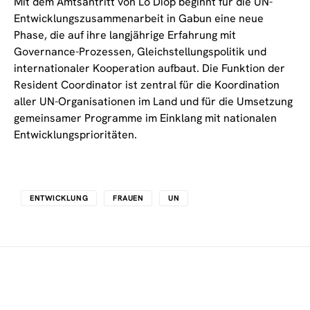
Mit dem Amtsantritt von Lo Diop beginnt für die UN-
Entwicklungszusammenarbeit in Gabun eine neue
Phase, die auf ihre langjährige Erfahrung mit
Governance-Prozessen, Gleichstellungspolitik und
internationaler Kooperation aufbaut. Die Funktion der
Resident Coordinator ist zentral für die Koordination
aller UN-Organisationen im Land und für die Umsetzung
gemeinsamer Programme im Einklang mit nationalen
Entwicklungsprioritäten.
ENTWICKLUNG
FRAUEN
UN