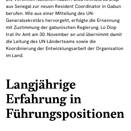
aus Senegal zur neuen Resident Coordinator in Gabun
berufen. Wie aus einer Mitteilung des UN-
Generalsekretärs hervorgeht, erfolgte die Ernennung
mit Zustimmung der gabunischen Regierung. Lo Diop
trat ihr Amt am 30. November an und übernimmt damit
die Leitung des UN-Länderteams sowie die
Koordinierung der Entwicklungsarbeit der Organisation
im Land.
Langjährige
Erfahrung in
Führungspositionen