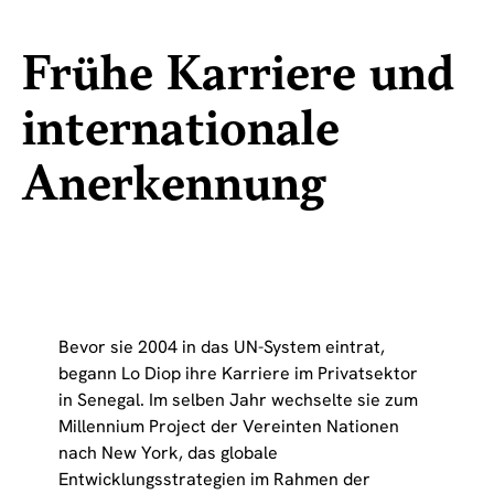
Frühe Karriere und
internationale
Anerkennung
Bevor sie 2004 in das UN-System eintrat,
begann Lo Diop ihre Karriere im Privatsektor
in Senegal. Im selben Jahr wechselte sie zum
Millennium Project der Vereinten Nationen
nach New York, das globale
Entwicklungsstrategien im Rahmen der