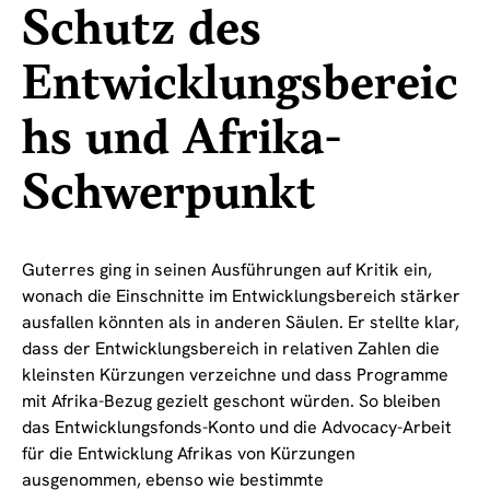
Schutz des
Entwicklungsbereic
hs und Afrika-
Schwerpunkt
Guterres ging in seinen Ausführungen auf Kritik ein,
wonach die Einschnitte im Entwicklungsbereich stärker
ausfallen könnten als in anderen Säulen. Er stellte klar,
dass der Entwicklungsbereich in relativen Zahlen die
kleinsten Kürzungen verzeichne und dass Programme
mit Afrika-Bezug gezielt geschont würden. So bleiben
das Entwicklungsfonds-Konto und die Advocacy-Arbeit
für die Entwicklung Afrikas von Kürzungen
ausgenommen, ebenso wie bestimmte