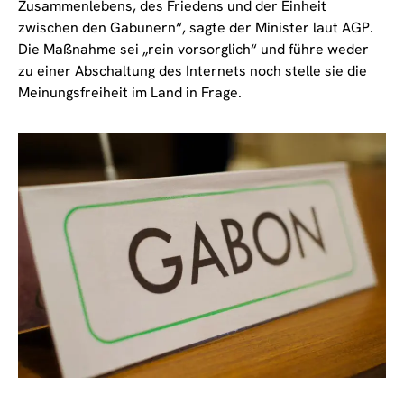
Zusammenlebens, des Friedens und der Einheit
zwischen den Gabunern“, sagte der Minister laut AGP.
Die Maßnahme sei „rein vorsorglich“ und führe weder
zu einer Abschaltung des Internets noch stelle sie die
Meinungsfreiheit im Land in Frage.