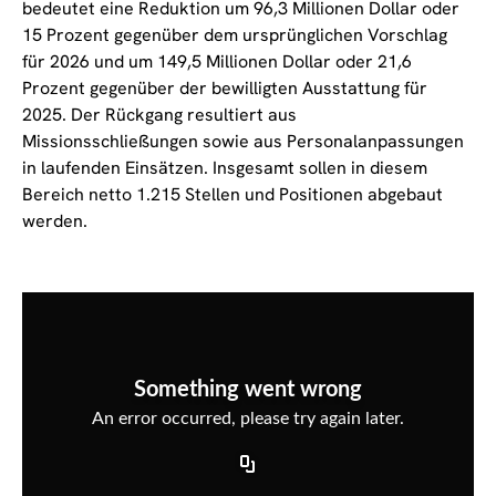
bedeutet eine Reduktion um 96,3 Millionen Dollar oder
15 Prozent gegenüber dem ursprünglichen Vorschlag
für 2026 und um 149,5 Millionen Dollar oder 21,6
Prozent gegenüber der bewilligten Ausstattung für
2025. Der Rückgang resultiert aus
Missionsschließungen sowie aus Personalanpassungen
in laufenden Einsätzen. Insgesamt sollen in diesem
Bereich netto 1.215 Stellen und Positionen abgebaut
werden.