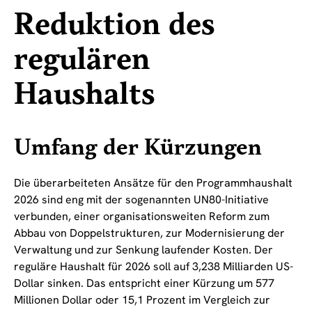
Reduktion des
regulären
Haushalts
Umfang der Kürzungen
Die überarbeiteten Ansätze für den Programmhaushalt
2026 sind eng mit der sogenannten UN80-Initiative
verbunden, einer organisationsweiten Reform zum
Abbau von Doppelstrukturen, zur Modernisierung der
Verwaltung und zur Senkung laufender Kosten. Der
reguläre Haushalt für 2026 soll auf 3,238 Milliarden US-
Dollar sinken. Das entspricht einer Kürzung um 577
Millionen Dollar oder 15,1 Prozent im Vergleich zur