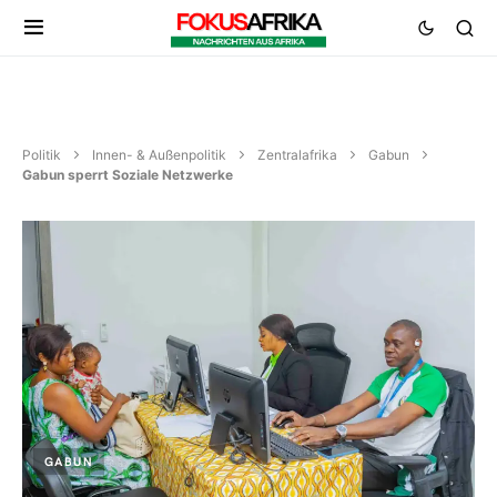
Politik
Innen- & Außenpolitik
Zentralafrika
Gabun
Gabun sperrt Soziale Netzwerke
GABUN