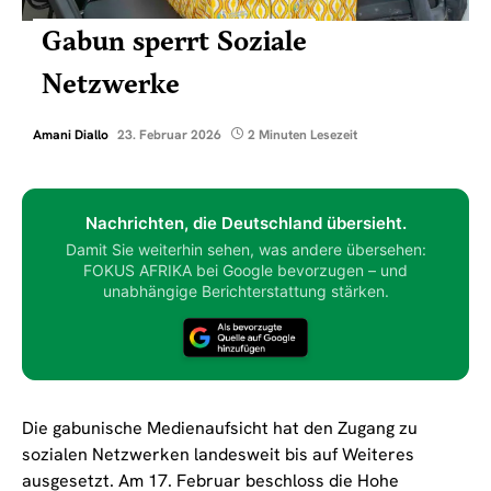
Gabun sperrt Soziale
Netzwerke
Amani Diallo
23. Februar 2026
2 Minuten Lesezeit
Nachrichten, die Deutschland übersieht.
Damit Sie weiterhin sehen, was andere übersehen:
FOKUS AFRIKA bei Google bevorzugen – und
unabhängige Berichterstattung stärken.
Die gabunische Medienaufsicht hat den Zugang zu
sozialen Netzwerken landesweit bis auf Weiteres
ausgesetzt. Am 17. Februar beschloss die Hohe