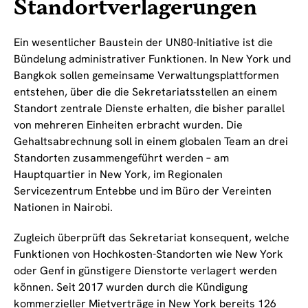
Standortverlagerungen
Ein wesentlicher Baustein der UN80-Initiative ist die
Bündelung administrativer Funktionen. In New York und
Bangkok sollen gemeinsame Verwaltungsplattformen
entstehen, über die die Sekretariatsstellen an einem
Standort zentrale Dienste erhalten, die bisher parallel
von mehreren Einheiten erbracht wurden. Die
Gehaltsabrechnung soll in einem globalen Team an drei
Standorten zusammengeführt werden – am
Hauptquartier in New York, im Regionalen
Servicezentrum Entebbe und im Büro der Vereinten
Nationen in Nairobi.
Zugleich überprüft das Sekretariat konsequent, welche
Funktionen von Hochkosten-Standorten wie New York
oder Genf in günstigere Dienstorte verlagert werden
können. Seit 2017 wurden durch die Kündigung
kommerzieller Mietverträge in New York bereits 126