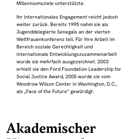
Millenniumsziele unterstützte.
Ihr internationales Engagement reicht jedoch
weiter zurück. Bereits 1995 nahm sie als
Jugenddelegierte Senegals an der vierten
Weltfrauenkonferenz teil. Für ihre Arbeit im
Bereich soziale Gerechtigkeit und
internationale Entwicklungszusammenarbeit
wurde sie mehrfach ausgezeichnet. 2003
erhielt sie den Ford Foundation Leadership for
Social Justice Award, 2005 wurde sie vom
Woodrow Wilson Center in Washington, D.C.,
als „Face of the Future“ gewürdigt.
Akademischer