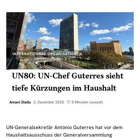
INTERNATIONALE ORGANISATIONEN
UN80: UN-Chef Guterres sieht
tiefe Kürzungen im Haushalt
Amani Diallo
2. Dezember 2025
5 Minuten Lesezeit
UN-Generalsekretär António Guterres hat vor dem
Haushaltsausschuss der Generalversammlung