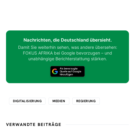
Nachrichten, die Deutschland übersieht.
Damit Sie weiterhin sehen, was andere übersehen:
FOKUS AFRIKA bei Google bevorzugen – und
unabhängige Berichterstattung stärken.
DIGITALISIERUNG
MEDIEN
REGIERUNG
VERWANDTE BEITRÄGE