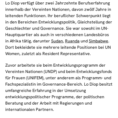
Lo Diop verfügt über zwei Jahrzehnte Berufserfahrung
innerhalb der Vereinten Nationen, davon zwölf Jahre in
leitenden Funktionen. Ihr beruflicher Schwerpunkt liegt
in den Bereichen Entwicklungspolitik, Gleichstellung der
Geschlechter und Governance. Sie war sowohl im UN-
Hauptquartier als auch in verschiedenen Landesbüros
in Afrika tätig, darunter
Sudan
,
Ruanda
und
Simbabwe
.
Dort bekleidete sie mehrere leitende Positionen bei UN
Women, zuletzt als Resident Representative.
Zuvor arbeitete sie beim Entwicklungsprogramm der
Vereinten Nationen (UNDP) und beim Entwicklungsfonds
für Frauen (UNIFEM), unter anderem als Programm- und
Fachspezialistin im Governance-Bereich. Lo Diop besitzt
umfangreiche Erfahrung in der Umsetzung
entwicklungspolitischer Programme, der politischen
Beratung und der Arbeit mit Regierungen und
internationalen Partnern.