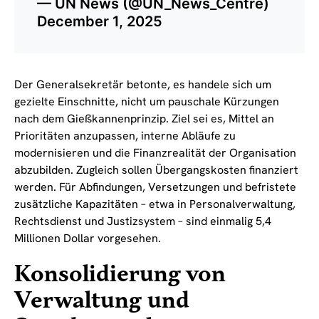
— UN News (@UN_News_Centre)
December 1, 2025
Der Generalsekretär betonte, es handele sich um
gezielte Einschnitte, nicht um pauschale Kürzungen
nach dem Gießkannenprinzip. Ziel sei es, Mittel an
Prioritäten anzupassen, interne Abläufe zu
modernisieren und die Finanzrealität der Organisation
abzubilden. Zugleich sollen Übergangskosten finanziert
werden. Für Abfindungen, Versetzungen und befristete
zusätzliche Kapazitäten – etwa in Personalverwaltung,
Rechtsdienst und Justizsystem – sind einmalig 5,4
Millionen Dollar vorgesehen.
Konsolidierung von
Verwaltung und