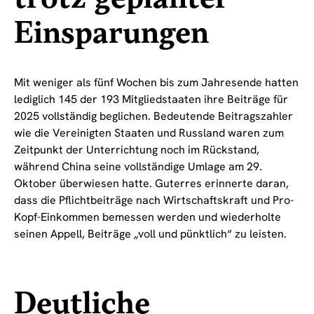
Einsparungen
Mit weniger als fünf Wochen bis zum Jahresende hatten
lediglich 145 der 193 Mitgliedstaaten ihre Beiträge für
2025 vollständig beglichen. Bedeutende Beitragszahler
wie die Vereinigten Staaten und Russland waren zum
Zeitpunkt der Unterrichtung noch im Rückstand,
während China seine vollständige Umlage am 29.
Oktober überwiesen hatte. Guterres erinnerte daran,
dass die Pflichtbeiträge nach Wirtschaftskraft und Pro-
Kopf-Einkommen bemessen werden und wiederholte
seinen Appell, Beiträge „voll und pünktlich“ zu leisten.
Deutliche