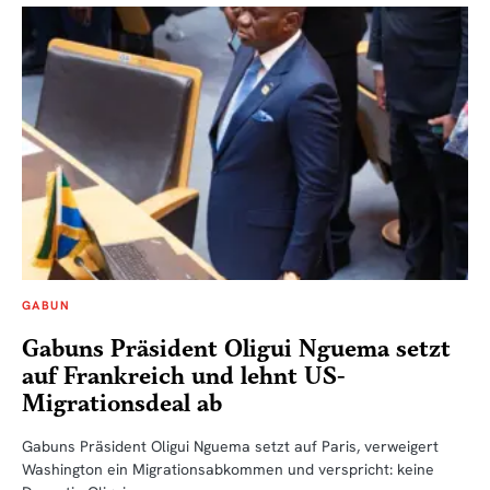
GABUN
Gabuns Präsident Oligui Nguema setzt
auf Frankreich und lehnt US-
Migrationsdeal ab
Gabuns Präsident Oligui Nguema setzt auf Paris, verweigert
Washington ein Migrationsabkommen und verspricht: keine