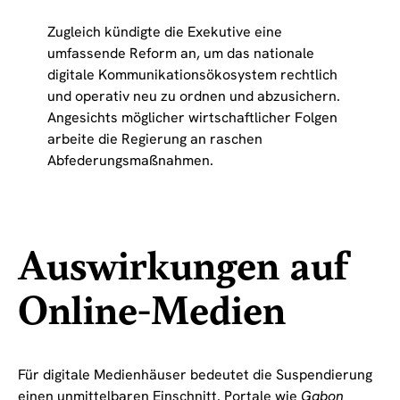
Zugleich kündigte die Exekutive eine
umfassende Reform an, um das nationale
digitale Kommunikationsökosystem rechtlich
und operativ neu zu ordnen und abzusichern.
Angesichts möglicher wirtschaftlicher Folgen
arbeite die Regierung an raschen
Abfederungsmaßnahmen.
Auswirkungen auf
Online-Medien
Für digitale Medienhäuser bedeutet die Suspendierung
einen unmittelbaren Einschnitt. Portale wie
Gabon