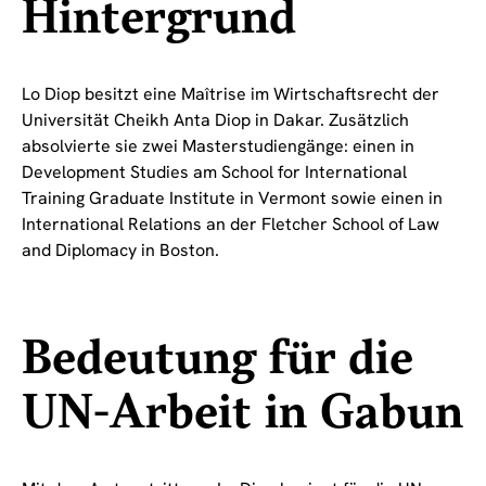
Hintergrund
Lo Diop besitzt eine Maîtrise im Wirtschaftsrecht der
Universität Cheikh Anta Diop in Dakar. Zusätzlich
absolvierte sie zwei Masterstudiengänge: einen in
Development Studies am School for International
Training Graduate Institute in Vermont sowie einen in
International Relations an der Fletcher School of Law
and Diplomacy in Boston.
Bedeutung für die
UN-Arbeit in Gabun