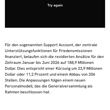
Für den sogenannten Support Account, der zentrale
Unterstützungsfunktionen für Friedensmissionen
finanziert, belaufen sich die revidierten Ansätze für den
Zeitraum Januar bis Juni 2026 auf 188,9 Millionen
Dollar. Dies entspricht einer Kürzung um 23,9 Millionen
Dollar oder 11,2 Prozent und einem Abbau von 206
Stellen. Die Anpassungen folgen einem neuen
Personalmodell, das die Generalversammlung als
Rahmen beschlossen hat.