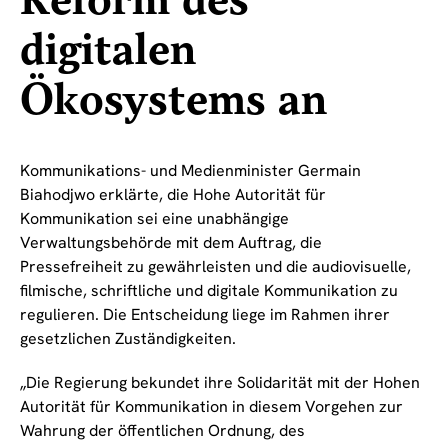
Reform des
digitalen
Ökosystems an
Kommunikations- und Medienminister Germain
Biahodjwo erklärte, die Hohe Autorität für
Kommunikation sei eine unabhängige
Verwaltungsbehörde mit dem Auftrag, die
Pressefreiheit zu gewährleisten und die audiovisuelle,
filmische, schriftliche und digitale Kommunikation zu
regulieren. Die Entscheidung liege im Rahmen ihrer
gesetzlichen Zuständigkeiten.
„Die Regierung bekundet ihre Solidarität mit der Hohen
Autorität für Kommunikation in diesem Vorgehen zur
Wahrung der öffentlichen Ordnung, des