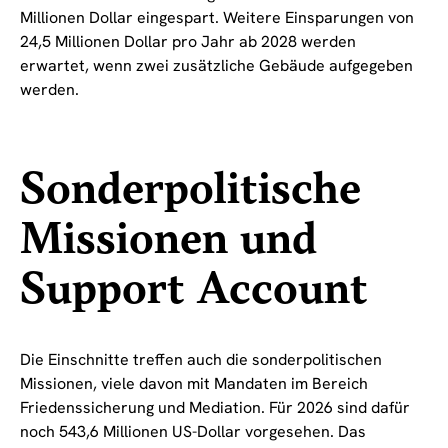
Millionen Dollar eingespart. Weitere Einsparungen von
24,5 Millionen Dollar pro Jahr ab 2028 werden
erwartet, wenn zwei zusätzliche Gebäude aufgegeben
werden.
Sonderpolitische
Missionen und
Support Account
Die Einschnitte treffen auch die sonderpolitischen
Missionen, viele davon mit Mandaten im Bereich
Friedenssicherung und Mediation. Für 2026 sind dafür
noch 543,6 Millionen US-Dollar vorgesehen. Das