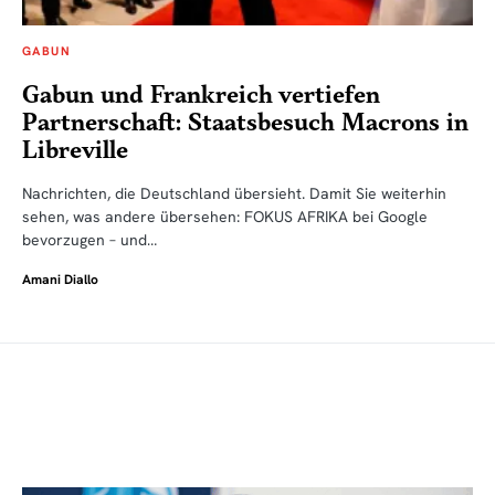
GABUN
Gabun und Frankreich vertiefen
Partnerschaft: Staatsbesuch Macrons in
Libreville
Nachrichten, die Deutschland übersieht. Damit Sie weiterhin
sehen, was andere übersehen: FOKUS AFRIKA bei Google
bevorzugen – und…
Amani Diallo