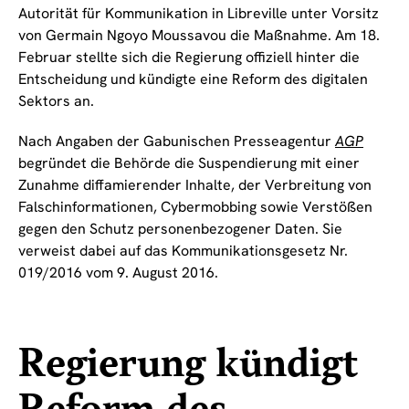
Autorität für Kommunikation in Libreville unter Vorsitz
von Germain Ngoyo Moussavou die Maßnahme. Am 18.
Februar stellte sich die Regierung offiziell hinter die
Entscheidung und kündigte eine Reform des digitalen
Sektors an.
Nach Angaben der Gabunischen Presseagentur
AGP
begründet die Behörde die Suspendierung mit einer
Zunahme diffamierender Inhalte, der Verbreitung von
Falschinformationen, Cybermobbing sowie Verstößen
gegen den Schutz personenbezogener Daten. Sie
verweist dabei auf das Kommunikationsgesetz Nr.
019/2016 vom 9. August 2016.
Regierung kündigt