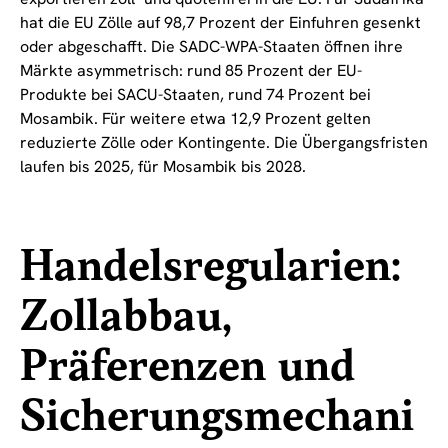
hat die EU Zölle auf 98,7 Prozent der Einfuhren gesenkt
oder abgeschafft. Die SADC-WPA-Staaten öffnen ihre
Märkte asymmetrisch: rund 85 Prozent der EU-
Produkte bei SACU-Staaten, rund 74 Prozent bei
Mosambik. Für weitere etwa 12,9 Prozent gelten
reduzierte Zölle oder Kontingente. Die Übergangsfristen
laufen bis 2025, für Mosambik bis 2028.
Handelsregularien:
Zollabbau,
Präferenzen und
Sicherungsmechani