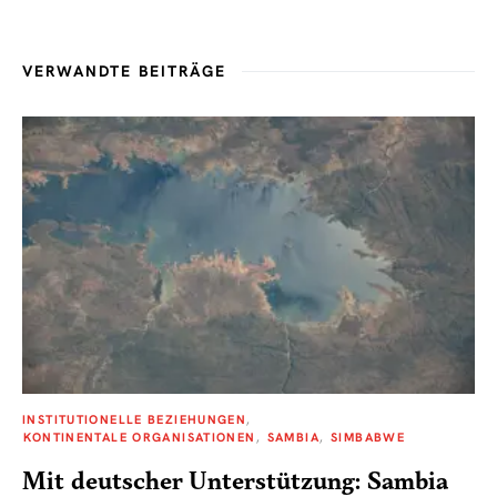
VERWANDTE BEITRÄGE
INSTITUTIONELLE BEZIEHUNGEN
KONTINENTALE ORGANISATIONEN
SAMBIA
SIMBABWE
Mit deutscher Unterstützung: Sambia