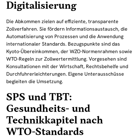
Digitalisierung
Die Abkommen zielen auf effiziente, transparente
Zollverfahren. Sie fördern Informationsaustausch, die
Automatisierung von Prozessen und die Anwendung
internationaler Standards. Bezugspunkte sind das
Kyoto-Übereinkommen, der WZO-Normenrahmen sowie
WTO-Regeln zur Zollwertermittlung. Vorgesehen sind
Konsultationen mit der Wirtschaft, Rechtsbehelfe und
Durchfuhrerleichterungen. Eigene Unterausschüsse
begleiten die Umsetzung.
SPS und TBT:
Gesundheits- und
Technikkapitel nach
WTO-Standards