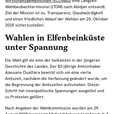
Wirtschaftsgemeinschaft (ECOWAS)
eine Langzeit-
Wahlbeobachtermission (LTOM) nach Abidjan entsandt.
Ziel der Mission ist es, Transparenz, Glaubwürdigkeit
und einen friedlichen Ablauf der Wahlen am 25. Oktober
2025 sicherzustellen.
Wahlen in Elfenbeinküste
unter Spannung
Die Wahl gilt als eine der heikelsten in der jüngeren
Geschichte des Landes. Der 83-jährige Amtsinhaber
Alassane Ouattara bewirbt sich um eine vierte
Amtszeit, nachdem die Verfassung geändert wurde, um
die Begrenzung der Amtszeiten aufzuheben. Dieser
Schritt hat innenpolitische Spannungen ausgelöst und
zu Protesten geführt.
Nach Angaben der Wahlkommission wurden am 29.