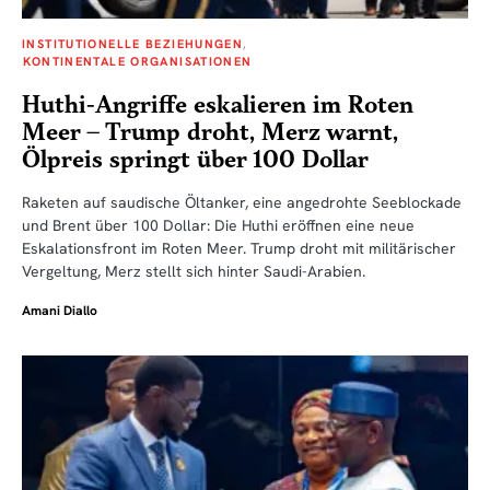
INSTITUTIONELLE BEZIEHUNGEN
KONTINENTALE ORGANISATIONEN
Huthi-Angriffe eskalieren im Roten
Meer – Trump droht, Merz warnt,
Ölpreis springt über 100 Dollar
Raketen auf saudische Öltanker, eine angedrohte Seeblockade
und Brent über 100 Dollar: Die Huthi eröffnen eine neue
Eskalationsfront im Roten Meer. Trump droht mit militärischer
Vergeltung, Merz stellt sich hinter Saudi-Arabien.
Amani Diallo