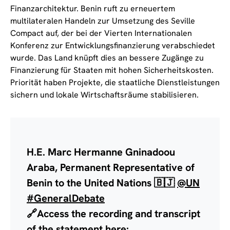
Finanzarchitektur. Benin ruft zu erneuertem
multilateralen Handeln zur Umsetzung des Seville
Compact auf, der bei der Vierten Internationalen
Konferenz zur Entwicklungsfinanzierung verabschiedet
wurde. Das Land knüpft dies an bessere Zugänge zu
Finanzierung für Staaten mit hohen Sicherheitskosten.
Priorität haben Projekte, die staatliche Dienstleistungen
sichern und lokale Wirtschaftsräume stabilisieren.
H.E. Marc Hermanne Gninadoou
Araba, Permanent Representative of
Benin to the United Nations 🇧🇯
@UN
#GeneralDebate
🔗Access the recording and transcript
of the statement here: