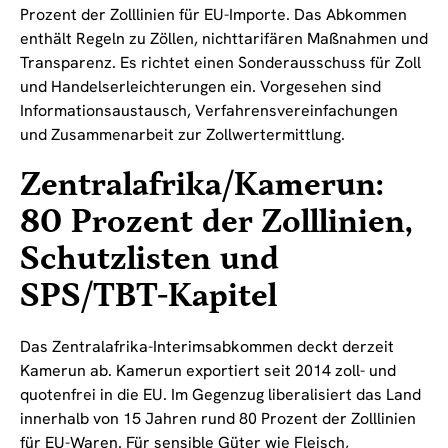
Prozent der Zolllinien für EU-Importe. Das Abkommen
enthält Regeln zu Zöllen, nichttarifären Maßnahmen und
Transparenz. Es richtet einen Sonderausschuss für Zoll
und Handelserleichterungen ein. Vorgesehen sind
Informationsaustausch, Verfahrensvereinfachungen
und Zusammenarbeit zur Zollwertermittlung.
Zentralafrika/Kamerun:
80 Prozent der Zolllinien,
Schutzlisten und
SPS/TBT-Kapitel
Das Zentralafrika-Interimsabkommen deckt derzeit
Kamerun ab. Kamerun exportiert seit 2014 zoll- und
quotenfrei in die EU. Im Gegenzug liberalisiert das Land
innerhalb von 15 Jahren rund 80 Prozent der Zolllinien
für EU-Waren. Für sensible Güter wie Fleisch,