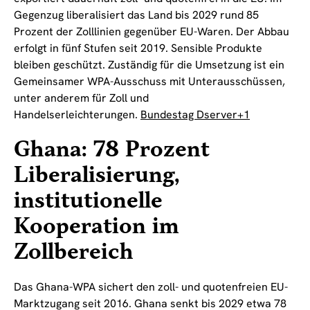
Gegenzug liberalisiert das Land bis 2029 rund 85
Prozent der Zolllinien gegenüber EU-Waren. Der Abbau
erfolgt in fünf Stufen seit 2019. Sensible Produkte
bleiben geschützt. Zuständig für die Umsetzung ist ein
Gemeinsamer WPA-Ausschuss mit Unterausschüssen,
unter anderem für Zoll und
Handelserleichterungen.
Bundestag Dserver+1
Ghana: 78 Prozent
Liberalisierung,
institutionelle
Kooperation im
Zollbereich
Das Ghana-WPA sichert den zoll- und quotenfreien EU-
Marktzugang seit 2016. Ghana senkt bis 2029 etwa 78