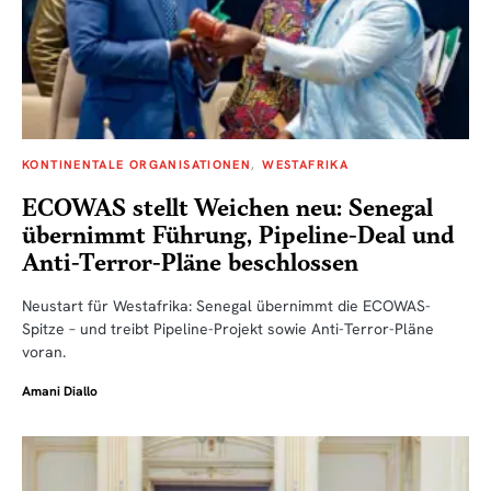
KONTINENTALE ORGANISATIONEN
WESTAFRIKA
ECOWAS stellt Weichen neu: Senegal
übernimmt Führung, Pipeline-Deal und
Anti-Terror-Pläne beschlossen
Neustart für Westafrika: Senegal übernimmt die ECOWAS-
Spitze – und treibt Pipeline-Projekt sowie Anti-Terror-Pläne
voran.
Amani Diallo