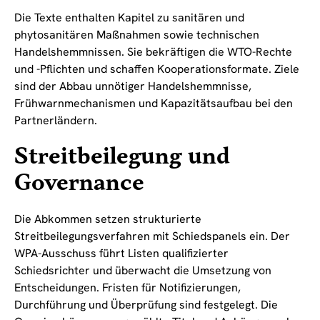
Die Texte enthalten Kapitel zu sanitären und
phytosanitären Maßnahmen sowie technischen
Handelshemmnissen. Sie bekräftigen die WTO-Rechte
und -Pflichten und schaffen Kooperationsformate. Ziele
sind der Abbau unnötiger Handelshemmnisse,
Frühwarnmechanismen und Kapazitätsaufbau bei den
Partnerländern.
Streitbeilegung und
Governance
Die Abkommen setzen strukturierte
Streitbeilegungsverfahren mit Schiedspanels ein. Der
WPA-Ausschuss führt Listen qualifizierter
Schiedsrichter und überwacht die Umsetzung von
Entscheidungen. Fristen für Notifizierungen,
Durchführung und Überprüfung sind festgelegt. Die