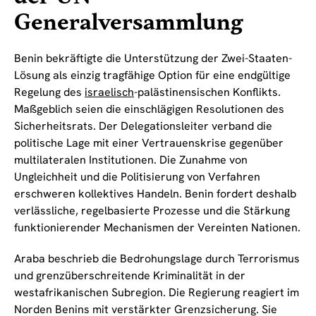
Generalversammlung
Benin bekräftigte die Unterstützung der Zwei-Staaten-
Lösung als einzig tragfähige Option für eine endgültige
Regelung des
israelisch
-palästinensischen Konflikts.
Maßgeblich seien die einschlägigen Resolutionen des
Sicherheitsrats. Der Delegationsleiter verband die
politische Lage mit einer Vertrauenskrise gegenüber
multilateralen Institutionen. Die Zunahme von
Ungleichheit und die Politisierung von Verfahren
erschweren kollektives Handeln. Benin fordert deshalb
verlässliche, regelbasierte Prozesse und die Stärkung
funktionierender Mechanismen der Vereinten Nationen.
Araba beschrieb die Bedrohungslage durch Terrorismus
und grenzüberschreitende Kriminalität in der
westafrikanischen Subregion. Die Regierung reagiert im
Norden Benins mit verstärkter Grenzsicherung. Sie