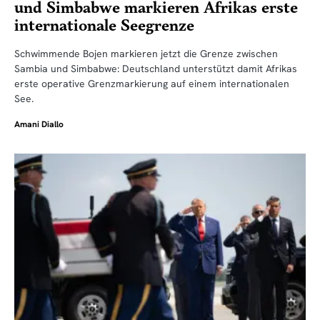
und Simbabwe markieren Afrikas erste
internationale Seegrenze
Schwimmende Bojen markieren jetzt die Grenze zwischen
Sambia und Simbabwe: Deutschland unterstützt damit Afrikas
erste operative Grenzmarkierung auf einem internationalen
See.
Amani Diallo