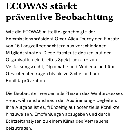
ECOWAS stärkt
präventive Beobachtung
Wie die ECOWAS mitteilte, genehmigte der
Kommissionspräsident Omar Alieu Touray den Einsatz
von 15 Langzeitbeobachtern aus verschiedenen
Mitgliedsstaaten. Diese Fachleute decken laut der
Organisation ein breites Spektrum ab – von
Verfassungsrecht, Diplomatie und Medienarbeit über
Geschlechterfragen bis hin zu Sicherheit und
Konfliktprävention.
Die Beobachter werden alle Phasen des Wahlprozesses
– vor, während und nach der Abstimmung – begleiten.
Ihre Aufgabe ist es, frühzeitig auf potenzielle Konflikte
hinzuweisen, Empfehlungen abzugeben und durch
Echtzeitanalysen zu einem Klima des Vertrauens
beizutragen.