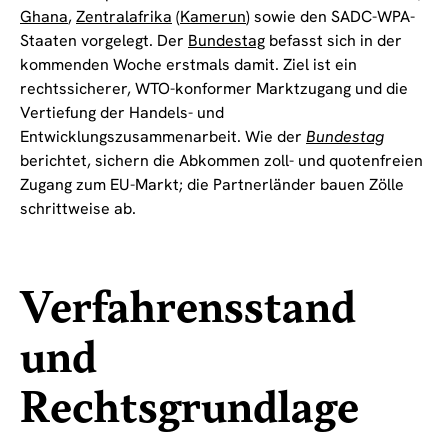
Ghana
,
Zentralafrika
(
Kamerun
) sowie den SADC-WPA-
Staaten vorgelegt. Der
Bundestag
befasst sich in der
kommenden Woche erstmals damit. Ziel ist ein
rechtssicherer, WTO-konformer Marktzugang und die
Vertiefung der Handels- und
Entwicklungszusammenarbeit. Wie der
Bundestag
berichtet, sichern die Abkommen zoll- und quotenfreien
Zugang zum EU-Markt; die Partnerländer bauen Zölle
schrittweise ab.
Verfahrensstand
und
Rechtsgrundlage