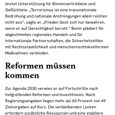
leistet Unterstützung für Binnenvertriebene und
Geflüchtete. „Terrorismus ist eine transnationale
Bedrohung und nationale Anstrengungen allein reichen
nicht aus“, sagte er. „Frieden lässt sich nur bewahren,
wenn er auf Gerechtigkeit beruht.“ Benin plädiert für
abgestimmtes regionales Handeln und für
internationale Partnerschaften, die Sicherheitshilfen
mit Rechtsstaatlichkeit und menschenrechtskonformen
Maßnahmen verbinden.
Reformen müssen
kommen
Zur Agenda 2030 verwies er auf Fortschritte nach
tiefgreifenden Reformen und Investitionen. Nach
Regierungsangaben liegen mehr als 60 Prozent von 49
Zielvorgaben auf Kurs. Die verbleibenden Lücken
erfordern zusätzliche Ressourcen und eine stabilere