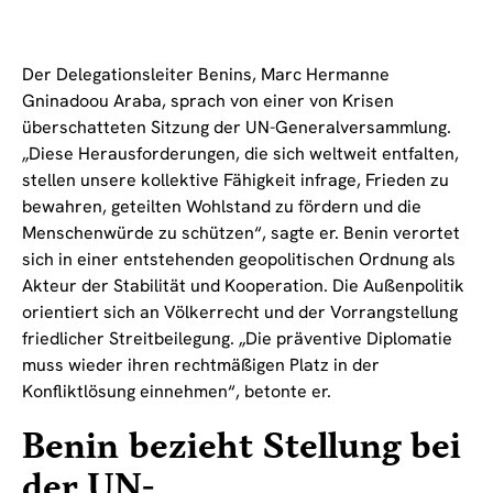
Der Delegationsleiter Benins, Marc Hermanne
Gninadoou Araba, sprach von einer von Krisen
überschatteten Sitzung der UN-Generalversammlung.
„Diese Herausforderungen, die sich weltweit entfalten,
stellen unsere kollektive Fähigkeit infrage, Frieden zu
bewahren, geteilten Wohlstand zu fördern und die
Menschenwürde zu schützen“, sagte er. Benin verortet
sich in einer entstehenden geopolitischen Ordnung als
Akteur der Stabilität und Kooperation. Die Außenpolitik
orientiert sich an Völkerrecht und der Vorrangstellung
friedlicher Streitbeilegung. „Die präventive Diplomatie
muss wieder ihren rechtmäßigen Platz in der
Konfliktlösung einnehmen“, betonte er.
Benin bezieht Stellung bei
der UN-