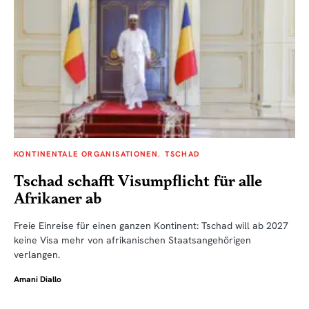
KONTINENTALE ORGANISATIONEN
TSCHAD
Tschad schafft Visumpflicht für alle
Afrikaner ab
Freie Einreise für einen ganzen Kontinent: Tschad will ab 2027
keine Visa mehr von afrikanischen Staatsangehörigen
verlangen.
Amani Diallo