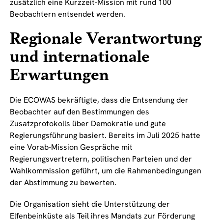
zusätzlich eine Kurzzeit-Mission mit rund 100
Beobachtern entsendet werden.
Regionale Verantwortung
und internationale
Erwartungen
Die ECOWAS bekräftigte, dass die Entsendung der
Beobachter auf den Bestimmungen des
Zusatzprotokolls über Demokratie und gute
Regierungsführung basiert. Bereits im Juli 2025 hatte
eine Vorab-Mission Gespräche mit
Regierungsvertretern, politischen Parteien und der
Wahlkommission geführt, um die Rahmenbedingungen
der Abstimmung zu bewerten.
Die Organisation sieht die Unterstützung der
Elfenbeinküste als Teil ihres Mandats zur Förderung