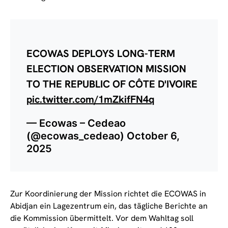
ECOWAS DEPLOYS LONG-TERM
ELECTION OBSERVATION MISSION
TO THE REPUBLIC OF CÔTE D'IVOIRE
pic.twitter.com/1mZkifFN4q
— Ecowas – Cedeao
(@ecowas_cedeao)
October 6,
2025
Zur Koordinierung der Mission richtet die ECOWAS in
Abidjan ein Lagezentrum ein, das tägliche Berichte an
die Kommission übermittelt. Vor dem Wahltag soll