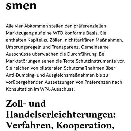
smen
Alle vier Abkommen stellen den präferenziellen
Marktzugang auf eine WTO-konforme Basis. Sie
enthalten Kapitel zu Zöllen, nichttarifären Maßnahmen,
Ursprungsregeln und Transparenz. Gemeinsame
Ausschüsse überwachen die Durchführung. Bei
Marktstörungen sehen die Texte Schutzinstrumente vor.
Sie reichen von bilateralen Schutzmaßnahmen über
Anti-Dumping- und Ausgleichsmaßnahmen bis zu
vorübergehenden Aussetzungen von Präferenzen nach
Konsultation im WPA-Ausschuss.
Zoll- und
Handelserleichterungen:
Verfahren, Kooperation,