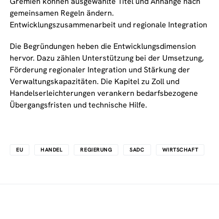
Gremien können ausgewählte Titel und Anhänge nach
gemeinsamen Regeln ändern.
Entwicklungszusammenarbeit und regionale Integration
Die Begründungen heben die Entwicklungsdimension
hervor. Dazu zählen Unterstützung bei der Umsetzung,
Förderung regionaler Integration und Stärkung der
Verwaltungskapazitäten. Die Kapitel zu Zoll und
Handelserleichterungen verankern bedarfsbezogene
Übergangsfristen und technische Hilfe.
EU
HANDEL
REGIERUNG
SADC
WIRTSCHAFT