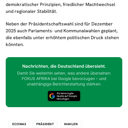
demokratischer Prinzipien, friedlicher Machtwechsel
und regionaler Stabilität.
Neben der Präsidentschaftswahl sind für Dezember
2025 auch Parlaments- und Kommunalwahlen geplant,
die ebenfalls unter erhöhtem politischen Druck stehen
könnten.
Nachrichten, die Deutschland übersieht.
Damit Sie weiterhin sehen, was andere übersehen:
FOKUS AFRIKA bei Google bevorzugen – und
unabhängige Berichterstattung stärken.
ECOWAS
PRÄSIDENT
WAHLEN