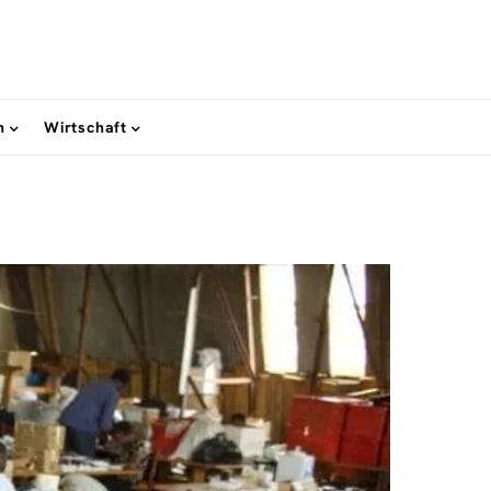
n
Wirtschaft