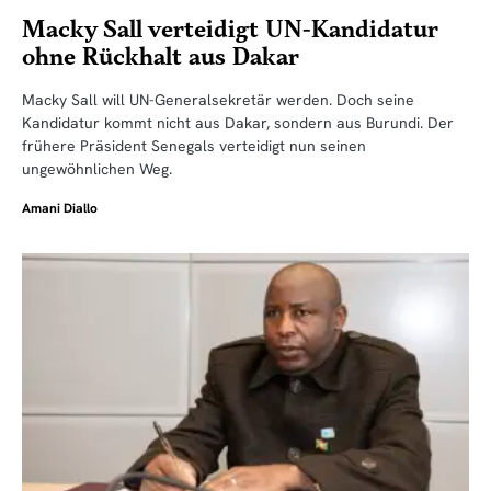
Macky Sall verteidigt UN-Kandidatur
ohne Rückhalt aus Dakar
Macky Sall will UN-Generalsekretär werden. Doch seine
Kandidatur kommt nicht aus Dakar, sondern aus Burundi. Der
frühere Präsident Senegals verteidigt nun seinen
ungewöhnlichen Weg.
Amani Diallo