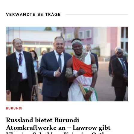
VERWANDTE BEITRÄGE
BURUNDI
Russland bietet Burundi
Atomkraftwerke an – Lawrow gibt