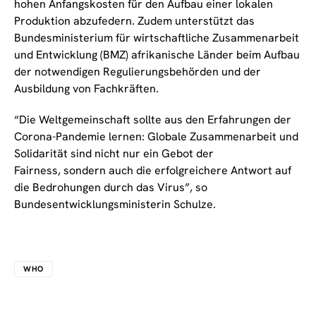
hohen Anfangskosten für den Aufbau einer lokalen
Produktion abzufedern. Zudem unterstützt das
Bundesministerium für wirtschaftliche Zusammenarbeit
und Entwicklung (BMZ) afrikanische Länder beim Aufbau
der notwendigen Regulierungsbehörden und der
Ausbildung von Fachkräften.
“Die Weltgemeinschaft sollte aus den Erfahrungen der
Corona-Pandemie lernen: Globale Zusammenarbeit und
Solidarität sind nicht nur ein Gebot der
Fairness, sondern auch die erfolgreichere Antwort auf
die Bedrohungen durch das Virus”, so
Bundesentwicklungsministerin Schulze.
WHO