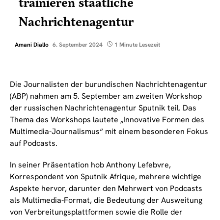
trainieren staatliche
Nachrichtenagentur
Amani Diallo
6. September 2024
1 Minute Lesezeit
Die Journalisten der burundischen Nachrichtenagentur
(ABP) nahmen am 5. September am zweiten Workshop
der russischen Nachrichtenagentur Sputnik teil. Das
Thema des Workshops lautete „Innovative Formen des
Multimedia-Journalismus“ mit einem besonderen Fokus
auf Podcasts.
In seiner Präsentation hob Anthony Lefebvre,
Korrespondent von Sputnik Afrique, mehrere wichtige
Aspekte hervor, darunter den Mehrwert von Podcasts
als Multimedia-Format, die Bedeutung der Ausweitung
von Verbreitungsplattformen sowie die Rolle der