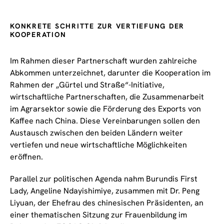
KONKRETE SCHRITTE ZUR VERTIEFUNG DER
KOOPERATION
Im Rahmen dieser Partnerschaft wurden zahlreiche
Abkommen unterzeichnet, darunter die Kooperation im
Rahmen der „Gürtel und Straße“-Initiative,
wirtschaftliche Partnerschaften, die Zusammenarbeit
im Agrarsektor sowie die Förderung des Exports von
Kaffee nach China. Diese Vereinbarungen sollen den
Austausch zwischen den beiden Ländern weiter
vertiefen und neue wirtschaftliche Möglichkeiten
eröffnen.
Parallel zur politischen Agenda nahm Burundis First
Lady, Angeline Ndayishimiye, zusammen mit Dr. Peng
Liyuan, der Ehefrau des chinesischen Präsidenten, an
einer thematischen Sitzung zur Frauenbildung im