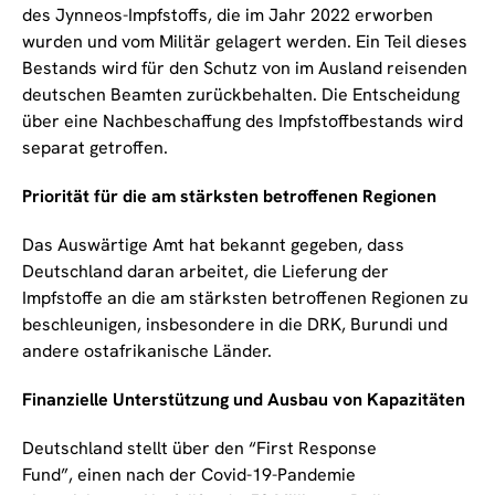
des Jynneos-Impfstoffs, die im Jahr 2022 erworben
wurden und vom Militär gelagert werden. Ein Teil dieses
Bestands wird für den Schutz von im Ausland reisenden
deutschen Beamten zurückbehalten. Die Entscheidung
über eine Nachbeschaffung des Impfstoffbestands wird
separat getroffen.
Priorität für die am stärksten betroffenen Regionen
Das Auswärtige Amt hat bekannt gegeben, dass
Deutschland daran arbeitet, die Lieferung der
Impfstoffe an die am stärksten betroffenen Regionen zu
beschleunigen, insbesondere in die DRK, Burundi und
andere ostafrikanische Länder.
Finanzielle Unterstützung und Ausbau von Kapazitäten
Deutschland stellt über den “First Response
Fund”, einen nach der Covid-19-Pandemie