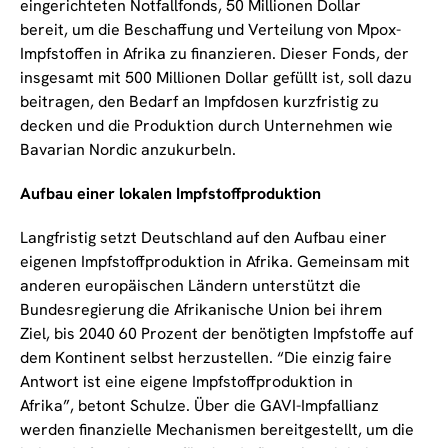
eingerichteten Notfallfonds, 50 Millionen Dollar
bereit, um die Beschaffung und Verteilung von Mpox-
Impfstoffen in Afrika zu finanzieren. Dieser Fonds, der
insgesamt mit 500 Millionen Dollar gefüllt ist, soll dazu
beitragen, den Bedarf an Impfdosen kurzfristig zu
decken und die Produktion durch Unternehmen wie
Bavarian Nordic anzukurbeln.
Aufbau einer lokalen Impfstoffproduktion
Langfristig setzt Deutschland auf den Aufbau einer
eigenen Impfstoffproduktion in Afrika. Gemeinsam mit
anderen europäischen Ländern unterstützt die
Bundesregierung die Afrikanische Union bei ihrem
Ziel, bis 2040 60 Prozent der benötigten Impfstoffe auf
dem Kontinent selbst herzustellen. “Die einzig faire
Antwort ist eine eigene Impfstoffproduktion in
Afrika”, betont Schulze. Über die GAVI-Impfallianz
werden finanzielle Mechanismen bereitgestellt, um die