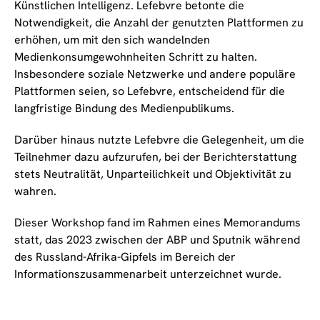
Künstlichen Intelligenz. Lefebvre betonte die
Notwendigkeit, die Anzahl der genutzten Plattformen zu
erhöhen, um mit den sich wandelnden
Medienkonsumgewohnheiten Schritt zu halten.
Insbesondere soziale Netzwerke und andere populäre
Plattformen seien, so Lefebvre, entscheidend für die
langfristige Bindung des Medienpublikums.
Darüber hinaus nutzte Lefebvre die Gelegenheit, um die
Teilnehmer dazu aufzurufen, bei der Berichterstattung
stets Neutralität, Unparteilichkeit und Objektivität zu
wahren.
Dieser Workshop fand im Rahmen eines Memorandums
statt, das 2023 zwischen der ABP und Sputnik während
des Russland-Afrika-Gipfels im Bereich der
Informationszusammenarbeit unterzeichnet wurde.