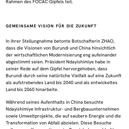
Rahmen des FOCAC-Gipfels teil.
GEMEINSAME VISION FÜR DIE ZUKUNFT
In ihrer Stellungnahme betonte Botschafterin ZHAO,
dass die Visionen von Burundi und China hinsichtlich
der wirtschaftlichen Modernisierung eng aufeinander
abgestimmt seien. Präsident Ndayishimiye habe in
seiner Rede auf dem Gipfel hervorgehoben, dass
Burundi durch seine natürliche Vielfalt auf eine Zukunft
als aufstrebendes Land bis 2040 und als entwickeltes
Land bis 2060 hinarbeite.
Während seines Aufenthalts in China besuchte
Ndayishimiye Infrastruktur- und Bergbauunternehmen
sowie Umweltprojekte, die auf saubere Energie und die
Transformation von Abfall abzielen. Diese Besuche