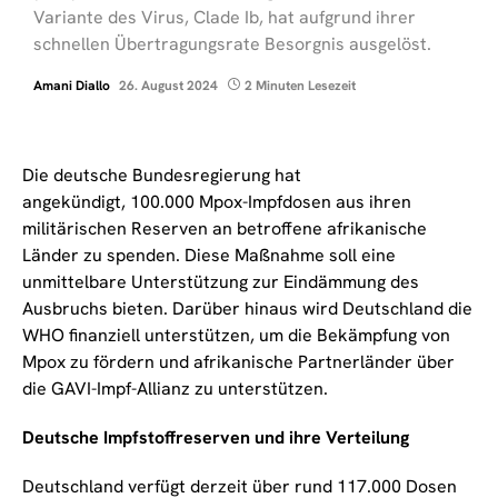
Variante des Virus, Clade Ib, hat aufgrund ihrer
schnellen Übertragungsrate Besorgnis ausgelöst.
Amani Diallo
26. August 2024
2 Minuten Lesezeit
Die deutsche Bundesregierung hat
angekündigt, 100.000 Mpox-Impfdosen aus ihren
militärischen Reserven an betroffene afrikanische
Länder zu spenden. Diese Maßnahme soll eine
unmittelbare Unterstützung zur Eindämmung des
Ausbruchs bieten. Darüber hinaus wird Deutschland die
WHO finanziell unterstützen, um die Bekämpfung von
Mpox zu fördern und afrikanische Partnerländer über
die GAVI-Impf-Allianz zu unterstützen.
Deutsche Impfstoffreserven und ihre Verteilung
Deutschland verfügt derzeit über rund 117.000 Dosen