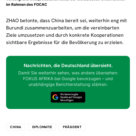
im Rahmen des FOCAC
ZHAO betonte, dass China bereit sei, weiterhin eng mit
Burundi zusammenzuarbeiten, um die vereinbarten
Ziele umzusetzen und durch konkrete Kooperationen
sichtbare Ergebnisse für die Bevölkerung zu erzielen.
Nachrichten, die Deutschland übersieht.
Damit Sie weiterhin sehen, was andere übersehen:
FOKUS AFRIKA bei Google bevorzugen – und
unabhängige Berichterstattung stärken.
CHINA
DIPLOMATIE
PRÄSIDENT