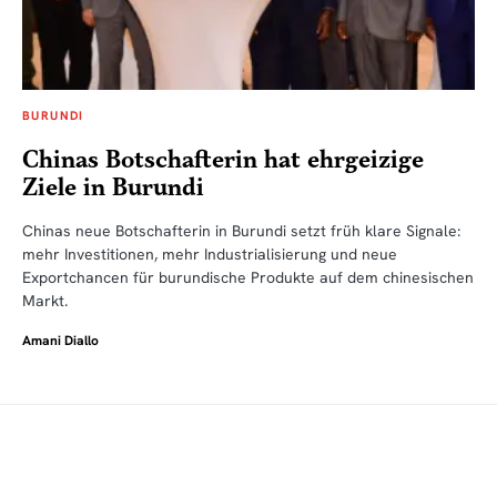
BURUNDI
Chinas Botschafterin hat ehrgeizige
Ziele in Burundi
Chinas neue Botschafterin in Burundi setzt früh klare Signale:
mehr Investitionen, mehr Industrialisierung und neue
Exportchancen für burundische Produkte auf dem chinesischen
Markt.
Amani Diallo