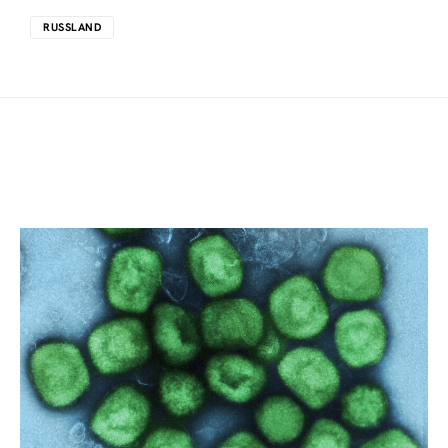
RUSSLAND