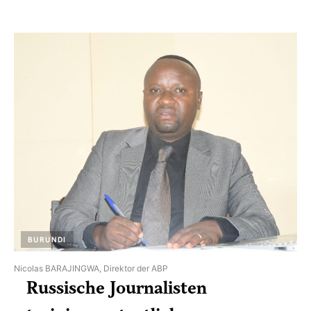
BURUNDI
Nicolas BARAJINGWA, Direktor der ABP
Russische Journalisten