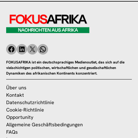
FOKUSAFRIKA ist ein deutschsprachiges Medienoutlet, das sich auf die
vielschichtigen politischen, wirtschaftlichen und gesellschaftlichen
Dynamiken des afrikanischen Kontinents konzentriert.
Über uns
Kontakt
Datenschutzrichtlinie
Cookie-Richtlinie
Opportunity
Allgemeine Geschäftsbedingungen
FAQs