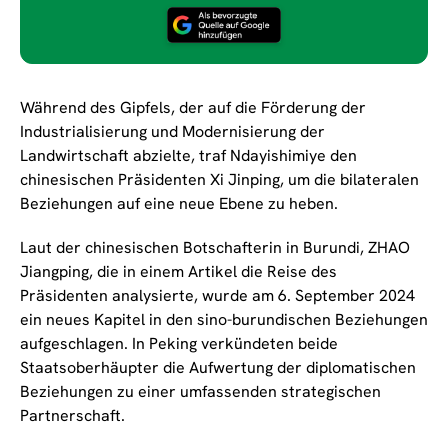
Während des Gipfels, der auf die Förderung der
Industrialisierung und Modernisierung der
Landwirtschaft abzielte, traf Ndayishimiye den
chinesischen Präsidenten Xi Jinping, um die bilateralen
Beziehungen auf eine neue Ebene zu heben.
Laut der chinesischen Botschafterin in Burundi, ZHAO
Jiangping, die in einem Artikel die Reise des
Präsidenten analysierte, wurde am 6. September 2024
ein neues Kapitel in den sino-burundischen Beziehungen
aufgeschlagen. In Peking verkündeten beide
Staatsoberhäupter die Aufwertung der diplomatischen
Beziehungen zu einer umfassenden strategischen
Partnerschaft.