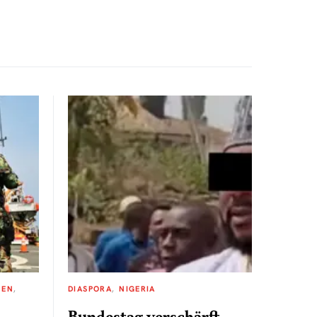
NEN
DIASPORA
NIGERIA