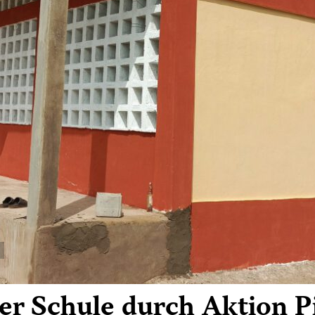
er Schule durch Aktion P