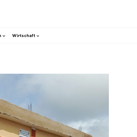
n
Wirtschaft