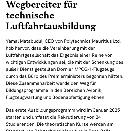
Wegbereiter für
technische
Luftfahrtausbildung
Yamal Matabudul, CEO von Polytechnics Mauritius Ltd,
hob hervor, dass die Vereinbarung mit der
Luftfahrtgesellschaft das Ergebnis einer Reihe von
wichtigen Entwicklungen sei, die mit der Schenkung des
außer Dienst gestellten Dornier MPCG-1-Flugzeugs
durch das Büro des Premierministers begonnen hätten.
Diese Zusammenarbeit werde den Weg für
Bildungsprogramme in den Bereichen Avionik,
Flugzeugwartung und Bodenabfertigung ebnen.
Das erste Ausbildungsprogramm wird im Januar 2025
starten und umfasst die Rekrutierung von 24
Studierenden. Die theoretischen Kurse werden am