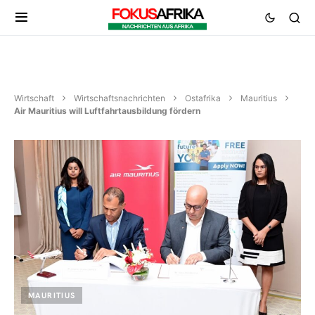
Wirtschaft
Wirtschaftsnachrichten
Ostafrika
Mauritius
Air Mauritius will Luftfahrtausbildung fördern
MAURITIUS