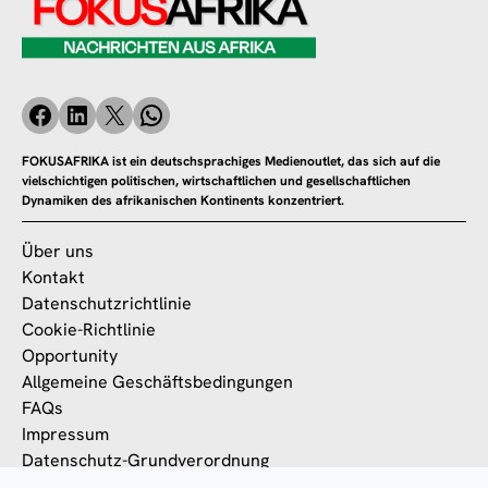
FOKUSAFRIKA ist ein deutschsprachiges Medienoutlet, das sich auf die
vielschichtigen politischen, wirtschaftlichen und gesellschaftlichen
Dynamiken des afrikanischen Kontinents konzentriert.
Über uns
Kontakt
Datenschutzrichtlinie
Cookie-Richtlinie
Opportunity
Allgemeine Geschäftsbedingungen
FAQs
Impressum
Datenschutz-Grundverordnung