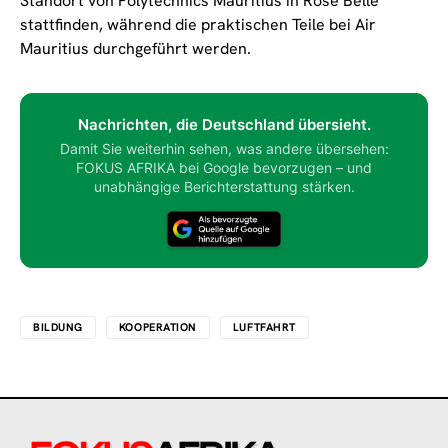
Standort von Polytechnics Mauritius in Rose Belle
stattfinden, während die praktischen Teile bei Air
Mauritius durchgeführt werden.
Nachrichten, die Deutschland übersieht.
Damit Sie weiterhin sehen, was andere übersehen:
FOKUS AFRIKA bei Google bevorzugen – und
unabhängige Berichterstattung stärken.
BILDUNG
KOOPERATION
LUFTFAHRT