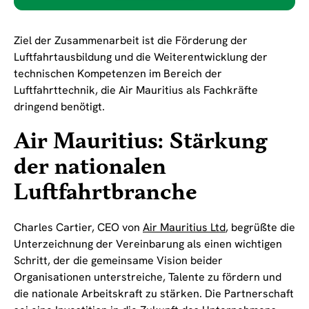
Ziel der Zusammenarbeit ist die Förderung der
Luftfahrtausbildung und die Weiterentwicklung der
technischen Kompetenzen im Bereich der
Luftfahrttechnik, die Air Mauritius als Fachkräfte
dringend benötigt.
Air Mauritius: Stärkung
der nationalen
Luftfahrtbranche
Charles Cartier, CEO von
Air Mauritius Ltd
, begrüßte die
Unterzeichnung der Vereinbarung als einen wichtigen
Schritt, der die gemeinsame Vision beider
Organisationen unterstreiche, Talente zu fördern und
die nationale Arbeitskraft zu stärken. Die Partnerschaft