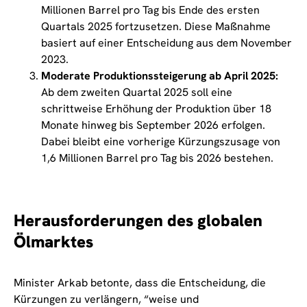
Millionen Barrel pro Tag bis Ende des ersten
Quartals 2025 fortzusetzen. Diese Maßnahme
basiert auf einer Entscheidung aus dem November
2023.
Moderate Produktionssteigerung ab April 2025:
Ab dem zweiten Quartal 2025 soll eine
schrittweise Erhöhung der Produktion über 18
Monate hinweg bis September 2026 erfolgen.
Dabei bleibt eine vorherige Kürzungszusage von
1,6 Millionen Barrel pro Tag bis 2026 bestehen.
Herausforderungen des globalen
Ölmarktes
Minister Arkab betonte, dass die Entscheidung, die
Kürzungen zu verlängern, “weise und