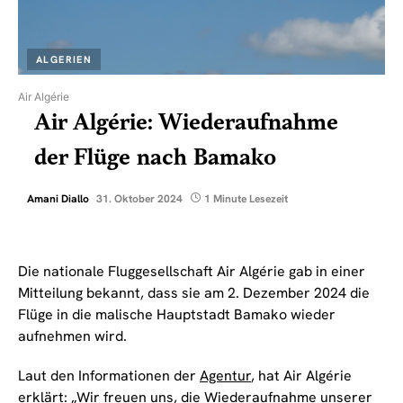
ALGERIEN
Air Algérie
Air Algérie: Wiederaufnahme
der Flüge nach Bamako
Amani Diallo
31. Oktober 2024
1 Minute Lesezeit
Die nationale Fluggesellschaft Air Algérie gab in einer
Mitteilung bekannt, dass sie am 2. Dezember 2024 die
Flüge in die malische Hauptstadt Bamako wieder
aufnehmen wird.
Laut den Informationen der
Agentur
, hat Air Algérie
erklärt: „Wir freuen uns, die Wiederaufnahme unserer