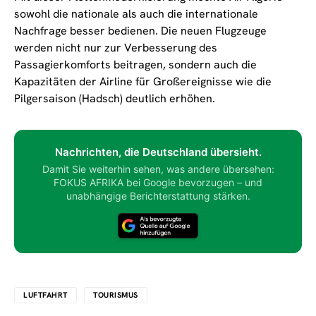
sowohl die nationale als auch die internationale
Nachfrage besser bedienen. Die neuen Flugzeuge
werden nicht nur zur Verbesserung des
Passagierkomforts beitragen, sondern auch die
Kapazitäten der Airline für Großereignisse wie die
Pilgersaison (Hadsch) deutlich erhöhen.
Nachrichten, die Deutschland übersieht.
Damit Sie weiterhin sehen, was andere übersehen:
FOKUS AFRIKA bei Google bevorzugen – und
unabhängige Berichterstattung stärken.
LUFTFAHRT
TOURISMUS