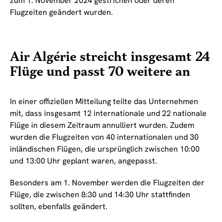
zum 1. November 2024 gestrichen oder deren
Flugzeiten geändert wurden.
Air Algérie streicht insgesamt 24
Flüge und passt 70 weitere an
In einer offiziellen Mitteilung teilte das Unternehmen
mit, dass insgesamt 12 internationale und 22 nationale
Flüge in diesem Zeitraum annulliert wurden. Zudem
wurden die Flugzeiten von 40 internationalen und 30
inländischen Flügen, die ursprünglich zwischen 10:00
und 13:00 Uhr geplant waren, angepasst.
Besonders am 1. November werden die Flugzeiten der
Flüge, die zwischen 8:30 und 14:30 Uhr stattfinden
sollten, ebenfalls geändert.