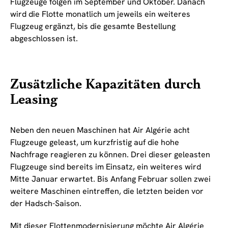
Flugzeuge folgen im September und Oktober. Danach
wird die Flotte monatlich um jeweils ein weiteres
Flugzeug ergänzt, bis die gesamte Bestellung
abgeschlossen ist.
Zusätzliche Kapazitäten durch
Leasing
Neben den neuen Maschinen hat Air Algérie acht
Flugzeuge geleast, um kurzfristig auf die hohe
Nachfrage reagieren zu können. Drei dieser geleasten
Flugzeuge sind bereits im Einsatz, ein weiteres wird
Mitte Januar erwartet. Bis Anfang Februar sollen zwei
weitere Maschinen eintreffen, die letzten beiden vor
der Hadsch-Saison.
Mit dieser Flottenmodernisierung möchte Air Algérie