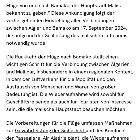
Flüge von und nach Bamako, der Hauptstadt Malis,
bekannt zu geben.“ Diese Ankündigung folgt der
vorhergehenden Einstellung aller Verbindungen
zwischen Algier und Bamako am 17. September 2024,
die aufgrund der Schließung des malischen Luftraums
notwendig wurde.
Die Rückkehr der Flüge nach Bamako stellt einen
wichtigen Schritt für die Verbindung zwischen Algerien
und Mali dar, insbesondere in einem regionalen Kontext,
in dem der Luftverkehr für die Mobilität und den
Austausch von Menschen und Waren von großer
Bedeutung ist. Die Wiederaufnahme wird sowohl für
Geschäftsreisende als auch für Touristen von Interesse
sein, die die malische Hauptstadt besuchen möchten.
Die Vorbereitungen für die Flüge umfassen Maßnahmen
zur
Gewährleistung der Sicherheit
und des Komforts
der Passagiere. Air Algérie plant, die Wiederaufnahme