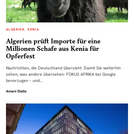
ALGERIEN
KENIA
Algerien prüft Importe für eine
Millionen Schafe aus Kenia für
Opferfest
Nachrichten, die Deutschland übersieht. Damit Sie weiterhin
sehen, was andere übersehen: FOKUS AFRIKA bei Google
bevorzugen – und…
Amani Diallo