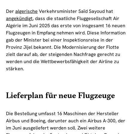
Der
algerische
Verkehrsminister Saïd Sayoud hat
angekündigt
, dass die staatliche Fluggesellschaft Air
Algérie im Juni 2025 das erste von insgesamt 16 neuen
Flugzeugen in Empfang nehmen wird. Diese Information
gab der Minister bei einer Inspektionsreise in der
Provinz Jijel bekannt. Die Modernisierung der Flotte
zielt darauf ab, der steigenden Nachfrage gerecht zu
werden und die Wettbewerbsfähigkeit der Airline zu
stärken.
Lieferplan für neue Flugzeuge
Die Bestellung umfasst 16 Maschinen der Hersteller
Airbus und Boeing, darunter auch ein Airbus A-300, der
im Juni ausgeliefert werden soll. Zwei weitere