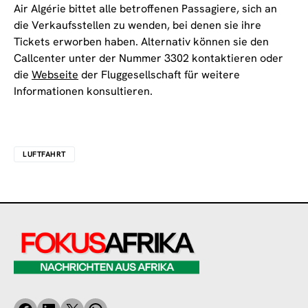
Air Algérie bittet alle betroffenen Passagiere, sich an
die Verkaufsstellen zu wenden, bei denen sie ihre
Tickets erworben haben. Alternativ können sie den
Callcenter unter der Nummer 3302 kontaktieren oder
die
Webseite
der Fluggesellschaft für weitere
Informationen konsultieren.
LUFTFAHRT