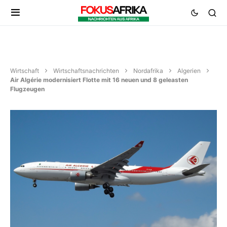
Wirtschaft
Wirtschaftsnachrichten
Nordafrika
Algerien
Air Algérie modernisiert Flotte mit 16 neuen und 8 geleasten
Flugzeugen