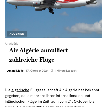
ALGERIEN
Air Algérie
Air Algérie annulliert
zahlreiche Flüge
Amani Diallo
17. Oktober 2024
1 Minute Lesezeit
Die
algerische
Fluggesellschaft Air Algérie hat bekannt
gegeben, dass mehrere ihrer internationalen und
inländischen Flüge im Zeitraum vom 21. Oktober bis