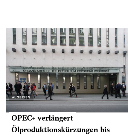
ALGERIEN
OPEC+ verlängert
Ölproduktionskürzungen bis