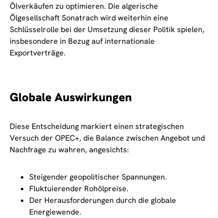
Ölverkäufen zu optimieren. Die algerische
Ölgesellschaft Sonatrach wird weiterhin eine
Schlüsselrolle bei der Umsetzung dieser Politik spielen,
insbesondere in Bezug auf internationale
Exportverträge.
Globale Auswirkungen
Diese Entscheidung markiert einen strategischen
Versuch der OPEC+, die Balance zwischen Angebot und
Nachfrage zu wahren, angesichts:
Steigender geopolitischer Spannungen.
Fluktuierender Rohölpreise.
Der Herausforderungen durch die globale
Energiewende.