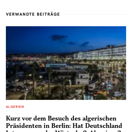
VERWANDTE BEITRÄGE
ALGERIEN
Kurz vor dem Besuch des algerischen
Präsidenten in Berlin: Hat Deutschland