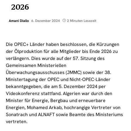
2026
Amani Diallo
6. Dezember 2024
2 Minuten Lesezeit
Die OPEC+ Länder haben beschlossen, die Kürzungen
der Ölproduktion für alle Mitglieder bis Ende 2026 zu
verlängern. Dies wurde auf der 57. Sitzung des
Gemeinsamen Ministeriellen
Überwachungsausschusses (JMMC) sowie der 38.
Ministertagung der OPEC und Nicht-OPEC-Länder
bekanntgegeben, die am 5. Dezember 2024 per
Videokonferenz stattfand. Algerien war durch den
Minister für Energie, Bergbau und erneuerbare
Energien, Mohamed Arkab, hochrangige Vertreter von
Sonatrach und ALNAFT sowie Beamte des Ministeriums
vertreten.