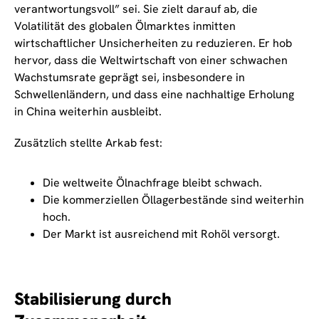
verantwortungsvoll” sei. Sie zielt darauf ab, die
Volatilität des globalen Ölmarktes inmitten
wirtschaftlicher Unsicherheiten zu reduzieren. Er hob
hervor, dass die Weltwirtschaft von einer schwachen
Wachstumsrate geprägt sei, insbesondere in
Schwellenländern, und dass eine nachhaltige Erholung
in China weiterhin ausbleibt.
Zusätzlich stellte Arkab fest:
Die weltweite Ölnachfrage bleibt schwach.
Die kommerziellen Öllagerbestände sind weiterhin
hoch.
Der Markt ist ausreichend mit Rohöl versorgt.
Stabilisierung durch