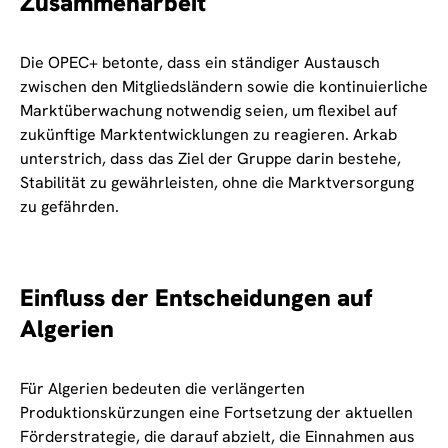
Zusammenarbeit
Die OPEC+ betonte, dass ein ständiger Austausch
zwischen den Mitgliedsländern sowie die kontinuierliche
Marktüberwachung notwendig seien, um flexibel auf
zukünftige Marktentwicklungen zu reagieren. Arkab
unterstrich, dass das Ziel der Gruppe darin bestehe,
Stabilität zu gewährleisten, ohne die Marktversorgung
zu gefährden.
Einfluss der Entscheidungen auf
Algerien
Für Algerien bedeuten die verlängerten
Produktionskürzungen eine Fortsetzung der aktuellen
Förderstrategie, die darauf abzielt, die Einnahmen aus