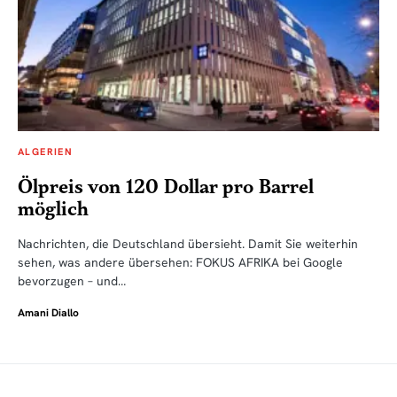
ALGERIEN
Ölpreis von 120 Dollar pro Barrel
möglich
Nachrichten, die Deutschland übersieht. Damit Sie weiterhin
sehen, was andere übersehen: FOKUS AFRIKA bei Google
bevorzugen – und…
Amani Diallo