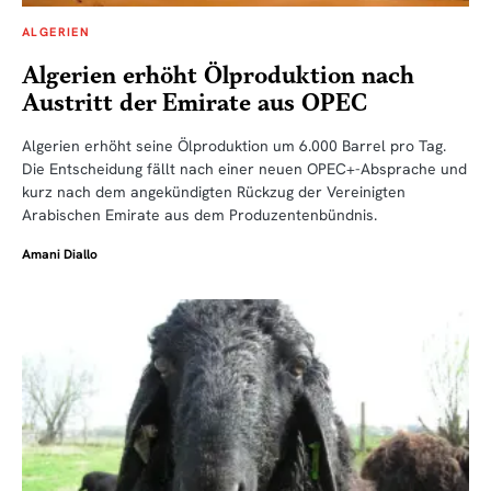
ALGERIEN
Algerien erhöht Ölproduktion nach
Austritt der Emirate aus OPEC
Algerien erhöht seine Ölproduktion um 6.000 Barrel pro Tag.
Die Entscheidung fällt nach einer neuen OPEC+-Absprache und
kurz nach dem angekündigten Rückzug der Vereinigten
Arabischen Emirate aus dem Produzentenbündnis.
Amani Diallo