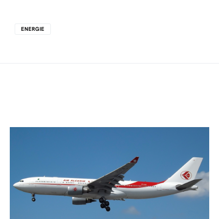
ENERGIE