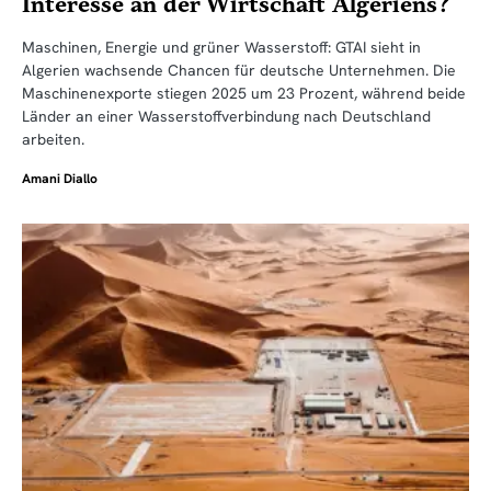
Interesse an der Wirtschaft Algeriens?
Maschinen, Energie und grüner Wasserstoff: GTAI sieht in
Algerien wachsende Chancen für deutsche Unternehmen. Die
Maschinenexporte stiegen 2025 um 23 Prozent, während beide
Länder an einer Wasserstoffverbindung nach Deutschland
arbeiten.
Amani Diallo