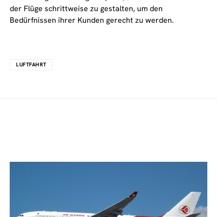
der Flüge schrittweise zu gestalten, um den
Bedürfnissen ihrer Kunden gerecht zu werden.
LUFTFAHRT