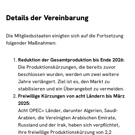
Details der Vereinbarung
Die Mitgliedsstaaten einigten sich auf die Fortsetzung
folgender Maßnahmen:
Reduktion der Gesamtproduktion bis Ende 2026:
Die Produktionskürzungen, die bereits zuvor
beschlossen wurden, werden um zwei weitere
Jahre verlängert. Ziel ist es, den Markt zu
stabilisieren und ein Überangebot zu vermeiden.
Freiwillige Kürzungen von acht Ländern bis März
2025:
Acht OPEC+ Länder, darunter Algerien, Saudi-
Arabien, die Vereinigten Arabischen Emirate,
Russland und der Irak, haben sich verpflichtet,
ihre freiwillige Produktionskürzung von 2,2