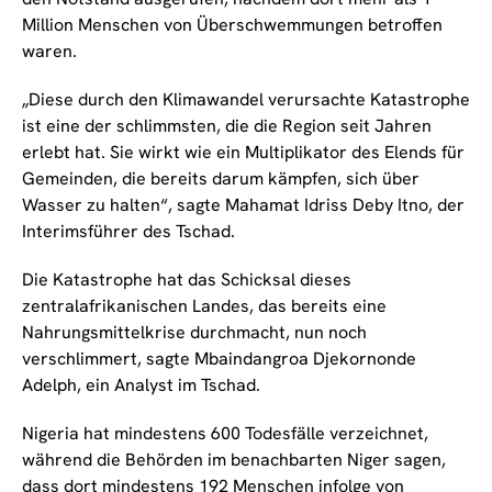
Million Menschen von Überschwemmungen betroffen
waren.
„Diese durch den Klimawandel verursachte Katastrophe
ist eine der schlimmsten, die die Region seit Jahren
erlebt hat. Sie wirkt wie ein Multiplikator des Elends für
Gemeinden, die bereits darum kämpfen, sich über
Wasser zu halten“, sagte Mahamat Idriss Deby Itno, der
Interimsführer des Tschad.
Die Katastrophe hat das Schicksal dieses
zentralafrikanischen Landes, das bereits eine
Nahrungsmittelkrise durchmacht, nun noch
verschlimmert, sagte Mbaindangroa Djekornonde
Adelph, ein Analyst im Tschad.
Nigeria hat mindestens 600 Todesfälle verzeichnet,
während die Behörden im benachbarten Niger sagen,
dass dort mindestens 192 Menschen infolge von