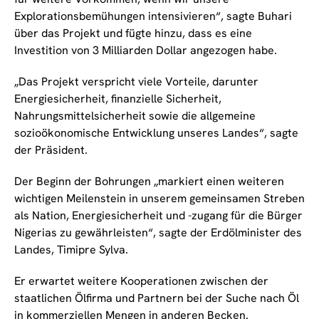
Explorationsbemühungen intensivieren“, sagte Buhari
über das Projekt und fügte hinzu, dass es eine
Investition von 3 Milliarden Dollar angezogen habe.
„Das Projekt verspricht viele Vorteile, darunter
Energiesicherheit, finanzielle Sicherheit,
Nahrungsmittelsicherheit sowie die allgemeine
sozioökonomische Entwicklung unseres Landes“, sagte
der Präsident.
Der Beginn der Bohrungen „markiert einen weiteren
wichtigen Meilenstein in unserem gemeinsamen Streben
als Nation, Energiesicherheit und -zugang für die Bürger
Nigerias zu gewährleisten“, sagte der Erdölminister des
Landes, Timipre Sylva.
Er erwartet weitere Kooperationen zwischen der
staatlichen Ölfirma und Partnern bei der Suche nach Öl
in kommerziellen Mengen in anderen Becken.