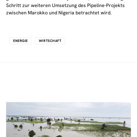
Schritt zur weiteren Umsetzung des Pipeline-Projekts
zwischen Marokko und Nigeria betrachtet wird.
ENERGIE
WIRTSCHAFT