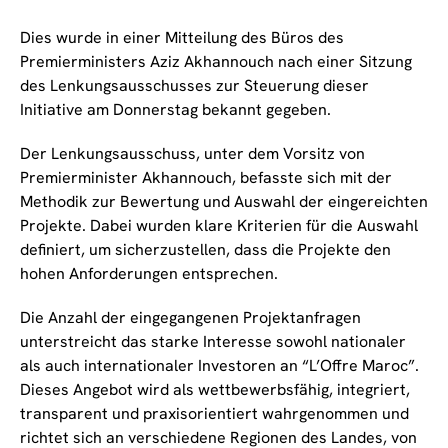
Dies wurde in einer Mitteilung des Büros des
Premierministers Aziz Akhannouch nach einer Sitzung
des Lenkungsausschusses zur Steuerung dieser
Initiative am Donnerstag bekannt gegeben.
Der Lenkungsausschuss, unter dem Vorsitz von
Premierminister Akhannouch, befasste sich mit der
Methodik zur Bewertung und Auswahl der eingereichten
Projekte. Dabei wurden klare Kriterien für die Auswahl
definiert, um sicherzustellen, dass die Projekte den
hohen Anforderungen entsprechen.
Die Anzahl der eingegangenen Projektanfragen
unterstreicht das starke Interesse sowohl nationaler
als auch internationaler Investoren an “L’Offre Maroc”.
Dieses Angebot wird als wettbewerbsfähig, integriert,
transparent und praxisorientiert wahrgenommen und
richtet sich an verschiedene Regionen des Landes, von