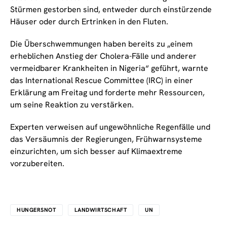
Stürmen gestorben sind, entweder durch einstürzende
Häuser oder durch Ertrinken in den Fluten.
Die Überschwemmungen haben bereits zu „einem
erheblichen Anstieg der Cholera-Fälle und anderer
vermeidbarer Krankheiten in Nigeria“ geführt, warnte
das International Rescue Committee (IRC) in einer
Erklärung am Freitag und forderte mehr Ressourcen,
um seine Reaktion zu verstärken.
Experten verweisen auf ungewöhnliche Regenfälle und
das Versäumnis der Regierungen, Frühwarnsysteme
einzurichten, um sich besser auf Klimaextreme
vorzubereiten.
HUNGERSNOT
LANDWIRTSCHAFT
UN