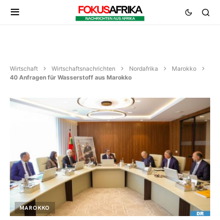
Wirtschaft
Wirtschaftsnachrichten
Nordafrika
Marokko
40 Anfragen für Wasserstoff aus Marokko
MAROKKO