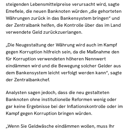
steigenden Lebensmittelpreise verursacht wird, sagte
Emefiele, die neuen Banknoten würden „die gehorteten
Währungen zurück in das Bankensystem bringen“ und
der Zentralbank helfen, die Kontrolle über das im Land
verwendete Geld zurückzuerlangen.
„Die Neugestaltung der Währung wird auch im Kampf
gegen Korruption hilfreich sein, da die Maßnahme den
für Korruption verwendeten höheren Nennwert
eindämmen wird und die Bewegung solcher Gelder aus
dem Bankensystem leicht verfolgt werden kann“, sagte
der Zentralbankchef.
Analysten sagen jedoch, dass die neu gestalteten
Banknoten ohne institutionelle Reformen wenig oder
gar keine Ergebnisse bei der Inflationskontrolle oder im
Kampf gegen Korruption bringen würden.
„Wenn Sie Geldwäsche eindämmen wollen, muss Ihr