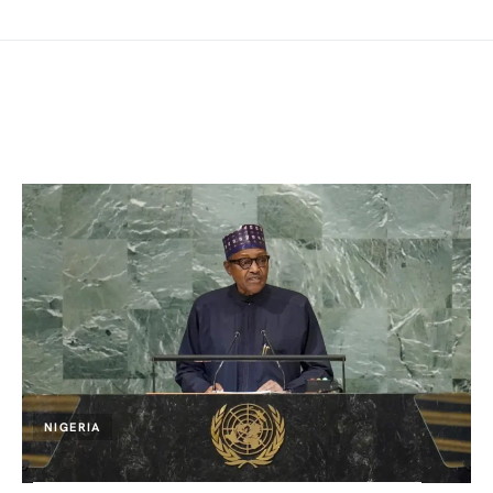
NIGERIA