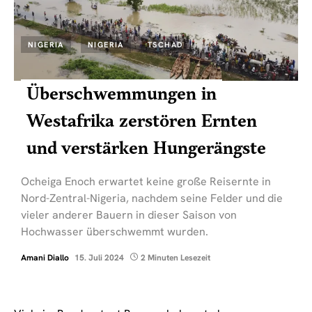
NIGERIA
NIGERIA
TSCHAD
Überschwemmungen in
Westafrika zerstören Ernten
und verstärken Hungerängste
Ocheiga Enoch erwartet keine große Reisernte in
Nord-Zentral-Nigeria, nachdem seine Felder und die
vieler anderer Bauern in dieser Saison von
Hochwasser überschwemmt wurden.
Amani Diallo
15. Juli 2024
2 Minuten Lesezeit