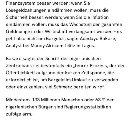
Finanzsystem besser werden; wenn Sie
Lösegeldzahlungen eindämmen wollen, muss die
Sicherheit besser werden; wenn Sie die Inflation
eindämmen wollen, muss das Wachstum der gesamten
Geldmenge in der Wirtschaft verlangsamt werden – es
geht also nicht um Bargeld“, sagte Adedayo Bakare,
Analyst bei Money Africa mit Sitz in Lagos.
Bakare sagte, der Schritt der nigerianischen
Zentralbank sei bestenfalls ein „teurer Prozess, der der
Öffentlichkeit aufgrund der kurzen Zeitspanne, die
erforderlich ist, um Bargeld im Umlauf zu verwenden
oder einzuzahlen, viel Schmerz bereiten wird“.
Mindestens 133 Millionen Menschen oder 63 % der
nigerianischen Bürger sind Regierungsstatistiken
zufolge arm.