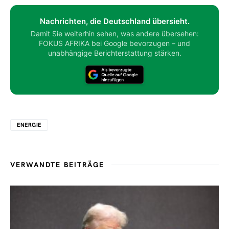
Nachrichten, die Deutschland übersieht.
Damit Sie weiterhin sehen, was andere übersehen:
FOKUS AFRIKA bei Google bevorzugen – und
unabhängige Berichterstattung stärken.
ENERGIE
VERWANDTE BEITRÄGE