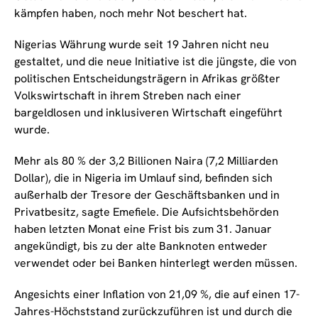
kämpfen haben, noch mehr Not beschert hat.
Nigerias Währung wurde seit 19 Jahren nicht neu
gestaltet, und die neue Initiative ist die jüngste, die von
politischen Entscheidungsträgern in Afrikas größter
Volkswirtschaft in ihrem Streben nach einer
bargeldlosen und inklusiveren Wirtschaft eingeführt
wurde.
Mehr als 80 % der 3,2 Billionen Naira (7,2 Milliarden
Dollar), die in Nigeria im Umlauf sind, befinden sich
außerhalb der Tresore der Geschäftsbanken und in
Privatbesitz, sagte Emefiele. Die Aufsichtsbehörden
haben letzten Monat eine Frist bis zum 31. Januar
angekündigt, bis zu der alte Banknoten entweder
verwendet oder bei Banken hinterlegt werden müssen.
Angesichts einer Inflation von 21,09 %, die auf einen 17-
Jahres-Höchststand zurückzuführen ist und durch die