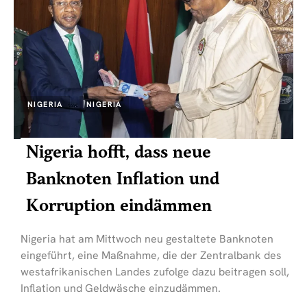
NIGERIA
NIGERIA
Nigeria hofft, dass neue
Banknoten Inflation und
Korruption eindämmen
Nigeria hat am Mittwoch neu gestaltete Banknoten
eingeführt, eine Maßnahme, die der Zentralbank des
westafrikanischen Landes zufolge dazu beitragen soll,
Inflation und Geldwäsche einzudämmen.