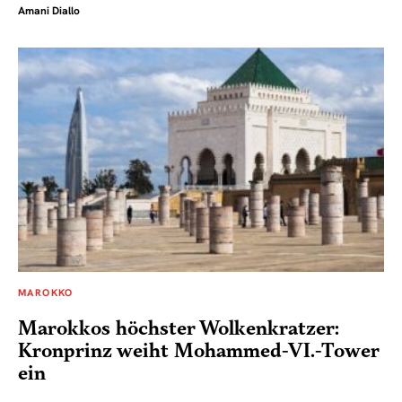
Amani Diallo
MAROKKO
Marokkos höchster Wolkenkratzer:
Kronprinz weiht Mohammed-VI.-Tower
ein