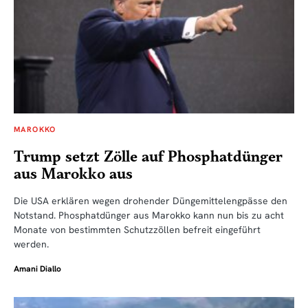
MAROKKO
Trump setzt Zölle auf Phosphatdünger
aus Marokko aus
Die USA erklären wegen drohender Düngemittelengpässe den
Notstand. Phosphatdünger aus Marokko kann nun bis zu acht
Monate von bestimmten Schutzzöllen befreit eingeführt
werden.
Amani Diallo