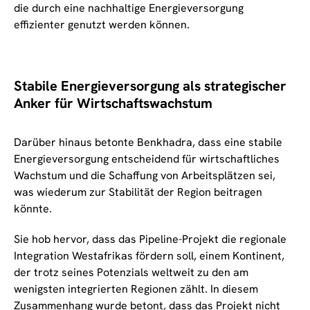
die durch eine nachhaltige Energieversorgung
effizienter genutzt werden können.
Stabile Energieversorgung als strategischer
Anker für Wirtschaftswachstum
Darüber hinaus betonte Benkhadra, dass eine stabile
Energieversorgung entscheidend für wirtschaftliches
Wachstum und die Schaffung von Arbeitsplätzen sei,
was wiederum zur Stabilität der Region beitragen
könnte.
Sie hob hervor, dass das Pipeline-Projekt die regionale
Integration Westafrikas fördern soll, einem Kontinent,
der trotz seines Potenzials weltweit zu den am
wenigsten integrierten Regionen zählt. In diesem
Zusammenhang wurde betont, dass das Projekt nicht