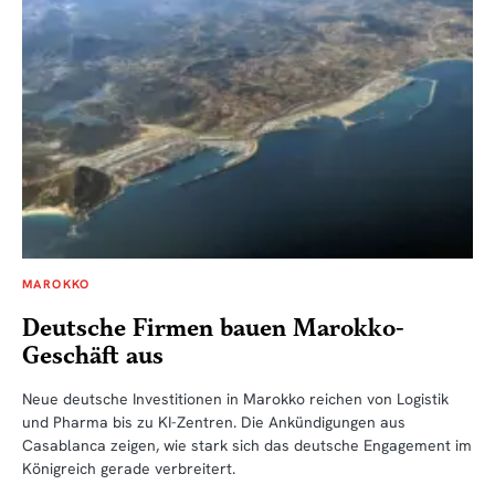
MAROKKO
Deutsche Firmen bauen Marokko-
Geschäft aus
Neue deutsche Investitionen in Marokko reichen von Logistik
und Pharma bis zu KI-Zentren. Die Ankündigungen aus
Casablanca zeigen, wie stark sich das deutsche Engagement im
Königreich gerade verbreitert.