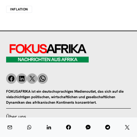
INFLATION
FOKUSAFRIKA ist ein deutschsprachiges Medienoutlet, das sich auf die
vielschichtigen politischen, wirtschaftlichen und gesellschaftlichen
Dynamiken des afrikanischen Kontinents konzentriert.
Über uns
Kontakt
Datenschutzrichtlinie