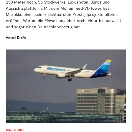
250 Meter hoch, 55 Stockwerke, Luxushotel, Büros und
Aussichtsplattform: Mit dem Mohammed-VI.-Tower hat
Marokko eines seiner sichtbarsten Prestigeprojekte offiziell
eröffnet. Warum die Einweihung über Architektur hinausweist
und sogar einen Deutschlandbezug hat.
Amani Diallo
MAROKKO