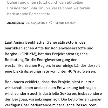
Buhari und unterstützt durch den aktuellen
Präsidenten Bola Tinubu, verzeichnet weiterhin
bedeutende Fortschritte.
Amani Diallo
30. August 2024
1 Minute Lesezeit
Laut Amina Benkhadra, Generaldirektorin des
marokkanischen Amts für Kohlenwasserstoffe und
Bergbau (ONHYM), hat das Projekt strategische
Bedeutung für die Energieversorgung der
westafrikanischen Region, in der einige Länder derzeit
eine Elektrifizierungsrate von unter 40 % aufweisen.
Benkhadra erklärte, dass das Projekt nicht nur zur
wirtschaftlichen und sozialen Entwicklung beitragen
wird, sondern auch industrielle Sektoren, insbesondere
den Bergbau, voranbringen soll. Die betroffenen Länder
verfügen über bedeutende mineralische Ressourcen,