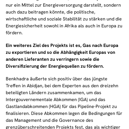
nur ein Mittel zur Energieversorgung darstellt, sondern
auch dazu beitragen könnte, die politische,
wirtschaftliche und soziale Stabilität zu stärken und die
Energiesicherheit sowohl in Afrika als auch in Europa zu
fördern.
Ein weiteres Ziel des Projekts ist es, Gas nach Europa
zu exportieren und so die Abhängigkeit Europas von
anderen Lieferanten zu verringern sowie die
Diversifizierung der Energiequellen zu fördern.
Benkhadra äußerte sich positiv über das jüngste
Treffen in Abidjan, bei dem Experten aus den dreizehn
beteiligten Ländern zusammenkamen, um das
Intergouvernementale Abkommen (IGA) und das
Gastlandabkommen (HGA) für das Pipeline-Projekt zu
finalisieren. Diese Abkommen legen die Bedingungen für
das Management und die Governance des
grenzüberschreitenden Projekts fest, das als wichtiger