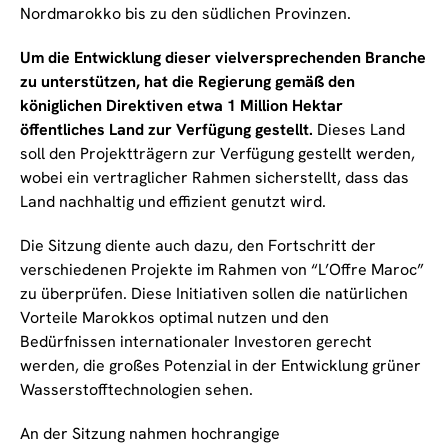
Nordmarokko bis zu den südlichen Provinzen.
Um die Entwicklung dieser vielversprechenden Branche
zu unterstützen, hat die Regierung gemäß den
königlichen Direktiven etwa 1 Million Hektar
öffentliches Land zur Verfügung gestellt.
Dieses Land
soll den Projektträgern zur Verfügung gestellt werden,
wobei ein vertraglicher Rahmen sicherstellt, dass das
Land nachhaltig und effizient genutzt wird.
Die Sitzung diente auch dazu, den Fortschritt der
verschiedenen Projekte im Rahmen von “L’Offre Maroc”
zu überprüfen. Diese Initiativen sollen die natürlichen
Vorteile Marokkos optimal nutzen und den
Bedürfnissen internationaler Investoren gerecht
werden, die großes Potenzial in der Entwicklung grüner
Wasserstofftechnologien sehen.
An der Sitzung nahmen hochrangige