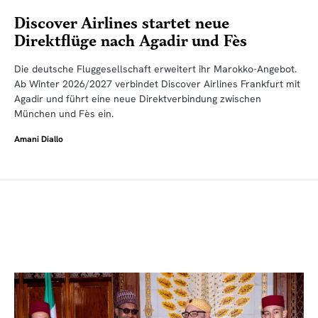
Discover Airlines startet neue
Direktflüge nach Agadir und Fès
Die deutsche Fluggesellschaft erweitert ihr Marokko-Angebot.
Ab Winter 2026/2027 verbindet Discover Airlines Frankfurt mit
Agadir und führt eine neue Direktverbindung zwischen
München und Fès ein.
Amani Diallo