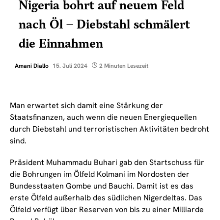
Nigeria bohrt auf neuem Feld
nach Öl – Diebstahl schmälert
die Einnahmen
Amani Diallo
15. Juli 2024
2 Minuten Lesezeit
Man erwartet sich damit eine Stärkung der
Staatsfinanzen, auch wenn die neuen Energiequellen
durch Diebstahl und terroristischen Aktivitäten bedroht
sind.
Präsident Muhammadu Buhari gab den Startschuss für
die Bohrungen im Ölfeld Kolmani im Nordosten der
Bundesstaaten Gombe und Bauchi. Damit ist es das
erste Ölfeld außerhalb des südlichen Nigerdeltas. Das
Ölfeld verfügt über Reserven von bis zu einer Milliarde