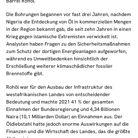
Barrel Rohöl.
Die Bohrungen begannen vor fast drei Jahren, nachdem
Nigeria die Entdeckung von Öl in kommerziellen Mengen
in der Region bekannt gab, die seit zehn Jahren in einen
Krieg gegen islamische Extremisten verwickelt ist.
Analysten haben Fragen zu den Sicherheitsmaßnahmen
zum Schutz der dortigen Energieanlagen aufgeworfen,
während es Umweltbedenken hinsichtlich der
Erschließung weiterer klimaschädlicher fossiler
Brennstoffe gibt.
Rohöl war für den Ausbau der Infrastruktur des
westafrikanischen Landes von entscheidender
Bedeutung und machte 2021 41 % der gesamten
Einnahmen der Bundesregierung und 4,34 Billionen
Naira (10,1 Milliarden Dollar) an Einnahmen aus. Der
Öldiebstahl hatte jedoch enorme Auswirkungen auf die
Finanzen und die Wirtschaft des Landes, das die größte