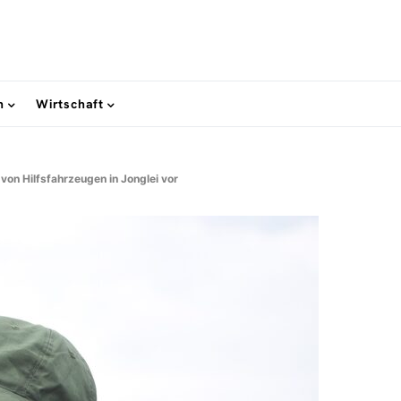
n
Wirtschaft
on Hilfsfahrzeugen in Jonglei vor