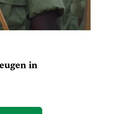
eugen in