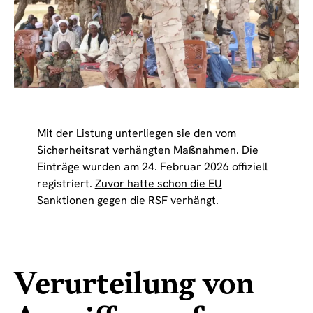
Mit der Listung unterliegen sie den vom
Sicherheitsrat verhängten Maßnahmen. Die
Einträge wurden am 24. Februar 2026 offiziell
registriert.
Zuvor hatte schon die EU
Sanktionen gegen die RSF verhängt.
Verurteilung von