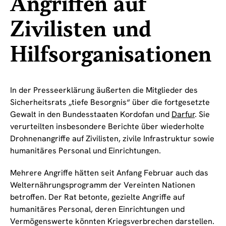
Angriffen auf
Zivilisten und
Hilfsorganisationen
In der Presseerklärung äußerten die Mitglieder des
Sicherheitsrats „tiefe Besorgnis“ über die fortgesetzte
Gewalt in den Bundesstaaten Kordofan und
Darfur
. Sie
verurteilten insbesondere Berichte über wiederholte
Drohnenangriffe auf Zivilisten, zivile Infrastruktur sowie
humanitäres Personal und Einrichtungen.
Mehrere Angriffe hätten seit Anfang Februar auch das
Welternährungsprogramm der Vereinten Nationen
betroffen. Der Rat betonte, gezielte Angriffe auf
humanitäres Personal, deren Einrichtungen und
Vermögenswerte könnten Kriegsverbrechen darstellen.