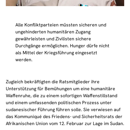
Alle Konfliktparteien müssten sicheren und
ungehinderten humanitären Zugang
gewährleisten und Zivilisten sichere
Durchgänge ermöglichen. Hunger dürfe nicht
als Mittel der Kriegsführung eingesetzt
werden.
Zugleich bekräftigten die Ratsmitglieder ihre
Unterstützung für Bemühungen um eine humanitäre
Waffenruhe, die zu einem sofortigen Waffenstillstand
und einem umfassenden politischen Prozess unter
sudanesischer Führung führen solle. Sie verwiesen auf
das Kommuniqué des Friedens- und Sicherheitsrats der
Afrikanischen Union vom 12. Februar zur Lage im Sudan.