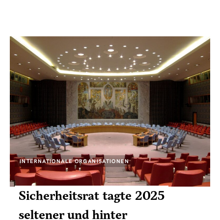
INTERNATIONALE ORGANISATIONEN
Sicherheitsrat tagte 2025
seltener und hinter