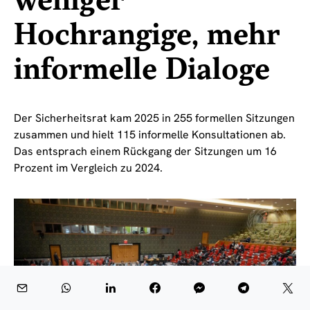
weniger
Hochrangige, mehr
informelle Dialoge
Der Sicherheitsrat kam 2025 in 255 formellen Sitzungen
zusammen und hielt 115 informelle Konsultationen ab.
Das entsprach einem Rückgang der Sitzungen um 16
Prozent im Vergleich zu 2024.