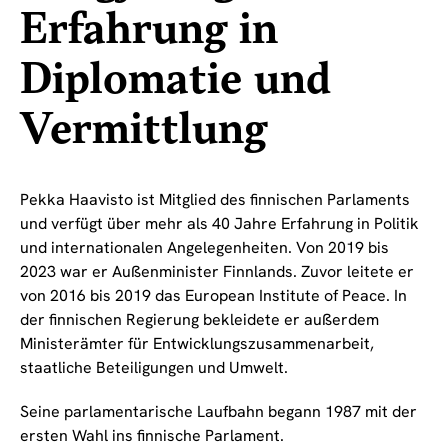
Erfahrung in
Diplomatie und
Vermittlung
Pekka Haavisto ist Mitglied des finnischen Parlaments
und verfügt über mehr als 40 Jahre Erfahrung in Politik
und internationalen Angelegenheiten. Von 2019 bis
2023 war er Außenminister Finnlands. Zuvor leitete er
von 2016 bis 2019 das European Institute of Peace. In
der finnischen Regierung bekleidete er außerdem
Ministerämter für Entwicklungszusammenarbeit,
staatliche Beteiligungen und Umwelt.
Seine parlamentarische Laufbahn begann 1987 mit der
ersten Wahl ins finnische Parlament.