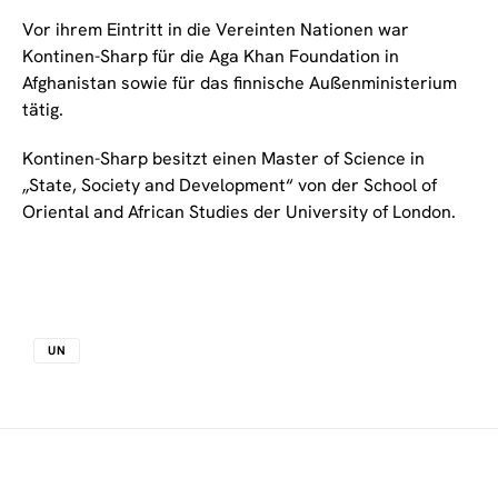
Vor ihrem Eintritt in die Vereinten Nationen war
Kontinen-Sharp für die Aga Khan Foundation in
Afghanistan sowie für das finnische Außenministerium
tätig.
Kontinen-Sharp besitzt einen Master of Science in
„State, Society and Development“ von der School of
Oriental and African Studies der University of London.
UN