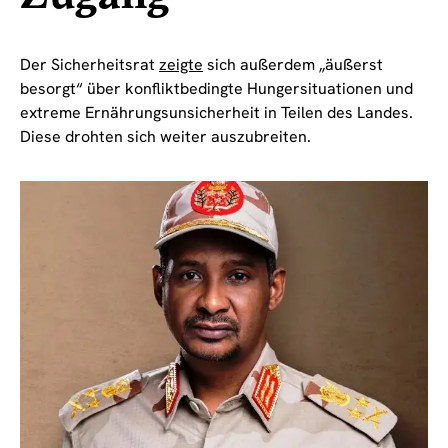
Der Sicherheitsrat
zeigte
sich außerdem „äußerst
besorgt“ über konfliktbedingte Hungersituationen und
extreme Ernährungsunsicherheit in Teilen des Landes.
Diese drohten sich weiter auszubreiten.