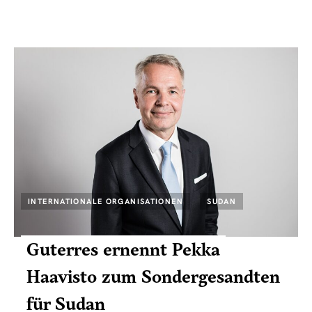
INTERNATIONALE ORGANISATIONEN
SUDAN
Guterres ernennt Pekka
Haavisto zum Sondergesandten
für Sudan