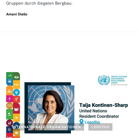
Gruppen durch illegalen Bergbau.
Amani Diallo
INTERNATIONALE ORGANISATIONEN
LESOTHO