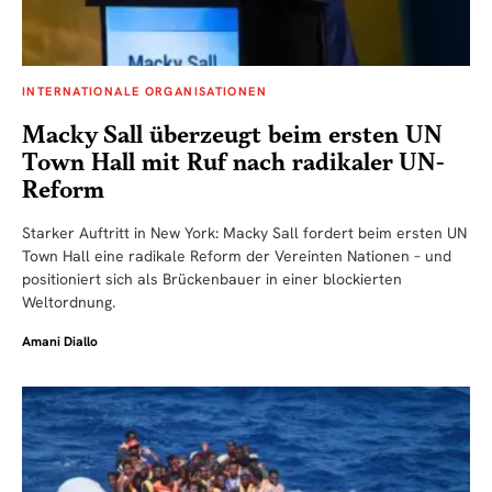
INTERNATIONALE ORGANISATIONEN
Macky Sall überzeugt beim ersten UN
Town Hall mit Ruf nach radikaler UN-
Reform
Starker Auftritt in New York: Macky Sall fordert beim ersten UN
Town Hall eine radikale Reform der Vereinten Nationen – und
positioniert sich als Brückenbauer in einer blockierten
Weltordnung.
Amani Diallo