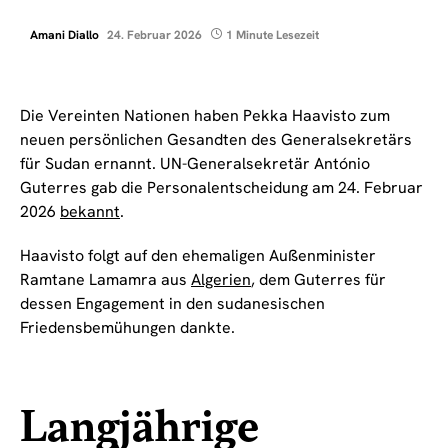
Amani Diallo
24. Februar 2026
1 Minute Lesezeit
Die Vereinten Nationen haben Pekka Haavisto zum
neuen persönlichen Gesandten des Generalsekretärs
für Sudan ernannt. UN-Generalsekretär António
Guterres gab die Personalentscheidung am 24. Februar
2026
bekannt
.
Haavisto folgt auf den ehemaligen Außenminister
Ramtane Lamamra aus
Algerien
, dem Guterres für
dessen Engagement in den sudanesischen
Friedensbemühungen dankte.
Langjährige