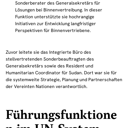
Sonderberater des Generalsekretärs für
Lösungen bei Binnenvertreibung. In dieser
Funktion unterstützte sie hochrangige
Initiativen zur Entwicklung langfristiger
Perspektiven für Binnenvertriebene.
Zuvor leitete sie das Integrierte Büro des
stellvertretenden Sonderbeauftragten des
Generalsekretärs sowie des Resident und
Humanitarian Coordinator für Sudan. Dort war sie für
die systemweite Strategie, Planung und Partnerschaften
der Vereinten Nationen verantwortlich.
Führungsfunktione