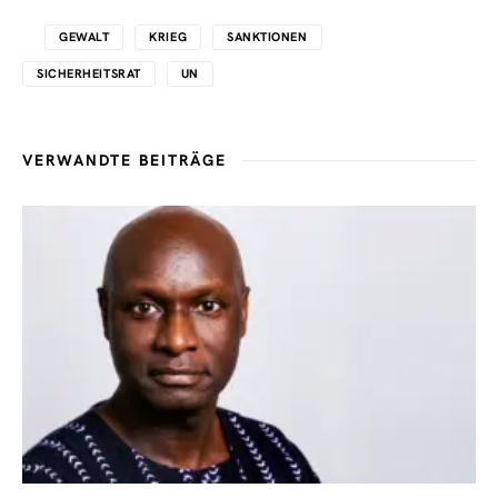
GEWALT
KRIEG
SANKTIONEN
SICHERHEITSRAT
UN
VERWANDTE BEITRÄGE