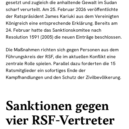
gesetzt und zugleich die anhaltende Gewalt im Sudan
scharf verurteilt. Am 25. Februar 2026 veröffentlichte
der Ratspräsident James Kariuki aus dem Vereinigten
Königreich eine entsprechende Erklärung. Bereits am
24. Februar hatte das Sanktionskomitee nach
Resolution 1591 (2005) die neuen Einträge beschlossen.
Die Maßnahmen richten sich gegen Personen aus dem
Führungskreis der RSF, die im aktuellen Konflikt eine
zentrale Rolle spielen. Parallel dazu forderten die 15
Ratsmitglieder ein sofortiges Ende der
Kampfhandlungen und den Schutz der Zivilbevölkerung.
Sanktionen gegen
vier RSF-Vertreter