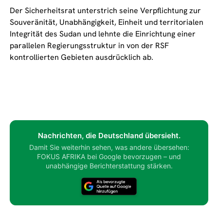
Der Sicherheitsrat unterstrich seine Verpflichtung zur
Souveränität, Unabhängigkeit, Einheit und territorialen
Integrität des Sudan und lehnte die Einrichtung einer
parallelen Regierungsstruktur in von der RSF
kontrollierten Gebieten ausdrücklich ab.
Nachrichten, die Deutschland übersieht.
Damit Sie weiterhin sehen, was andere übersehen:
FOKUS AFRIKA bei Google bevorzugen – und
unabhängige Berichterstattung stärken.