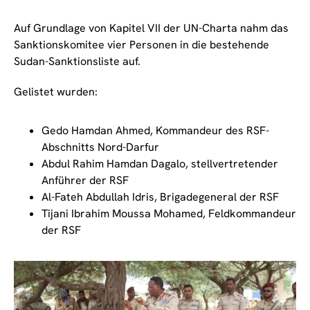
Auf Grundlage von Kapitel VII der UN-Charta nahm das
Sanktionskomitee vier Personen in die bestehende
Sudan-Sanktionsliste auf.
Gelistet wurden:
Gedo Hamdan Ahmed, Kommandeur des RSF-
Abschnitts Nord-Darfur
Abdul Rahim Hamdan Dagalo, stellvertretender
Anführer der RSF
Al-Fateh Abdullah Idris, Brigadegeneral der RSF
Tijani Ibrahim Moussa Mohamed, Feldkommandeur
der RSF