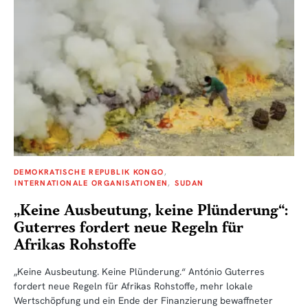
DEMOKRATISCHE REPUBLIK KONGO
INTERNATIONALE ORGANISATIONEN
SUDAN
„Keine Ausbeutung, keine Plünderung“:
Guterres fordert neue Regeln für
Afrikas Rohstoffe
„Keine Ausbeutung. Keine Plünderung.“ António Guterres
fordert neue Regeln für Afrikas Rohstoffe, mehr lokale
Wertschöpfung und ein Ende der Finanzierung bewaffneter