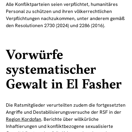
Alle Konfliktparteien seien verpflichtet, humanitäres
Personal zu schützen und ihren völkerrechtlichen
Verpflichtungen nachzukommen, unter anderem gemäß
den Resolutionen 2730 (2024) und 2286 (2016).
Vorwürfe
systematischer
Gewalt in El Fasher
Die Ratsmitglieder verurteilten zudem die fortgesetzten
Angriffe und Destabilisierungsversuche der RSF in der
Region Kordofan
. Berichte über willkürliche
Inhaftierungen und konfliktbezogene sexualisierte