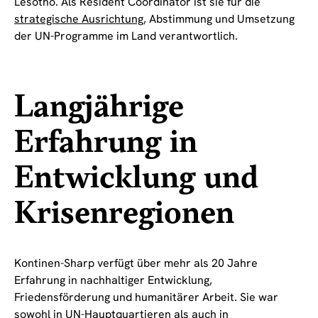
Lesotho. Als Resident Coordinator ist sie für die
strategische Ausrichtung
, Abstimmung und Umsetzung
der UN-Programme im Land verantwortlich.
Langjährige
Erfahrung in
Entwicklung und
Krisenregionen
Kontinen-Sharp verfügt über mehr als 20 Jahre
Erfahrung in nachhaltiger Entwicklung,
Friedensförderung und humanitärer Arbeit. Sie war
sowohl in UN-Hauptquartieren als auch in