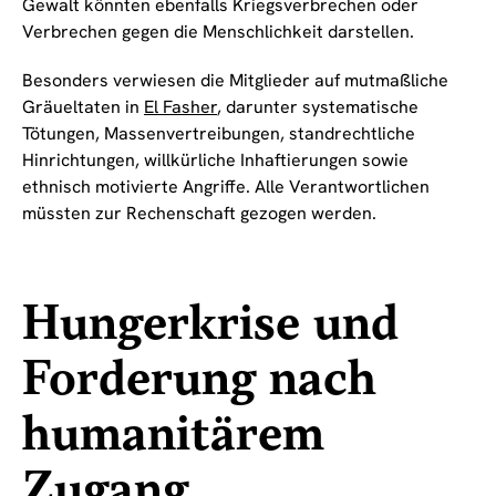
Gewalt könnten ebenfalls Kriegsverbrechen oder
Verbrechen gegen die Menschlichkeit darstellen.
Besonders verwiesen die Mitglieder auf mutmaßliche
Gräueltaten in
El Fasher
, darunter systematische
Tötungen, Massenvertreibungen, standrechtliche
Hinrichtungen, willkürliche Inhaftierungen sowie
ethnisch motivierte Angriffe. Alle Verantwortlichen
müssten zur Rechenschaft gezogen werden.
Hungerkrise und
Forderung nach
humanitärem
Zugang