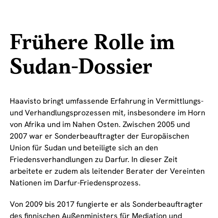
Frühere Rolle im
Sudan-Dossier
Haavisto bringt umfassende Erfahrung in Vermittlungs-
und Verhandlungsprozessen mit, insbesondere im Horn
von Afrika und im Nahen Osten. Zwischen 2005 und
2007 war er Sonderbeauftragter der Europäischen
Union für Sudan und beteiligte sich an den
Friedensverhandlungen zu Darfur. In dieser Zeit
arbeitete er zudem als leitender Berater der Vereinten
Nationen im Darfur-Friedensprozess.
Von 2009 bis 2017 fungierte er als Sonderbeauftragter
des finnischen Außenministers für Mediation und