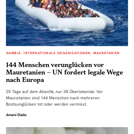
GAMBIA
INTERNATIONALE ORGANISATIONEN
MAURETANIEN
144 Menschen verunglücken vor
Mauretanien – UN fordert legale Wege
nach Europa
25 Tage auf dem Atlantik, nur 38 Überlebende: Vor
Mauretanien sind 144 Menschen nach mehreren
Bootsunglücken tot oder werden vermisst.
Amani Diallo