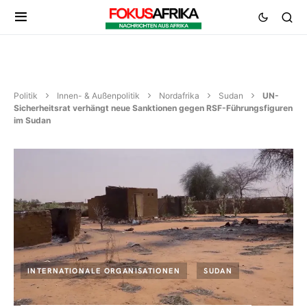
Politik
Innen- & Außenpolitik
Nordafrika
Sudan
UN-
Sicherheitsrat verhängt neue Sanktionen gegen RSF-Führungsfiguren
im Sudan
INTERNATIONALE ORGANISATIONEN
SUDAN