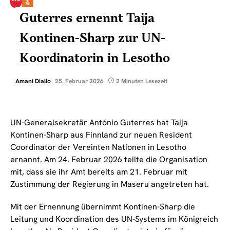
Guterres ernennt Taija
Kontinen-Sharp zur UN-
Koordinatorin in Lesotho
Amani Diallo
25. Februar 2026
2 Minuten Lesezeit
UN-Generalsekretär António Guterres hat Taija
Kontinen-Sharp aus Finnland zur neuen Resident
Coordinator der Vereinten Nationen in Lesotho
ernannt. Am 24. Februar 2026
teilte
die Organisation
mit, dass sie ihr Amt bereits am 21. Februar mit
Zustimmung der Regierung in Maseru angetreten hat.
Mit der Ernennung übernimmt Kontinen-Sharp die
Leitung und Koordination des UN-Systems im Königreich