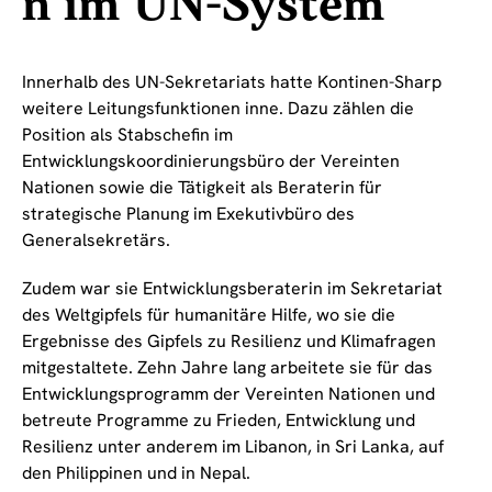
n im UN-System
Innerhalb des UN-Sekretariats hatte Kontinen-Sharp
weitere Leitungsfunktionen inne. Dazu zählen die
Position als Stabschefin im
Entwicklungskoordinierungsbüro der Vereinten
Nationen sowie die Tätigkeit als Beraterin für
strategische Planung im Exekutivbüro des
Generalsekretärs.
Zudem war sie Entwicklungsberaterin im Sekretariat
des Weltgipfels für humanitäre Hilfe, wo sie die
Ergebnisse des Gipfels zu Resilienz und Klimafragen
mitgestaltete. Zehn Jahre lang arbeitete sie für das
Entwicklungsprogramm der Vereinten Nationen und
betreute Programme zu Frieden, Entwicklung und
Resilienz unter anderem im Libanon, in Sri Lanka, auf
den Philippinen und in Nepal.