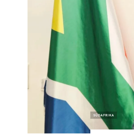
SÜDAFRIKA