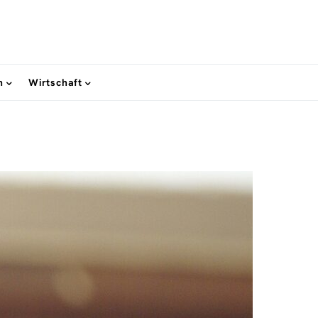
n
Wirtschaft