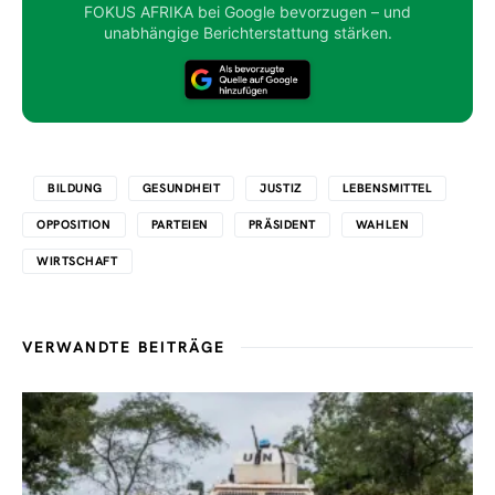
FOKUS AFRIKA bei Google bevorzugen – und
unabhängige Berichterstattung stärken.
BILDUNG
GESUNDHEIT
JUSTIZ
LEBENSMITTEL
OPPOSITION
PARTEIEN
PRÄSIDENT
WAHLEN
WIRTSCHAFT
VERWANDTE BEITRÄGE