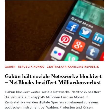
GABUN
REPUBLIK KONGO
ZENTRALAFRIKANISCHE REPUBLIK
Gabun hält soziale Netzwerke blockiert
– NetBlocks beziffert Milliardenverlust
Gabun blockiert weiter soziale Netzwerke. NetBlocks beziffert
die Verluste auf knapp 45 Millionen Euro im Monat. In
Zentralafrika werden digitale Sperren zunehmend zu einem
politischen Instrument bei Wahlen, Protesten und Krisen.