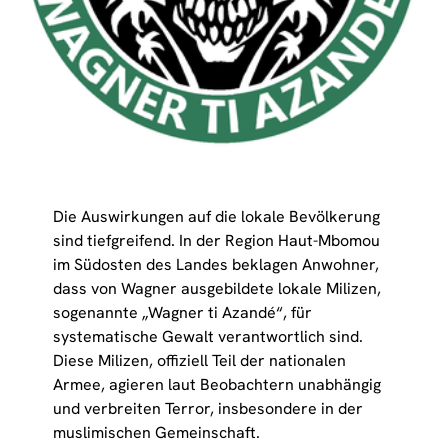
Die Auswirkungen auf die lokale Bevölkerung
sind tiefgreifend. In der Region Haut-Mbomou
im Südosten des Landes beklagen Anwohner,
dass von Wagner ausgebildete lokale Milizen,
sogenannte „Wagner ti Azandé“, für
systematische Gewalt verantwortlich sind.
Diese Milizen, offiziell Teil der nationalen
Armee, agieren laut Beobachtern unabhängig
und verbreiten Terror, insbesondere in der
muslimischen Gemeinschaft.