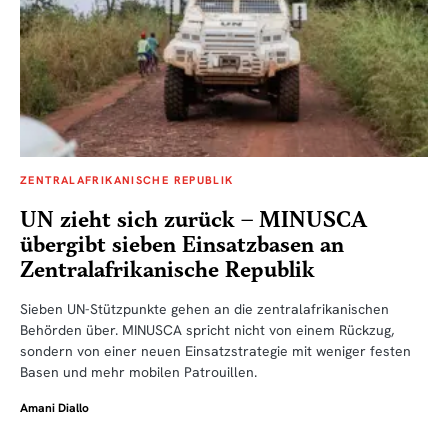
ZENTRALAFRIKANISCHE REPUBLIK
UN zieht sich zurück – MINUSCA
übergibt sieben Einsatzbasen an
Zentralafrikanische Republik
Sieben UN-Stützpunkte gehen an die zentralafrikanischen
Behörden über. MINUSCA spricht nicht von einem Rückzug,
sondern von einer neuen Einsatzstrategie mit weniger festen
Basen und mehr mobilen Patrouillen.
Amani Diallo