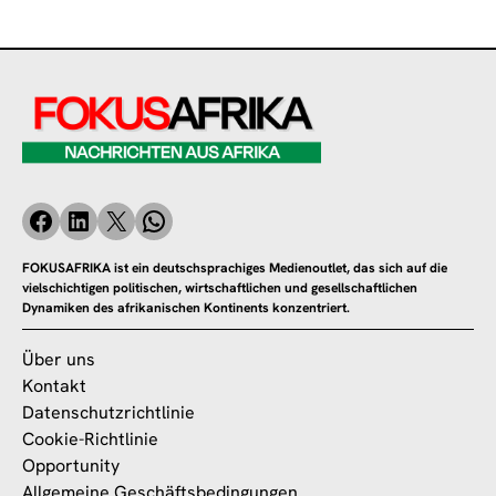
FOKUSAFRIKA ist ein deutschsprachiges Medienoutlet, das sich auf die
vielschichtigen politischen, wirtschaftlichen und gesellschaftlichen
Dynamiken des afrikanischen Kontinents konzentriert.
Über uns
Kontakt
Datenschutzrichtlinie
Cookie-Richtlinie
Opportunity
Allgemeine Geschäftsbedingungen