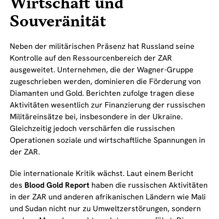
Wirtschaft und
Souveränität
Neben der militärischen Präsenz hat Russland seine
Kontrolle auf den Ressourcenbereich der ZAR
ausgeweitet. Unternehmen, die der Wagner-Gruppe
zugeschrieben werden, dominieren die Förderung von
Diamanten und Gold. Berichten zufolge tragen diese
Aktivitäten wesentlich zur Finanzierung der russischen
Militäreinsätze bei, insbesondere in der Ukraine.
Gleichzeitig jedoch verschärfen die russischen
Operationen soziale und wirtschaftliche Spannungen in
der ZAR.
Die internationale Kritik wächst. Laut einem Bericht
des
Blood Gold Report
haben die russischen Aktivitäten
in der ZAR und anderen afrikanischen Ländern wie Mali
und Sudan nicht nur zu Umweltzerstörungen, sondern