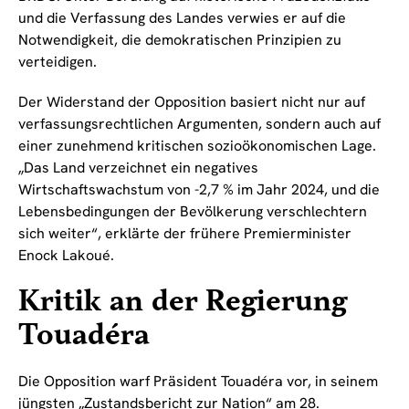
und die Verfassung des Landes verwies er auf die
Notwendigkeit, die demokratischen Prinzipien zu
verteidigen.
Der Widerstand der Opposition basiert nicht nur auf
verfassungsrechtlichen Argumenten, sondern auch auf
einer zunehmend kritischen sozioökonomischen Lage.
„Das Land verzeichnet ein negatives
Wirtschaftswachstum von -2,7 % im Jahr 2024, und die
Lebensbedingungen der Bevölkerung verschlechtern
sich weiter“, erklärte der frühere Premierminister
Enock Lakoué.
Kritik an der Regierung
Touadéra
Die Opposition warf Präsident Touadéra vor, in seinem
jüngsten „Zustandsbericht zur Nation“ am 28.