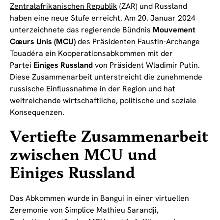
Zentralafrikanischen Republik
(ZAR) und Russland
haben eine neue Stufe erreicht. Am 20. Januar 2024
unterzeichnete das regierende Bündnis
Mouvement
Cœurs Unis (MCU)
des Präsidenten Faustin-Archange
Touadéra ein Kooperationsabkommen mit der
Partei
Einiges Russland
von Präsident Wladimir Putin.
Diese Zusammenarbeit unterstreicht die zunehmende
russische Einflussnahme in der Region und hat
weitreichende wirtschaftliche, politische und soziale
Konsequenzen.
Vertiefte Zusammenarbeit
zwischen MCU und
Einiges Russland
Das Abkommen wurde in Bangui in einer virtuellen
Zeremonie von Simplice Mathieu Sarandji,