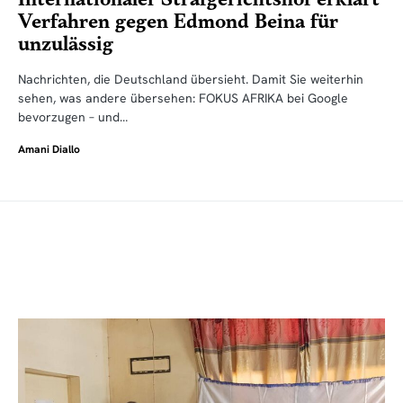
Verfahren gegen Edmond Beina für
unzulässig
Nachrichten, die Deutschland übersieht. Damit Sie weiterhin
sehen, was andere übersehen: FOKUS AFRIKA bei Google
bevorzugen – und…
Amani Diallo