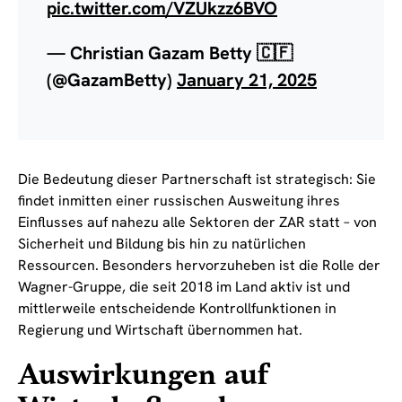
pic.twitter.com/VZUkzz6BVO
— Christian Gazam Betty 🇨🇫
(@GazamBetty)
January 21, 2025
Die Bedeutung dieser Partnerschaft ist strategisch: Sie
findet inmitten einer russischen Ausweitung ihres
Einflusses auf nahezu alle Sektoren der ZAR statt – von
Sicherheit und Bildung bis hin zu natürlichen
Ressourcen. Besonders hervorzuheben ist die Rolle der
Wagner-Gruppe, die seit 2018 im Land aktiv ist und
mittlerweile entscheidende Kontrollfunktionen in
Regierung und Wirtschaft übernommen hat.
Auswirkungen auf