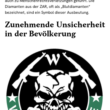
auch zu Menschenrechtsverletzungen geführt. Die
Diamanten aus der ZAR, oft als „Blutdiamanten“
bezeichnet, sind ein Symbol dieser Ausbeutung.
Zunehmende Unsicherheit
in der Bevölkerung