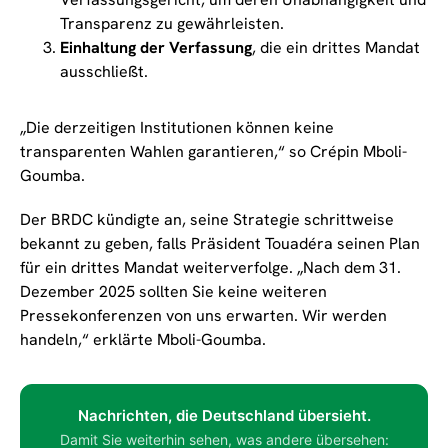
Transparenz zu gewährleisten.
Einhaltung der Verfassung
, die ein drittes Mandat
ausschließt.
„Die derzeitigen Institutionen können keine
transparenten Wahlen garantieren,“ so Crépin Mboli-
Goumba.
Der BRDC kündigte an, seine Strategie schrittweise
bekannt zu geben, falls Präsident Touadéra seinen Plan
für ein drittes Mandat weiterverfolge. „Nach dem 31.
Dezember 2025 sollten Sie keine weiteren
Pressekonferenzen von uns erwarten. Wir werden
handeln,“ erklärte Mboli-Goumba.
Nachrichten, die Deutschland übersieht.
Damit Sie weiterhin sehen, was andere übersehen: