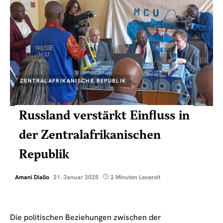
ZENTRALAFRIKANISCHE REPUBLIK
Russland verstärkt Einfluss in
der Zentralafrikanischen
Republik
Amani Diallo
21. Januar 2025
2 Minuten Lesezeit
Die politischen Beziehungen zwischen der