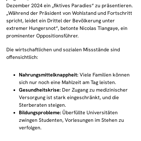
Dezember 2024 ein „fiktives Paradies“ zu präsentieren.
„Während der Präsident von Wohlstand und Fortschritt
spricht, leidet ein Drittel der Bevölkerung unter
extremer Hungersnot“, betonte Nicolas Tiangaye, ein
prominenter Oppositionsführer.
Die wirtschaftlichen und sozialen Missstände sind
offensichtlich:
Nahrungsmittelknappheit:
Viele Familien können
sich nur noch eine Mahlzeit am Tag leisten.
Gesundheitskrise:
Der Zugang zu medizinischer
Versorgung ist stark eingeschränkt, und die
Sterberaten steigen.
Bildungsprobleme:
Überfüllte Universitäten
zwingen Studenten, Vorlesungen im Stehen zu
verfolgen.