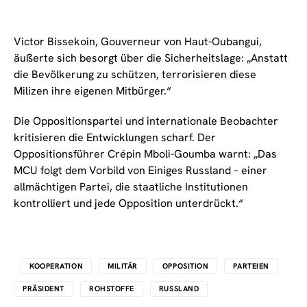
Victor Bissekoin, Gouverneur von Haut-Oubangui,
äußerte sich besorgt über die Sicherheitslage: „Anstatt
die Bevölkerung zu schützen, terrorisieren diese
Milizen ihre eigenen Mitbürger.“
Die Oppositionspartei und internationale Beobachter
kritisieren die Entwicklungen scharf. Der
Oppositionsführer Crépin Mboli-Goumba warnt: „Das
MCU folgt dem Vorbild von Einiges Russland – einer
allmächtigen Partei, die staatliche Institutionen
kontrolliert und jede Opposition unterdrückt.“
KOOPERATION
MILITÄR
OPPOSITION
PARTEIEN
PRÄSIDENT
ROHSTOFFE
RUSSLAND