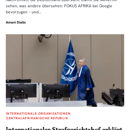
sehen, was andere übersehen: FOKUS AFRIKA bei Google
bevorzugen – und…
Amani Diallo
INTERNATIONALE ORGANISATIONEN
ZENTRALAFRIKANISCHE REPUBLIK
Internationaler Strafgerichtshof erklärt