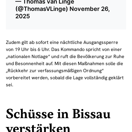
— Thomas van Linge
(@ThomasVLinge)
November 26,
2025
Zudem gilt ab sofort eine nächtliche Ausgangssperre
von 19 Uhr bis 6 Uhr. Das Kommando spricht von einer
„nationalen Notlage“ und ruft die Bevölkerung zur Ruhe
und Besonnenheit auf. Mit diesen Maßnahmen solle die
„Rückkehr zur verfassungsmäßigen Ordnung“
vorbereitet werden, sobald die Lage vollständig geklärt
sei.
Schüsse in Bissau
verstärken