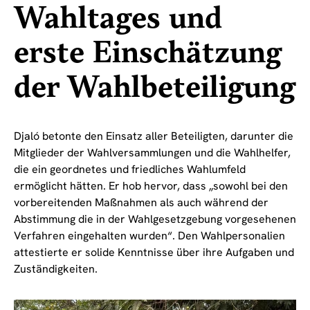
Wahltages und
erste Einschätzung
der Wahlbeteiligung
Djaló betonte den Einsatz aller Beteiligten, darunter die
Mitglieder der Wahlversammlungen und die Wahlhelfer,
die ein geordnetes und friedliches Wahlumfeld
ermöglicht hätten. Er hob hervor, dass „sowohl bei den
vorbereitenden Maßnahmen als auch während der
Abstimmung die in der Wahlgesetzgebung vorgesehenen
Verfahren eingehalten wurden“. Den Wahlpersonalien
attestierte er solide Kenntnisse über ihre Aufgaben und
Zuständigkeiten.