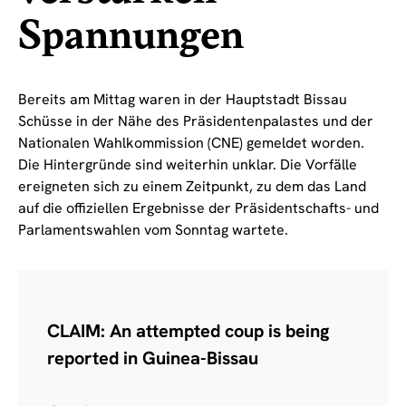
Spannungen
Bereits am Mittag waren in der Hauptstadt Bissau
Schüsse in der Nähe des Präsidentenpalastes und der
Nationalen Wahlkommission (CNE) gemeldet worden.
Die Hintergründe sind weiterhin unklar. Die Vorfälle
ereigneten sich zu einem Zeitpunkt, zu dem das Land
auf die offiziellen Ergebnisse der Präsidentschafts- und
Parlamentswahlen vom Sonntag wartete.
CLAIM: An attempted coup is being
reported in Guinea-Bissau