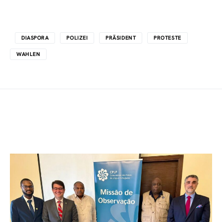
DIASPORA
POLIZEI
PRÄSIDENT
PROTESTE
WAHLEN