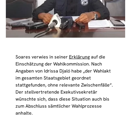
Soares verwies in seiner
Erklärung
auf die
Einschätzung der Wahlkommission. Nach
Angaben von Idrissa Djaló habe „der Wahlakt
im gesamten Staatsgebiet geordnet
stattgefunden, ohne relevante Zwischenfälle“.
Der stellvertretende Exekutivsekretär
wünschte sich, dass diese Situation auch bis
zum Abschluss sämtlicher Wahlprozesse
anhalte.