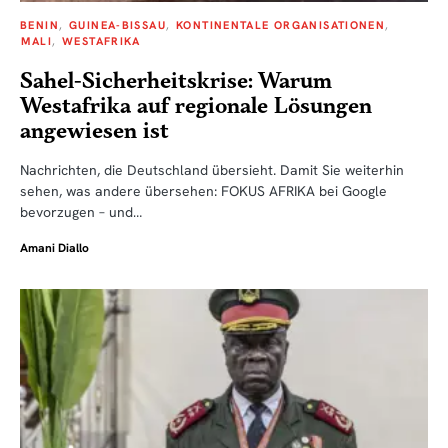
BENIN
GUINEA-BISSAU
KONTINENTALE ORGANISATIONEN
MALI
WESTAFRIKA
Sahel-Sicherheitskrise: Warum
Westafrika auf regionale Lösungen
angewiesen ist
Nachrichten, die Deutschland übersieht. Damit Sie weiterhin
sehen, was andere übersehen: FOKUS AFRIKA bei Google
bevorzugen – und…
Amani Diallo