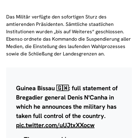
Das Militär verfügte den sofortigen Sturz des
amtierenden Präsidenten. Sämtliche staatlichen
Institutionen wurden „bis auf Weiteres“ geschlossen.
Ebenso ordnete das Kommando die Suspendierung aller
Medien, die Einstellung des laufenden Wahlprozesses
sowie die Schließung der Landesgrenzen an.
Guinea Bissau 🇬🇼: full statement of
Bregadier general Denis N'Canha in
which he announces the military has
taken full control of the country.
pic.twitter.com/uUJtxXXocw