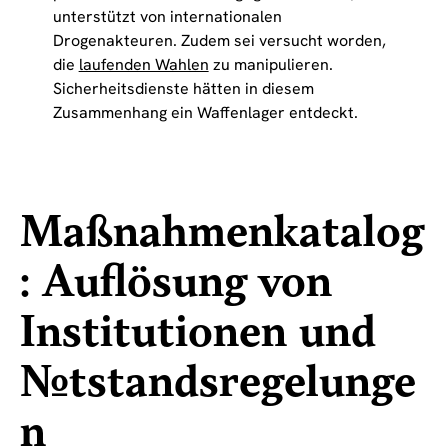
unterstützt von internationalen
Drogenakteuren. Zudem sei versucht worden,
die
laufenden Wahlen
zu manipulieren.
Sicherheitsdienste hätten in diesem
Zusammenhang ein Waffenlager entdeckt.
Maßnahmenkatalog
: Auflösung von
Institutionen und
Notstandsregelunge
n