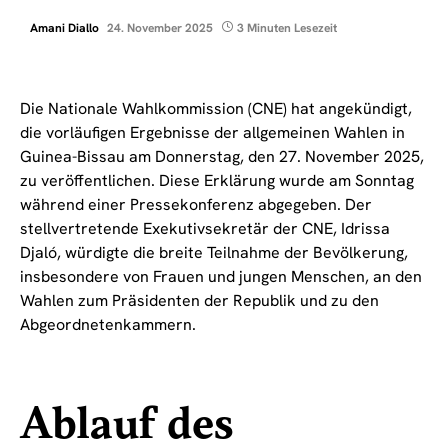
Amani Diallo
24. November 2025
3 Minuten Lesezeit
Die Nationale Wahlkommission (CNE) hat angekündigt,
die vorläufigen Ergebnisse der allgemeinen Wahlen in
Guinea-Bissau am Donnerstag, den 27. November 2025,
zu veröffentlichen. Diese Erklärung wurde am Sonntag
während einer Pressekonferenz abgegeben. Der
stellvertretende Exekutivsekretär der CNE, Idrissa
Djaló, würdigte die breite Teilnahme der Bevölkerung,
insbesondere von Frauen und jungen Menschen, an den
Wahlen zum Präsidenten der Republik und zu den
Abgeordnetenkammern.
Ablauf des