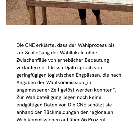
Die CNE erklärte, dass der Wahlprozess bis
zur Schließung der Wahllokale ohne
Zwischenfälle von erheblicher Bedeutung
verlaufen sei. Idrissa Djaló sprach von
geringfügigen logistischen Engpässen, die nach
Angaben der Wahlkommission „in
angemessener Zeit gelöst werden konnten“.
Zur Wahlbeteiligung liegen noch keine
endgültigen Daten vor. Die CNE schätzt sie
anhand der Rückmeldungen der regionalen
Wahlkommissionen auf über 65 Prozent.