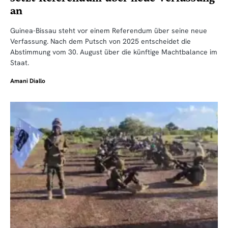
an
Guinea-Bissau steht vor einem Referendum über seine neue
Verfassung. Nach dem Putsch von 2025 entscheidet die
Abstimmung vom 30. August über die künftige Machtbalance im
Staat.
Amani Diallo