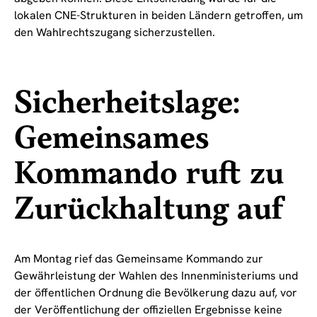
lokalen CNE-Strukturen in beiden Ländern getroffen, um
den Wahlrechtszugang sicherzustellen.
Sicherheitslage:
Gemeinsames
Kommando ruft zu
Zurückhaltung auf
Am Montag rief das Gemeinsame Kommando zur
Gewährleistung der Wahlen des Innenministeriums und
der öffentlichen Ordnung die Bevölkerung dazu auf, vor
der Veröffentlichung der offiziellen Ergebnisse keine