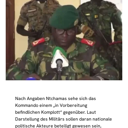
Nach Angaben Ntchamas sehe sich das
Kommando einem „in Vorbereitung
befindlichen Komplott“ gegenüber. Laut
Darstellung des Militärs sollen daran nationale
politische Akteure beteiligt gewesen sein,