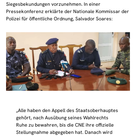
Siegesbekundungen vorzunehmen. In einer
Pressekonferenz erklärte der Nationale Kommissar der
Polizei für öffentliche Ordnung, Salvador Soares:
„Alle haben den Appell des Staatsoberhauptes
gehört, nach Ausübung seines Wahlrechts
Ruhe zu bewahren, bis die CNE ihre offizielle
Stellungnahme abgegeben hat. Danach wird