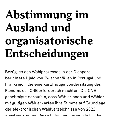
Abstimmung im
Ausland und
organisatorische
Entscheidungen
Bezüglich des Wahlprozesses in der
Diaspora
berichtete Djaló von Zwischenfällen in
Portugal
und
Frankreich
, die eine kurzfristige Sondersitzung des
Plenums der CNE erforderlich machten. Die CNE
genehmigte daraufhin, dass Wählerinnen und Wähler
mit gültigen Wählerkarten ihre Stimme auf Grundlage
der elektronischen Wahlverzeichnisse von 2023
abgeben können. Diese Entscheidung wurde für die