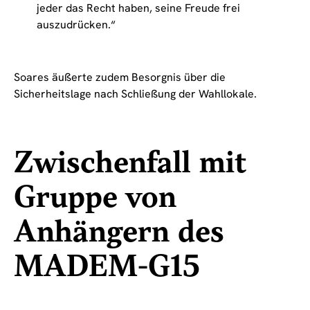
jeder das Recht haben, seine Freude frei
auszudrücken.“
Soares äußerte zudem Besorgnis über die
Sicherheitslage nach Schließung der Wahllokale.
Zwischenfall mit
Gruppe von
Anhängern des
MADEM-G15