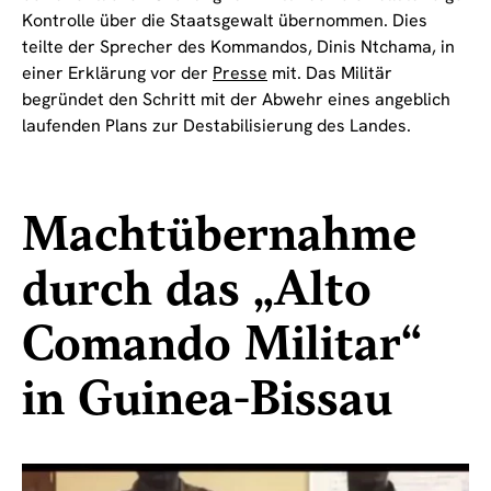
Kontrolle über die Staatsgewalt übernommen. Dies
teilte der Sprecher des Kommandos, Dinis Ntchama, in
einer Erklärung vor der
Presse
mit. Das Militär
begründet den Schritt mit der Abwehr eines angeblich
laufenden Plans zur Destabilisierung des Landes.
Machtübernahme
durch das „Alto
Comando Militar“
in Guinea-Bissau