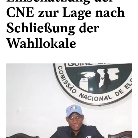
CNE zur Lage nach
Schließung der
Wahllokale