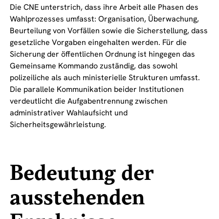
Die CNE unterstrich, dass ihre Arbeit alle Phasen des
Wahlprozesses umfasst: Organisation, Überwachung,
Beurteilung von Vorfällen sowie die Sicherstellung, dass
gesetzliche Vorgaben eingehalten werden. Für die
Sicherung der öffentlichen Ordnung ist hingegen das
Gemeinsame Kommando zuständig, das sowohl
polizeiliche als auch ministerielle Strukturen umfasst.
Die parallele Kommunikation beider Institutionen
verdeutlicht die Aufgabentrennung zwischen
administrativer Wahlaufsicht und
Sicherheitsgewährleistung.
Bedeutung der
ausstehenden