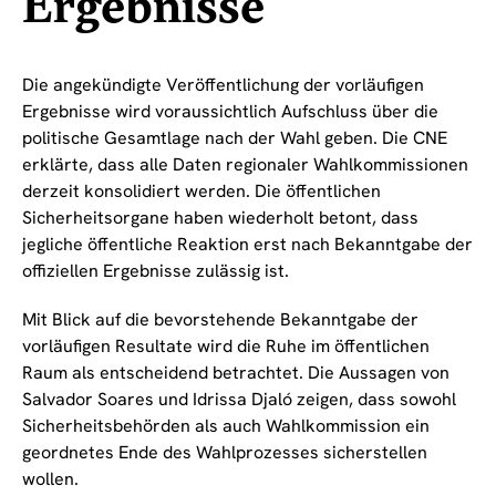
Ergebnisse
Die angekündigte Veröffentlichung der vorläufigen
Ergebnisse wird voraussichtlich Aufschluss über die
politische Gesamtlage nach der Wahl geben. Die CNE
erklärte, dass alle Daten regionaler Wahlkommissionen
derzeit konsolidiert werden. Die öffentlichen
Sicherheitsorgane haben wiederholt betont, dass
jegliche öffentliche Reaktion erst nach Bekanntgabe der
offiziellen Ergebnisse zulässig ist.
Mit Blick auf die bevorstehende Bekanntgabe der
vorläufigen Resultate wird die Ruhe im öffentlichen
Raum als entscheidend betrachtet. Die Aussagen von
Salvador Soares und Idrissa Djaló zeigen, dass sowohl
Sicherheitsbehörden als auch Wahlkommission ein
geordnetes Ende des Wahlprozesses sicherstellen
wollen.