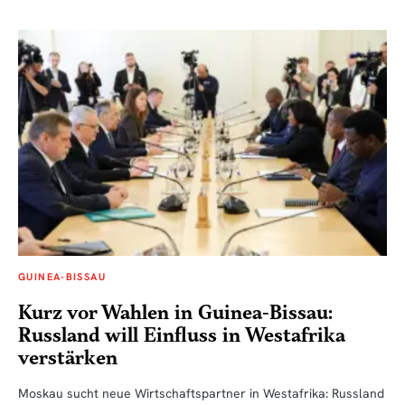
GUINEA-BISSAU
Kurz vor Wahlen in Guinea-Bissau:
Russland will Einfluss in Westafrika
verstärken
Moskau sucht neue Wirtschaftspartner in Westafrika: Russland