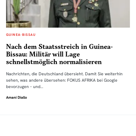
GUINEA-BISSAU
Nach dem Staatsstreich in Guinea-
Bissau: Militär will Lage
schnellstmöglich normalisieren
Nachrichten, die Deutschland übersieht. Damit Sie weiterhin
sehen, was andere übersehen: FOKUS AFRIKA bei Google
bevorzugen – und…
Amani Diallo