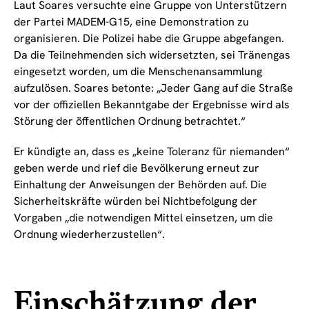
Laut Soares versuchte eine Gruppe von Unterstützern
der Partei MADEM-G15, eine Demonstration zu
organisieren. Die Polizei habe die Gruppe abgefangen.
Da die Teilnehmenden sich widersetzten, sei Tränengas
eingesetzt worden, um die Menschenansammlung
aufzulösen. Soares betonte: „Jeder Gang auf die Straße
vor der offiziellen Bekanntgabe der Ergebnisse wird als
Störung der öffentlichen Ordnung betrachtet.“
Er kündigte an, dass es „keine Toleranz für niemanden“
geben werde und rief die Bevölkerung erneut zur
Einhaltung der Anweisungen der Behörden auf. Die
Sicherheitskräfte würden bei Nichtbefolgung der
Vorgaben „die notwendigen Mittel einsetzen, um die
Ordnung wiederherzustellen“.
Einschätzung der