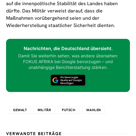
auf die innenpolitische Stabilität des Landes haben
dürfte. Das Militär verweist darauf, dass die
Maßnahmen vorübergehend seien und der
Wiederherstellung staatlicher Sicherheit dienten.
Nachrichten, die Deutschland übersieht.
Damit Sie weiterhin sehen, was andere übersehen:
FOKUS AFRIKA bei Google bevorzugen – und
unabhängige Berichterstattung stärken.
GEWALT
MILITÄR
PUTSCH
WAHLEN
VERWANDTE BEITRÄGE