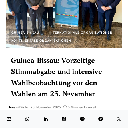
GUINEA-BISSAU
INTERNATIONALE ORGANISATIONEN
KONTINENTALE ORGANISATIONEN
Guinea-Bissau: Vorzeitige
Stimmabgabe und intensive
Wahlbeobachtung vor den
Wahlen am 23. November
Amani Diallo
20. November 2025
3 Minuten Lesezeit