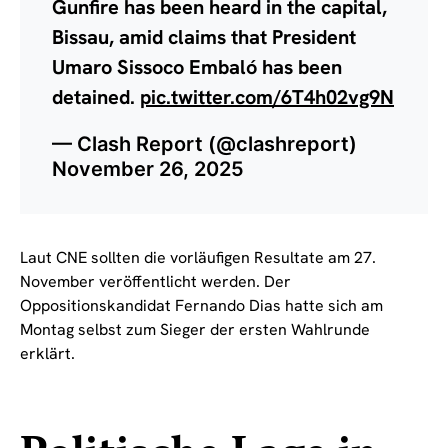
Gunfire has been heard in the capital,
Bissau, amid claims that President
Umaro Sissoco Embaló has been
detained.
pic.twitter.com/6T4h02vg9N
— Clash Report (@clashreport)
November 26, 2025
Laut CNE sollten die vorläufigen Resultate am 27.
November veröffentlicht werden. Der
Oppositionskandidat Fernando Dias hatte sich am
Montag selbst zum Sieger der ersten Wahlrunde
erklärt.