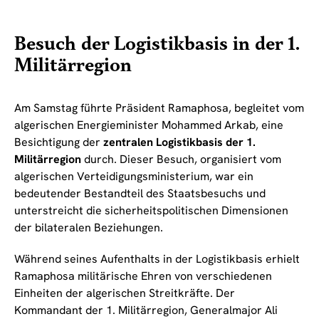
Besuch der Logistikbasis in der 1.
Militärregion
Am Samstag führte Präsident Ramaphosa, begleitet vom
algerischen Energieminister Mohammed Arkab, eine
Besichtigung der
zentralen Logistikbasis der 1.
Militärregion
durch. Dieser Besuch, organisiert vom
algerischen Verteidigungsministerium, war ein
bedeutender Bestandteil des Staatsbesuchs und
unterstreicht die sicherheitspolitischen Dimensionen
der bilateralen Beziehungen.
Während seines Aufenthalts in der Logistikbasis erhielt
Ramaphosa militärische Ehren von verschiedenen
Einheiten der algerischen Streitkräfte. Der
Kommandant der 1. Militärregion, Generalmajor Ali