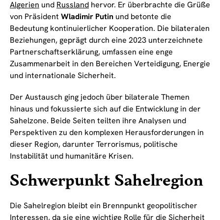
Algerien
und
Russland
hervor. Er überbrachte die Grüße
von Präsident
Wladimir Putin
und betonte die
Bedeutung kontinuierlicher Kooperation. Die bilateralen
Beziehungen, geprägt durch eine 2023 unterzeichnete
Partnerschaftserklärung, umfassen eine enge
Zusammenarbeit in den Bereichen Verteidigung, Energie
und internationale Sicherheit.
Der Austausch ging jedoch über bilaterale Themen
hinaus und fokussierte sich auf die Entwicklung in der
Sahelzone. Beide Seiten teilten ihre Analysen und
Perspektiven zu den komplexen Herausforderungen in
dieser Region, darunter Terrorismus, politische
Instabilität und humanitäre Krisen.
Schwerpunkt Sahelregion
Die Sahelregion bleibt ein Brennpunkt geopolitischer
Interessen, da sie eine wichtige Rolle für die Sicherheit