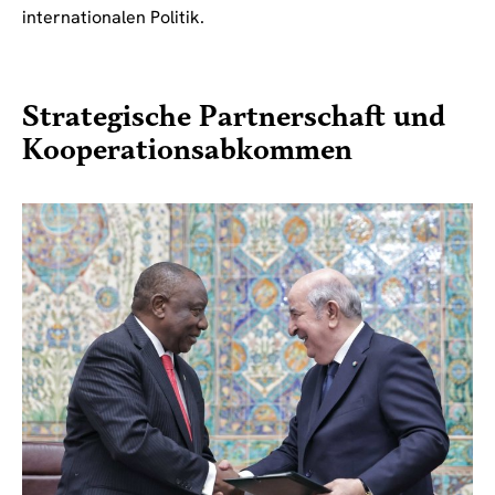
internationalen Politik.
Strategische Partnerschaft und
Kooperationsabkommen