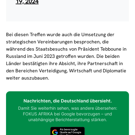
19, 2024
Bei diesen Treffen wurde auch die Umsetzung der
strategischen Vereinbarungen besprochen, die
während des Staatsbesuchs von Präsident Tebboune in
Russland im Juni 2023 getroffen wurden. Die beiden
Länder bestätigten ihre Absicht, ihre Partnerschaft in
den Bereichen Verteidigung, Wirtschaft und Diplomatie
weiter auszubauen.
Nachrichten, die Deutschland übersieht.
Damit Sie weiterhin sehen, was andere übersehen:
FOKUS AFRIKA bei Google bevorzugen – und
unabhängige Berichterstattung stärken.