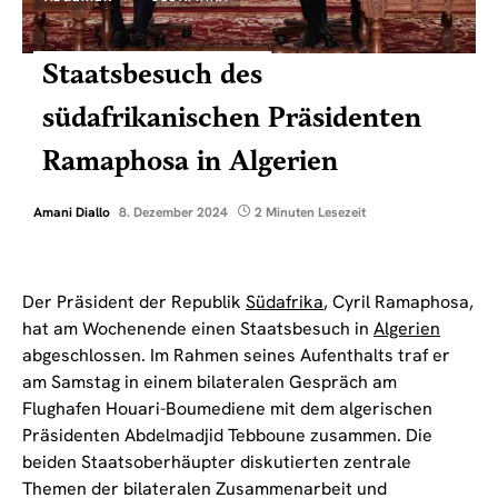
Staatsbesuch des
südafrikanischen Präsidenten
Ramaphosa in Algerien
Amani Diallo
8. Dezember 2024
2 Minuten Lesezeit
Der Präsident der Republik
Südafrika
, Cyril Ramaphosa,
hat am Wochenende einen Staatsbesuch in
Algerien
abgeschlossen. Im Rahmen seines Aufenthalts traf er
am Samstag in einem bilateralen Gespräch am
Flughafen Houari-Boumediene mit dem algerischen
Präsidenten Abdelmadjid Tebboune zusammen. Die
beiden Staatsoberhäupter diskutierten zentrale
Themen der bilateralen Zusammenarbeit und