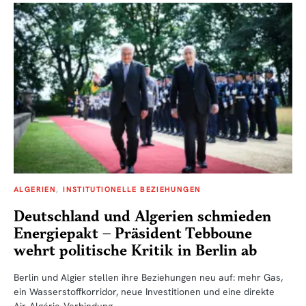
ALGERIEN
INSTITUTIONELLE BEZIEHUNGEN
Deutschland und Algerien schmieden
Energiepakt – Präsident Tebboune
wehrt politische Kritik in Berlin ab
Berlin und Algier stellen ihre Beziehungen neu auf: mehr Gas,
ein Wasserstoffkorridor, neue Investitionen und eine direkte
Air-Algérie-Verbindung.