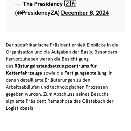
— The Presidency 🇿🇦
(@PresidencyZA)
December 8, 2024
Der südafrikanische Präsident erhielt Einblicke in die
Organisation und die Aufgaben der Basis. Besonders
hervorzuheben waren die Besichtigung
des
Rüstungsinstandsetzungszentrums für
Kettenfahrzeuge
sowie die
Fertigungsabteilung
, in
denen detaillierte Erläuterungen zu den
Arbeitsabläufen und technologischen Prozessen
gegeben wurden. Zum Abschluss seines Besuchs
signierte Präsident Ramaphosa das Gästebuch der
Logistikbasis.