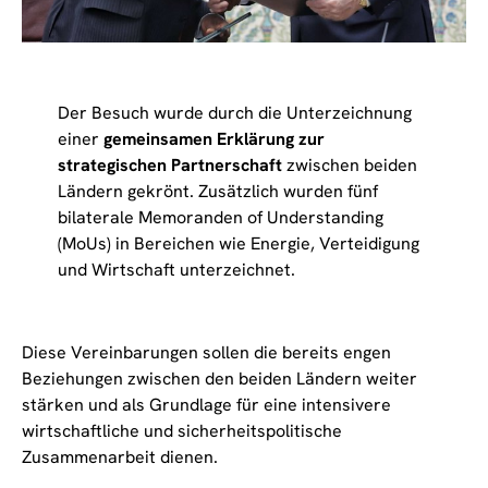
Der Besuch wurde durch die Unterzeichnung
einer
gemeinsamen Erklärung zur
strategischen Partnerschaft
zwischen beiden
Ländern gekrönt. Zusätzlich wurden fünf
bilaterale Memoranden of Understanding
(MoUs) in Bereichen wie Energie, Verteidigung
und Wirtschaft unterzeichnet.
Diese Vereinbarungen sollen die bereits engen
Beziehungen zwischen den beiden Ländern weiter
stärken und als Grundlage für eine intensivere
wirtschaftliche und sicherheitspolitische
Zusammenarbeit dienen.