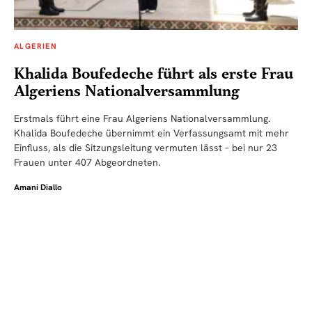
ALGERIEN
Khalida Boufedeche führt als erste Frau
Algeriens Nationalversammlung
Erstmals führt eine Frau Algeriens Nationalversammlung.
Khalida Boufedeche übernimmt ein Verfassungsamt mit mehr
Einfluss, als die Sitzungsleitung vermuten lässt – bei nur 23
Frauen unter 407 Abgeordneten.
Amani Diallo