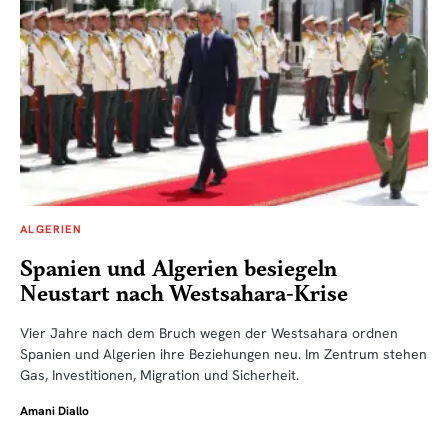
ALGERIEN
Spanien und Algerien besiegeln
Neustart nach Westsahara-Krise
Vier Jahre nach dem Bruch wegen der Westsahara ordnen
Spanien und Algerien ihre Beziehungen neu. Im Zentrum stehen
Gas, Investitionen, Migration und Sicherheit.
Amani Diallo