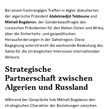
Bei einem hochrangigen Treffen in Algier diskutierten
der algerische Präsident
Abdelmadjid Tebboune
und
Mikhaïl Bogdanov
, der Sonderbeauftragte des
russischen Präsidenten für den Nahen Osten und Afrika,
über die Sicherheits- und geopolitischen
Herausforderungen in der Sahelregion. Diese
Begegnung unterstreicht die wachsende Bedeutung des
Sahel für die strategischen Interessen internationaler
Akteure.
Strategische
Partnerschaft zwischen
Algerien und Russland
Während der Gespräche hob Mikhaïl Bogdanov den
strategischen Charakter der Beziehungen zwischen