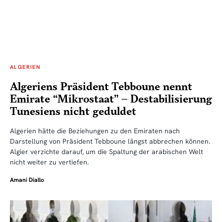
ALGERIEN
Algeriens Präsident Tebboune nennt
Emirate “Mikrostaat” – Destabilisierung
Tunesiens nicht geduldet
Algerien hätte die Beziehungen zu den Emiraten nach
Darstellung von Präsident Tebboune längst abbrechen können.
Algier verzichte darauf, um die Spaltung der arabischen Welt
nicht weiter zu vertiefen.
Amani Diallo