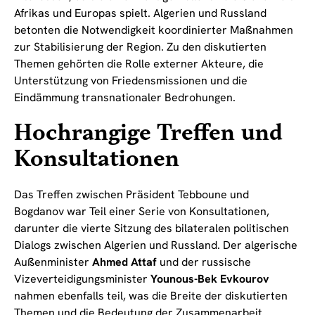
Afrikas und Europas spielt. Algerien und Russland
betonten die Notwendigkeit koordinierter Maßnahmen
zur Stabilisierung der Region. Zu den diskutierten
Themen gehörten die Rolle externer Akteure, die
Unterstützung von Friedensmissionen und die
Eindämmung transnationaler Bedrohungen.
Hochrangige Treffen und
Konsultationen
Das Treffen zwischen Präsident Tebboune und
Bogdanov war Teil einer Serie von Konsultationen,
darunter die vierte Sitzung des bilateralen politischen
Dialogs zwischen Algerien und Russland. Der algerische
Außenminister
Ahmed Attaf
und der russische
Vizeverteidigungsminister
Younous-Bek Evkourov
nahmen ebenfalls teil, was die Breite der diskutierten
Themen und die Bedeutung der Zusammenarbeit