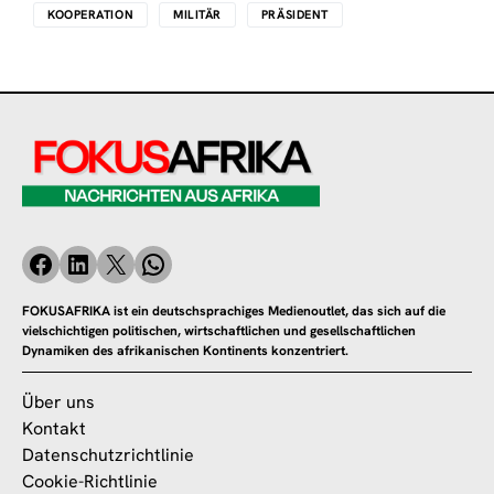
KOOPERATION
MILITÄR
PRÄSIDENT
FOKUSAFRIKA ist ein deutschsprachiges Medienoutlet, das sich auf die
vielschichtigen politischen, wirtschaftlichen und gesellschaftlichen
Dynamiken des afrikanischen Kontinents konzentriert.
Über uns
Kontakt
Datenschutzrichtlinie
Cookie-Richtlinie