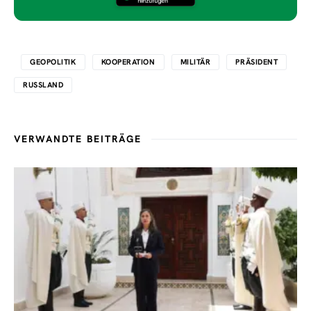
GEOPOLITIK
KOOPERATION
MILITÄR
PRÄSIDENT
RUSSLAND
VERWANDTE BEITRÄGE