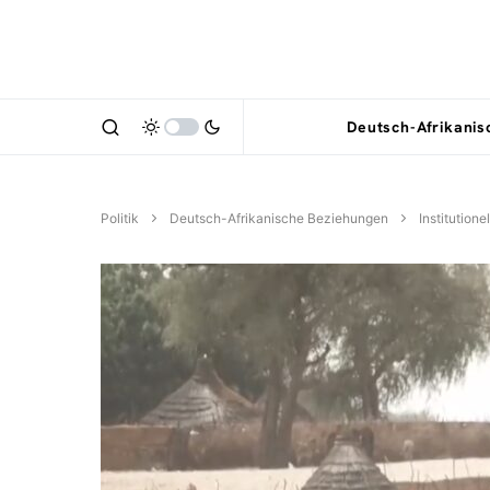
Deutsch-Afrikani
Politik
Deutsch-Afrikanische Beziehungen
Institution