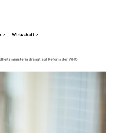
n
Wirtschaft
dheitsministerin drängt auf Reform der WHO