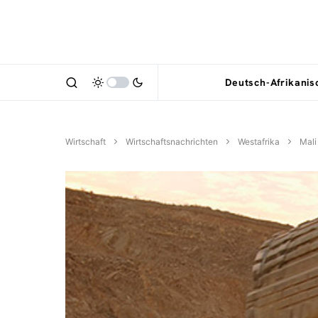
Deutsch-Afrikani
Wirtschaft
Wirtschaftsnachrichten
Westafrika
Mali