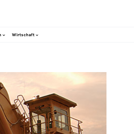
n
Wirtschaft