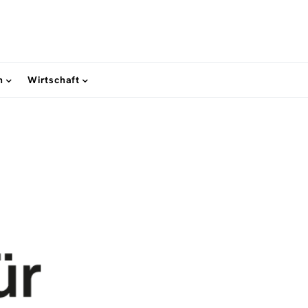
n
Wirtschaft