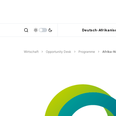
Deutsch-Afrikani
Wirtschaft
Opportunity Desk
Programme
Afrika-N