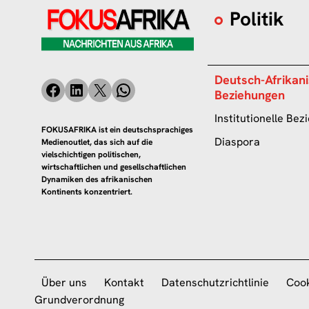
Politik
Deutsch-Afrikan
Beziehungen
Institutionelle Be
FOKUSAFRIKA ist ein deutschsprachiges
Diaspora
Medienoutlet, das sich auf die
vielschichtigen politischen,
wirtschaftlichen und gesellschaftlichen
Dynamiken des afrikanischen
Kontinents konzentriert.
Über uns
Kontakt
Datenschutzrichtlinie
Cook
Grundverordnung