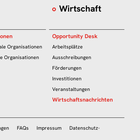
Wirtschaft
ionen
Opportunity Desk
ale Organisationen
Arbeitsplätze
le Organisationen
Ausschreibungen
Förderungen
Investitionen
Veranstaltungen
Wirtschaftsnachrichten
ngen
FAQs
Impressum
Datenschutz-