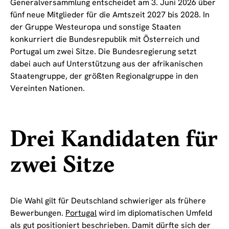
Generalversammlung entscheidet am 3. Juni 2026 über
fünf neue Mitglieder für die Amtszeit 2027 bis 2028. In
der Gruppe Westeuropa und sonstige Staaten
konkurriert die Bundesrepublik mit Österreich und
Portugal um zwei Sitze. Die Bundesregierung setzt
dabei auch auf Unterstützung aus der afrikanischen
Staatengruppe, der größten Regionalgruppe in den
Vereinten Nationen.
Drei Kandidaten für
zwei Sitze
Die Wahl gilt für Deutschland schwieriger als frühere
Bewerbungen.
Portugal
wird im diplomatischen Umfeld
als gut positioniert beschrieben. Damit dürfte sich der