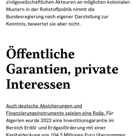
zivilgesellschaftlichen Akteuren an möglichen kolonialen
Mustern in der Rohstoffpolitik nimmt die
Bundesregierung nach eigener Darstellung zur
Kenntnis, bewertet sie aber nicht.
Öffentliche
Garantien, private
Interessen
Auch deutsche Absicherungen und
Finanzierungsinstrumente spielen eine Rolle.
Für
Algerien wurde 2022 eine Investitionsgarantie im
Bereich Erdöl- und Erdgasförderung mit einer
Kapitaldeckung von 104,3 Millionen Euro übernommen.