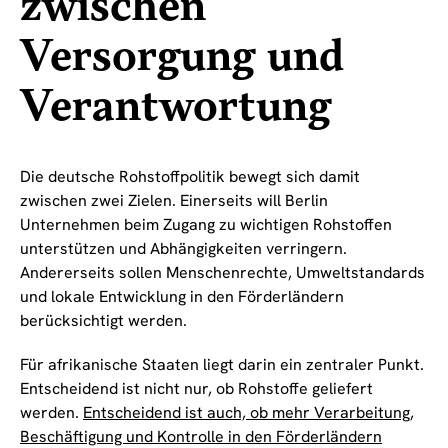
zwischen
Versorgung und
Verantwortung
Die deutsche Rohstoffpolitik bewegt sich damit
zwischen zwei Zielen. Einerseits will Berlin
Unternehmen beim Zugang zu wichtigen Rohstoffen
unterstützen und Abhängigkeiten verringern.
Andererseits sollen Menschenrechte, Umweltstandards
und lokale Entwicklung in den Förderländern
berücksichtigt werden.
Für afrikanische Staaten liegt darin ein zentraler Punkt.
Entscheidend ist nicht nur, ob Rohstoffe geliefert
werden.
Entscheidend ist auch, ob mehr Verarbeitung,
Beschäftigung und Kontrolle in den Förderländern