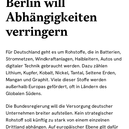
Berlin will
Abhängigkeiten
verringern
Für Deutschland geht es um Rohstoffe, die in Batterien,
Stromnetzen, Windkraftanlagen, Halbleitern, Autos und
digitaler Technik gebraucht werden. Dazu zählen
Lithium, Kupfer, Kobalt, Nickel, Tantal, Seltene Erden,
Mangan und Graphit. Viele dieser Stoffe werden
außerhalb Europas gefördert, oft in Ländern des
Globalen Südens.
Die Bundesregierung will die Versorgung deutscher
Unternehmen breiter aufstellen. Kein strategischer
Rohstoff soll künftig zu stark von einem einzelnen
Drittland abhängen. Auf europäischer Ebene gilt dafür