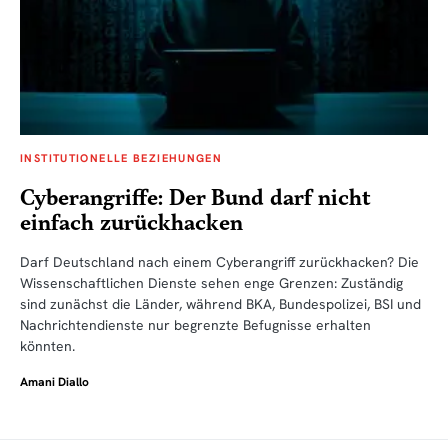
INSTITUTIONELLE BEZIEHUNGEN
Cyberangriffe: Der Bund darf nicht
einfach zurückhacken
Darf Deutschland nach einem Cyberangriff zurückhacken? Die
Wissenschaftlichen Dienste sehen enge Grenzen: Zuständig
sind zunächst die Länder, während BKA, Bundespolizei, BSI und
Nachrichtendienste nur begrenzte Befugnisse erhalten
könnten.
Amani Diallo