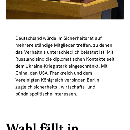
Deutschland würde im Sicherheitsrat auf
mehrere ständige Mitglieder treffen, zu denen
das Verhältnis unterschiedlich belastet ist. Mit
Russland sind die diplomatischen Kontakte seit
dem Ukraine-Krieg stark eingeschränkt. Mit
China, den USA, Frankreich und dem
Vereinigten Königreich verbinden Berlin
zugleich sicherheits-, wirtschafts- und
bündnispolitische Interessen.
Wahl fällt in