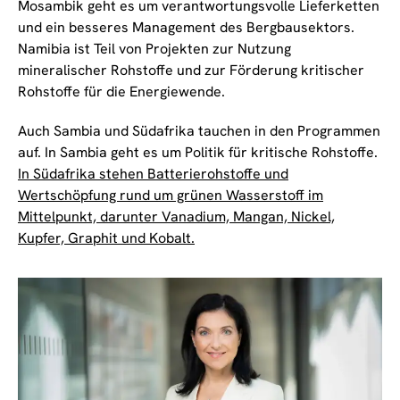
Mosambik geht es um verantwortungsvolle Lieferketten
und ein besseres Management des Bergbausektors.
Namibia ist Teil von Projekten zur Nutzung
mineralischer Rohstoffe und zur Förderung kritischer
Rohstoffe für die Energiewende.
Auch Sambia und Südafrika tauchen in den Programmen
auf. In Sambia geht es um Politik für kritische Rohstoffe.
In Südafrika stehen Batterierohstoffe und
Wertschöpfung rund um grünen Wasserstoff im
Mittelpunkt, darunter Vanadium, Mangan, Nickel,
Kupfer, Graphit und Kobalt.