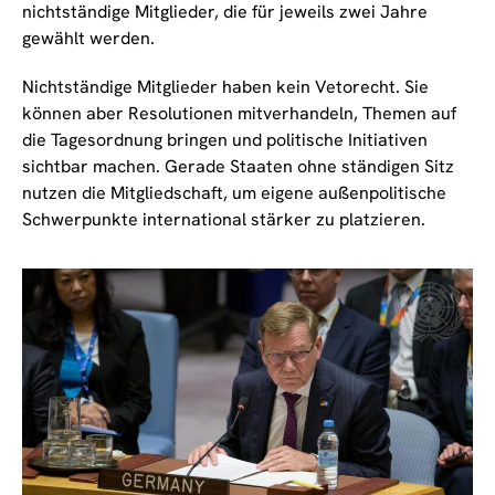
nichtständige Mitglieder, die für jeweils zwei Jahre
gewählt werden.
Nichtständige Mitglieder haben kein Vetorecht. Sie
können aber Resolutionen mitverhandeln, Themen auf
die Tagesordnung bringen und politische Initiativen
sichtbar machen. Gerade Staaten ohne ständigen Sitz
nutzen die Mitgliedschaft, um eigene außenpolitische
Schwerpunkte international stärker zu platzieren.