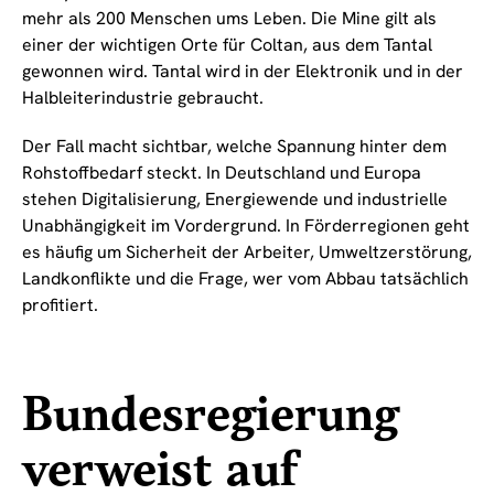
mehr als 200 Menschen ums Leben. Die Mine gilt als
einer der wichtigen Orte für Coltan, aus dem Tantal
gewonnen wird. Tantal wird in der Elektronik und in der
Halbleiterindustrie gebraucht.
Der Fall macht sichtbar, welche Spannung hinter dem
Rohstoffbedarf steckt. In Deutschland und Europa
stehen Digitalisierung, Energiewende und industrielle
Unabhängigkeit im Vordergrund. In Förderregionen geht
es häufig um Sicherheit der Arbeiter, Umweltzerstörung,
Landkonflikte und die Frage, wer vom Abbau tatsächlich
profitiert.
Bundesregierung
verweist auf