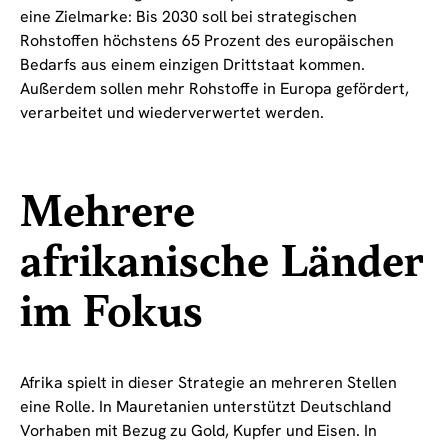
eine Zielmarke: Bis 2030 soll bei strategischen
Rohstoffen höchstens 65 Prozent des europäischen
Bedarfs aus einem einzigen Drittstaat kommen.
Außerdem sollen mehr Rohstoffe in Europa gefördert,
verarbeitet und wiederverwertet werden.
Mehrere
afrikanische Länder
im Fokus
Afrika spielt in dieser Strategie an mehreren Stellen
eine Rolle. In Mauretanien unterstützt Deutschland
Vorhaben mit Bezug zu Gold, Kupfer und Eisen. In