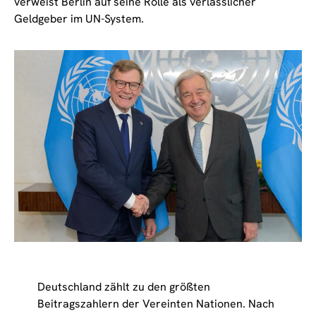
verweist Berlin auf seine Rolle als verlässlicher
Geldgeber im UN-System.
Deutschland zählt zu den größten
Beitragszahlern der Vereinten Nationen. Nach