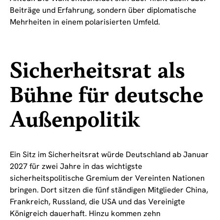
Beiträge und Erfahrung, sondern über diplomatische
Mehrheiten in einem polarisierten Umfeld.
Sicherheitsrat als
Bühne für deutsche
Außenpolitik
Ein Sitz im Sicherheitsrat würde Deutschland ab Januar
2027 für zwei Jahre in das wichtigste
sicherheitspolitische Gremium der Vereinten Nationen
bringen. Dort sitzen die fünf ständigen Mitglieder China,
Frankreich, Russland, die USA und das Vereinigte
Königreich dauerhaft. Hinzu kommen zehn