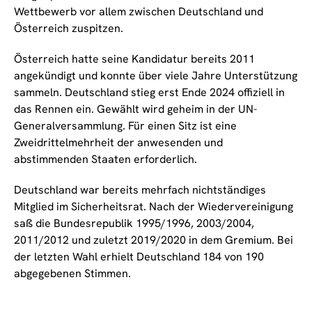
Wettbewerb vor allem zwischen Deutschland und
Österreich zuspitzen.
Österreich hatte seine Kandidatur bereits 2011
angekündigt und konnte über viele Jahre Unterstützung
sammeln. Deutschland stieg erst Ende 2024 offiziell in
das Rennen ein. Gewählt wird geheim in der UN-
Generalversammlung. Für einen Sitz ist eine
Zweidrittelmehrheit der anwesenden und
abstimmenden Staaten erforderlich.
Deutschland war bereits mehrfach nichtständiges
Mitglied im Sicherheitsrat. Nach der Wiedervereinigung
saß die Bundesrepublik 1995/1996, 2003/2004,
2011/2012 und zuletzt 2019/2020 in dem Gremium. Bei
der letzten Wahl erhielt Deutschland 184 von 190
abgegebenen Stimmen.