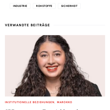
INDUSTRIE
ROHSTOFFE
SICHERHEIT
VERWANDTE BEITRÄGE
INSTITUTIONELLE BEZIEHUNGEN
MAROKKO