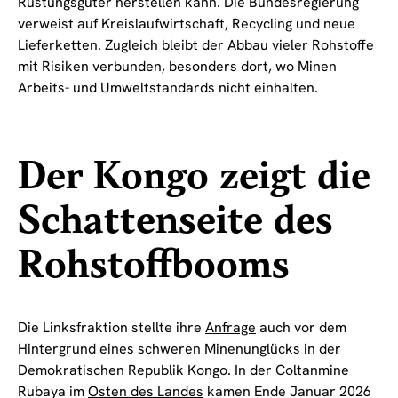
Rüstungsgüter herstellen kann. Die Bundesregierung
verweist auf Kreislaufwirtschaft, Recycling und neue
Lieferketten. Zugleich bleibt der Abbau vieler Rohstoffe
mit Risiken verbunden, besonders dort, wo Minen
Arbeits- und Umweltstandards nicht einhalten.
Der Kongo zeigt die
Schattenseite des
Rohstoffbooms
Die Linksfraktion stellte ihre
Anfrage
auch vor dem
Hintergrund eines schweren Minenunglücks in der
Demokratischen Republik Kongo. In der Coltanmine
Rubaya im
Osten des Landes
kamen Ende Januar 2026