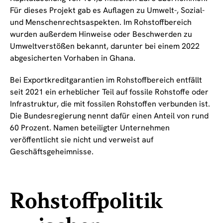
Für dieses Projekt gab es Auflagen zu Umwelt-, Sozial-
und Menschenrechtsaspekten. Im Rohstoffbereich
wurden außerdem Hinweise oder Beschwerden zu
Umweltverstößen bekannt, darunter bei einem 2022
abgesicherten Vorhaben in Ghana.
Bei Exportkreditgarantien im Rohstoffbereich entfällt
seit 2021 ein erheblicher Teil auf fossile Rohstoffe oder
Infrastruktur, die mit fossilen Rohstoffen verbunden ist.
Die Bundesregierung nennt dafür einen Anteil von rund
60 Prozent. Namen beteiligter Unternehmen
veröffentlicht sie nicht und verweist auf
Geschäftsgeheimnisse.
Rohstoffpolitik