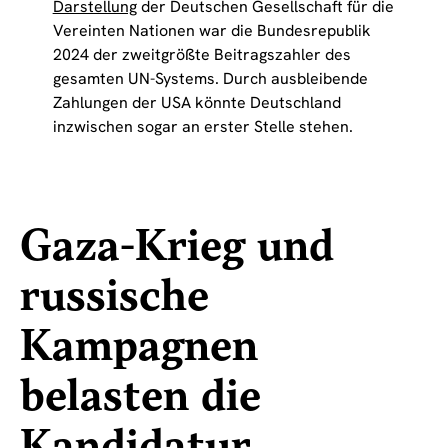
Darstellung
der Deutschen Gesellschaft für die
Vereinten Nationen war die Bundesrepublik
2024 der zweitgrößte Beitragszahler des
gesamten UN-Systems. Durch ausbleibende
Zahlungen der USA könnte Deutschland
inzwischen sogar an erster Stelle stehen.
Gaza-Krieg und
russische
Kampagnen
belasten die
Kandidatur