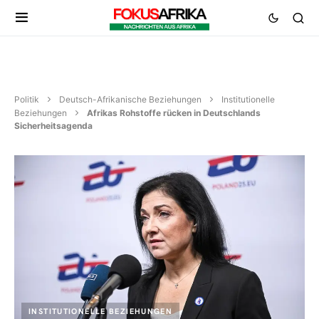
Politik
Deutsch-Afrikanische Beziehungen
Institutionelle
Beziehungen
Afrikas Rohstoffe rücken in Deutschlands
Sicherheitsagenda
INSTITUTIONELLE BEZIEHUNGEN