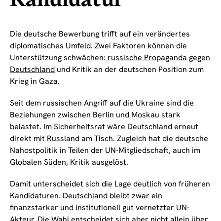
Die deutsche Bewerbung trifft auf ein verändertes
diplomatisches Umfeld. Zwei Faktoren können die
Unterstützung schwächen:
russische Propaganda gegen
Deutschland
und Kritik an der deutschen Position zum
Krieg in Gaza.
Seit dem russischen Angriff auf die Ukraine sind die
Beziehungen zwischen Berlin und Moskau stark
belastet. Im Sicherheitsrat wäre Deutschland erneut
direkt mit Russland am Tisch. Zugleich hat die deutsche
Nahostpolitik in Teilen der UN-Mitgliedschaft, auch im
Globalen Süden, Kritik ausgelöst.
Damit unterscheidet sich die Lage deutlich von früheren
Kandidaturen. Deutschland bleibt zwar ein
finanzstarker und institutionell gut vernetzter UN-
Akteur. Die Wahl entscheidet sich aber nicht allein über