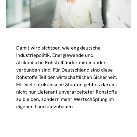
Damit wird sichtbar, wie eng deutsche
Industriepolitik, Energiewende und
afrikanische Rohstoffländer miteinander
verbunden sind. Für Deutschland sind diese
Rohstoffe Teil der wirtschaftlichen Sicherheit.
Für viele afrikanische Staaten geht es darum,
nicht nur Lieferant unverarbeiteter Rohstoffe
zu bleiben, sondern mehr Wertschöpfung im
eigenen Land aufzubauen.