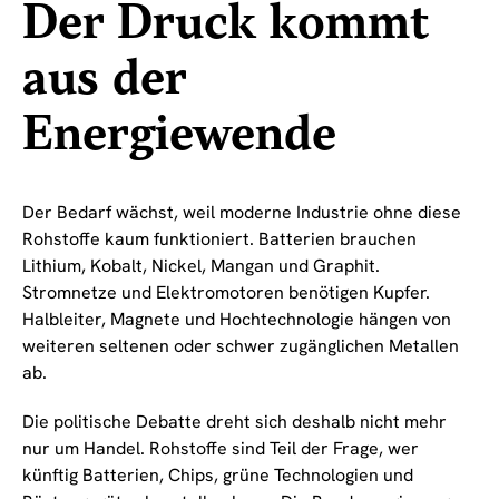
Der Druck kommt
aus der
Energiewende
Der Bedarf wächst, weil moderne Industrie ohne diese
Rohstoffe kaum funktioniert. Batterien brauchen
Lithium, Kobalt, Nickel, Mangan und Graphit.
Stromnetze und Elektromotoren benötigen Kupfer.
Halbleiter, Magnete und Hochtechnologie hängen von
weiteren seltenen oder schwer zugänglichen Metallen
ab.
Die politische Debatte dreht sich deshalb nicht mehr
nur um Handel. Rohstoffe sind Teil der Frage, wer
künftig Batterien, Chips, grüne Technologien und