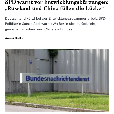
SPD warnt vor Entwicklungskürzungen:
„Russland und China füllen die Lücke“
Deutschland kürzt bei der Entwicklungszusammenarbeit. SPD-
Politikerin Sanae Abdi warnt: Wo Berlin sich zurückzieht,
gewinnen Russland und China an Einfluss.
Amani Diallo