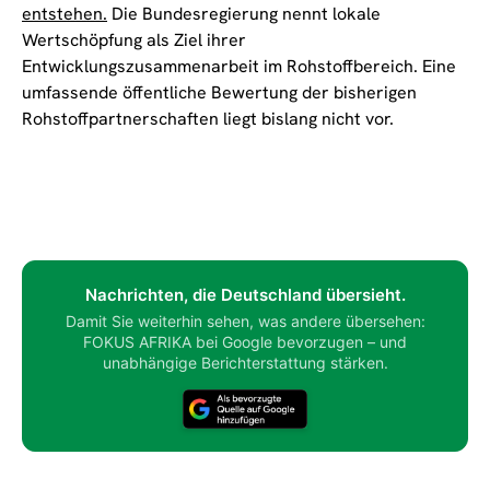
entstehen.
Die Bundesregierung nennt lokale
Wertschöpfung als Ziel ihrer
Entwicklungszusammenarbeit im Rohstoffbereich. Eine
umfassende öffentliche Bewertung der bisherigen
Rohstoffpartnerschaften liegt bislang nicht vor.
Nachrichten, die Deutschland übersieht.
Damit Sie weiterhin sehen, was andere übersehen:
FOKUS AFRIKA bei Google bevorzugen – und
unabhängige Berichterstattung stärken.