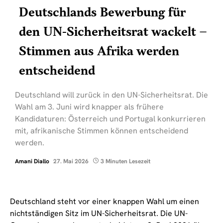
Deutschlands Bewerbung für
den UN-Sicherheitsrat wackelt –
Stimmen aus Afrika werden
entscheidend
Deutschland will zurück in den UN-Sicherheitsrat. Die
Wahl am 3. Juni wird knapper als frühere
Kandidaturen: Österreich und Portugal konkurrieren
mit, afrikanische Stimmen können entscheidend
werden.
Amani Diallo
27. Mai 2026
3 Minuten Lesezeit
Deutschland steht vor einer knappen Wahl um einen
nichtständigen Sitz im UN-Sicherheitsrat. Die UN-