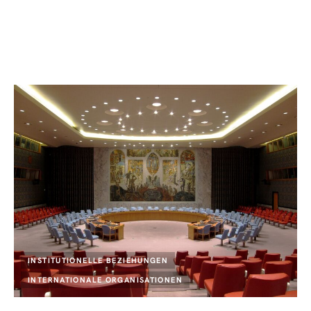
INSTITUTIONELLE BEZIEHUNGEN
INTERNATIONALE ORGANISATIONEN