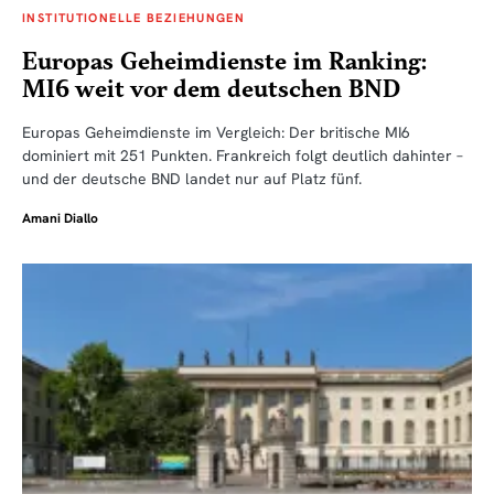
INSTITUTIONELLE BEZIEHUNGEN
Europas Geheimdienste im Ranking:
MI6 weit vor dem deutschen BND
Europas Geheimdienste im Vergleich: Der britische MI6
dominiert mit 251 Punkten. Frankreich folgt deutlich dahinter –
und der deutsche BND landet nur auf Platz fünf.
Amani Diallo