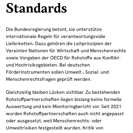
Standards
Die Bundesregierung betont, sie unterstütze
internationale Regeln für verantwortungsvolle
Lieferketten. Dazu gehören die Leitprinzipien der
Vereinten Nationen für Wirtschaft und Menschenrechte
sowie Vorgaben der OECD für Rohstoffe aus Konflikt-
und Hochrisikogebieten. Bei deutschen
Förderinstrumenten sollen Umwelt-, Sozial- und
Menschenrechtsfragen geprüft werden.
Gleichzeitig bleiben Lücken sichtbar. Zu bestehenden
Rohstoffpartnerschaften liegen bislang keine formelle
Auswertung und kein Monitoringbericht vor. Seit 2021
wurden Rohstoffpartnerschaften auch nicht angepasst
oder ausgesetzt, weil Menschenrechts- oder
Umweltrisiken festgestellt wurden. Kritik von