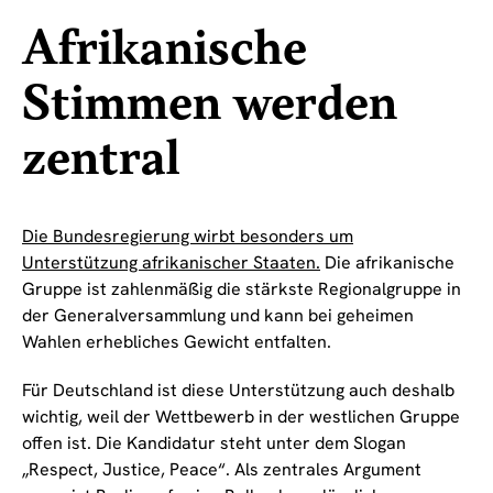
Afrikanische
Stimmen werden
zentral
Die Bundesregierung wirbt besonders um
Unterstützung afrikanischer Staaten.
Die afrikanische
Gruppe ist zahlenmäßig die stärkste Regionalgruppe in
der Generalversammlung und kann bei geheimen
Wahlen erhebliches Gewicht entfalten.
Für Deutschland ist diese Unterstützung auch deshalb
wichtig, weil der Wettbewerb in der westlichen Gruppe
offen ist. Die Kandidatur steht unter dem Slogan
„Respect, Justice, Peace“. Als zentrales Argument