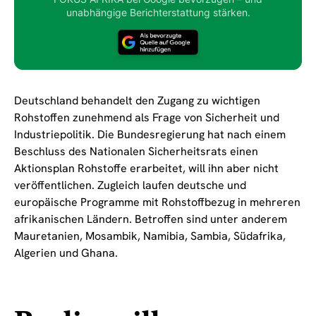
unabhängige Berichterstattung stärken.
Deutschland behandelt den Zugang zu wichtigen
Rohstoffen zunehmend als Frage von Sicherheit und
Industriepolitik. Die Bundesregierung hat nach einem
Beschluss des Nationalen Sicherheitsrats einen
Aktionsplan Rohstoffe erarbeitet, will ihn aber nicht
veröffentlichen. Zugleich laufen deutsche und
europäische Programme mit Rohstoffbezug in mehreren
afrikanischen Ländern. Betroffen sind unter anderem
Mauretanien, Mosambik, Namibia, Sambia, Südafrika,
Algerien und Ghana.