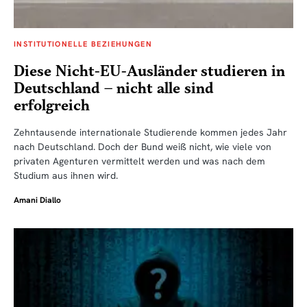
INSTITUTIONELLE BEZIEHUNGEN
Diese Nicht-EU-Ausländer studieren in
Deutschland – nicht alle sind
erfolgreich
Zehntausende internationale Studierende kommen jedes Jahr
nach Deutschland. Doch der Bund weiß nicht, wie viele von
privaten Agenturen vermittelt werden und was nach dem
Studium aus ihnen wird.
Amani Diallo