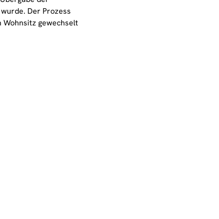
 wurde. Der Prozess
en Wohnsitz gewechselt