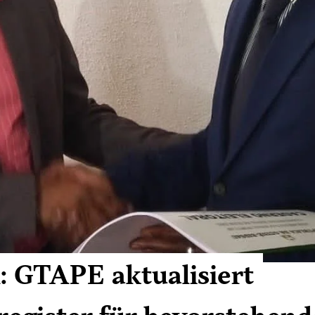
 GTAPE aktualisiert