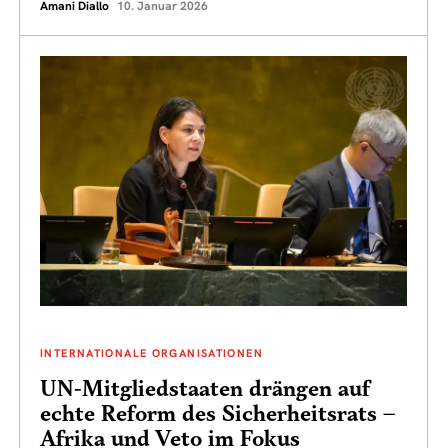
Amani Diallo
10. Januar 2026
INTERNATIONALE ORGANISATIONEN
UN-Mitgliedstaaten drängen auf
echte Reform des Sicherheitsrats –
Afrika und Veto im Fokus