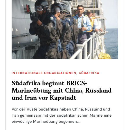
INTERNATIONALE ORGANISATIONEN
SÜDAFRIKA
Südafrika beginnt BRICS-
Marineübung mit China, Russland
und Iran vor Kapstadt
Vor der Küste Südafrikas haben China, Russland und
Iran gemeinsam mit der südafrikanischen Marine eine
einwöchige Marineübung begonnen.…