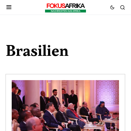
Brasilien