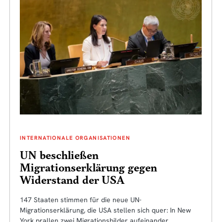
INTERNATIONALE ORGANISATIONEN
UN beschließen
Migrationserklärung gegen
Widerstand der USA
147 Staaten stimmen für die neue UN-
Migrationserklärung, die USA stellen sich quer: In New
York prallen zwei Migrationsbilder aufeinander.