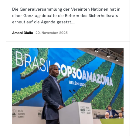
Die Generalversammlung der Vereinten Nationen hat in
einer Ganztagsdebatte die Reform des Sicherheitsrats
erneut auf die Agenda gesetzt.…
Amani Diallo
20. November 2025