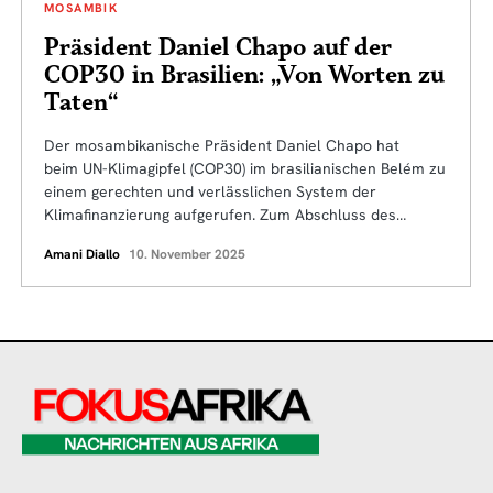
MOSAMBIK
Präsident Daniel Chapo auf der
COP30 in Brasilien: „Von Worten zu
Taten“
Der mosambikanische Präsident Daniel Chapo hat
beim UN-Klimagipfel (COP30) im brasilianischen Belém zu
einem gerechten und verlässlichen System der
Klimafinanzierung aufgerufen. Zum Abschluss des…
Amani Diallo
10. November 2025