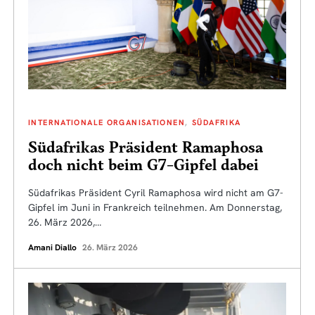
INTERNATIONALE ORGANISATIONEN
SÜDAFRIKA
Südafrikas Präsident Ramaphosa
doch nicht beim G7-Gipfel dabei
Südafrikas Präsident Cyril Ramaphosa wird nicht am G7-
Gipfel im Juni in Frankreich teilnehmen. Am Donnerstag,
26. März 2026,…
Amani Diallo
26. März 2026