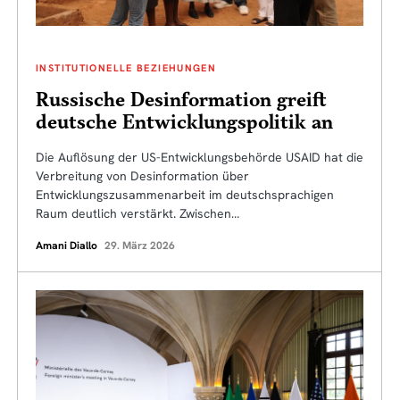
INSTITUTIONELLE BEZIEHUNGEN
Russische Desinformation greift
deutsche Entwicklungspolitik an
Die Auflösung der US-Entwicklungsbehörde USAID hat die
Verbreitung von Desinformation über
Entwicklungszusammenarbeit im deutschsprachigen
Raum deutlich verstärkt. Zwischen…
Amani Diallo
29. März 2026