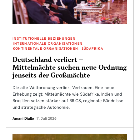
INSTITUTIONELLE BEZIEHUNGEN
INTERNATIONALE ORGANISATIONEN
KONTINENTALE ORGANISATIONEN
SÜDAFRIKA
Deutschland verliert –
Mittelmächte suchen neue Ordnung
jenseits der Großmächte
Die alte Weltordnung verliert Vertrauen. Eine neue
Erhebung zeigt: Mittelmächte wie Südafrika, Indien und
Brasilien setzen stärker auf BRICS, regionale Bündnisse
und strategische Autonomie.
Amani Diallo
7. Juli 2026