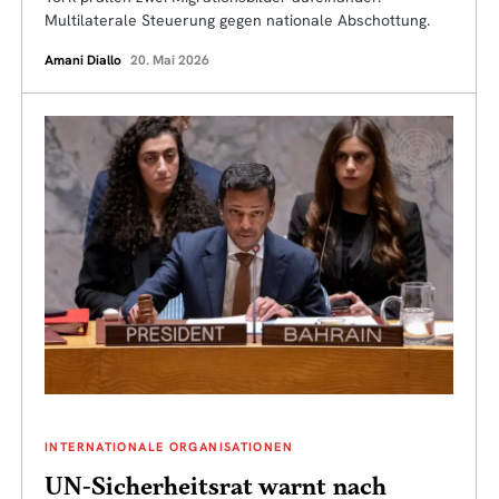
Multilaterale Steuerung gegen nationale Abschottung.
Amani Diallo
20. Mai 2026
INTERNATIONALE ORGANISATIONEN
UN-Sicherheitsrat warnt nach