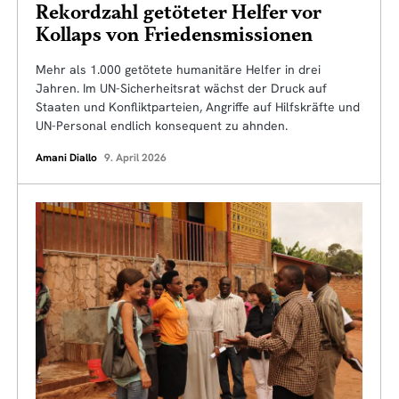
Rekordzahl getöteter Helfer vor
Kollaps von Friedensmissionen
Mehr als 1.000 getötete humanitäre Helfer in drei
Jahren. Im UN-Sicherheitsrat wächst der Druck auf
Staaten und Konfliktparteien, Angriffe auf Hilfskräfte und
UN-Personal endlich konsequent zu ahnden.
Amani Diallo
9. April 2026