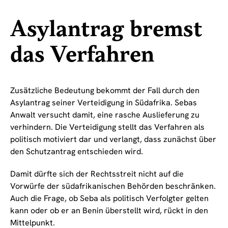
Asylantrag bremst
das Verfahren
Zusätzliche Bedeutung bekommt der Fall durch den
Asylantrag seiner Verteidigung in Südafrika. Sebas
Anwalt versucht damit, eine rasche Auslieferung zu
verhindern. Die Verteidigung stellt das Verfahren als
politisch motiviert dar und verlangt, dass zunächst über
den Schutzantrag entschieden wird.
Damit dürfte sich der Rechtsstreit nicht auf die
Vorwürfe der südafrikanischen Behörden beschränken.
Auch die Frage, ob Seba als politisch Verfolgter gelten
kann oder ob er an Benin überstellt wird, rückt in den
Mittelpunkt.