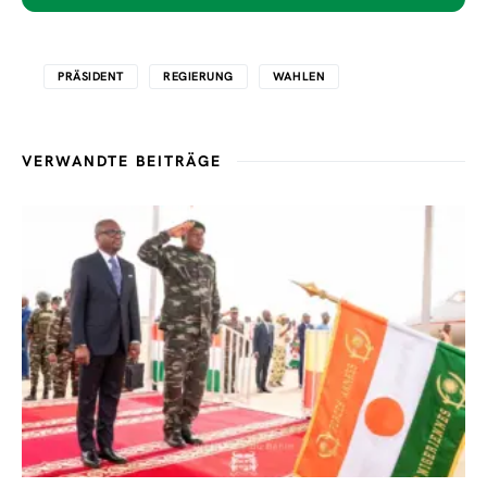
PRÄSIDENT
REGIERUNG
WAHLEN
VERWANDTE BEITRÄGE