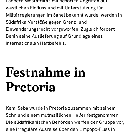
Ländern Westafrikas mit scharfen Angriffen auf
westlichen Einfluss und mit Unterstützung für
Militärregierungen im Sahel bekannt wurde, werden in
Südafrika Verstöße gegen Grenz- und
Einwanderungsrecht vorgeworfen. Zugleich fordert
Benin seine Auslieferung auf Grundlage eines
internationalen Haftbefehls.
Festnahme in
Pretoria
Kemi Seba wurde in Pretoria zusammen mit seinem
Sohn und einem mutmaßlichen Helfer festgenommen.
Die südafrikanischen Behörden werfen der Gruppe vor,
eine irreguläre Ausreise über den Limpopo-Fluss in