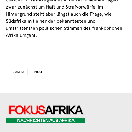
zwar zunächst um Haft und Strafvorwürfe. Im
Hintergrund steht aber längst auch die Frage, wie
Südafrika mit einer der bekanntesten und
umstrittensten politischen Stimmen des frankophonen
Afrika umgeht.
JUSTIZ
NGO