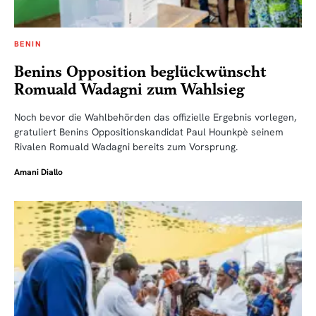
BENIN
Benins Opposition beglückwünscht
Romuald Wadagni zum Wahlsieg
Noch bevor die Wahlbehörden das offizielle Ergebnis vorlegen,
gratuliert Benins Oppositionskandidat Paul Hounkpè seinem
Rivalen Romuald Wadagni bereits zum Vorsprung.
Amani Diallo