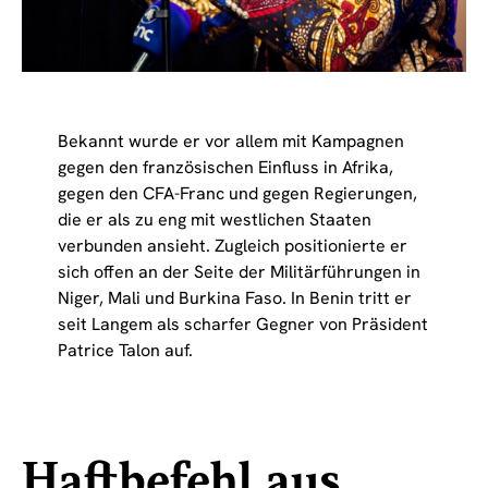
Bekannt wurde er vor allem mit Kampagnen
gegen den französischen Einfluss in Afrika,
gegen den CFA-Franc und gegen Regierungen,
die er als zu eng mit westlichen Staaten
verbunden ansieht. Zugleich positionierte er
sich offen an der Seite der Militärführungen in
Niger, Mali und Burkina Faso. In Benin tritt er
seit Langem als scharfer Gegner von Präsident
Patrice Talon auf.
Haftbefehl aus