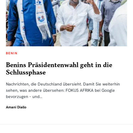
BENIN
Benins Präsidentenwahl geht in die
Schlussphase
Nachrichten, die Deutschland übersieht. Damit Sie weiterhin
sehen, was andere übersehen: FOKUS AFRIKA bei Google
bevorzugen – und…
Amani Diallo