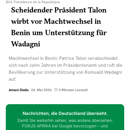
Bild: Presidence de la Republique
Scheidender Präsident Talon
wirbt vor Machtwechsel in
Benin um Unterstützung für
Wadagni
Machtwechsel in Benin: Patrice Talon verabschiedet
sich nach zehn Jahren im Präsidentenamt und ruft die
Bevölkerung zur Unterstützung von Romuald Wadagni
auf.
Amani Diallo
24. Mai 2026
3 Minuten Lesezeit
Nachrichten, die Deutschland übersieht.
Damit Sie weiterhin sehen, was andere übersehen:
FOKUS AFRIKA bei Google bevorzugen – und