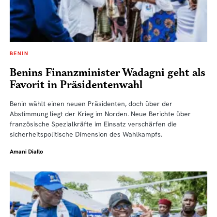
BENIN
Benins Finanzminister Wadagni geht als
Favorit in Präsidentenwahl
Benin wählt einen neuen Präsidenten, doch über der
Abstimmung liegt der Krieg im Norden. Neue Berichte über
französische Spezialkräfte im Einsatz verschärfen die
sicherheitspolitische Dimension des Wahlkampfs.
Amani Diallo