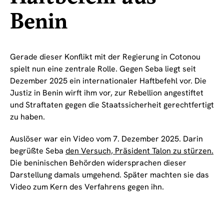
Benin
Gerade dieser Konflikt mit der Regierung in Cotonou
spielt nun eine zentrale Rolle. Gegen Seba liegt seit
Dezember 2025 ein internationaler Haftbefehl vor. Die
Justiz in Benin wirft ihm vor, zur Rebellion angestiftet
und Straftaten gegen die Staatssicherheit gerechtfertigt
zu haben.
Auslöser war ein Video vom 7. Dezember 2025. Darin
begrüßte Seba
den Versuch, Präsident Talon zu stürzen.
Die beninischen Behörden widersprachen dieser
Darstellung damals umgehend. Später machten sie das
Video zum Kern des Verfahrens gegen ihn.