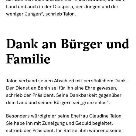
Land und auch in der Diaspora, der Jungen und der
weniger Jungen“, schrieb Talon.
Dank an Bürger und
Familie
Talon verband seinen Abschied mit persönlichem Dank.
Der Dienst an Benin sei für ihn eine Ehre gewesen,
schrieb der Präsident. Seine Dankbarkeit gegenüber
dem Land und seinen Bürgern sei „grenzenlos“.
Besonders würdigte er seine Ehefrau Claudine Talon.
Sie habe ihn mit Zuneigung und Geduld begleitet,
schrieb der Präsident. Ihr Rat sei ihm während seiner