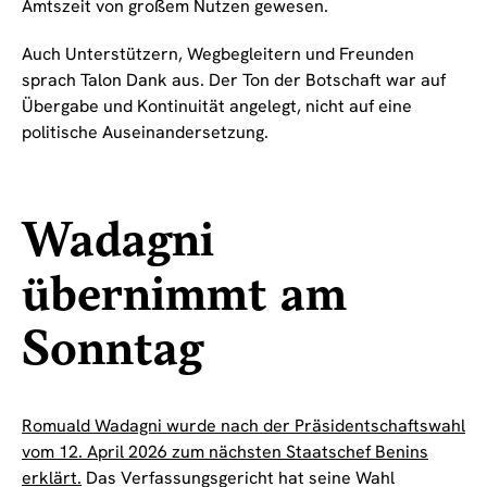
Amtszeit von großem Nutzen gewesen.
Auch Unterstützern, Wegbegleitern und Freunden
sprach Talon Dank aus. Der Ton der Botschaft war auf
Übergabe und Kontinuität angelegt, nicht auf eine
politische Auseinandersetzung.
Wadagni
übernimmt am
Sonntag
Romuald Wadagni wurde nach der Präsidentschaftswahl
vom 12. April 2026 zum nächsten Staatschef Benins
erklärt.
Das Verfassungsgericht hat seine Wahl