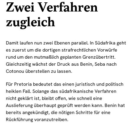
Zwei Verfahren
zugleich
Damit laufen nun zwei Ebenen parallel. In Südafrika geht
es zuerst um die dortigen strafrechtlichen Vorwürfe
rund um den mutmaßlich geplanten Grenzübertritt.
Gleichzeitig wächst der Druck aus Benin, Seba nach
Cotonou überstellen zu lassen.
Für Pretoria bedeutet das einen juristisch und politisch
heiklen Fall. Solange das südafrikanische Verfahren
nicht geklärt ist, bleibt offen, wie schnell eine
Auslieferung überhaupt geprüft werden kann. Benin hat
bereits angekündigt, die nötigen Schritte für eine
Rückführung voranzutreiben.