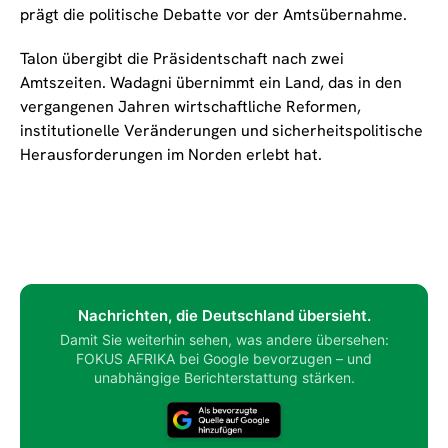
prägt die politische Debatte vor der Amtsübernahme.
Talon übergibt die Präsidentschaft nach zwei
Amtszeiten. Wadagni übernimmt ein Land, das in den
vergangenen Jahren wirtschaftliche Reformen,
institutionelle Veränderungen und sicherheitspolitische
Herausforderungen im Norden erlebt hat.
Nachrichten, die Deutschland übersieht.
Damit Sie weiterhin sehen, was andere übersehen:
FOKUS AFRIKA bei Google bevorzugen – und
unabhängige Berichterstattung stärken.