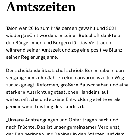
Amtszeiten
Talon war 2016 zum Präsidenten gewählt und 2021
wiedergewählt worden. In seiner Botschaft dankte er
den Bürgerinnen und Bürgern für das Vertrauen
während seiner Amtszeit und zog eine positive Bilanz
seiner Regierungsjahre.
Der scheidende Staatschef schrieb, Benin habe in den
vergangenen zehn Jahren einen anspruchsvollen Weg
zurückgelegt. Reformen, größere Bauvorhaben und eine
stärkere Ausrichtung staatlichen Handelns auf
wirtschaftliche und soziale Entwicklung stellte er als
gemeinsame Leistung des Landes dar.
„Unsere Anstrengungen und Opfer tragen nach und
nach Früchte. Das ist unser gemeinsamer Verdienst,
der Beninerinnen und Beniner in den Städten, auf dem