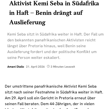
Aktivist Kemi Seba in Südafrika
in Haft – Benin drängt auf
Auslieferung
Kemi Seba sitzt in Südafrika weiter in Haft. Der Fall um
den bekannten panafrikanischen Aktivisten reicht
längst über Pretoria hinaus, weil Benin seine
Auslieferung fordert und der politische Konflikt um
seine Person weiter eskaliert.
Amani Diallo
21. April 2026
3 Minuten Lesezeit
Der umstrittene panafrikanische Aktivist Kemi Seba
sitzt nach seiner Festnahme in Südafrika weiter in Haft.
Am 29. April soll ein Gericht in Pretoria erneut über
seinen Fall beraten. Dem 44-Jährigen, der in vielen