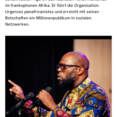
im frankophonen Afrika. Er führt die Organisation
Urgences panafricanistes und erreicht mit seinen
Botschaften ein Millionenpublikum in sozialen
Netzwerken.