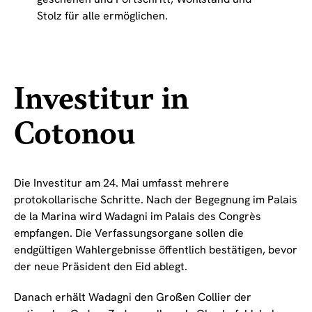
Stolz für alle ermöglichen.
Investitur in
Cotonou
Die Investitur am 24. Mai umfasst mehrere
protokollarische Schritte. Nach der Begegnung im Palais
de la Marina wird Wadagni im Palais des Congrès
empfangen. Die Verfassungsorgane sollen die
endgültigen Wahlergebnisse öffentlich bestätigen, bevor
der neue Präsident den Eid ablegt.
Danach erhält Wadagni den Großen Collier der