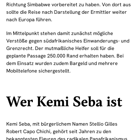
Richtung Simbabwe vorbereitet zu haben. Von dort aus
sollte die Reise nach Darstellung der Ermittler weiter
nach Europa führen.
Im Mittelpunkt stehen damit zunächst mögliche
Verstöße gegen südafrikanisches Einwanderungs- und
Grenzrecht. Der mutmaßliche Helfer soll für die
geplante Passage 250.000 Rand erhalten haben. Bei
dem Einsatz wurden zudem Bargeld und mehrere
Mobiltelefone sichergestellt.
Wer Kemi Seba ist
Kemi Seba, mit bürgerlichem Namen Stellio Gilles
Robert Capo Chichi, gehört seit Jahren zu den
bekanntesten Figuren des radikalen Panafrikanismus