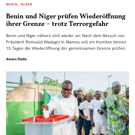
BENIN
NIGER
Benin und Niger prüfen Wiederöffnung
ihrer Grenze – trotz Terrorgefahr
Benin und Niger nähern sich wieder an: Nach dem Besuch von
Präsident Romuald Wadagni in Niamey soll ein Komitee binnen
15 Tagen die Wiederöffnung der gemeinsamen Grenze prüfen.
Amani Diallo