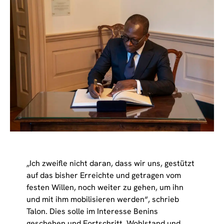
„Ich zweifle nicht daran, dass wir uns, gestützt
auf das bisher Erreichte und getragen vom
festen Willen, noch weiter zu gehen, um ihn
und mit ihm mobilisieren werden“, schrieb
Talon. Dies solle im Interesse Benins
geschehen und Fortschritt, Wohlstand und