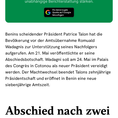
unabhängige Berichterstattung stärken.
Benins scheidender Präsident Patrice Talon hat die
Bevölkerung vor der Amtsübernahme Romuald
Wadagnis zur Unterstützung seines Nachfolgers
aufgerufen. Am 21. Mai veröffentlichte er seine
Abschiedsbotschaft. Wadagni soll am 24. Mai im Palais
des Congrès in Cotonou als neuer Präsident vereidigt
werden. Der Machtwechsel beendet Talons zehnjährige
Präsidentschaft und eröffnet in Benin eine neue
siebenjährige Amtszeit.
Abschied nach zwei