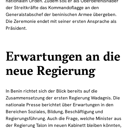
nationalen Orden. Zudem soll er als Oberbefehlshaber
der Streitkräfte das Kommandoflagge an den
Generalstabschef der beninischen Armee übergeben.
Die Zeremonie endet mit seiner ersten Ansprache als
Präsident.
Erwartungen an die
neue Regierung
In Benin richtet sich der Blick bereits auf die
Zusammensetzung der ersten Regierung Wadagnis. Die
nationale Presse berichtet über Erwartungen in den
Bereichen Soziales, Bildung, Beschäftigung und
Regierungsführung. Auch die Frage, welche Minister aus
der Regierung Talon im neuen Kabinett bleiben könnten,