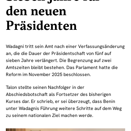
den neuen
Präsidenten
Wadagni tritt sein Amt nach einer Verfassungsänderung
an, die die Dauer der Präsidentschaft von fünf auf
sieben Jahre verlängert. Die Begrenzung auf zwei
Amtszeiten bleibt bestehen. Das Parlament hatte die
Reform im November 2025 beschlossen.
Talon stellte seinen Nachfolger in der
Abschiedsbotschaft als Fortsetzer des bisherigen
Kurses dar. Er schrieb, er sei überzeugt, dass Benin
unter Wadagnis Führung weitere Schritte auf dem Weg
zu seinem nationalen Ziel machen werde.