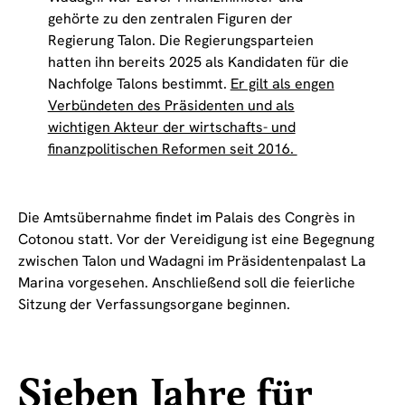
gehörte zu den zentralen Figuren der
Regierung Talon. Die Regierungsparteien
hatten ihn bereits 2025 als Kandidaten für die
Nachfolge Talons bestimmt.
Er gilt als engen
Verbündeten des Präsidenten und als
wichtigen Akteur der wirtschafts- und
finanzpolitischen Reformen seit 2016.
Die Amtsübernahme findet im Palais des Congrès in
Cotonou statt. Vor der Vereidigung ist eine Begegnung
zwischen Talon und Wadagni im Präsidentenpalast La
Marina vorgesehen. Anschließend soll die feierliche
Sitzung der Verfassungsorgane beginnen.
Sieben Jahre für