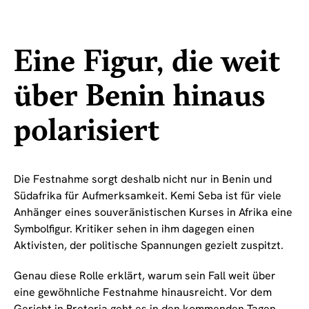
Eine Figur, die weit
über Benin hinaus
polarisiert
Die Festnahme sorgt deshalb nicht nur in Benin und
Südafrika für Aufmerksamkeit. Kemi Seba ist für viele
Anhänger eines souveränistischen Kurses in Afrika eine
Symbolfigur. Kritiker sehen in ihm dagegen einen
Aktivisten, der politische Spannungen gezielt zuspitzt.
Genau diese Rolle erklärt, warum sein Fall weit über
eine gewöhnliche Festnahme hinausreicht. Vor dem
Gericht in Pretoria geht es in den kommenden Tagen