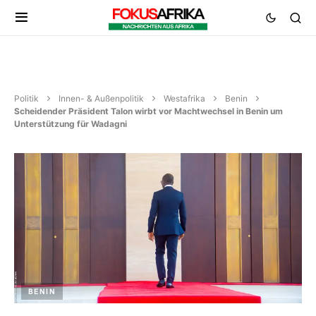
Politik
Innen- & Außenpolitik
Westafrika
Benin
Scheidender Präsident Talon wirbt vor Machtwechsel in Benin um
Unterstützung für Wadagni
BENIN