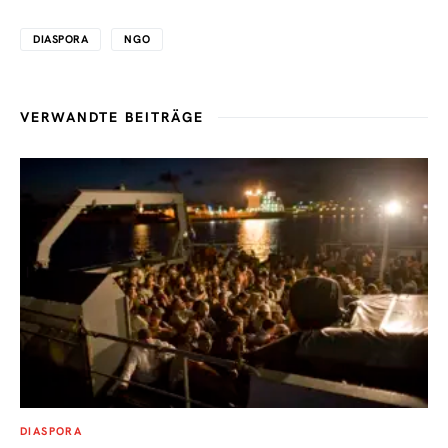
DIASPORA
NGO
VERWANDTE BEITRÄGE
DIASPORA