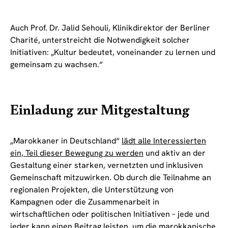
Auch Prof. Dr. Jalid Sehouli, Klinikdirektor der Berliner
Charité, unterstreicht die Notwendigkeit solcher
Initiativen: „Kultur bedeutet, voneinander zu lernen und
gemeinsam zu wachsen.“
Einladung zur Mitgestaltung
„Marokkaner in Deutschland“
lädt alle Interessierten
ein, Teil dieser Bewegung zu werden
und aktiv an der
Gestaltung einer starken, vernetzten und inklusiven
Gemeinschaft mitzuwirken. Ob durch die Teilnahme an
regionalen Projekten, die Unterstützung von
Kampagnen oder die Zusammenarbeit in
wirtschaftlichen oder politischen Initiativen – jede und
jeder kann einen Beitrag leisten, um die marokkanische