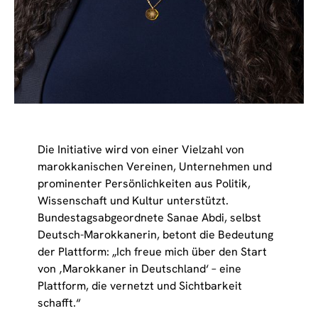
Die Initiative wird von einer Vielzahl von
marokkanischen Vereinen, Unternehmen und
prominenter Persönlichkeiten aus Politik,
Wissenschaft und Kultur unterstützt.
Bundestagsabgeordnete Sanae Abdi, selbst
Deutsch-Marokkanerin, betont die Bedeutung
der Plattform: „Ich freue mich über den Start
von ‚Marokkaner in Deutschland‘ – eine
Plattform, die vernetzt und Sichtbarkeit
schafft.“