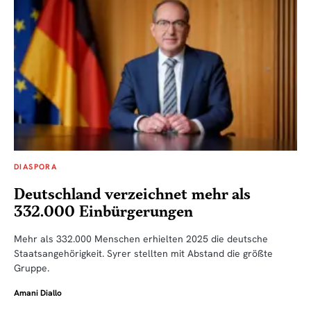
DIASPORA
Deutschland verzeichnet mehr als
332.000 Einbürgerungen
Mehr als 332.000 Menschen erhielten 2025 die deutsche
Staatsangehörigkeit. Syrer stellten mit Abstand die größte
Gruppe.
Amani Diallo