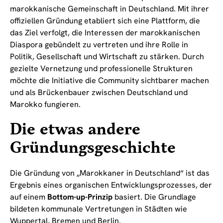
marokkanische Gemeinschaft in Deutschland. Mit ihrer
offiziellen Gründung etabliert sich eine Plattform, die
das Ziel verfolgt, die Interessen der marokkanischen
Diaspora gebündelt zu vertreten und ihre Rolle in
Politik, Gesellschaft und Wirtschaft zu stärken. Durch
gezielte Vernetzung und professionelle Strukturen
möchte die Initiative die Community sichtbarer machen
und als Brückenbauer zwischen Deutschland und
Marokko fungieren.
Die etwas andere
Gründungsgeschichte
Die Gründung von „Marokkaner in Deutschland“ ist das
Ergebnis eines organischen Entwicklungsprozesses, der
auf einem
Bottom-up-Prinzip
basiert. Die Grundlage
bildeten kommunale Vertretungen in Städten wie
Wuppertal, Bremen und Berlin.