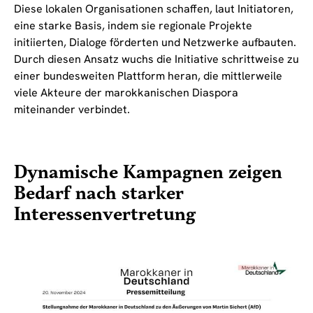
Diese lokalen Organisationen schaffen, laut Initiatoren,
eine starke Basis, indem sie regionale Projekte
initiierten, Dialoge förderten und Netzwerke aufbauten.
Durch diesen Ansatz wuchs die Initiative schrittweise zu
einer bundesweiten Plattform heran, die mittlerweile
viele Akteure der marokkanischen Diaspora
miteinander verbindet.
Dynamische Kampagnen zeigen
Bedarf nach starker
Interessenvertretung