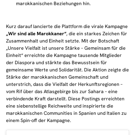
marokkanischen Beziehungen hin.
Kurz darauf lancierte die Plattform die virale Kampagne
„Wir sind alle Marokkaner“
, die ein starkes Zeichen für
Zusammenhalt und Einheit setzte. Mit der Botschaft
„Unsere Vielfalt ist unsere Stärke – Gemeinsam für die
Einheit“ erreichte die Kampagne tausende Mitglieder
der Diaspora und stärkte das Bewusstsein für
gemeinsame Werte und Solidarität. Die Aktion zeigte die
Stärke der marokkanischen Gemeinschaft und
unterstrich, dass die Vielfalt der Herkunftsregionen –
vom Rif über das Atlasgebirge bis zur Sahara – eine
verbindende Kraft darstellt. Diese Postings erreichten
eine siebenstellige Reichweite und inspirierte die
marokkanischen Communities in Spanien und Italien zu
einem Spin-off der Kampagne.