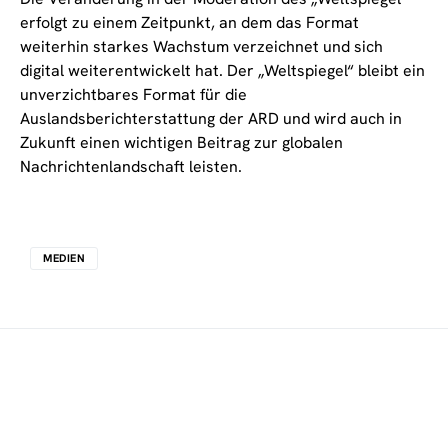
erfolgt zu einem Zeitpunkt, an dem das Format
weiterhin starkes Wachstum verzeichnet und sich
digital weiterentwickelt hat. Der „Weltspiegel“ bleibt ein
unverzichtbares Format für die
Auslandsberichterstattung der ARD und wird auch in
Zukunft einen wichtigen Beitrag zur globalen
Nachrichtenlandschaft leisten.
MEDIEN