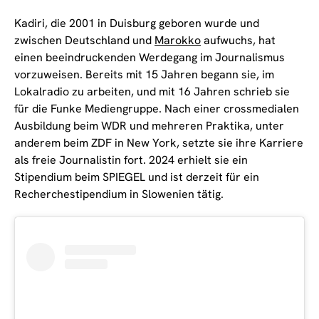
Kadiri, die 2001 in Duisburg geboren wurde und
zwischen Deutschland und
Marokko
aufwuchs, hat
einen beeindruckenden Werdegang im Journalismus
vorzuweisen. Bereits mit 15 Jahren begann sie, im
Lokalradio zu arbeiten, und mit 16 Jahren schrieb sie
für die Funke Mediengruppe. Nach einer crossmedialen
Ausbildung beim WDR und mehreren Praktika, unter
anderem beim ZDF in New York, setzte sie ihre Karriere
als freie Journalistin fort. 2024 erhielt sie ein
Stipendium beim SPIEGEL und ist derzeit für ein
Recherchestipendium in Slowenien tätig.