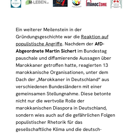
Ein weiterer Meilenstein in der
Gründungsgeschichte war die
Reaktion auf
populistische Angriffe
. Nachdem der
AfD-
Abgeordnete Martin Sichert
im Bundestag
pauschale und diffamierende Aussagen über
Marokkaner getroffen hatte, reagierten 13
marokkanische Organisationen, unter dem
Dach der „Marokkaner in Deutschland“ aus
verschiedenen Bundesländern mit einer
gemeinsamen Stellungnahme. Diese betonte
nicht nur die wertvolle Rolle der
marokkanischen Diaspora in Deutschland,
sondern wies auch auf die gefährlichen Folgen
populistischer Rhetorik für das
gesellschaftliche Klima und die deutsch-