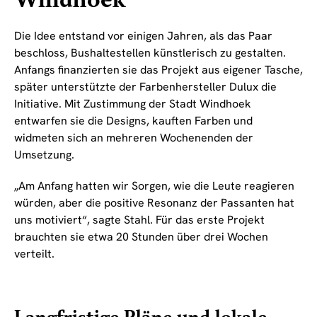
Windhoek
Die Idee entstand vor einigen Jahren, als das Paar
beschloss, Bushaltestellen künstlerisch zu gestalten.
Anfangs finanzierten sie das Projekt aus eigener Tasche,
später unterstützte der Farbenhersteller Dulux die
Initiative. Mit Zustimmung der Stadt Windhoek
entwarfen sie die Designs, kauften Farben und
widmeten sich an mehreren Wochenenden der
Umsetzung.
„Am Anfang hatten wir Sorgen, wie die Leute reagieren
würden, aber die positive Resonanz der Passanten hat
uns motiviert“, sagte Stahl. Für das erste Projekt
brauchten sie etwa 20 Stunden über drei Wochen
verteilt.