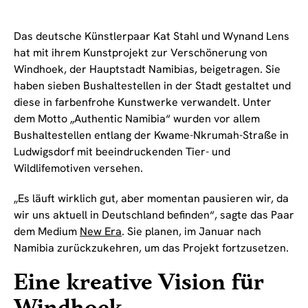
Das deutsche Künstlerpaar Kat Stahl und Wynand Lens
hat mit ihrem Kunstprojekt zur Verschönerung von
Windhoek, der Hauptstadt Namibias, beigetragen. Sie
haben sieben Bushaltestellen in der Stadt gestaltet und
diese in farbenfrohe Kunstwerke verwandelt. Unter
dem Motto „Authentic Namibia“ wurden vor allem
Bushaltestellen entlang der Kwame-Nkrumah-Straße in
Ludwigsdorf mit beeindruckenden Tier- und
Wildlifemotiven versehen.
„Es läuft wirklich gut, aber momentan pausieren wir, da
wir uns aktuell in Deutschland befinden“, sagte das Paar
dem Medium
New Era
. Sie planen, im Januar nach
Namibia zurückzukehren, um das Projekt fortzusetzen.
Eine kreative Vision für