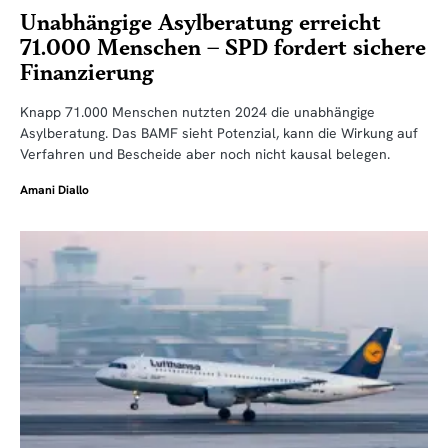
Unabhängige Asylberatung erreicht
71.000 Menschen – SPD fordert sichere
Finanzierung
Knapp 71.000 Menschen nutzten 2024 die unabhängige
Asylberatung. Das BAMF sieht Potenzial, kann die Wirkung auf
Verfahren und Bescheide aber noch nicht kausal belegen.
Amani Diallo