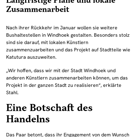
Langfristige Pläne und lokale
Zusammenarbeit
Nach ihrer Rückkehr im Januar wollen sie weitere
Bushaltestellen in Windhoek gestalten. Besonders stolz
sind sie darauf, mit lokalen Künstlern
zusammenzuarbeiten und das Projekt auf Stadtteile wie
Katutura auszuweiten.
„Wir hoffen, dass wir mit der Stadt Windhoek und
anderen Künstlern zusammenarbeiten können, um das
Projekt in der ganzen Stadt zu realisieren“, erklärte
Stahl.
Eine Botschaft des
Handelns
Das Paar betont, dass ihr Engagement von dem Wunsch