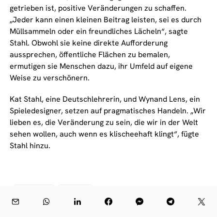
getrieben ist, positive Veränderungen zu schaffen.
„Jeder kann einen kleinen Beitrag leisten, sei es durch
Müllsammeln oder ein freundliches Lächeln“, sagte
Stahl. Obwohl sie keine direkte Aufforderung
aussprechen, öffentliche Flächen zu bemalen,
ermutigen sie Menschen dazu, ihr Umfeld auf eigene
Weise zu verschönern.
Kat Stahl, eine Deutschlehrerin, und Wynand Lens, ein
Spieledesigner, setzen auf pragmatisches Handeln. „Wir
lieben es, die Veränderung zu sein, die wir in der Welt
sehen wollen, auch wenn es klischeehaft klingt“, fügte
Stahl hinzu.
DIASPORA
KULTUR