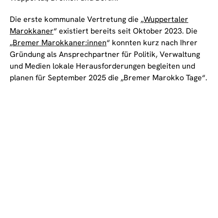
Die erste kommunale Vertretung die „
Wuppertaler
Marokkaner
“ existiert bereits seit Oktober 2023. Die
„
Bremer Marokkaner:innen
“ konnten kurz nach Ihrer
Gründung als Ansprechpartner für Politik, Verwaltung
und Medien lokale Herausforderungen begleiten und
planen für September 2025 die „Bremer Marokko Tage“.