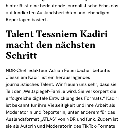
hinterlässt eine bedeutende journalistische Erbe, das
auf fundierten Auslandsberichten und lebendigen
Reportagen basiert.
Talent Tessniem Kadiri
macht den nächsten
Schritt
NDR-Chefredakteur Adrian Feuerbacher betonte:
„Tessniem Kadiri ist ein herausragendes
journalistisches Talent. Wir freuen uns sehr, dass sie
Teil der ‚Weltspiegel‘-Familie wird. Sie verkörpert die
erfolgreiche digitale Entwicklung des Formats.“ Kadiri
ist bekannt für ihre Vielseitigkeit und ihre Arbeit als
Moderatorin und Reporterin, unter anderem für das
Auslandsformat „ATLAS“ von NDR und funk. Zudem ist
sie als Autorin und Moderatorin des TikTok-Formats