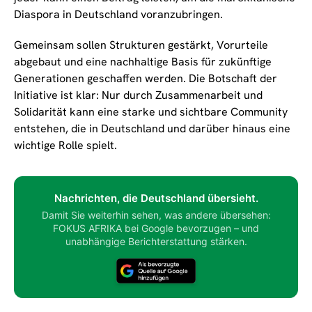
Diaspora in Deutschland voranzubringen.
Gemeinsam sollen Strukturen gestärkt, Vorurteile
abgebaut und eine nachhaltige Basis für zukünftige
Generationen geschaffen werden. Die Botschaft der
Initiative ist klar: Nur durch Zusammenarbeit und
Solidarität kann eine starke und sichtbare Community
entstehen, die in Deutschland und darüber hinaus eine
wichtige Rolle spielt.
Nachrichten, die Deutschland übersieht.
Damit Sie weiterhin sehen, was andere übersehen:
FOKUS AFRIKA bei Google bevorzugen – und
unabhängige Berichterstattung stärken.