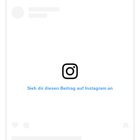
Sieh dir diesen Beitrag auf Instagram an