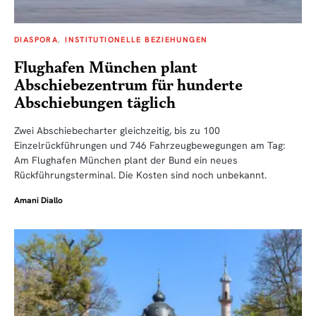
DIASPORA
INSTITUTIONELLE BEZIEHUNGEN
Flughafen München plant
Abschiebezentrum für hunderte
Abschiebungen täglich
Zwei Abschiebecharter gleichzeitig, bis zu 100
Einzelrückführungen und 746 Fahrzeugbewegungen am Tag:
Am Flughafen München plant der Bund ein neues
Rückführungsterminal. Die Kosten sind noch unbekannt.
Amani Diallo