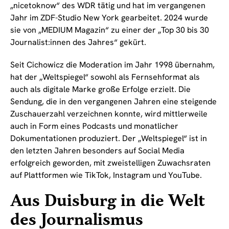
„nicetoknow“ des WDR tätig und hat im vergangenen
Jahr im ZDF-Studio New York gearbeitet. 2024 wurde
sie von „MEDIUM Magazin“ zu einer der „Top 30 bis 30
Journalist:innen des Jahres“ gekürt.
Seit Cichowicz die Moderation im Jahr 1998 übernahm,
hat der „Weltspiegel“ sowohl als Fernsehformat als
auch als digitale Marke große Erfolge erzielt. Die
Sendung, die in den vergangenen Jahren eine steigende
Zuschauerzahl verzeichnen konnte, wird mittlerweile
auch in Form eines Podcasts und monatlicher
Dokumentationen produziert. Der „Weltspiegel“ ist in
den letzten Jahren besonders auf Social Media
erfolgreich geworden, mit zweistelligen Zuwachsraten
auf Plattformen wie TikTok, Instagram und YouTube.
Aus Duisburg in die Welt
des Journalismus