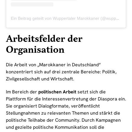
Ein Beitrag geteilt von Wuppertaler Marokkaner (@wuppertaler_marokkaner)
Arbeitsfelder der
Organisation
Die Arbeit von „Marokkaner in Deutschland“
konzentriert sich auf drei zentrale Bereiche: Politik,
Zivilgesellschaft und Wirtschaft.
Im Bereich der
politischen Arbeit
setzt sich die
Plattform für die Interessenvertretung der Diaspora ein.
Sie organisiert Dialogformate, veröffentlicht
Stellungnahmen zu relevanten Themen und stärkt die
politische Teilhabe der Community. Durch Kampagnen
und gezielte politische Kommunikation soll die