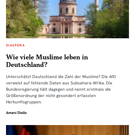
DIASPORA
Wie viele Muslime leben in
Deutschland?
Unterschätzt Deutschland die Zahl der Muslime? Die AfD
verweist auf fehlende Daten aus Subsahara-Afrika. Die
Bundesregierung hält dagegen und nennt erstmals die
Größenordnung der nicht gesondert erfassten
Herkunftsgruppen.
Amani Diallo