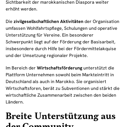
Sichtbarkeit der marokkanischen Diaspora weiter
erhöht werden.
Die
zivilgesellschaftlichen Aktivitäten
der Organisation
umfassen Wohlfahrtspflege, Schulungen und operative
Unterstützung für Vereine. Ein besonderer
Schwerpunkt liegt auf der Förderung der Basisarbeit,
insbesondere durch Hilfe bei der Fördermittelakquise
und der Umsetzung regionaler Projekte.
Im Bereich der
Wirtschaftsförderung
unterstützt die
Plattform Unternehmen sowohl beim Markteintritt in
Deutschland als auch in Marokko. Sie organisiert
Wirtschaftsforen, berät zu Subventionen und stärkt die
wirtschaftliche Zusammenarbeit zwischen den beiden
Ländern.
Breite Unterstützung aus
der Community