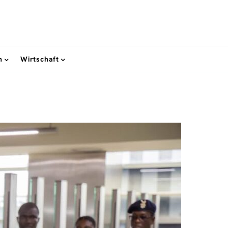
n
Wirtschaft