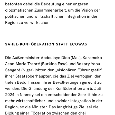
betonten dabei die Bedeutung einer engeren
diplomatischen Zusammenarbeit, um die Vision der
politischen und wirtschaftlichen Integration in der
Region zu verwirklichen.
SAHEL-KONFÖDERATION STATT ECOWAS
Die Außenminister Abdoulaye Diop (Mali), Karamoko
Jean-Marie Traoré (Burkina Faso) und Bakary Yaou
Sangaré (Niger) lobten den „visionären Führungsstil“
ihrer Staatsoberhäupter, die das Ziel verfolgen, den
tiefen Bedürfnissen ihrer Bevölkerungen gerecht zu
werden. Die Gründung der Konföderation am 6. Juli
2024 in Niamey sei ein entscheidender Schritt hin zu
mehr wirtschaftlicher und sozialer Integration in der
Region, so die Minister. Das langfristige Ziel sei die
Bildung einer Föderation zwischen den drei