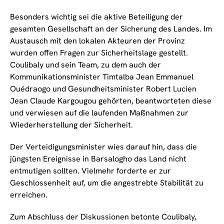
Besonders wichtig sei die aktive Beteiligung der
gesamten Gesellschaft an der Sicherung des Landes. Im
Austausch mit den lokalen Akteuren der Provinz
wurden offen Fragen zur Sicherheitslage gestellt.
Coulibaly und sein Team, zu dem auch der
Kommunikationsminister Timtalba Jean Emmanuel
Ouédraogo und Gesundheitsminister Robert Lucien
Jean Claude Kargougou gehörten, beantworteten diese
und verwiesen auf die laufenden Maßnahmen zur
Wiederherstellung der Sicherheit.
Der Verteidigungsminister wies darauf hin, dass die
jüngsten Ereignisse in Barsalogho das Land nicht
entmutigen sollten. Vielmehr forderte er zur
Geschlossenheit auf, um die angestrebte Stabilität zu
erreichen.
Zum Abschluss der Diskussionen betonte Coulibaly,