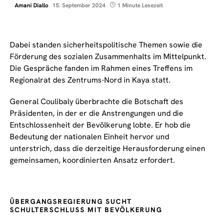
Amani Diallo
15. September 2024
1 Minute Lesezeit
Dabei standen sicherheitspolitische Themen sowie die
Förderung des sozialen Zusammenhalts im Mittelpunkt.
Die Gespräche fanden im Rahmen eines Treffens im
Regionalrat des Zentrums-Nord in Kaya statt.
General Coulibaly überbrachte die Botschaft des
Präsidenten, in der er die Anstrengungen und die
Entschlossenheit der Bevölkerung lobte. Er hob die
Bedeutung der nationalen Einheit hervor und
unterstrich, dass die derzeitige Herausforderung einen
gemeinsamen, koordinierten Ansatz erfordert.
ÜBERGANGSREGIERUNG SUCHT
SCHULTERSCHLUSS MIT BEVÖLKERUNG