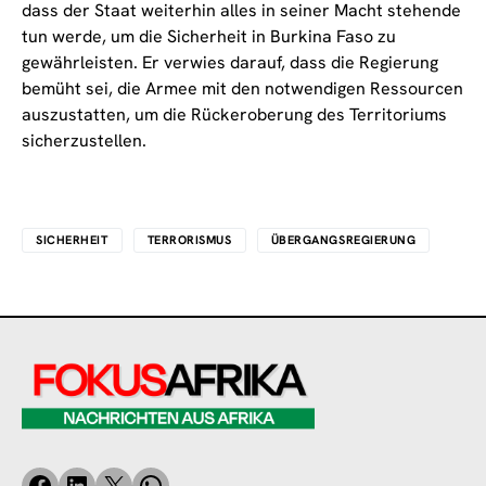
dass der Staat weiterhin alles in seiner Macht stehende
tun werde, um die Sicherheit in Burkina Faso zu
gewährleisten. Er verwies darauf, dass die Regierung
bemüht sei, die Armee mit den notwendigen Ressourcen
auszustatten, um die Rückeroberung des Territoriums
sicherzustellen.
SICHERHEIT
TERRORISMUS
ÜBERGANGSREGIERUNG