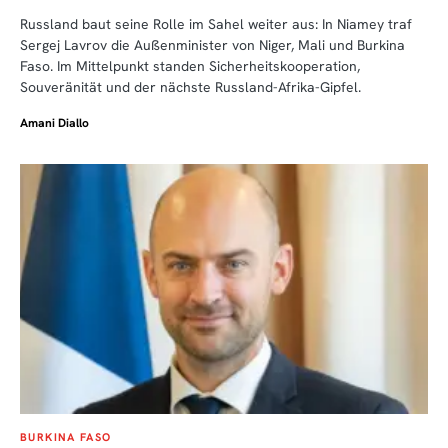
Russland baut seine Rolle im Sahel weiter aus: In Niamey traf
Sergej Lavrov die Außenminister von Niger, Mali und Burkina
Faso. Im Mittelpunkt standen Sicherheitskooperation,
Souveränität und der nächste Russland-Afrika-Gipfel.
Amani Diallo
BURKINA FASO