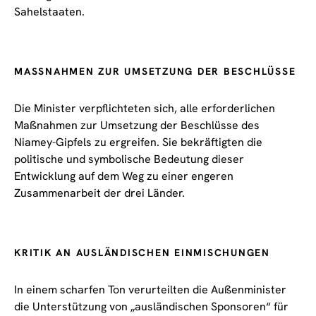
Sahelstaaten.
MASSNAHMEN ZUR UMSETZUNG DER BESCHLÜSSE
Die Minister verpflichteten sich, alle erforderlichen
Maßnahmen zur Umsetzung der Beschlüsse des
Niamey-Gipfels zu ergreifen. Sie bekräftigten die
politische und symbolische Bedeutung dieser
Entwicklung auf dem Weg zu einer engeren
Zusammenarbeit der drei Länder.
KRITIK AN AUSLÄNDISCHEN EINMISCHUNGEN
In einem scharfen Ton verurteilten die Außenminister
die Unterstützung von „ausländischen Sponsoren“ für