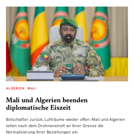
ALGERIEN
MALI
Mali und Algerien beenden
diplomatische Eiszeit
Botschafter zurück, Lufträume wieder offen: Mali und Algerien
leiten nach dem Drohnenstreit an ihrer Grenze die
Normalisierung ihrer Beziehungen ein.