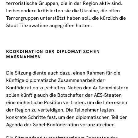
terroristische Gruppen, die in der Region aktiv sind.
Insbesondere kritisierten sie die Ukraine, die offen
Terrorgruppen unterstützt haben soll, die kürzlich die
Stadt Tinzawatène angegriffen hatten.
KOORDINATION DER DIPLOMATISCHEN
MASSNAHMEN
Die Sitzung diente auch dazu, einen Rahmen für die
künftige diplomatische Zusammenarbeit der
Konföderation zu schaffen. Neben den Außenministern
sollen künftig auch die Botschafter der AES-Staaten
eine einheitliche Position vertreten, um die Interessen
der Region zu verteidigen. Die Teilnehmer legten
konkrete Schritte fest, um den diplomatischen Teil der
Agenda der Sahel-Konföderation voranzutreiben.