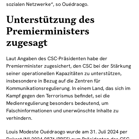
sozialen Netzwerke“, so Ouédraogo.
Unterstützung des
Premierministers
zugesagt
Laut Angaben des CSC-Präsidenten habe der
Premierminister zugesichert, den CSC bei der Stärkung
seiner operationellen Kapazitäten zu unterstützen,
insbesondere in Bezug auf die Zentren für
Kommunikationsregulierung. In einem Land, das sich im
Kampf gegen den Terrorismus befindet, sei die
Medienregulierung besonders bedeutend, um
Falschinformationen und unerwünschte Inhalte zu
verhindern.
Louis Modeste Ouédraogo wurde am 31. Juli 2024 per