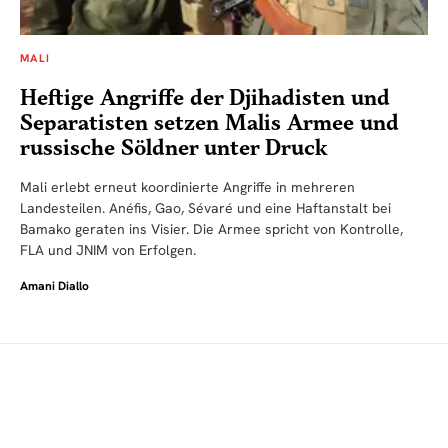
MALI
Heftige Angriffe der Djihadisten und
Separatisten setzen Malis Armee und
russische Söldner unter Druck
Mali erlebt erneut koordinierte Angriffe in mehreren
Landesteilen. Anéfis, Gao, Sévaré und eine Haftanstalt bei
Bamako geraten ins Visier. Die Armee spricht von Kontrolle,
FLA und JNIM von Erfolgen.
Amani Diallo