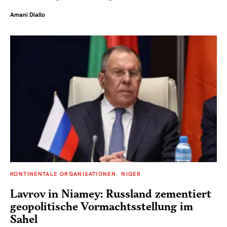
Amani Diallo
KONTINENTALE ORGANISATIONEN
NIGER
Lavrov in Niamey: Russland zementiert
geopolitische Vormachtsstellung im
Sahel