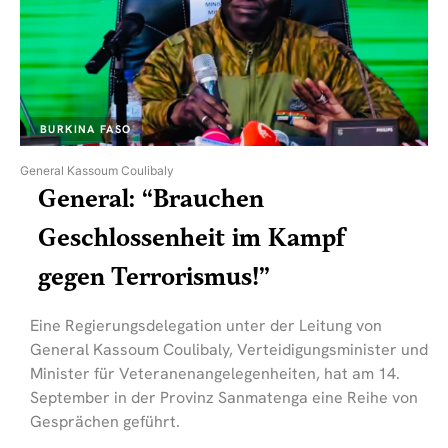
BURKINA FASO
General Kassoum Coulibaly
General: “Brauchen
Geschlossenheit im Kampf
gegen Terrorismus!”
Eine Regierungsdelegation unter der Leitung von
General Kassoum Coulibaly, Verteidigungsminister und
Minister für Veteranenangelegenheiten, hat am 14.
September in der Provinz Sanmatenga eine Reihe von
Gesprächen geführt.