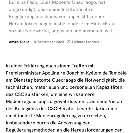
Burkina Faso, Louis Modeste Ouédraogo, hat
angekündigt, dass seine Institution ihre
Regulierungsmechanismen angesichts neuer
Herausforderungen, insbesondere im Hinblick auf
soziale Netzwerke, anpassen und ausbauen will.
Amani Diallo
18. September 2024
1 Minute Lesezeit
In einer Erklärung nach einem Treffen mit
Premierminister Apollinaire Joachim Kyélem de Tambèla
am Dienstag betonte Ouédraogo die Notwendigkeit, die
technischen, materiellen und personellen Kapazitäten
des CSC zu stärken, um eine wirksamere
Medienregulierung zu gewährleisten. „Die neue Vision
des Kollegiums der CSC-Berater besteht darin, eine
ambitionierte Medienregulierung zu erreichen,
insbesondere durch die Anpassung der
Regulierungsmethoden an die Herausforderungen der