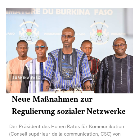
BURKINA FASO
Neue Maßnahmen zur
Regulierung sozialer Netzwerke
Der Präsident des Hohen Rates für Kommunikation
(Conseil supérieur de la communication, CSC) von