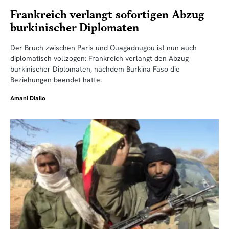
Frankreich verlangt sofortigen Abzug
burkinischer Diplomaten
Der Bruch zwischen Paris und Ouagadougou ist nun auch
diplomatisch vollzogen: Frankreich verlangt den Abzug
burkinischer Diplomaten, nachdem Burkina Faso die
Beziehungen beendet hatte.
Amani Diallo