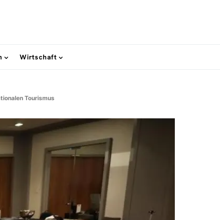
n
Wirtschaft
nationalen Tourismus