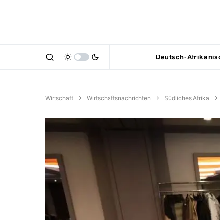
Deutsch-Afrikani
Wirtschaft
Wirtschaftsnachrichten
Südliches Afrika