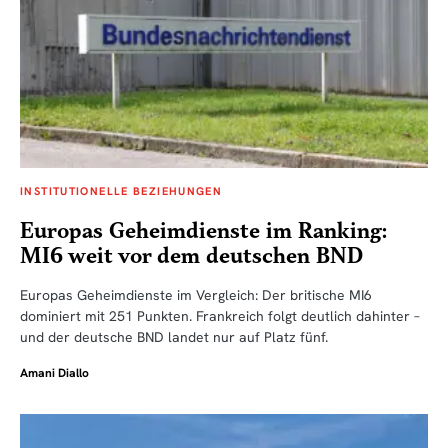
INSTITUTIONELLE BEZIEHUNGEN
Europas Geheimdienste im Ranking:
MI6 weit vor dem deutschen BND
Europas Geheimdienste im Vergleich: Der britische MI6
dominiert mit 251 Punkten. Frankreich folgt deutlich dahinter –
und der deutsche BND landet nur auf Platz fünf.
Amani Diallo