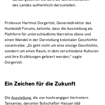
des Landes authentisch darzustellen.
Professor Hartmut Dorgerloh, Generaldirektor des
Humboldt Forums, betonte, dass die Ausstellung als
Plattform für unterschiedliche Narrative diene und
einen Wandel in der Darstellung kolonialer Geschichte
vorantreibe. „Es geht nicht um eine einzige Geschichte,
sondern um einen Raum, in dem verschiedene Kulturen
und ihre Erzählungen gefeiert werden,“ sagte
Dorgerloh.
Ein Zeichen für die Zukunft
Die
Ausstellung
, die von hochrangigen Vertretern
Tansanias, darunter Botschafter Hassan Iddi