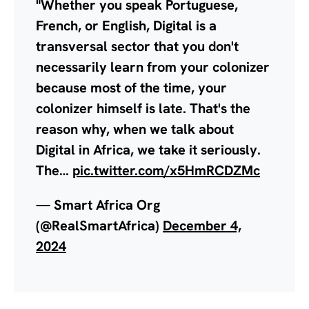
"Whether you speak Portuguese,
French, or English, Digital is a
transversal sector that you don't
necessarily learn from your colonizer
because most of the time, your
colonizer himself is late. That's the
reason why, when we talk about
Digital in Africa, we take it seriously.
The…
pic.twitter.com/x5HmRCDZMc
— Smart Africa Org
(@RealSmartAfrica)
December 4,
2024