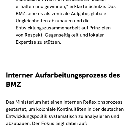
erhalten und gewinnen,“ erklärte Schulze. Das
BMZ sehe es als zentrale Aufgabe, globale
Ungleichheiten abzubauen und die
Entwicklungszusammenarbeit auf Prinzipien
von Respekt, Gegenseitigkeit und lokaler
Expertise zu stützen.
Interner Aufarbeitungsprozess des
BMZ
Das Ministerium hat einen internen Reflexionsprozess
gestartet, um koloniale Kontinuitäten in der deutschen
Entwicklungspolitik systematisch zu analysieren und
abzubauen. Der Fokus liegt dabei auf: