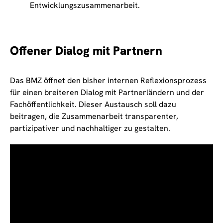
Entwicklungszusammenarbeit.
Offener Dialog mit Partnern
Das BMZ öffnet den bisher internen Reflexionsprozess
für einen breiteren Dialog mit Partnerländern und der
Fachöffentlichkeit. Dieser Austausch soll dazu
beitragen, die Zusammenarbeit transparenter,
partizipativer und nachhaltiger zu gestalten.