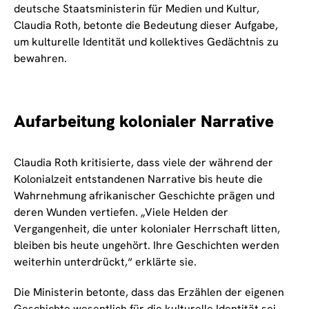
deutsche Staatsministerin für Medien und Kultur,
Claudia Roth, betonte die Bedeutung dieser Aufgabe,
um kulturelle Identität und kollektives Gedächtnis zu
bewahren.
Aufarbeitung kolonialer Narrative
Claudia Roth kritisierte, dass viele der während der
Kolonialzeit entstandenen Narrative bis heute die
Wahrnehmung afrikanischer Geschichte prägen und
deren Wunden vertiefen. „Viele Helden der
Vergangenheit, die unter kolonialer Herrschaft litten,
bleiben bis heute ungehört. Ihre Geschichten werden
weiterhin unterdrückt,“ erklärte sie.
Die Ministerin betonte, dass das Erzählen der eigenen
Geschichte wesentlich für die kulturelle Identität sei.