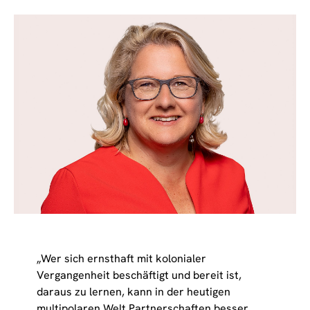
„Wer sich ernsthaft mit kolonialer
Vergangenheit beschäftigt und bereit ist,
daraus zu lernen, kann in der heutigen
multipolaren Welt Partnerschaften besser