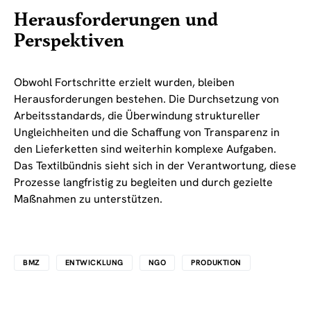
Herausforderungen und
Perspektiven
Obwohl Fortschritte erzielt wurden, bleiben
Herausforderungen bestehen. Die Durchsetzung von
Arbeitsstandards, die Überwindung struktureller
Ungleichheiten und die Schaffung von Transparenz in
den Lieferketten sind weiterhin komplexe Aufgaben.
Das Textilbündnis sieht sich in der Verantwortung, diese
Prozesse langfristig zu begleiten und durch gezielte
Maßnahmen zu unterstützen.
BMZ
ENTWICKLUNG
NGO
PRODUKTION