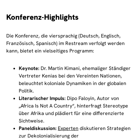
Konferenz-Highlights
Die Konferenz, die viersprachig (Deutsch, Englisch,
Französisch, Spanisch) im Restream verfolgt werden
kann, bietet ein vielseitiges Programm:
Keynote:
Dr. Martin Kimani, ehemaliger Ständiger
Vertreter Kenias bei den Vereinten Nationen,
beleuchtet koloniale Dynamiken in der globalen
Politik.
Literarischer Impuls:
Dipo Faloyin, Autor von
„Africa Is Not A Country“, hinterfragt Stereotype
über Afrika und plädiert für eine differenzierte
Sichtweise.
Paneldiskussion:
Experten
diskutieren Strategien
zur Dekolonialisierung der