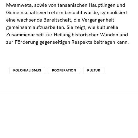
Mwamweta, sowie von tansanischen Häuptlingen und
Gemeinschaftsvertretern besucht wurde, symbolisiert
eine wachsende Bereitschaft, die Vergangenheit
gemeinsam aufzuarbeiten. Sie zeigt, wie kulturelle
Zusammenarbeit zur Heilung historischer Wunden und
zur Förderung gegenseitigen Respekts beitragen kann.
KOLONIALISMUS
KOOPERATION
KULTUR