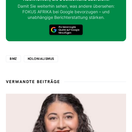
Damit Sie weiterhin sehen, was andere übersehen:
FOKUS AFRIKA bei Google bevorzugen – und
unabhängige Berichterstattung stärken.
BMZ
KOLONIALISMUS
VERWANDTE BEITRÄGE