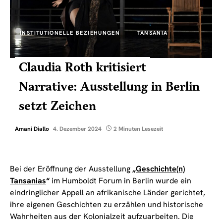
INSTITUTIONELLE BEZIEHUNGEN
TANSANIA
Claudia Roth kritisiert
Narrative: Ausstellung in Berlin
setzt Zeichen
Amani Diallo
4. Dezember 2024
2 Minuten Lesezeit
Bei der Eröffnung der Ausstellung
„
Geschichte(n)
Tansanias
“
im Humboldt Forum in Berlin wurde ein
eindringlicher Appell an afrikanische Länder gerichtet,
ihre eigenen Geschichten zu erzählen und historische
Wahrheiten aus der Kolonialzeit aufzuarbeiten. Die