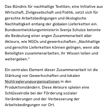
Das Bündnis für nachhaltige Textilien, eine Initiative aus
Wirtschaft, Zivilgesellschaft und Politik, setzt sich für
gerechte Arbeitsbedingungen und ökologische
Nachhaltigkeit entlang der globalen Lieferketten ein.
Bundesentwicklungsministerin Svenja Schulze betonte
die Bedeutung einer engen Zusammenarbeit aller
Akteure, wie NGOs und gewerkschaften: „Nachhaltige
und gerechte Lieferketten können gelingen, wenn alle
Beteiligten zusammenarbeiten, ihr Wissen teilen und
weitergeben.“
Ein zentrales Element dieser Zusammenarbeit ist die
Stärkung von Gewerkschaften und lokalen
Nichtregierungsorganisationen
in den
Produktionsländern. Diese Akteure spielen eine
Schlüsselrolle bei der Förderung sozialer
Veränderungen und der Verbesserung der
Arbeitsbedingungen vor Ort.