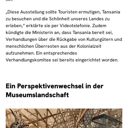
„Diese Ausstellung sollte Touristen ermutigen, Tansania
zu besuchen und die Schönheit unseres Landes zu
erleben,“ erklärte sie per Videotelefonie. Zudem
kündigte die Ministerin an, dass Tansania bereit sei,
Verhandlungen über die Rückgabe von Kulturgütern und
menschlichen Überresten aus der Kolonialzeit
aufzunehmen. Ein entsprechendes
Verhandlungskomitee sei bereits eingerichtet worden.
Ein Perspektivenwechsel in der
Museumslandschaft