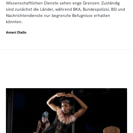
Wissenschaftlichen Dienste sehen enge Grenzen: Zuständig
sind zunächst die Länder, während BKA, Bundespolizei, BSI und
Nachrichtendienste nur begrenzte Befugnisse erhalten
könnten.
Amani Diallo