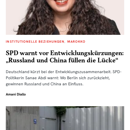
INSTITUTIONELLE BEZIEHUNGEN
MAROKKO
SPD warnt vor Entwicklungskürzungen:
„Russland und China füllen die Lücke“
Deutschland kürzt bei der Entwicklungszusammenarbeit. SPD-
Politikerin Sanae Abdi warnt: Wo Berlin sich zurückzieht,
gewinnen Russland und China an Einfluss.
Amani Diallo