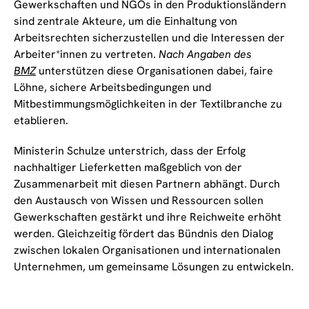
Gewerkschaften und NGOs in den Produktionsländern
sind zentrale Akteure, um die Einhaltung von
Arbeitsrechten sicherzustellen und die Interessen der
Arbeiter*innen zu vertreten.
Nach Angaben des
BMZ
unterstützen diese Organisationen dabei, faire
Löhne, sichere Arbeitsbedingungen und
Mitbestimmungsmöglichkeiten in der Textilbranche zu
etablieren.
Ministerin Schulze unterstrich, dass der Erfolg
nachhaltiger Lieferketten maßgeblich von der
Zusammenarbeit mit diesen Partnern abhängt. Durch
den Austausch von Wissen und Ressourcen sollen
Gewerkschaften gestärkt und ihre Reichweite erhöht
werden. Gleichzeitig fördert das Bündnis den Dialog
zwischen lokalen Organisationen und internationalen
Unternehmen, um gemeinsame Lösungen zu entwickeln.