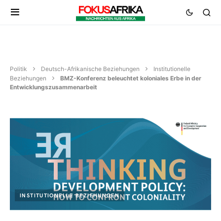
Politik
Deutsch-Afrikanische Beziehungen
Institutionelle
Beziehungen
BMZ-Konferenz beleuchtet koloniales Erbe in der
Entwicklungszusammenarbeit
INSTITUTIONELLE BEZIEHUNGEN