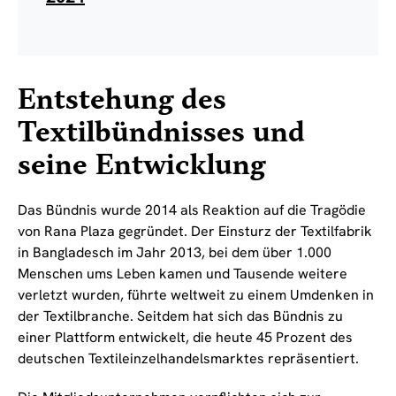
Entstehung des
Textilbündnisses und
seine Entwicklung
Das Bündnis wurde 2014 als Reaktion auf die Tragödie
von Rana Plaza gegründet. Der Einsturz der Textilfabrik
in Bangladesch im Jahr 2013, bei dem über 1.000
Menschen ums Leben kamen und Tausende weitere
verletzt wurden, führte weltweit zu einem Umdenken in
der Textilbranche. Seitdem hat sich das Bündnis zu
einer Plattform entwickelt, die heute 45 Prozent des
deutschen Textileinzelhandelsmarktes repräsentiert.