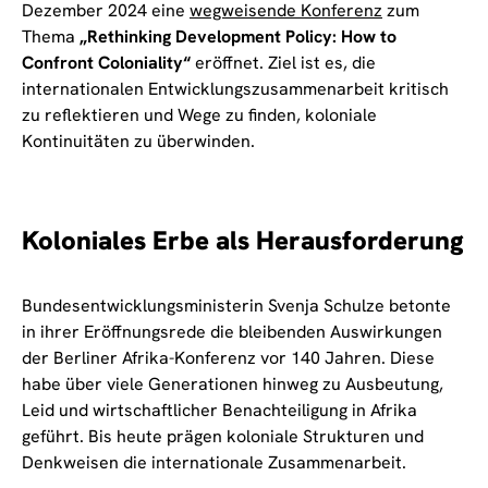
Dezember 2024 eine
wegweisende Konferenz
zum
Thema
„Rethinking Development Policy: How to
Confront Coloniality“
eröffnet. Ziel ist es, die
internationalen Entwicklungszusammenarbeit kritisch
zu reflektieren und Wege zu finden, koloniale
Kontinuitäten zu überwinden.
Koloniales Erbe als Herausforderung
Bundesentwicklungsministerin Svenja Schulze betonte
in ihrer Eröffnungsrede die bleibenden Auswirkungen
der Berliner Afrika-Konferenz vor 140 Jahren. Diese
habe über viele Generationen hinweg zu Ausbeutung,
Leid und wirtschaftlicher Benachteiligung in Afrika
geführt. Bis heute prägen koloniale Strukturen und
Denkweisen die internationale Zusammenarbeit.