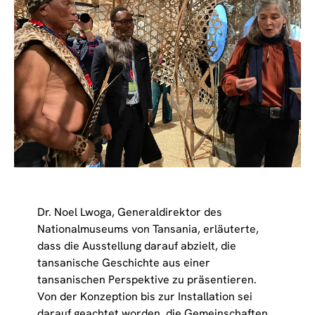
Dr. Noel Lwoga, Generaldirektor des
Nationalmuseums von Tansania, erläuterte,
dass die Ausstellung darauf abzielt, die
tansanische Geschichte aus einer
tansanischen Perspektive zu präsentieren.
Von der Konzeption bis zur Installation sei
darauf geachtet worden, die Gemeinschaften