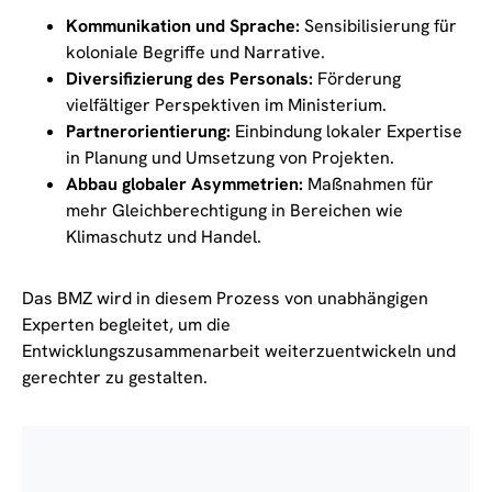
Kommunikation und Sprache:
Sensibilisierung für
koloniale Begriffe und Narrative.
Diversifizierung des Personals:
Förderung
vielfältiger Perspektiven im Ministerium.
Partnerorientierung:
Einbindung lokaler Expertise
in Planung und Umsetzung von Projekten.
Abbau globaler Asymmetrien:
Maßnahmen für
mehr Gleichberechtigung in Bereichen wie
Klimaschutz und Handel.
Das BMZ wird in diesem Prozess von unabhängigen
Experten begleitet, um die
Entwicklungszusammenarbeit weiterzuentwickeln und
gerechter zu gestalten.