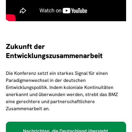
Zukunft der
Entwicklungszusammenarbeit
Die Konferenz setzt ein starkes Signal für einen
Paradigmenwechsel in der deutschen
Entwicklungspolitik. Indem koloniale Kontinuitäten
anerkannt und überwunden werden, strebt das BMZ
eine gerechtere und partnerschaftlichere
Zusammenarbeit an.
Nachrichten, die Deutschland übersieht.