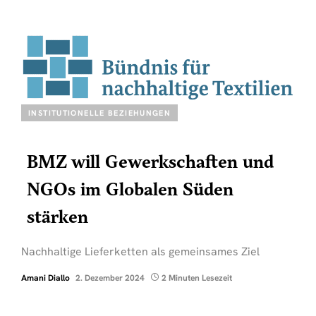
INSTITUTIONELLE BEZIEHUNGEN
BMZ will Gewerkschaften und
NGOs im Globalen Süden
stärken
Nachhaltige Lieferketten als gemeinsames Ziel
Amani Diallo
2. Dezember 2024
2 Minuten Lesezeit