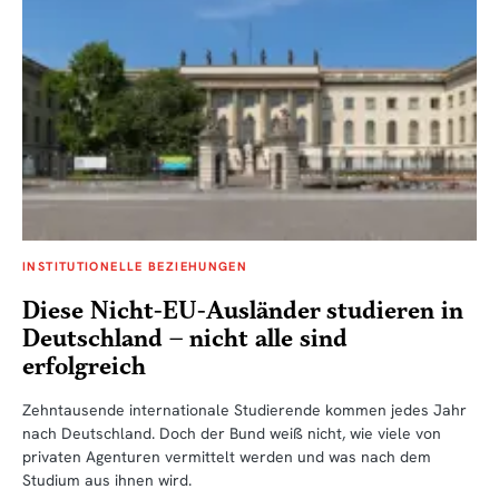
INSTITUTIONELLE BEZIEHUNGEN
Diese Nicht-EU-Ausländer studieren in
Deutschland – nicht alle sind
erfolgreich
Zehntausende internationale Studierende kommen jedes Jahr
nach Deutschland. Doch der Bund weiß nicht, wie viele von
privaten Agenturen vermittelt werden und was nach dem
Studium aus ihnen wird.