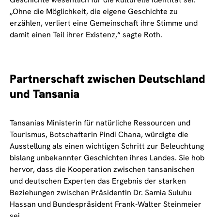
„Ohne die Möglichkeit, die eigene Geschichte zu
erzählen, verliert eine Gemeinschaft ihre Stimme und
damit einen Teil ihrer Existenz,“ sagte Roth.
Partnerschaft zwischen Deutschland
und Tansania
Tansanias Ministerin für natürliche Ressourcen und
Tourismus, Botschafterin Pindi Chana, würdigte die
Ausstellung als einen wichtigen Schritt zur Beleuchtung
bislang unbekannter Geschichten ihres Landes. Sie hob
hervor, dass die Kooperation zwischen tansanischen
und deutschen Experten das Ergebnis der starken
Beziehungen zwischen Präsidentin Dr. Samia Suluhu
Hassan und Bundespräsident Frank-Walter Steinmeier
sei.