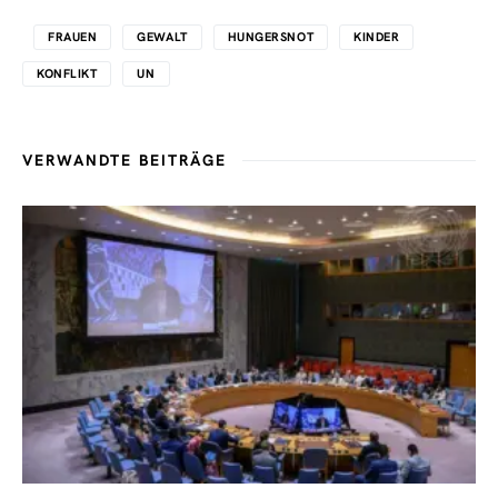
FRAUEN
GEWALT
HUNGERSNOT
KINDER
KONFLIKT
UN
VERWANDTE BEITRÄGE