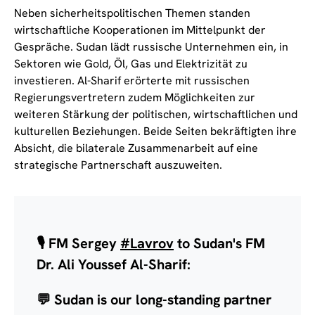
Neben sicherheitspolitischen Themen standen
wirtschaftliche Kooperationen im Mittelpunkt der
Gespräche. Sudan lädt russische Unternehmen ein, in
Sektoren wie Gold, Öl, Gas und Elektrizität zu
investieren. Al-Sharif erörterte mit russischen
Regierungsvertretern zudem Möglichkeiten zur
weiteren Stärkung der politischen, wirtschaftlichen und
kulturellen Beziehungen. Beide Seiten bekräftigten ihre
Absicht, die bilaterale Zusammenarbeit auf eine
strategische Partnerschaft auszuweiten.
🎙 FM Sergey
#Lavrov
to Sudan's FM
Dr. Ali Youssef Al-Sharif:
💬 Sudan is our long-standing partner