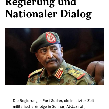
Regierung und
Nationaler Dialog
Die Regierung in Port Sudan, die in letzter Zeit
militärische Erfolge in Sennar, Al-Jazirah,