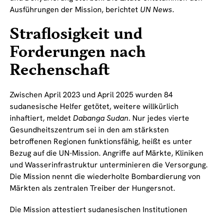
Ausführungen der Mission, berichtet
UN News
.
Straflosigkeit und
Forderungen nach
Rechenschaft
Zwischen April 2023 und April 2025 wurden 84
sudanesische Helfer getötet, weitere willkürlich
inhaftiert, meldet
Dabanga Sudan
. Nur jedes vierte
Gesundheitszentrum sei in den am stärksten
betroffenen Regionen funktionsfähig, heißt es unter
Bezug auf die UN-Mission. Angriffe auf Märkte, Kliniken
und Wasserinfrastruktur unterminieren die Versorgung.
Die Mission nennt die wiederholte Bombardierung von
Märkten als zentralen Treiber der Hungersnot.
Die Mission attestiert sudanesischen Institutionen