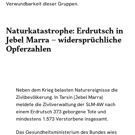
Verwundbarkeit dieser Gruppen.
Naturkatastrophe: Erdrutsch in
Jebel Marra – widersprüchliche
Opferzahlen
Neben dem Krieg belasten Naturereignisse die
Zivilbevölkerung. In Tarsin (Jebel Marra)
meldete die Zivilverwaltung der SLM-AW nach
einem Erdrutsch 373 geborgene Tote und
mindestens 1.573 Verstorbene insgesamt.
Das Gesundheitsministerium des Bundes wies