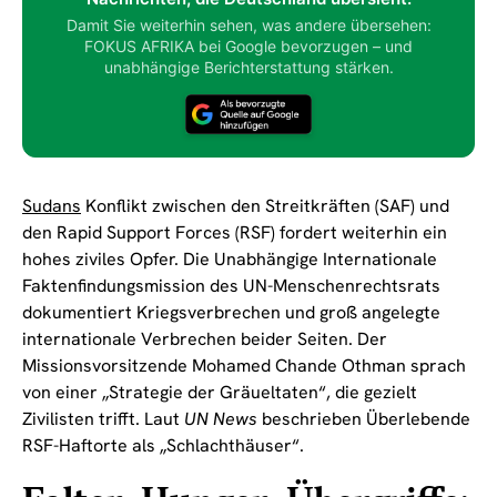
Damit Sie weiterhin sehen, was andere übersehen:
FOKUS AFRIKA bei Google bevorzugen – und
unabhängige Berichterstattung stärken.
Sudans
Konflikt zwischen den Streitkräften (SAF) und
den Rapid Support Forces (RSF) fordert weiterhin ein
hohes ziviles Opfer. Die Unabhängige Internationale
Faktenfindungsmission des UN-Menschenrechtsrats
dokumentiert Kriegsverbrechen und groß angelegte
internationale Verbrechen beider Seiten. Der
Missionsvorsitzende Mohamed Chande Othman sprach
von einer „Strategie der Gräueltaten“, die gezielt
Zivilisten trifft. Laut
UN News
beschrieben Überlebende
RSF-Haftorte als „Schlachthäuser“.