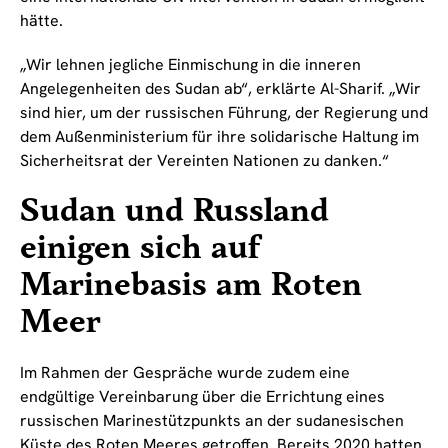
hätte.
„Wir lehnen jegliche Einmischung in die inneren
Angelegenheiten des Sudan ab“, erklärte Al-Sharif. „Wir
sind hier, um der russischen Führung, der Regierung und
dem Außenministerium für ihre solidarische Haltung im
Sicherheitsrat der Vereinten Nationen zu danken.“
Sudan und Russland
einigen sich auf
Marinebasis am Roten
Meer
Im Rahmen der Gespräche wurde zudem eine
endgültige Vereinbarung über die Errichtung eines
russischen Marinestützpunkts an der sudanesischen
Küste des Roten Meeres getroffen. Bereits 2020 hatten