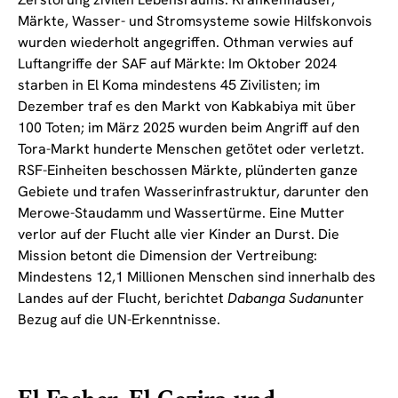
Märkte, Wasser- und Stromsysteme sowie Hilfskonvois
wurden wiederholt angegriffen. Othman verwies auf
Luftangriffe der SAF auf Märkte: Im Oktober 2024
starben in El Koma mindestens 45 Zivilisten; im
Dezember traf es den Markt von Kabkabiya mit über
100 Toten; im März 2025 wurden beim Angriff auf den
Tora-Markt hunderte Menschen getötet oder verletzt.
RSF-Einheiten beschossen Märkte, plünderten ganze
Gebiete und trafen Wasserinfrastruktur, darunter den
Merowe-Staudamm und Wassertürme. Eine Mutter
verlor auf der Flucht alle vier Kinder an Durst. Die
Mission betont die Dimension der Vertreibung:
Mindestens 12,1 Millionen Menschen sind innerhalb des
Landes auf der Flucht, berichtet
Dabanga Sudan
unter
Bezug auf die UN-Erkenntnisse.