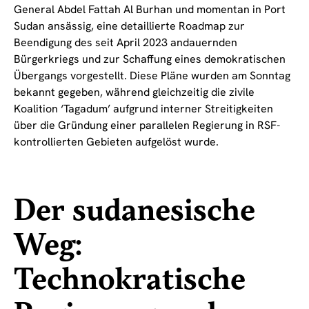
General Abdel Fattah Al Burhan und momentan in Port
Sudan ansässig, eine detaillierte Roadmap zur
Beendigung des seit April 2023 andauernden
Bürgerkriegs und zur Schaffung eines demokratischen
Übergangs vorgestellt. Diese Pläne wurden am Sonntag
bekannt gegeben, während gleichzeitig die zivile
Koalition ‘Tagadum’ aufgrund interner Streitigkeiten
über die Gründung einer parallelen Regierung in RSF-
kontrollierten Gebieten aufgelöst wurde.
Der sudanesische
Weg:
Technokratische