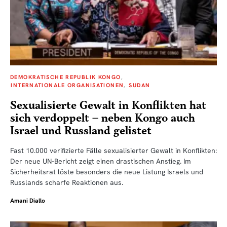
DEMOKRATISCHE REPUBLIK KONGO
INTERNATIONALE ORGANISATIONEN
SUDAN
Sexualisierte Gewalt in Konflikten hat
sich verdoppelt – neben Kongo auch
Israel und Russland gelistet
Fast 10.000 verifizierte Fälle sexualisierter Gewalt in Konflikten:
Der neue UN-Bericht zeigt einen drastischen Anstieg. Im
Sicherheitsrat löste besonders die neue Listung Israels und
Russlands scharfe Reaktionen aus.
Amani Diallo