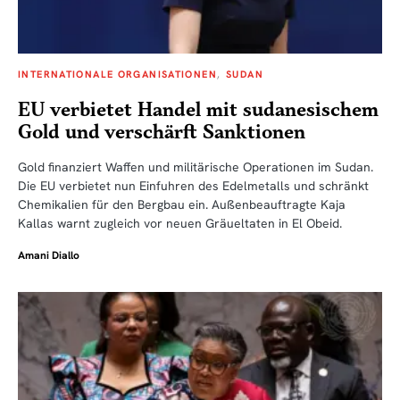
INTERNATIONALE ORGANISATIONEN
SUDAN
EU verbietet Handel mit sudanesischem
Gold und verschärft Sanktionen
Gold finanziert Waffen und militärische Operationen im Sudan.
Die EU verbietet nun Einfuhren des Edelmetalls und schränkt
Chemikalien für den Bergbau ein. Außenbeauftragte Kaja
Kallas warnt zugleich vor neuen Gräueltaten in El Obeid.
Amani Diallo