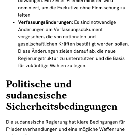
bewältigen. Ein ziviler Premierminister wird
nominiert, um die Exekutive ohne Einmischung zu
leiten.
Verfassungsänderungen:
Es sind notwendige
Änderungen am Verfassungsdokument
vorgesehen, die von nationalen und
gesellschaftlichen Kräften bestätigt werden sollen.
Diese Änderungen zielen darauf ab, die neue
Regierungstruktur zu unterstützen und die Basis
für zukünftige Wahlen zu legen.
Politische und
sudanesische
Sicherheitsbedingungen
Die sudanesische Regierung hat klare Bedingungen für
Friedensverhandlungen und eine mögliche Waffenruhe