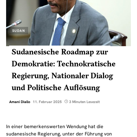
SUDAN
Sudanesische Roadmap zur
Demokratie: Technokratische
Regierung, Nationaler Dialog
und Politische Auflösung
Amani Diallo
11. Februar 2025
3 Minuten Lesezeit
In einer bemerkenswerten Wendung hat die
sudanesische Regierung, unter der Führung von