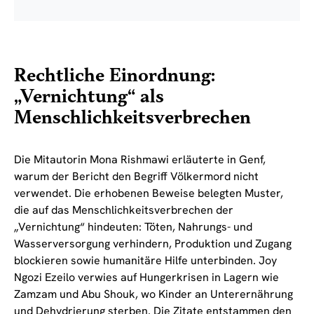
Rechtliche Einordnung:
„Vernichtung“ als
Menschlichkeitsverbrechen
Die Mitautorin Mona Rishmawi erläuterte in Genf,
warum der Bericht den Begriff Völkermord nicht
verwendet. Die erhobenen Beweise belegten Muster,
die auf das Menschlichkeitsverbrechen der
„Vernichtung“ hindeuten: Töten, Nahrungs- und
Wasserversorgung verhindern, Produktion und Zugang
blockieren sowie humanitäre Hilfe unterbinden. Joy
Ngozi Ezeilo verwies auf Hungerkrisen in Lagern wie
Zamzam und Abu Shouk, wo Kinder an Unterernährung
und Dehydrierung sterben. Die Zitate entstammen den