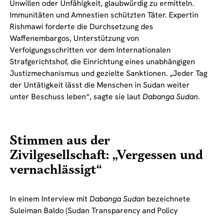
Unwillen oder Unfähigkeit, glaubwürdig zu ermitteln.
Immunitäten und Amnestien schützten Täter. Expertin
Rishmawi forderte die Durchsetzung des
Waffenembargos, Unterstützung von
Verfolgungsschritten vor dem Internationalen
Strafgerichtshof, die Einrichtung eines unabhängigen
Justizmechanismus und gezielte Sanktionen. „Jeder Tag
der Untätigkeit lässt die Menschen in Sudan weiter
unter Beschuss leben“, sagte sie laut
Dabanga Sudan
.
Stimmen aus der
Zivilgesellschaft: „Vergessen und
vernachlässigt“
In einem Interview mit
Dabanga Sudan
bezeichnete
Suleiman Baldo (Sudan Transparency and Policy