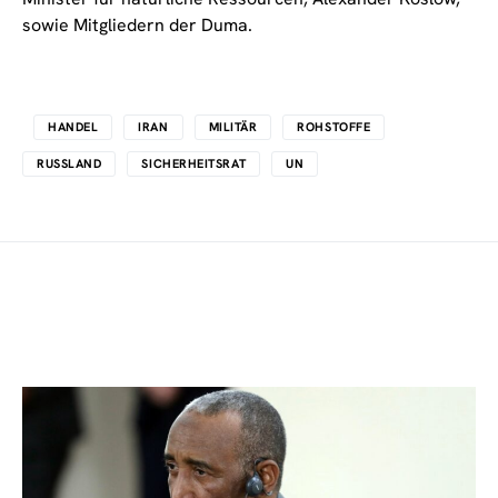
sowie Mitgliedern der Duma.
HANDEL
IRAN
MILITÄR
ROHSTOFFE
RUSSLAND
SICHERHEITSRAT
UN