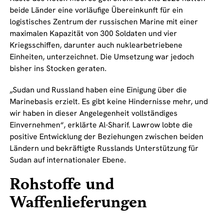
beide Länder eine vorläufige Übereinkunft für ein
logistisches Zentrum der russischen Marine mit einer
maximalen Kapazität von 300 Soldaten und vier
Kriegsschiffen, darunter auch nuklearbetriebene
Einheiten, unterzeichnet. Die Umsetzung war jedoch
bisher ins Stocken geraten.
„Sudan und Russland haben eine Einigung über die
Marinebasis erzielt. Es gibt keine Hindernisse mehr, und
wir haben in dieser Angelegenheit vollständiges
Einvernehmen“, erklärte Al-Sharif. Lawrow lobte die
positive Entwicklung der Beziehungen zwischen beiden
Ländern und bekräftigte Russlands Unterstützung für
Sudan auf internationaler Ebene.
Rohstoffe und
Waffenlieferungen