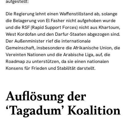
aufgestellt:
Die Regierung lehnt einen Waffenstillstand ab, solange
die Belagerung von El Fasher nicht aufgehoben wurde
und die RSF (Rapid Support Forces) nicht aus Khartoum,
West Kordofan und den Darfur-Staaten abgezogen sind.
Der Außenminister rief die internationale
Gemeinschaft, insbesondere die Afrikanische Union, die
Vereinten Nationen und die Arabische Liga, auf, die
Roadmap zu unterstützen, da sie einen nationalen
Konsens für Frieden und Stabilität darstellt.
Auflösung der
‘Tagadum’ Koalition