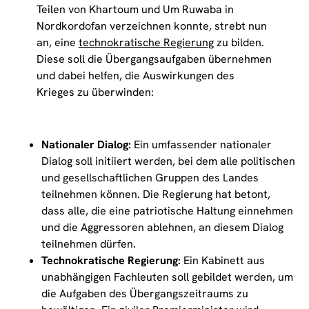
Teilen von Khartoum und Um Ruwaba in
Nordkordofan verzeichnen konnte, strebt nun
an, eine
technokratische Regierung
zu bilden.
Diese soll die Übergangsaufgaben übernehmen
und dabei helfen, die Auswirkungen des
Krieges zu überwinden:
Nationaler Dialog:
Ein umfassender nationaler
Dialog soll initiiert werden, bei dem alle politischen
und gesellschaftlichen Gruppen des Landes
teilnehmen können. Die Regierung hat betont,
dass alle, die eine patriotische Haltung einnehmen
und die Aggressoren ablehnen, an diesem Dialog
teilnehmen dürfen.
Technokratische Regierung:
Ein Kabinett aus
unabhängigen Fachleuten soll gebildet werden, um
die Aufgaben des Übergangszeitraums zu