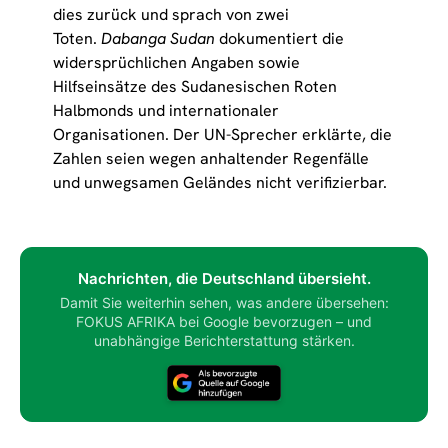
dies zurück und sprach von zwei
Toten.
Dabanga Sudan
dokumentiert die
widersprüchlichen Angaben sowie
Hilfseinsätze des Sudanesischen Roten
Halbmonds und internationaler
Organisationen. Der UN-Sprecher erklärte, die
Zahlen seien wegen anhaltender Regenfälle
und unwegsamen Geländes nicht verifizierbar.
Nachrichten, die Deutschland übersieht.
Damit Sie weiterhin sehen, was andere übersehen:
FOKUS AFRIKA bei Google bevorzugen – und
unabhängige Berichterstattung stärken.