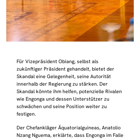
Für Vizepräsident Obiang, selbst als
zukünftiger Präsident gehandelt, bietet der
Skandal eine Gelegenheit, seine Autorität
innerhalb der Regierung zu stärken. Der
Skandal könnte ihm helfen, potenzielle Rivalen
wie Engonga und dessen Unterstützer zu
schwächen und seine Position weiter zu
festigen.
Der Chefankläger Äquatorialguineas, Anatolio
Nzang Nguema, erklärte, dass Engonga im Falle