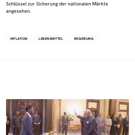
Schlüssel zur Sicherung der nationalen Märkte
angesehen.
INFLATION
LEBENSMITTEL
REGIERUNG