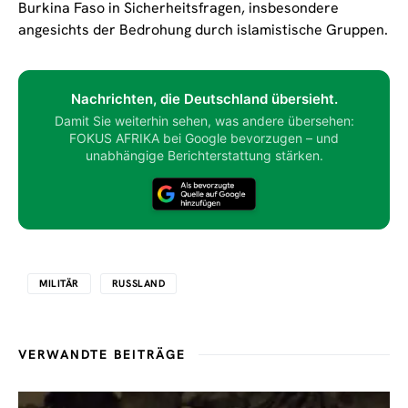
Burkina Faso in Sicherheitsfragen, insbesondere
angesichts der Bedrohung durch islamistische Gruppen.
Nachrichten, die Deutschland übersieht.
Damit Sie weiterhin sehen, was andere übersehen:
FOKUS AFRIKA bei Google bevorzugen – und
unabhängige Berichterstattung stärken.
MILITÄR
RUSSLAND
VERWANDTE BEITRÄGE