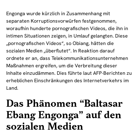
Engonga wurde kürzlich in Zusammenhang mit
separaten Korruptionsvorwürfen festgenommen,
woraufhin hunderte pornografischen Videos, die ihn in
intimen Situationen zeigen, in Umlauf gelangten. Diese
„pornografischen Videos“, so Obiang, hätten die
sozialen Medien „überflutet“. In Reaktion darauf
ordnete er an, dass Telekommunikationsunternehmen
Maßnahmen ergreifen, um die Verbreitung dieser
Inhalte einzudämmen. Dies führte laut AFP-Berichten zu
erheblichen Einschränkungen des Internetverkehrs im
Land.
Das Phänomen “Baltasar
Ebang Engonga” auf den
sozialen Medien