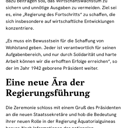
dazu beitragen soll, das Wirtschaftswachstum zu
sichern und unnötige Ausgaben zu vermeiden. Ziel sei
es, eine „Regierung des Fortschritts“ zu schaffen, die
sich insbesondere auf wirtschaftliche Entwicklungen
konzentriere.
„Es muss ein Bewusstsein für die Schaffung von
Wohlstand geben. Jeder ist verantwortlich für seinen
Aufgabenbereich, und nur durch Solidarität und harte
Arbeit können wir die erhofften Erfolge erreichen“, so
der im Jahr 1942 geborene Präsident weiter.
Eine neue Ära der
Regierungsführung
Die Zeremonie schloss mit einem Gruß des Präsidenten
an die neuen Staatssekretäre und hob die Bedeutung
ihrer neuen Rolle in der Regierung Äquatorialguineas