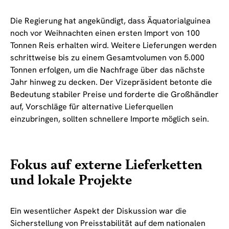
Die Regierung hat angekündigt, dass Äquatorialguinea
noch vor Weihnachten einen ersten Import von 100
Tonnen Reis erhalten wird. Weitere Lieferungen werden
schrittweise bis zu einem Gesamtvolumen von 5.000
Tonnen erfolgen, um die Nachfrage über das nächste
Jahr hinweg zu decken. Der Vizepräsident betonte die
Bedeutung stabiler Preise und forderte die Großhändler
auf, Vorschläge für alternative Lieferquellen
einzubringen, sollten schnellere Importe möglich sein.
Fokus auf externe Lieferketten
und lokale Projekte
Ein wesentlicher Aspekt der Diskussion war die
Sicherstellung von Preisstabilität auf dem nationalen