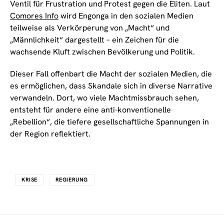
Ventil für Frustration und Protest gegen die Eliten. Laut
Comores Info
wird Engonga in den sozialen Medien
teilweise als Verkörperung von „Macht“ und
„Männlichkeit“ dargestellt – ein Zeichen für die
wachsende Kluft zwischen Bevölkerung und Politik.
Dieser Fall offenbart die Macht der sozialen Medien, die
es ermöglichen, dass Skandale sich in diverse Narrative
verwandeln. Dort, wo viele Machtmissbrauch sehen,
entsteht für andere eine anti-konventionelle
„Rebellion“, die tiefere gesellschaftliche Spannungen in
der Region reflektiert.
KRISE
REGIERUNG