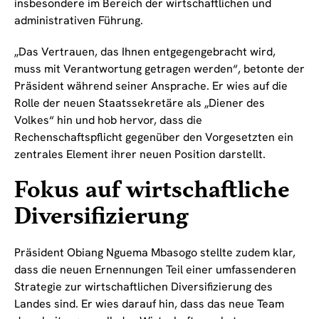
insbesondere im Bereich der wirtschaftlichen und
administrativen Führung.
„Das Vertrauen, das Ihnen entgegengebracht wird,
muss mit Verantwortung getragen werden“, betonte der
Präsident während seiner Ansprache. Er wies auf die
Rolle der neuen Staatssekretäre als „Diener des
Volkes“ hin und hob hervor, dass die
Rechenschaftspflicht gegenüber den Vorgesetzten ein
zentrales Element ihrer neuen Position darstellt.
Fokus auf wirtschaftliche
Diversifizierung
Präsident Obiang Nguema Mbasogo stellte zudem klar,
dass die neuen Ernennungen Teil einer umfassenderen
Strategie zur wirtschaftlichen Diversifizierung des
Landes sind. Er wies darauf hin, dass das neue Team