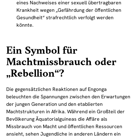
eines Nachweises einer sexuell übertragbaren
Krankheit wegen „Gefährdung der öffentlichen
Gesundheit“ strafrechtlich verfolgt werden
könnte.
Ein Symbol für
Machtmissbrauch oder
„Rebellion“?
Die gegensätzlichen Reaktionen auf Engonga
beleuchten die Spannungen zwischen den Erwartungen
der jungen Generation und den etablierten
Machtstrukturen in Afrika. Während ein Großteil der
Bevölkerung Äquatorialguineas die Affäre als
Missbrauch von Macht und öffentlichen Ressourcen
ansieht, sehen Jugendliche in anderen Ländern ein