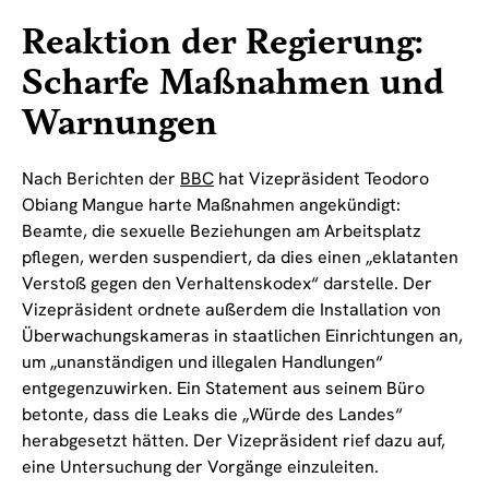
Reaktion der Regierung:
Scharfe Maßnahmen und
Warnungen
Nach Berichten der
BBC
hat Vizepräsident Teodoro
Obiang Mangue harte Maßnahmen angekündigt:
Beamte, die sexuelle Beziehungen am Arbeitsplatz
pflegen, werden suspendiert, da dies einen „eklatanten
Verstoß gegen den Verhaltenskodex“ darstelle. Der
Vizepräsident ordnete außerdem die Installation von
Überwachungskameras in staatlichen Einrichtungen an,
um „unanständigen und illegalen Handlungen“
entgegenzuwirken. Ein Statement aus seinem Büro
betonte, dass die Leaks die „Würde des Landes“
herabgesetzt hätten. Der Vizepräsident rief dazu auf,
eine Untersuchung der Vorgänge einzuleiten.