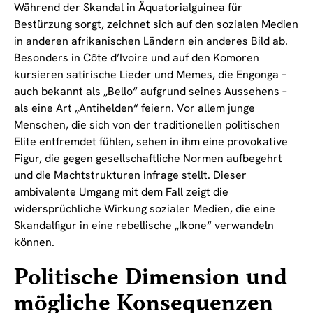
Während der Skandal in Äquatorialguinea für
Bestürzung sorgt, zeichnet sich auf den sozialen Medien
in anderen afrikanischen Ländern ein anderes Bild ab.
Besonders in Côte d’Ivoire und auf den Komoren
kursieren satirische Lieder und Memes, die Engonga –
auch bekannt als „Bello“ aufgrund seines Aussehens –
als eine Art „Antihelden“ feiern. Vor allem junge
Menschen, die sich von der traditionellen politischen
Elite entfremdet fühlen, sehen in ihm eine provokative
Figur, die gegen gesellschaftliche Normen aufbegehrt
und die Machtstrukturen infrage stellt. Dieser
ambivalente Umgang mit dem Fall zeigt die
widersprüchliche Wirkung sozialer Medien, die eine
Skandalfigur in eine rebellische „Ikone“ verwandeln
können.
Politische Dimension und
mögliche Konsequenzen