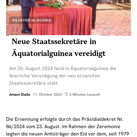
ÄQUATORIALGUINEA
Neue Staatssekretäre in
Äquatorialguinea vereidigt
Am 26. August 2024 fand in Äquatorialguinea die
feierliche Vereidigung der neu ernannten
Staatssekretäre statt.
Amani Diallo
11. Oktober 2024
2 Minuten Lesezeit
Die Ernennung erfolgte durch das Präsidialdekret Nr.
86/2024 vom 23. August. Im Rahmen der Zeremonie
legten die neuen Amtsträger den Eid vor dem, seit 1979