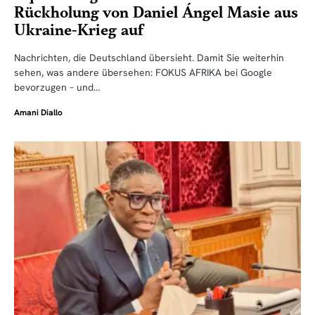
Rückholung von Daniel Ángel Masie aus
Ukraine-Krieg auf
Nachrichten, die Deutschland übersieht. Damit Sie weiterhin
sehen, was andere übersehen: FOKUS AFRIKA bei Google
bevorzugen – und…
Amani Diallo