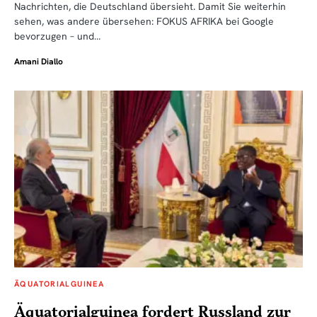
Nachrichten, die Deutschland übersieht. Damit Sie weiterhin
sehen, was andere übersehen: FOKUS AFRIKA bei Google
bevorzugen – und…
Amani Diallo
ÄQUATORIALGUINEA
Äquatorialguinea fordert Russland zur