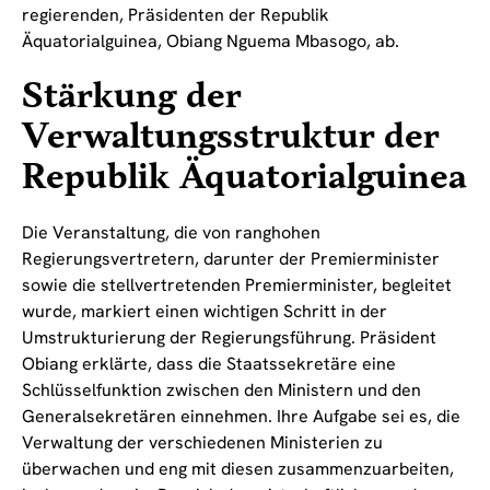
regierenden, Präsidenten der Republik
Äquatorialguinea, Obiang Nguema Mbasogo, ab.
Stärkung der
Verwaltungsstruktur der
Republik Äquatorialguinea
Die Veranstaltung, die von ranghohen
Regierungsvertretern, darunter der Premierminister
sowie die stellvertretenden Premierminister, begleitet
wurde, markiert einen wichtigen Schritt in der
Umstrukturierung der Regierungsführung. Präsident
Obiang erklärte, dass die Staatssekretäre eine
Schlüsselfunktion zwischen den Ministern und den
Generalsekretären einnehmen. Ihre Aufgabe sei es, die
Verwaltung der verschiedenen Ministerien zu
überwachen und eng mit diesen zusammenzuarbeiten,