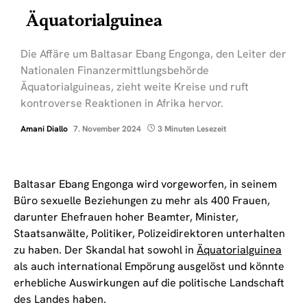
Äquatorialguinea
Die Affäre um Baltasar Ebang Engonga, den Leiter der
Nationalen Finanzermittlungsbehörde
Äquatorialguineas, zieht weite Kreise und ruft
kontroverse Reaktionen in Afrika hervor.
Amani Diallo
7. November 2024
3 Minuten Lesezeit
Baltasar Ebang Engonga wird vorgeworfen, in seinem
Büro sexuelle Beziehungen zu mehr als 400 Frauen,
darunter Ehefrauen hoher Beamter, Minister,
Staatsanwälte, Politiker, Polizeidirektoren unterhalten
zu haben. Der Skandal hat sowohl in
Äquatorialguinea
als auch international Empörung ausgelöst und könnte
erhebliche Auswirkungen auf die politische Landschaft
des Landes haben.