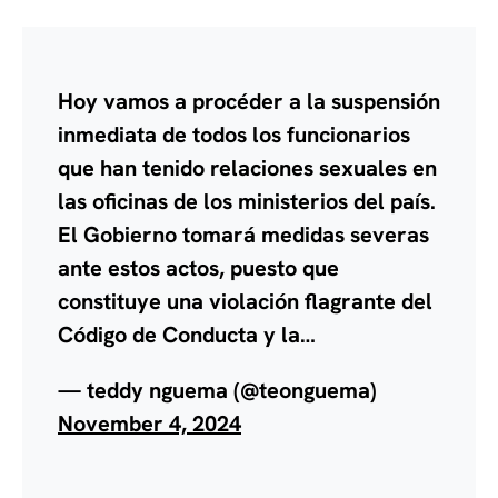
Hoy vamos a procéder a la suspensión
inmediata de todos los funcionarios
que han tenido relaciones sexuales en
las oficinas de los ministerios del país.
El Gobierno tomará medidas severas
ante estos actos, puesto que
constituye una violación flagrante del
Código de Conducta y la…
— teddy nguema (@teonguema)
November 4, 2024