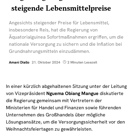
steigende Lebensmittelpreise
Angesichts steigender Preise für Lebensmittel,
insbesondere Reis, hat die Regierung von
Äquatorialguinea Sofortmaßnahmen ergriffen, um die
nationale Versorgung zu sichern und die Inflation bei
Grundnahrungsmitteln einzudämmen.
Amani Diallo
21. Oktober 2024
2 Minuten Lesezeit
In einer kürzlich abgehaltenen Sitzung unter der Leitung
von Vizepräsident
Nguema Obiang Mangue
diskutierte
die Regierung gemeinsam mit Vertretern der
Ministerien für Handel und Finanzen sowie führenden
Unternehmen des Großhandels über mögliche
Lösungsansätze, um die Versorgungssicherheit vor den
Weihnachtsfeiertagen zu gewährleisten.