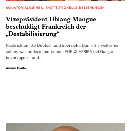
ÄQUATORIALGUINEA
INSTITUTIONELLE BEZIEHUNGEN
Vizepräsident Obiang Mangue
beschuldigt Frankreich der
„Destabilisierung“
Nachrichten, die Deutschland übersieht. Damit Sie weiterhin
sehen, was andere übersehen: FOKUS AFRIKA bei Google
bevorzugen – und…
Amani Diallo