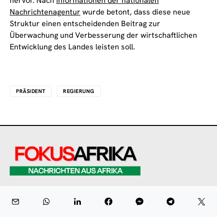
hervor. Nach
Informationen der nationalen
Nachrichtenagentur
wurde betont, dass diese neue
Struktur einen entscheidenden Beitrag zur
Überwachung und Verbesserung der wirtschaftlichen
Entwicklung des Landes leisten soll.
PRÄSIDENT
REGIERUNG