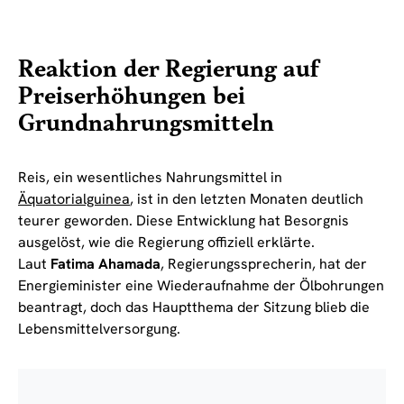
Reaktion der Regierung auf
Preiserhöhungen bei
Grundnahrungsmitteln
Reis, ein wesentliches Nahrungsmittel in
Äquatorialguinea
, ist in den letzten Monaten deutlich
teurer geworden. Diese Entwicklung hat Besorgnis
ausgelöst, wie die Regierung offiziell erklärte.
Laut
Fatima Ahamada
, Regierungssprecherin, hat der
Energieminister eine Wiederaufnahme der Ölbohrungen
beantragt, doch das Hauptthema der Sitzung blieb die
Lebensmittelversorgung.