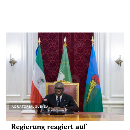
ÄQUATORIALGUINEA
Regierung reagiert auf