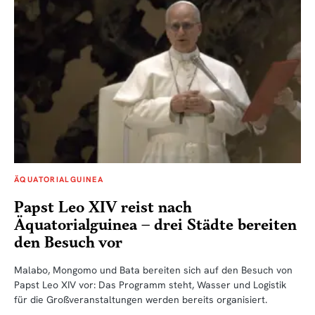
ÄQUATORIALGUINEA
Papst Leo XIV reist nach
Äquatorialguinea – drei Städte bereiten
den Besuch vor
Malabo, Mongomo und Bata bereiten sich auf den Besuch von
Papst Leo XIV vor: Das Programm steht, Wasser und Logistik
für die Großveranstaltungen werden bereits organisiert.