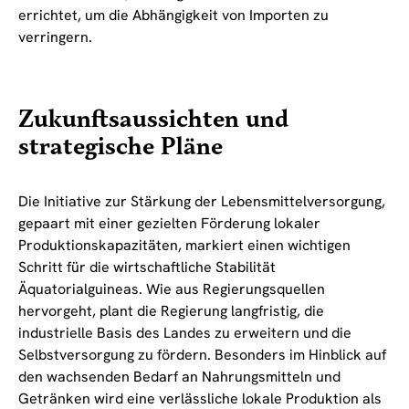
errichtet, um die Abhängigkeit von Importen zu
verringern.
Zukunftsaussichten und
strategische Pläne
Die Initiative zur Stärkung der Lebensmittelversorgung,
gepaart mit einer gezielten Förderung lokaler
Produktionskapazitäten, markiert einen wichtigen
Schritt für die wirtschaftliche Stabilität
Äquatorialguineas. Wie aus Regierungsquellen
hervorgeht, plant die Regierung langfristig, die
industrielle Basis des Landes zu erweitern und die
Selbstversorgung zu fördern. Besonders im Hinblick auf
den wachsenden Bedarf an Nahrungsmitteln und
Getränken wird eine verlässliche lokale Produktion als