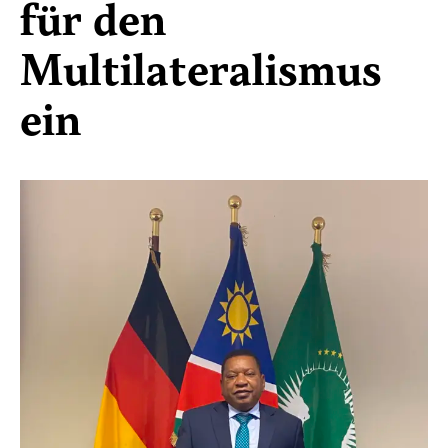
für den
Multilateralismus
ein