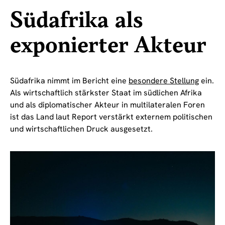
Südafrika als
exponierter Akteur
Südafrika nimmt im Bericht eine
besondere Stellung
ein.
Als wirtschaftlich stärkster Staat im südlichen Afrika
und als diplomatischer Akteur in multilateralen Foren
ist das Land laut Report verstärkt externem politischen
und wirtschaftlichen Druck ausgesetzt.