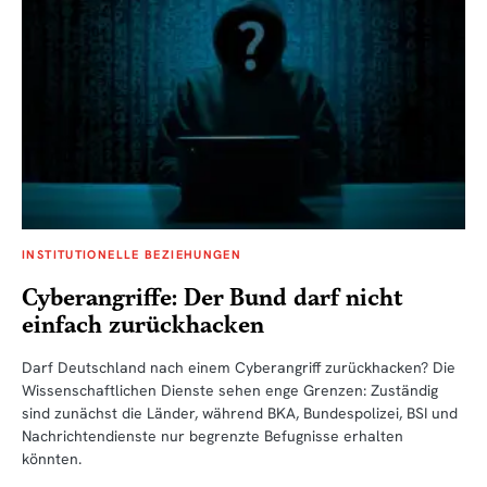
INSTITUTIONELLE BEZIEHUNGEN
Cyberangriffe: Der Bund darf nicht
einfach zurückhacken
Darf Deutschland nach einem Cyberangriff zurückhacken? Die
Wissenschaftlichen Dienste sehen enge Grenzen: Zuständig
sind zunächst die Länder, während BKA, Bundespolizei, BSI und
Nachrichtendienste nur begrenzte Befugnisse erhalten
könnten.