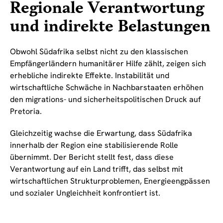
Regionale Verantwortung
und indirekte Belastungen
Obwohl Südafrika selbst nicht zu den klassischen
Empfängerländern humanitärer Hilfe zählt, zeigen sich
erhebliche indirekte Effekte. Instabilität und
wirtschaftliche Schwäche in Nachbarstaaten erhöhen
den migrations- und sicherheitspolitischen Druck auf
Pretoria.
Gleichzeitig wachse die Erwartung, dass Südafrika
innerhalb der Region eine stabilisierende Rolle
übernimmt. Der Bericht stellt fest, dass diese
Verantwortung auf ein Land trifft, das selbst mit
wirtschaftlichen Strukturproblemen, Energieengpässen
und sozialer Ungleichheit konfrontiert ist.