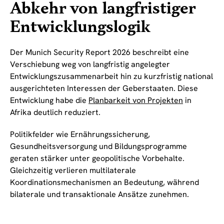
Abkehr von langfristiger
Entwicklungslogik
Der Munich Security Report 2026 beschreibt eine
Verschiebung weg von langfristig angelegter
Entwicklungszusammenarbeit hin zu kurzfristig national
ausgerichteten Interessen der Geberstaaten. Diese
Entwicklung habe die
Planbarkeit von Projekten
in
Afrika deutlich reduziert.
Politikfelder wie Ernährungssicherung,
Gesundheitsversorgung und Bildungsprogramme
geraten stärker unter geopolitische Vorbehalte.
Gleichzeitig verlieren multilaterale
Koordinationsmechanismen an Bedeutung, während
bilaterale und transaktionale Ansätze zunehmen.