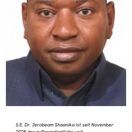
S.E. Dr. Jerobeam Shaanika ist seit November
2025 der außerordentliche und