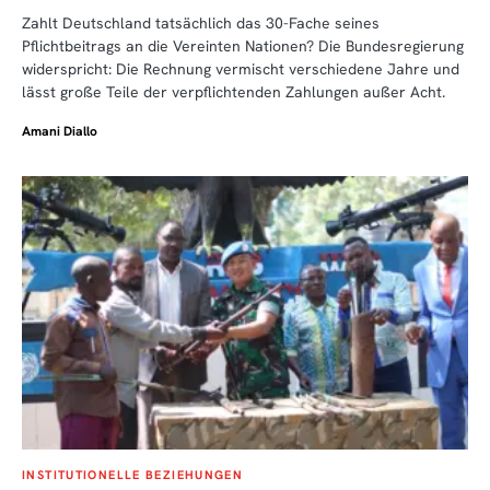
Zahlt Deutschland tatsächlich das 30-Fache seines
Pflichtbeitrags an die Vereinten Nationen? Die Bundesregierung
widerspricht: Die Rechnung vermischt verschiedene Jahre und
lässt große Teile der verpflichtenden Zahlungen außer Acht.
Amani Diallo
INSTITUTIONELLE BEZIEHUNGEN