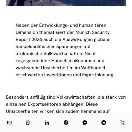
Neben der Entwicklungs- und humanitären
Dimension thematisiert der Munich Security
Report 2026 auch die Auswirkungen globaler
handelspolitischer Spannungen auf
afrikanische Volkswirtschaften. Nicht
regelgebundene Handelsmaßnahmen und
wachsende Unsicherheiten im Welthandel
erschwerten Investitionen und Exportplanung.
Besonders anfällig sind Volkswirtschaften, die stark von
einzelnen Exportsektoren abhängen. Diese
Unsicherheiten wirken sich zudem hemmend auf
regionale Integrationsprojekte aus.