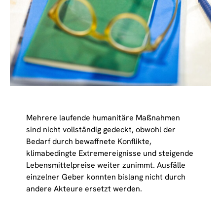
Mehrere laufende humanitäre Maßnahmen
sind nicht vollständig gedeckt, obwohl der
Bedarf durch bewaffnete Konflikte,
klimabedingte Extremereignisse und steigende
Lebensmittelpreise weiter zunimmt. Ausfälle
einzelner Geber konnten bislang nicht durch
andere Akteure ersetzt werden.