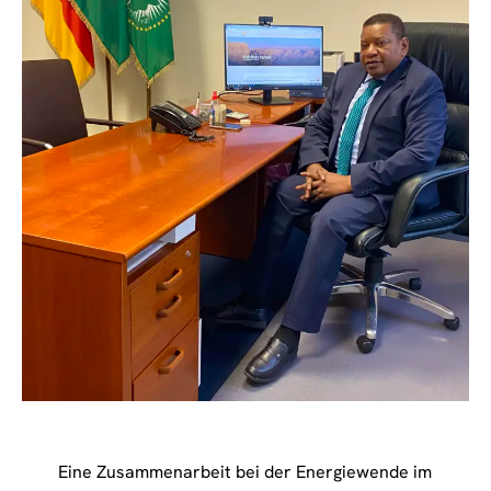
Eine Zusammenarbeit bei der Energiewende im