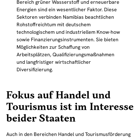
Bereich grüner Wasserstoff und erneuerbare
Energien sind ein wesentlicher Faktor. Diese
Sektoren verbinden Namibias beachtlichen
Rohstoffreichtum mit deutschem
technologischem und industriellem Know-how
sowie Finanzierungsinstrumenten. Sie bieten
Möglichkeiten zur Schaffung von
Arbeitsplätzen, Qualifizierungsmaßnahmen
und langfristiger wirtschaftlicher
Diversifizierung.
Fokus auf Handel und
Tourismus ist im Interesse
beider Staaten
Auch in den Bereichen Handel und Tourismusförderung