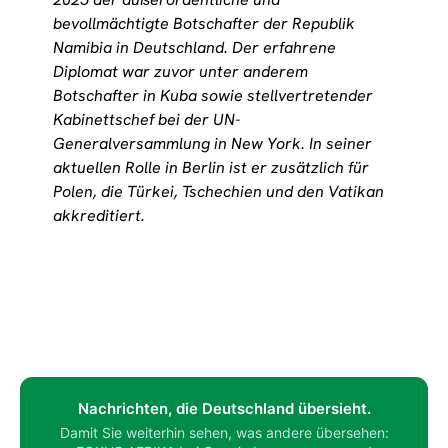
bevollmächtigte Botschafter der Republik
Namibia in Deutschland. Der erfahrene
Diplomat war zuvor unter anderem
Botschafter in Kuba sowie stellvertretender
Kabinettschef bei der UN-
Generalversammlung in New York. In seiner
aktuellen Rolle in Berlin ist er zusätzlich für
Polen, die
Türkei
, Tschechien und den Vatikan
akkreditiert.
Nachrichten, die Deutschland übersieht.
Damit Sie weiterhin sehen, was andere übersehen: