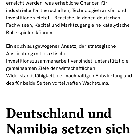
erreicht werden, was erhebliche Chancen für
industrielle Partnerschaften, Technologietransfer und
Investitionen bietet – Bereiche, in denen deutsches
Fachwissen, Kapital und Marktzugang eine katalytische
Rolle spielen können.
Ein solch ausgewogener Ansatz, der strategische
Ausrichtung mit praktischer
Investitionszusammenarbeit verbindet, unterstützt die
gemeinsamen Ziele der wirtschaftlichen
Widerstandsfähigkeit, der nachhaltigen Entwicklung und
des für beide Seiten vorteilhaften Wachstums.
Deutschland und
Namibia setzen sich