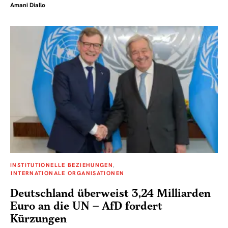
Amani Diallo
INSTITUTIONELLE BEZIEHUNGEN
INTERNATIONALE ORGANISATIONEN
Deutschland überweist 3,24 Milliarden
Euro an die UN – AfD fordert
Kürzungen