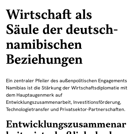
Wirtschaft als
Säule der deutsch-
namibischen
Beziehungen
Ein zentraler Pfeiler des außenpolitischen Engagements
Namibias ist die Stärkung der Wirtschaftsdiplomatie mit
dem Hauptaugenmerk auf
Entwicklungszusammenarbeit, Investitionsförderung,
Technologietransfer und Privatsektor-Partnerschaften.
Entwicklungszusammenar