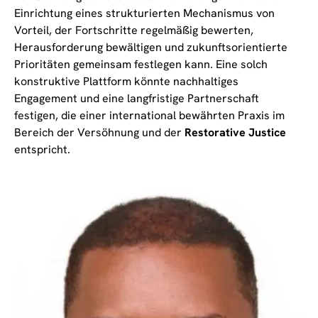
Einrichtung eines strukturierten Mechanismus von
Vorteil, der Fortschritte regelmäßig bewerten,
Herausforderung bewältigen und zukunftsorientierte
Prioritäten gemeinsam festlegen kann. Eine solch
konstruktive Plattform könnte nachhaltiges
Engagement und eine langfristige Partnerschaft
festigen, die einer international bewährten Praxis im
Bereich der Versöhnung und der
Restorative Justice
entspricht.