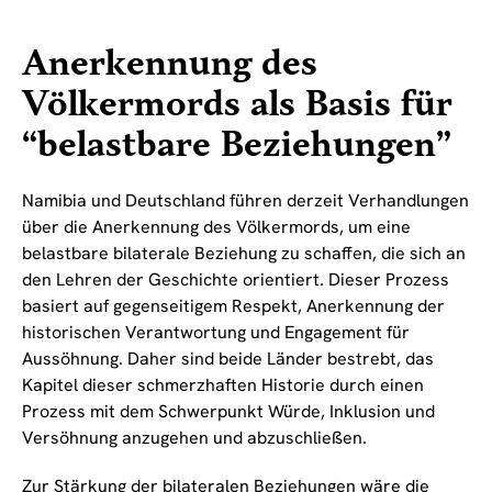
Anerkennung des
Völkermords als Basis für
“belastbare Beziehungen”
Namibia und Deutschland führen derzeit Verhandlungen
über die Anerkennung des Völkermords, um eine
belastbare bilaterale Beziehung zu schaffen, die sich an
den Lehren der Geschichte orientiert. Dieser Prozess
basiert auf gegenseitigem Respekt, Anerkennung der
historischen Verantwortung und Engagement für
Aussöhnung. Daher sind beide Länder bestrebt, das
Kapitel dieser schmerzhaften Historie durch einen
Prozess mit dem Schwerpunkt Würde, Inklusion und
Versöhnung anzugehen und abzuschließen.
Zur Stärkung der bilateralen Beziehungen wäre die