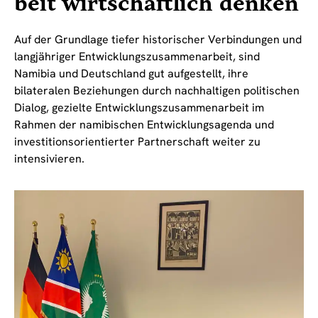
beit wirtschaftlich denken
Auf der Grundlage tiefer historischer Verbindungen und
langjähriger Entwicklungszusammenarbeit, sind
Namibia und Deutschland gut aufgestellt, ihre
bilateralen Beziehungen durch nachhaltigen politischen
Dialog, gezielte Entwicklungszusammenarbeit im
Rahmen der namibischen Entwicklungsagenda und
investitionsorientierter Partnerschaft weiter zu
intensivieren.