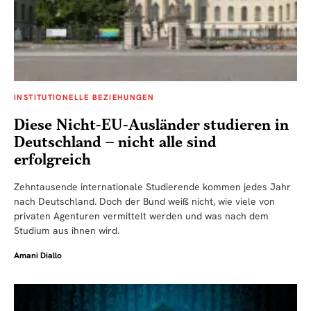
INSTITUTIONELLE BEZIEHUNGEN
Diese Nicht-EU-Ausländer studieren in
Deutschland – nicht alle sind
erfolgreich
Zehntausende internationale Studierende kommen jedes Jahr
nach Deutschland. Doch der Bund weiß nicht, wie viele von
privaten Agenturen vermittelt werden und was nach dem
Studium aus ihnen wird.
Amani Diallo