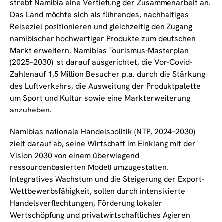
strebt Namibia eine Vertiefung der Zusammenarbeit an.
Das Land möchte sich als führendes, nachhaltiges
Reiseziel positionieren und gleichzeitig den Zugang
namibischer hochwertiger Produkte zum deutschen
Markt erweitern. Namibias Tourismus-Masterplan
(2025–2030) ist darauf ausgerichtet, die Vor-Covid-
Zahlenauf 1,5 Million Besucher p.a. durch die Stärkung
des Luftverkehrs, die Ausweitung der Produktpalette
um Sport und Kultur sowie eine Markterweiterung
anzuheben.
Namibias nationale Handelspolitik (NTP, 2024–2030)
zielt darauf ab, seine Wirtschaft im Einklang mit der
Vision 2030 von einem überwiegend
ressourcenbasierten Modell umzugestalten.
Integratives Wachstum und die Steigerung der Export-
Wettbewerbsfähigkeit, sollen durch intensivierte
Handelsverflechtungen, Förderung lokaler
Wertschöpfung und privatwirtschaftliches Agieren