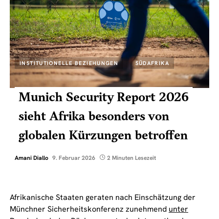
INSTITUTIONELLE BEZIEHUNGEN
SÜDAFRIKA
Munich Security Report 2026
sieht Afrika besonders von
globalen Kürzungen betroffen
Amani Diallo
9. Februar 2026
2 Minuten Lesezeit
Afrikanische Staaten geraten nach Einschätzung der
Münchner Sicherheitskonferenz zunehmend
unter