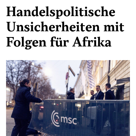
Handelspolitische
Unsicherheiten mit
Folgen für Afrika