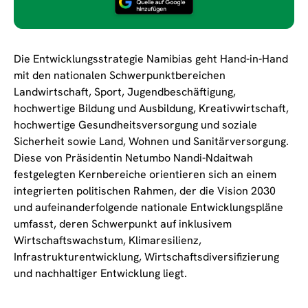
Die Entwicklungsstrategie Namibias geht Hand-in-Hand
mit den nationalen Schwerpunktbereichen
Landwirtschaft, Sport, Jugendbeschäftigung,
hochwertige Bildung und Ausbildung, Kreativwirtschaft,
hochwertige Gesundheitsversorgung und soziale
Sicherheit sowie Land, Wohnen und Sanitärversorgung.
Diese von Präsidentin Netumbo Nandi-Ndaitwah
festgelegten Kernbereiche orientieren sich an einem
integrierten politischen Rahmen, der die Vision 2030
und aufeinanderfolgende nationale Entwicklungspläne
umfasst, deren Schwerpunkt auf inklusivem
Wirtschaftswachstum, Klimaresilienz,
Infrastrukturentwicklung, Wirtschaftsdiversifizierung
und nachhaltiger Entwicklung liegt.