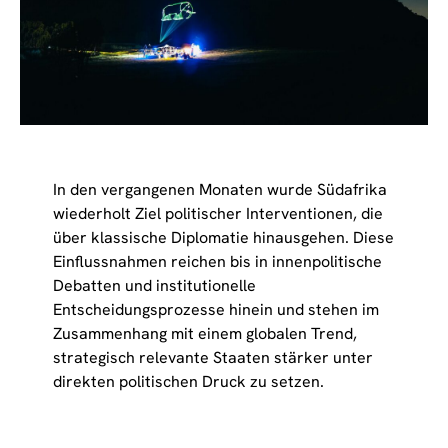
In den vergangenen Monaten wurde Südafrika
wiederholt Ziel politischer Interventionen, die
über klassische Diplomatie hinausgehen. Diese
Einflussnahmen reichen bis in innenpolitische
Debatten und institutionelle
Entscheidungsprozesse hinein und stehen im
Zusammenhang mit einem globalen Trend,
strategisch relevante Staaten stärker unter
direkten politischen Druck zu setzen.