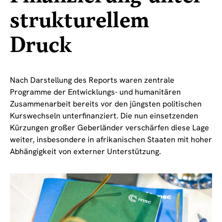
strukturellem
Druck
Nach Darstellung des Reports waren zentrale
Programme der Entwicklungs- und humanitären
Zusammenarbeit bereits vor den jüngsten politischen
Kurswechseln unterfinanziert. Die nun einsetzenden
Kürzungen großer Geberländer verschärfen diese Lage
weiter, insbesondere in afrikanischen Staaten mit hoher
Abhängigkeit von externer Unterstützung.