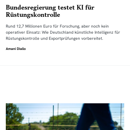
Bundesregierung testet KI für
Rüstungskontrolle
Rund 12,7 Millionen Euro für Forschung, aber noch kein
operativer Einsatz: Wie Deutschland künstliche Intelligenz für
Rüstungskontrolle und Exportprüfungen vorbereitet.
Amani Diallo