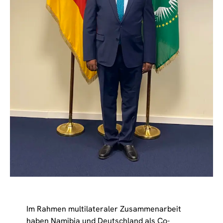
Im Rahmen multilateraler Zusammenarbeit
haben Namibia und Deutschland als Co-