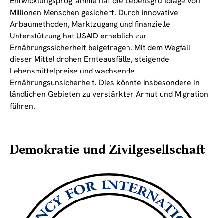
Entwicklungsprogramme hat die Lebensgrundlage von
Millionen Menschen gesichert. Durch innovative
Anbaumethoden, Marktzugang und finanzielle
Unterstützung hat USAID erheblich zur
Ernährungssicherheit beigetragen. Mit dem Wegfall
dieser Mittel drohen Ernteausfälle, steigende
Lebensmittelpreise und wachsende
Ernährungsunsicherheit. Dies könnte insbesondere in
ländlichen Gebieten zu verstärkter Armut und Migration
führen.
Demokratie und Zivilgesellschaft