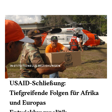
INSTITUTIONELLE BEZIEHUNGEN
USAID-Schließung:
Tiefgreifende Folgen für Afrika
und Europas