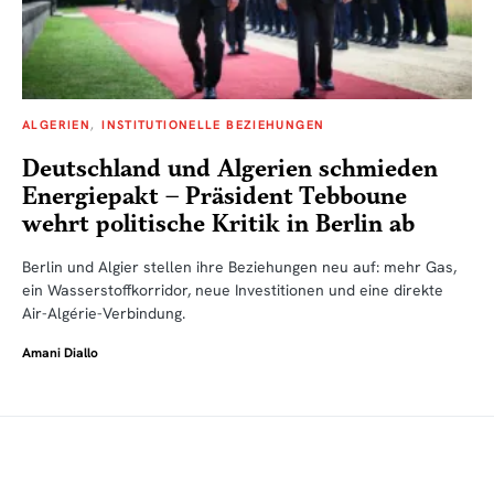
ALGERIEN
INSTITUTIONELLE BEZIEHUNGEN
Deutschland und Algerien schmieden
Energiepakt – Präsident Tebboune
wehrt politische Kritik in Berlin ab
Berlin und Algier stellen ihre Beziehungen neu auf: mehr Gas,
ein Wasserstoffkorridor, neue Investitionen und eine direkte
Air-Algérie-Verbindung.
Amani Diallo