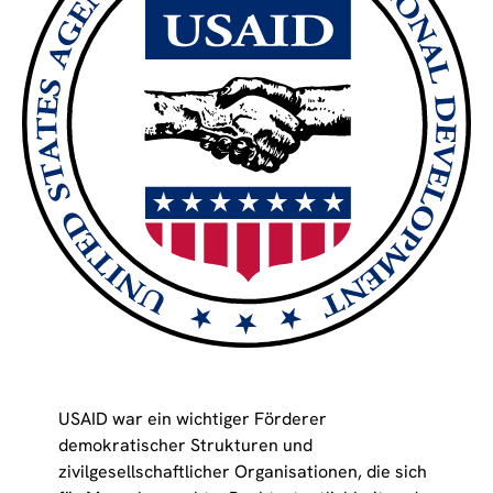
USAID war ein wichtiger Förderer
demokratischer Strukturen und
zivilgesellschaftlicher Organisationen, die sich