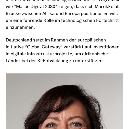
wie “Maroc Digital 2030” zeigen, dass sich Marokko als
Brücke zwischen Afrika und Europa positionieren will,
um eine führende Rolle im technologischen Fortschritt
einzunehmen.
Deutschland setzt im Rahmen der europäischen
Initiative “Global Gateway” verstärkt auf Investitionen
in digitale Infrastrukturprojekte, um afrikanische
Länder bei der KI-Entwicklung zu unterstützen.