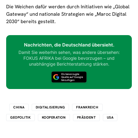
Die Weichen dafür werden durch Initiativen wie „Global
Gateway“ und nationale Strategien wie „Maroc Digital
2030“ bereits gestellt.
Nachrichten, die Deutschland übersieht.
Damit Sie weiterhin sehen, was andere übersehen:
FOKUS AFRIKA bei Google bevorzugen – und
unabhängige Berichterstattung stärken.
CHINA
DIGITALISIERUNG
FRANKREICH
GEOPOLITIK
KOOPERATION
PRÄSIDENT
USA