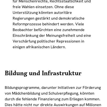
für Menschenrechte, Rechtsstaatlichkeit und
freie Wahlen einsetzen. Ohne diese
Unterstützung könnten autoritäre
Regierungen gestärkt und demokratische
Reformprozesse behindert werden. Viele
Beobachter befürchten eine zunehmende
Einschränkung der Meinungsfreiheit und eine
Verschärfung politischer Repressionen in
einigen afrikanischen Ländern.
Bildung und Infrastruktur
Bildungsprogramme, darunter Initiativen zur Förderung
von Mädchenbildung und Schulverpflegung, könnten
durch die fehlende Finanzierung zum Erliegen kommen.
Dies hätte nicht nur direkte Auswirkungen auf Millionen