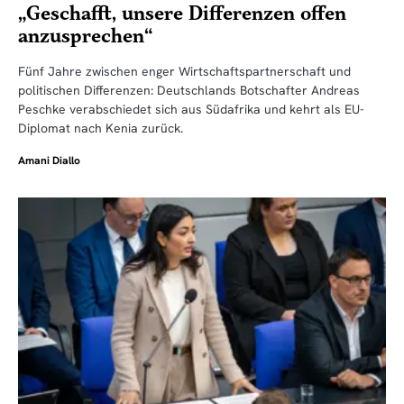
„Geschafft, unsere Differenzen offen
anzusprechen“
Fünf Jahre zwischen enger Wirtschaftspartnerschaft und
politischen Differenzen: Deutschlands Botschafter Andreas
Peschke verabschiedet sich aus Südafrika und kehrt als EU-
Diplomat nach Kenia zurück.
Amani Diallo