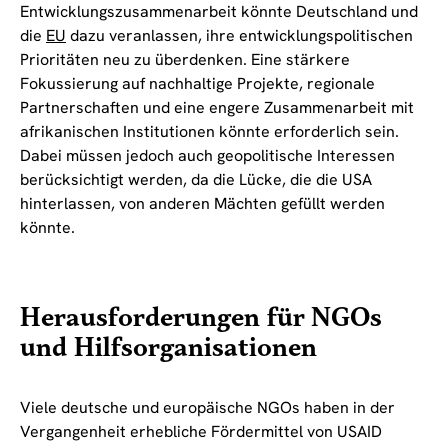
Entwicklungszusammenarbeit könnte Deutschland und
die
EU
dazu veranlassen, ihre entwicklungspolitischen
Prioritäten neu zu überdenken. Eine stärkere
Fokussierung auf nachhaltige Projekte, regionale
Partnerschaften und eine engere Zusammenarbeit mit
afrikanischen Institutionen könnte erforderlich sein.
Dabei müssen jedoch auch geopolitische Interessen
berücksichtigt werden, da die Lücke, die die USA
hinterlassen, von anderen Mächten gefüllt werden
könnte.
Herausforderungen für NGOs
und Hilfsorganisationen
Viele deutsche und europäische NGOs haben in der
Vergangenheit erhebliche Fördermittel von USAID