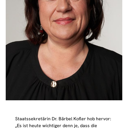
Staatssekretärin Dr. Bärbel Kofler hob hervor:
„Es ist heute wichtiger denn je, dass die