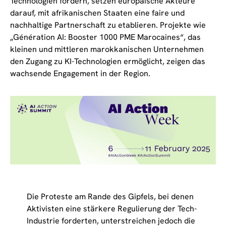
Technologien fordern, setzen europäische Akteure
darauf, mit afrikanischen Staaten eine faire und
nachhaltige Partnerschaft zu etablieren. Projekte wie
„Génération AI: Booster 1000 PME Marocaines“, das
kleinen und mittleren marokkanischen Unternehmen
den Zugang zu KI-Technologien ermöglicht, zeigen das
wachsende Engagement in der Region.
Die Proteste am Rande des Gipfels, bei denen
Aktivisten eine stärkere Regulierung der Tech-
Industrie forderten, unterstreichen jedoch die