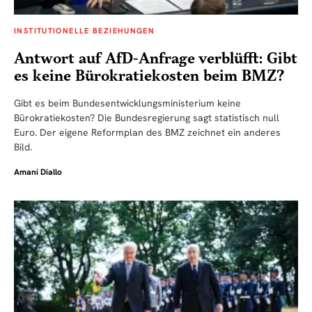
INSTITUTIONELLE BEZIEHUNGEN
Antwort auf AfD-Anfrage verblüfft: Gibt
es keine Bürokratiekosten beim BMZ?
Gibt es beim Bundesentwicklungsministerium keine
Bürokratiekosten? Die Bundesregierung sagt statistisch null
Euro. Der eigene Reformplan des BMZ zeichnet ein anderes
Bild.
Amani Diallo