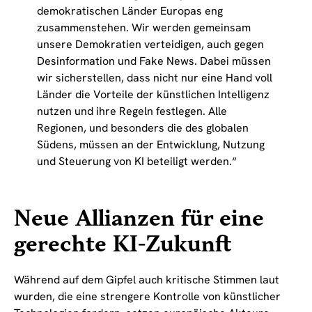
demokratischen Länder Europas eng
zusammenstehen. Wir werden gemeinsam
unsere Demokratien verteidigen, auch gegen
Desinformation und Fake News. Dabei müssen
wir sicherstellen, dass nicht nur eine Hand voll
Länder die Vorteile der künstlichen Intelligenz
nutzen und ihre Regeln festlegen. Alle
Regionen, und besonders die des globalen
Südens, müssen an der Entwicklung, Nutzung
und Steuerung von KI beteiligt werden.“
Neue Allianzen für eine
gerechte KI-Zukunft
Während auf dem Gipfel auch kritische Stimmen laut
wurden, die eine strengere Kontrolle von künstlicher