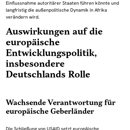
Einflussnahme autoritärer Staaten führen könnte und
langfristig die außenpolitische Dynamik in Afrika
verändern wird.
Auswirkungen auf die
europäische
Entwicklungspolitik,
insbesondere
Deutschlands Rolle
Wachsende Verantwortung für
europäische Geberländer
Die Schließung von USAID setzt europäische