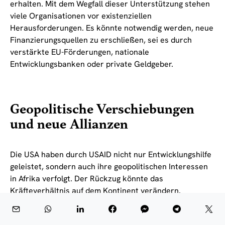
erhalten. Mit dem Wegfall dieser Unterstützung stehen
viele Organisationen vor existenziellen
Herausforderungen. Es könnte notwendig werden, neue
Finanzierungsquellen zu erschließen, sei es durch
verstärkte EU-Förderungen, nationale
Entwicklungsbanken oder private Geldgeber.
Geopolitische Verschiebungen
und neue Allianzen
Die USA haben durch USAID nicht nur Entwicklungshilfe
geleistet, sondern auch ihre geopolitischen Interessen
in Afrika verfolgt. Der Rückzug könnte das
Kräfteverhältnis auf dem Kontinent verändern.
Deutschland und die EU könnten stärker in
diplomatische Prozesse eingebunden werden und neue