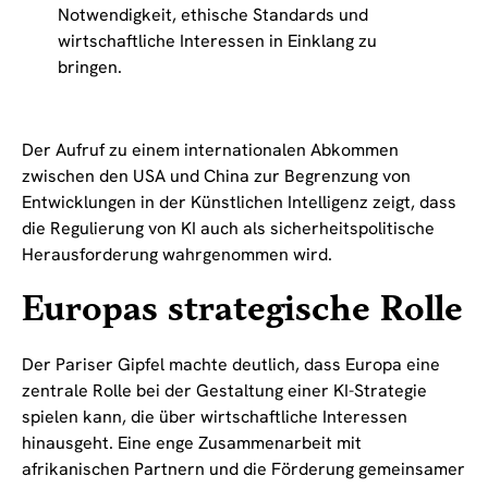
Notwendigkeit, ethische Standards und
wirtschaftliche Interessen in Einklang zu
bringen.
Der Aufruf zu einem internationalen Abkommen
zwischen den USA und China zur Begrenzung von
Entwicklungen in der Künstlichen Intelligenz zeigt, dass
die Regulierung von KI auch als sicherheitspolitische
Herausforderung wahrgenommen wird.
Europas strategische Rolle
Der Pariser Gipfel machte deutlich, dass Europa eine
zentrale Rolle bei der Gestaltung einer KI-Strategie
spielen kann, die über wirtschaftliche Interessen
hinausgeht. Eine enge Zusammenarbeit mit
afrikanischen Partnern und die Förderung gemeinsamer