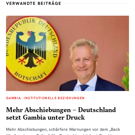
VERWANDTE BEITRÄGE
GAMBIA
INSTITUTIONELLE BEZIEHUNGEN
Mehr Abschiebungen – Deutschland
setzt Gambia unter Druck
Mehr Abschiebungen, schärfere Warnungen vor dem „Back