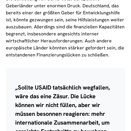
Geberländer unter enormen Druck. Deutschland, das
bereits einer der größten Geber für Entwicklungshilfe
ist, könnte gezwungen sein, seine Hilfsleistungen weiter
auszubauen. Allerdings sind die finanziellen Kapazitäten
begrenzt, insbesondere angesichts interner
wirtschaftlicher Herausforderungen. Auch andere
europäische Länder könnten stärker gefordert sein, die
entstandenen Finanzierungslücken zu schließen.
„Sollte USAID tatsächlich wegfallen,
wäre das eine Zäsur. Die Lücke
können wir nicht füllen, aber wir
müssen besonnen reagieren: mehr
internationale Zusammenarbeit, um