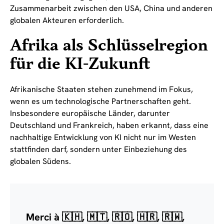
Zusammenarbeit zwischen den USA, China und anderen
globalen Akteuren erforderlich.
Afrika als Schlüsselregion
für die KI-Zukunft
Afrikanische Staaten stehen zunehmend im Fokus,
wenn es um technologische Partnerschaften geht.
Insbesondere europäische Länder, darunter
Deutschland und Frankreich, haben erkannt, dass eine
nachhaltige Entwicklung von KI nicht nur im Westen
stattfinden darf, sondern unter Einbeziehung des
globalen Südens.
Merci à 🇰🇭, 🇲🇹, 🇷🇴, 🇭🇷, 🇷🇼,