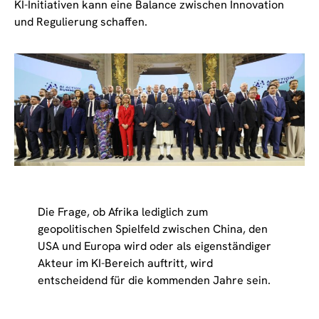
KI-Initiativen kann eine Balance zwischen Innovation
und Regulierung schaffen.
Die Frage, ob Afrika lediglich zum
geopolitischen Spielfeld zwischen China, den
USA und Europa wird oder als eigenständiger
Akteur im KI-Bereich auftritt, wird
entscheidend für die kommenden Jahre sein.