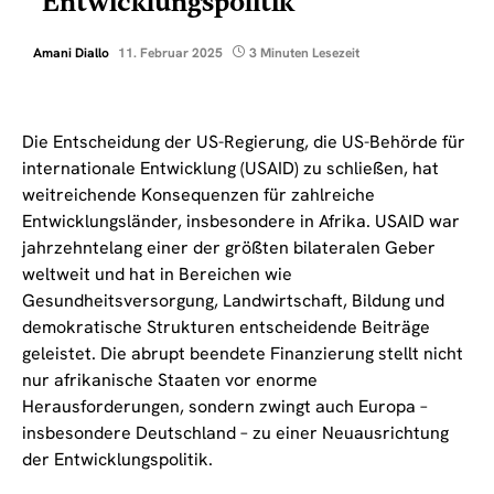
Entwicklungspolitik
Amani Diallo
11. Februar 2025
3 Minuten Lesezeit
Die Entscheidung der US-Regierung, die US-Behörde für
internationale Entwicklung (USAID) zu schließen, hat
weitreichende Konsequenzen für zahlreiche
Entwicklungsländer, insbesondere in Afrika. USAID war
jahrzehntelang einer der größten bilateralen Geber
weltweit und hat in Bereichen wie
Gesundheitsversorgung, Landwirtschaft, Bildung und
demokratische Strukturen entscheidende Beiträge
geleistet. Die abrupt beendete Finanzierung stellt nicht
nur afrikanische Staaten vor enorme
Herausforderungen, sondern zwingt auch Europa –
insbesondere Deutschland – zu einer Neuausrichtung
der Entwicklungspolitik.