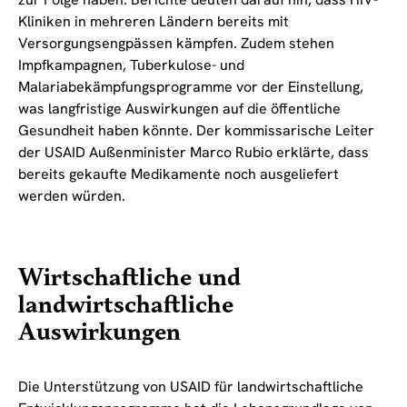
Kliniken in mehreren Ländern bereits mit
Versorgungsengpässen kämpfen. Zudem stehen
Impfkampagnen, Tuberkulose- und
Malariabekämpfungsprogramme vor der Einstellung,
was langfristige Auswirkungen auf die öffentliche
Gesundheit haben könnte. Der kommissarische Leiter
der USAID Außenminister Marco Rubio erklärte, dass
bereits gekaufte Medikamente noch ausgeliefert
werden würden.
Wirtschaftliche und
landwirtschaftliche
Auswirkungen
Die Unterstützung von USAID für landwirtschaftliche